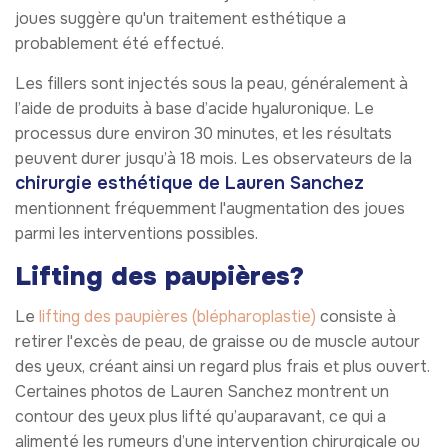
joues suggère qu'un traitement esthétique a
probablement été effectué.
Les fillers sont injectés sous la peau, généralement à
l’aide de produits à base d’acide hyaluronique. Le
processus dure environ 30 minutes, et les résultats
peuvent durer jusqu’à 18 mois. Les observateurs de la
chirurgie esthétique de Lauren Sanchez
mentionnent fréquemment l'augmentation des joues
parmi les interventions possibles.
Lifting des paupières?
Le
lifting des paupières (blépharoplastie)
consiste à
retirer l'excès de peau, de graisse ou de muscle autour
des yeux, créant ainsi un regard plus frais et plus ouvert.
Certaines photos de Lauren Sanchez montrent un
contour des yeux plus lifté qu’auparavant, ce qui a
alimenté les rumeurs d’une intervention chirurgicale ou