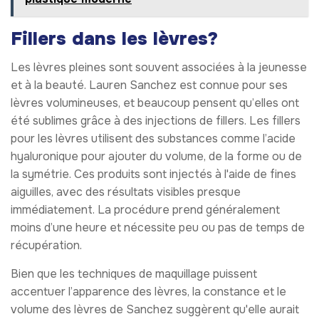
Fillers dans les lèvres?
Les lèvres pleines sont souvent associées à la jeunesse
et à la beauté. Lauren Sanchez est connue pour ses
lèvres volumineuses, et beaucoup pensent qu’elles ont
été sublimes grâce à des injections de fillers. Les fillers
pour les lèvres utilisent des substances comme l’acide
hyaluronique pour ajouter du volume, de la forme ou de
la symétrie. Ces produits sont injectés à l'aide de fines
aiguilles, avec des résultats visibles presque
immédiatement. La procédure prend généralement
moins d’une heure et nécessite peu ou pas de temps de
récupération.
Bien que les techniques de maquillage puissent
accentuer l’apparence des lèvres, la constance et le
volume des lèvres de Sanchez suggèrent qu'elle aurait