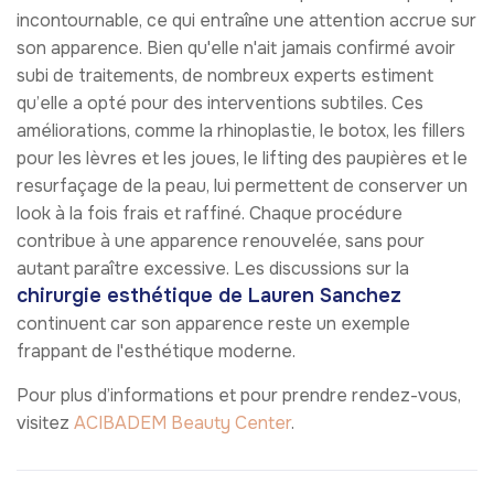
incontournable, ce qui entraîne une attention accrue sur
son apparence. Bien qu'elle n'ait jamais confirmé avoir
subi de traitements, de nombreux experts estiment
qu’elle a opté pour des interventions subtiles. Ces
améliorations, comme la rhinoplastie, le botox, les fillers
pour les lèvres et les joues, le lifting des paupières et le
resurfaçage de la peau, lui permettent de conserver un
look à la fois frais et raffiné. Chaque procédure
contribue à une apparence renouvelée, sans pour
autant paraître excessive. Les discussions sur la
chirurgie esthétique de Lauren Sanchez
continuent car son apparence reste un exemple
frappant de l'esthétique moderne.
Pour plus d’informations et pour prendre rendez-vous,
visitez
ACIBADEM Beauty Center
.