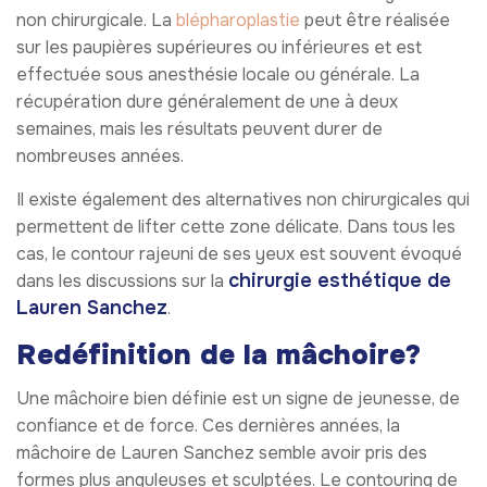
non chirurgicale. La
blépharoplastie
peut être réalisée
sur les paupières supérieures ou inférieures et est
effectuée sous anesthésie locale ou générale. La
récupération dure généralement de une à deux
semaines, mais les résultats peuvent durer de
nombreuses années.
Il existe également des alternatives non chirurgicales qui
permettent de lifter cette zone délicate. Dans tous les
cas, le contour rajeuni de ses yeux est souvent évoqué
chirurgie esthétique de
dans les discussions sur la
Lauren Sanchez
.
Redéfinition de la mâchoire?
Une mâchoire bien définie est un signe de jeunesse, de
confiance et de force. Ces dernières années, la
mâchoire de Lauren Sanchez semble avoir pris des
formes plus anguleuses et sculptées. Le contouring de