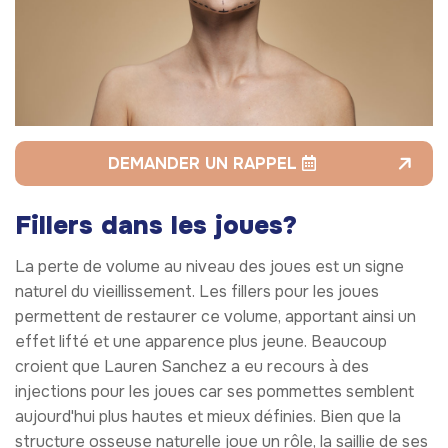
DEMANDER UN RAPPEL
Fillers dans les joues?
La perte de volume au niveau des joues est un signe
naturel du vieillissement. Les fillers pour les joues
permettent de restaurer ce volume, apportant ainsi un
effet lifté et une apparence plus jeune. Beaucoup
croient que Lauren Sanchez a eu recours à des
injections pour les joues car ses pommettes semblent
aujourd'hui plus hautes et mieux définies. Bien que la
structure osseuse naturelle joue un rôle, la saillie de ses