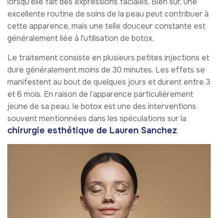
lorsqu’elle fait des expressions faciales. Bien sûr, une
excellente routine de soins de la peau peut contribuer à
cette apparence, mais une telle douceur constante est
généralement liée à l'utilisation de botox.
Le traitement consiste en plusieurs petites injections et
dure généralement moins de 30 minutes. Les effets se
manifestent au bout de quelques jours et durent entre 3
et 6 mois. En raison de l’apparence particulièrement
jeune de sa peau, le botox est une des interventions
souvent mentionnées dans les spéculations sur la
chirurgie esthétique de Lauren Sanchez
.