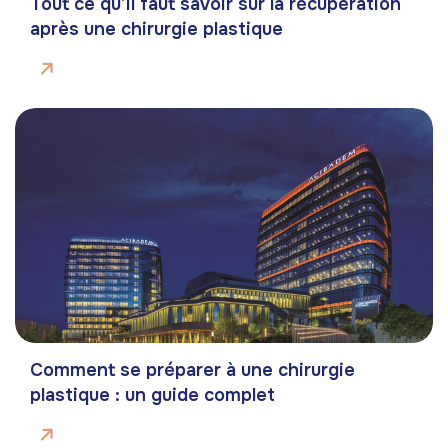
Tout ce qu’il faut savoir sur la récupération
après une chirurgie plastique
Comment se préparer à une chirurgie
plastique : un guide complet