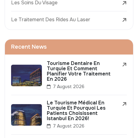
Les Soins Du Visage
Le Traitement Des Rides Au Laser
Recent News
Tourisme Dentaire En
Turquie Et Comment
Planifier Votre Traitement
En 2026
7 August 2026
Le Tourisme Médical En
Turquie Et Pourquoi Les
Patients Choisissent
Istanbul En 2026!
7 August 2026