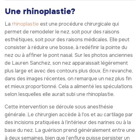
Une rhinoplastie?
La
rhinoplastie
est une procédure chirurgicale qui
permet de remodeler le nez, soit pour des raisons
esthétiques, soit pour des raisons médicales. Elle peut
consister à réduire une bosse, à redéfinir la pointe du
nez ou à affiner le pont nasal. Sur les photos anciennes
de Lauren Sanchez, son nez apparaissait légèrement
plus large et avec des contours plus doux. En revanche,
dans des images récentes, on remarque un nez plus fin
et mieux proportionné. Cela a alimenté les spéculations
selon lesquelles elle aurait subi une rhinoplastie.
Cette intervention se déroule sous anesthésie
générale. Le chirurgien accède à l'os et au cartilage par
des incisions pratiquées à l’intérieur des narines ou à la
base du nez. La guérison prend généralement entre une
à deux semaines, bien que l’enflure puisse persister un