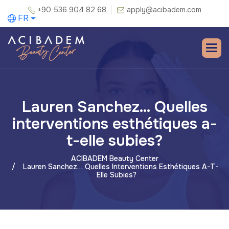
+90 536 904 82 68
apply@acibadem.com
FR
Lauren Sanchez… Quelles
interventions esthétiques a-
t-elle subies?
ACIBADEM Beauty Center
Lauren Sanchez… Quelles Interventions Esthétiques A-T-
Elle Subies?