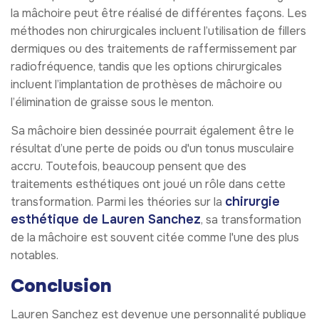
la mâchoire peut être réalisé de différentes façons. Les
méthodes non chirurgicales incluent l’utilisation de fillers
dermiques ou des traitements de raffermissement par
radiofréquence, tandis que les options chirurgicales
incluent l’implantation de prothèses de mâchoire ou
l’élimination de graisse sous le menton.
Sa mâchoire bien dessinée pourrait également être le
résultat d’une perte de poids ou d'un tonus musculaire
accru. Toutefois, beaucoup pensent que des
traitements esthétiques ont joué un rôle dans cette
chirurgie
transformation. Parmi les théories sur la
esthétique de Lauren Sanchez
, sa transformation
de la mâchoire est souvent citée comme l'une des plus
notables.
Conclusion
Lauren Sanchez est devenue une personnalité publique