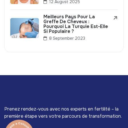
12 August 2025
Meilleurs Pays Pour La
Greffe De Cheveux :
Pourquoi La Turquie Est-Elle
Si Populaire ?
8 September 2023
Prenez rendez-vous avec nos experts en fertilité – la
première étape vers votre parcours de transformation.