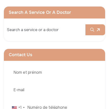
Search A Service Or A Doctor
Contact Us
+1