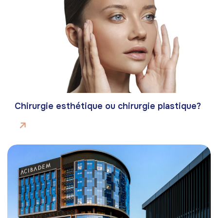
Chirurgie esthétique ou chirurgie plastique?