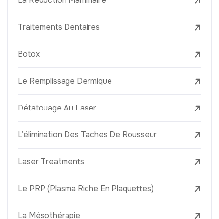
La Réduction Mammaire
Traitements Dentaires
Botox
Le Remplissage Dermique
Détatouage Au Laser
L’élimination Des Taches De Rousseur
Laser Treatments
Le PRP (Plasma Riche En Plaquettes)
La Mésothérapie