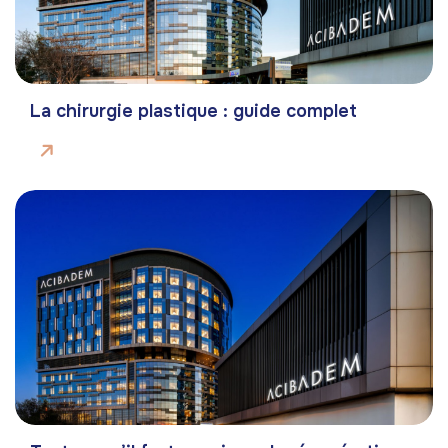
La chirurgie plastique : guide complet