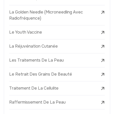
La Golden Needle (Microneedling Avec
Radiofréquence)
Le Youth Vaccine
La Réjuvénation Cutanée
Les Traitements De La Peau
Le Retrait Des Grains De Beauté
Traitement De La Cellulite
Raffermissement De La Peau