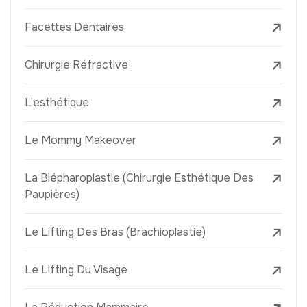
Facettes Dentaires
Chirurgie Réfractive
L’esthétique
Le Mommy Makeover
La Blépharoplastie (Chirurgie Esthétique Des
Paupières)
Le Lifting Des Bras (Brachioplastie)
Le Lifting Du Visage