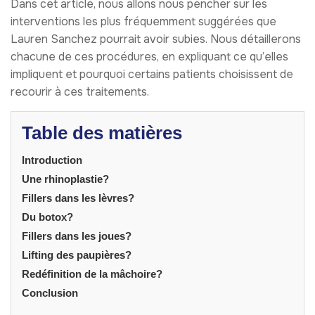
Dans cet article, nous allons nous pencher sur les
interventions les plus fréquemment suggérées que
Lauren Sanchez pourrait avoir subies. Nous détaillerons
chacune de ces procédures, en expliquant ce qu’elles
impliquent et pourquoi certains patients choisissent de
recourir à ces traitements.
Table des matières
Introduction
Une rhinoplastie?
Fillers dans les lèvres?
Du botox?
Fillers dans les joues?
Lifting des paupières?
Redéfinition de la mâchoire?
Conclusion