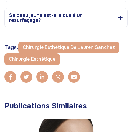
Sa peau jeune est-elle due à un
resurfaçage?
Tags:
Chirurgie Esthétique De Lauren Sanchez
Chirurgie Esthétique
Publications Similaires