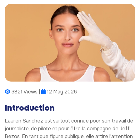
3821 Views |
12 May 2026
Introduction
Lauren Sanchez est surtout connue pour son travail de
journaliste, de pilote et pour être la compagne de Jeff
Bezos. En tant que figure publique, elle attire l’attention