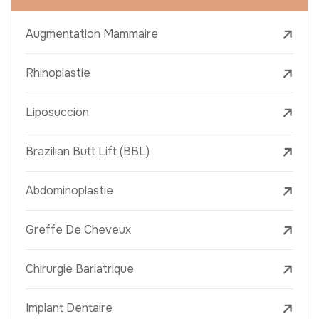
Augmentation Mammaire
Rhinoplastie
Liposuccion
Brazilian Butt Lift (BBL)
Abdominoplastie
Greffe De Cheveux
Chirurgie Bariatrique
Implant Dentaire