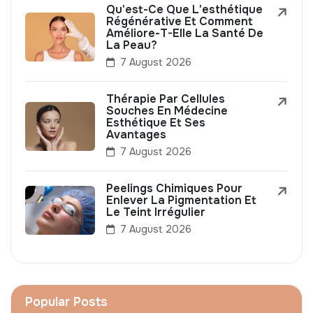
Qu'est-Ce Que L'esthétique
Régénérative Et Comment
Améliore-T-Elle La Santé De
La Peau?
7 August 2026
Thérapie Par Cellules
Souches En Médecine
Esthétique Et Ses
Avantages
7 August 2026
Peelings Chimiques Pour
Enlever La Pigmentation Et
Le Teint Irrégulier
7 August 2026
Popular Posts