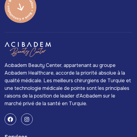
Acıbadem Beauty Center, appartenant au groupe
Acıbadem Healthcare, accorde la priorité absolue à la
qualité médicale. Les meilleurs chirurgiens de Turquie et
une technologie médicale de pointe sont les principales
raisons de la position de leader d'Acıbadem sur le
marché privé de la santé en Turquie.