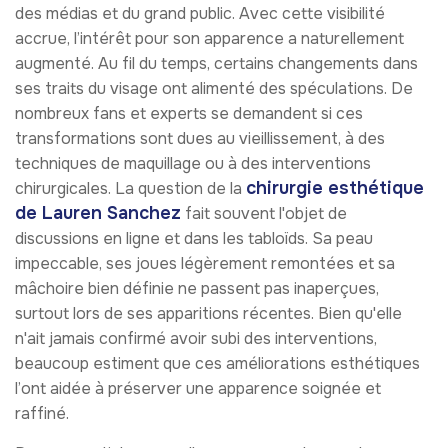
des médias et du grand public. Avec cette visibilité
accrue, l’intérêt pour son apparence a naturellement
augmenté. Au fil du temps, certains changements dans
ses traits du visage ont alimenté des spéculations. De
nombreux fans et experts se demandent si ces
transformations sont dues au vieillissement, à des
techniques de maquillage ou à des interventions
chirurgie esthétique
chirurgicales. La question de la
de Lauren Sanchez
fait souvent l'objet de
discussions en ligne et dans les tabloïds. Sa peau
impeccable, ses joues légèrement remontées et sa
mâchoire bien définie ne passent pas inaperçues,
surtout lors de ses apparitions récentes. Bien qu'elle
n'ait jamais confirmé avoir subi des interventions,
beaucoup estiment que ces améliorations esthétiques
l’ont aidée à préserver une apparence soignée et
raffiné.