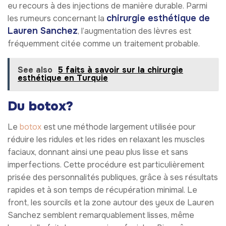
eu recours à des injections de manière durable. Parmi
chirurgie esthétique de
les rumeurs concernant la
Lauren Sanchez
, l’augmentation des lèvres est
fréquemment citée comme un traitement probable.
See also
5 faits à savoir sur la chirurgie
esthétique en Turquie
Du botox?
Le
botox
est une méthode largement utilisée pour
réduire les ridules et les rides en relaxant les muscles
faciaux, donnant ainsi une peau plus lisse et sans
imperfections. Cette procédure est particulièrement
prisée des personnalités publiques, grâce à ses résultats
rapides et à son temps de récupération minimal. Le
front, les sourcils et la zone autour des yeux de Lauren
Sanchez semblent remarquablement lisses, même