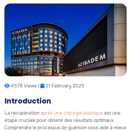
4578 Views |
21 February 2025
Introduction
La récupération
après une chirurgie plastique
est une
étape cruciale pour obtenir des résultats optimaux.
Comprendre le processus de guérison vous aide à mieux