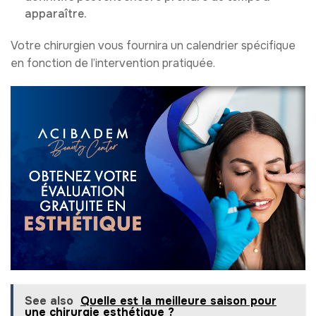
apparaître.
Votre chirurgien vous fournira un calendrier spécifique
en fonction de l’intervention pratiquée.
See also
Quelle est la meilleure saison pour
une chirurgie esthétique ?