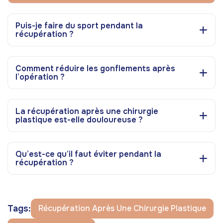
Puis-je faire du sport pendant la
récupération ?
Comment réduire les gonflements après
l’opération ?
La récupération après une chirurgie
plastique est-elle douloureuse ?
Qu’est-ce qu’il faut éviter pendant la
récupération ?
Tags:
Récupération Après Une Chirurgie Plastique