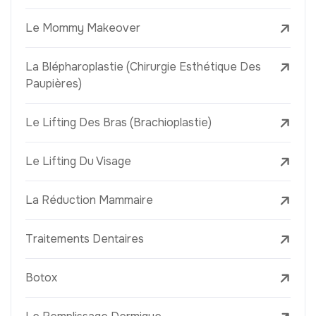
Le Mommy Makeover
La Blépharoplastie (Chirurgie Esthétique Des
Paupières)
Le Lifting Des Bras (Brachioplastie)
Le Lifting Du Visage
La Réduction Mammaire
Traitements Dentaires
Botox