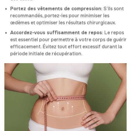
Portez des vêtements de compression
: S’ils sont
recommandés, portez-les pour minimiser les
œdèmes et optimiser les résultats chirurgicaux.
Accordez-vous suffisamment de repos
: Le repos
est essentiel pour permettre à votre corps de guérir
efficacement. Évitez tout effort excessif durant la
période initiale de récupération.