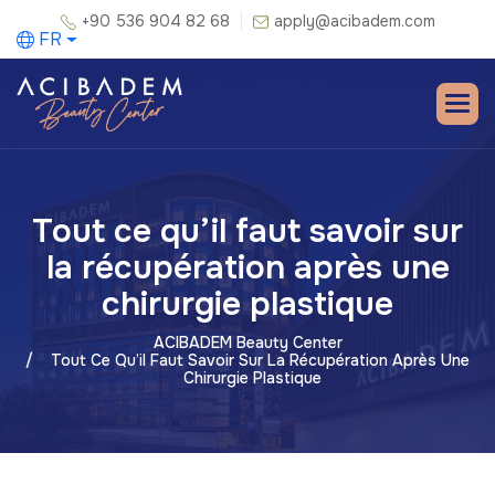
+90 536 904 82 68
apply@acibadem.com
FR
Tout ce qu’il faut savoir sur
la récupération après une
chirurgie plastique
ACIBADEM Beauty Center
Tout Ce Qu’il Faut Savoir Sur La Récupération Après Une
Chirurgie Plastique