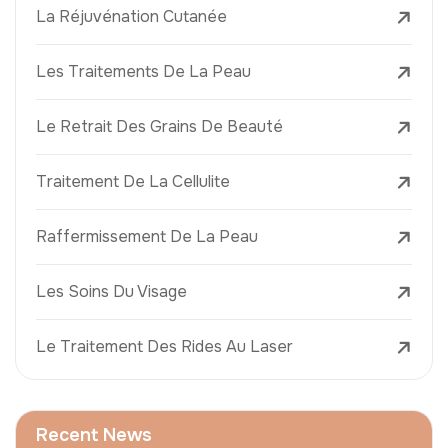
La Réjuvénation Cutanée
Les Traitements De La Peau
Le Retrait Des Grains De Beauté
Traitement De La Cellulite
Raffermissement De La Peau
Les Soins Du Visage
Le Traitement Des Rides Au Laser
Recent News