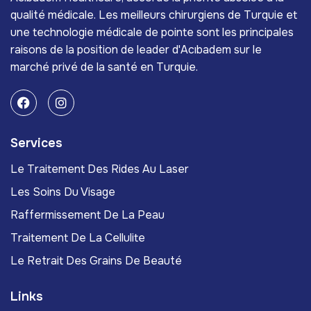
qualité médicale. Les meilleurs chirurgiens de Turquie et
une technologie médicale de pointe sont les principales
raisons de la position de leader d'Acıbadem sur le
marché privé de la santé en Turquie.
Services
Le Traitement Des Rides Au Laser
Les Soins Du Visage
Raffermissement De La Peau
Traitement De La Cellulite
Le Retrait Des Grains De Beauté
Links