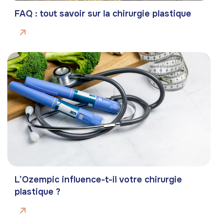
FAQ : tout savoir sur la chirurgie plastique
L’Ozempic influence-t-il votre chirurgie
plastique ?