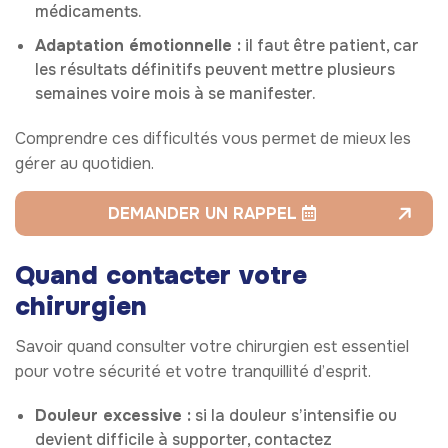
médicaments.
Adaptation émotionnelle :
il faut être patient, car
les résultats définitifs peuvent mettre plusieurs
semaines voire mois à se manifester.
Comprendre ces difficultés vous permet de mieux les
gérer au quotidien.
DEMANDER UN RAPPEL
Quand contacter votre
chirurgien
Savoir quand consulter votre chirurgien est essentiel
pour votre sécurité et votre tranquillité d’esprit.
Douleur excessive :
si la douleur s’intensifie ou
devient difficile à supporter, contactez