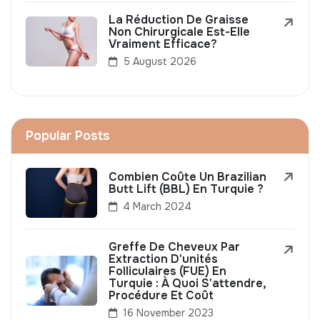
La Réduction De Graisse
Non Chirurgicale Est-Elle
Vraiment Efficace?
5 August 2026
Popular Posts
Combien Coûte Un Brazilian
Butt Lift (BBL) En Turquie ?
4 March 2024
Greffe De Cheveux Par
Extraction D'unités
Folliculaires (FUE) En
Turquie : À Quoi S'attendre,
Procédure Et Coût
16 November 2023