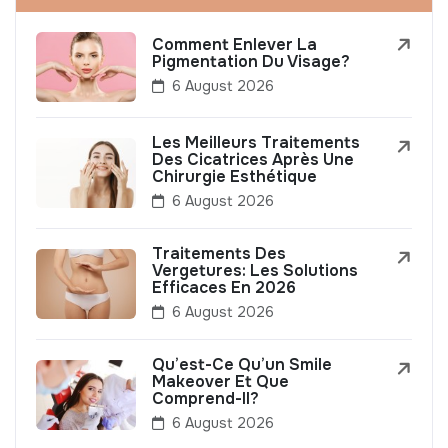
Comment Enlever La
Pigmentation Du Visage?
6 August 2026
Les Meilleurs Traitements
Des Cicatrices Après Une
Chirurgie Esthétique
6 August 2026
Traitements Des
Vergetures: Les Solutions
Efficaces En 2026
6 August 2026
Qu’est-Ce Qu’un Smile
Makeover Et Que
Comprend-Il?
6 August 2026