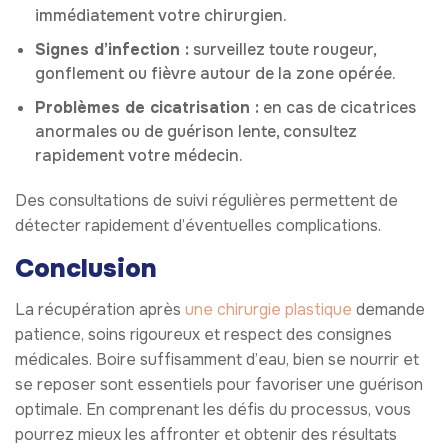
immédiatement votre chirurgien.
Signes d’infection :
surveillez toute rougeur,
gonflement ou fièvre autour de la zone opérée.
Problèmes de cicatrisation :
en cas de cicatrices
anormales ou de guérison lente, consultez
rapidement votre médecin.
Des consultations de suivi régulières permettent de
détecter rapidement d’éventuelles complications.
Conclusion
La récupération après
une chirurgie plastique
demande
patience, soins rigoureux et respect des consignes
médicales. Boire suffisamment d’eau, bien se nourrir et
se reposer sont essentiels pour favoriser une guérison
optimale. En comprenant les défis du processus, vous
pourrez mieux les affronter et obtenir des résultats