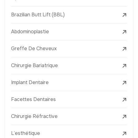
Brazilian Butt Lift (BBL)
Abdominoplastie
Greffe De Cheveux
Chirurgie Bariatrique
Implant Dentaire
Facettes Dentaires
Chirurgie Réfractive
L’esthétique