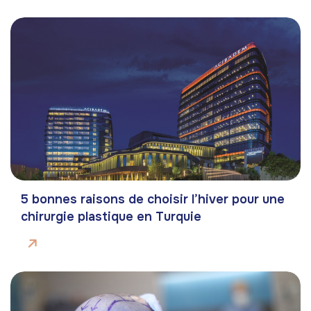
5 bonnes raisons de choisir l’hiver pour une
chirurgie plastique en Turquie