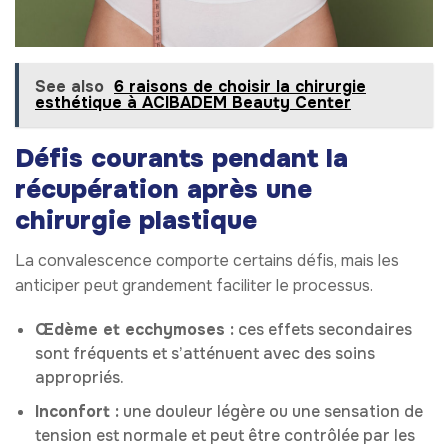
See also
6 raisons de choisir la chirurgie
esthétique à ACIBADEM Beauty Center
Défis courants pendant la
récupération après une
chirurgie plastique
La convalescence comporte certains défis, mais les
anticiper peut grandement faciliter le processus.
Œdème et ecchymoses :
ces effets secondaires
sont fréquents et s’atténuent avec des soins
appropriés.
Inconfort :
une douleur légère ou une sensation de
tension est normale et peut être contrôlée par les