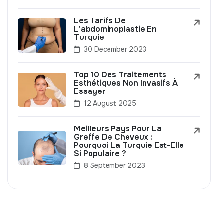
Les Tarifs De
L'abdominoplastie En
Turquie
30 December 2023
Top 10 Des Traitements
Esthétiques Non Invasifs À
Essayer
12 August 2025
Meilleurs Pays Pour La
Greffe De Cheveux :
Pourquoi La Turquie Est-Elle
Si Populaire ?
8 September 2023