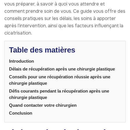
vous préparer, à savoir à quoi vous attendre et
comment prendre soin de vous. Ce guide vous offre des
conseils pratiques sur les délais, les soins à apporter
après l’intervention, ainsi que les facteurs influençant la
cicatrisation.
Table des matières
Introduction
Délais de récupération après une chirurgie plastique
Conseils pour une récupération réussie après une
chirurgie plastique
Défis courants pendant la récupération après une
chirurgie plastique
Quand contacter votre chirurgien
Conclusion