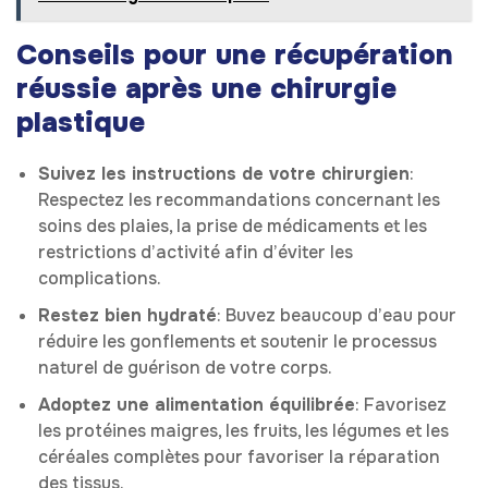
Conseils pour une récupération
réussie après une chirurgie
plastique
Suivez les instructions de votre chirurgien
:
Respectez les recommandations concernant les
soins des plaies, la prise de médicaments et les
restrictions d’activité afin d’éviter les
complications.
Restez bien hydraté
: Buvez beaucoup d’eau pour
réduire les gonflements et soutenir le processus
naturel de guérison de votre corps.
Adoptez une alimentation équilibrée
: Favorisez
les protéines maigres, les fruits, les légumes et les
céréales complètes pour favoriser la réparation
des tissus.