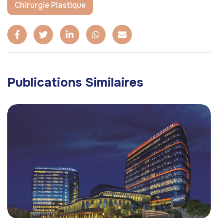
Chirurgie Plastique
Publications Similaires