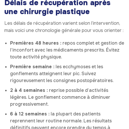
Délais de récupération après
une chirurgie plastique
Les délais de récupération varient selon l’intervention,
mais voici une chronologie générale pour vous orienter :
Premières 48 heures :
repos complet et gestion de
l’inconfort avec les médicaments prescrits. Évitez
toute activité physique.
Première semaine :
les ecchymoses et les
gonflements atteignent leur pic. Suivez
rigoureusement les consignes postopératoires.
2 à 4 semaines :
reprise possible d’activités
légères. Le gonflement commence à diminuer
progressivement.
6 à 12 semaines :
la plupart des patients
reprennent leur routine normale. Les résultats
définitifs peuvent encore prendre du temps à