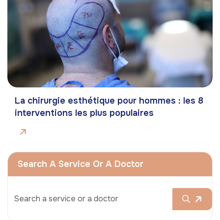
La chirurgie esthétique pour hommes : les 8
interventions les plus populaires
Search A Service Or A Doctor