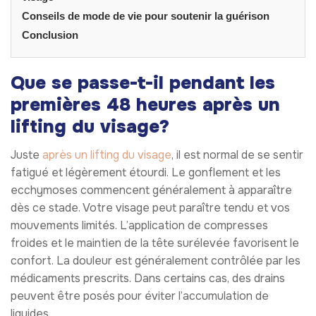
Conseils de mode de vie pour soutenir la guérison
Conclusion
Que se passe-t-il pendant les
premières 48 heures après un
lifting du visage?
Juste
après un lifting du visage
, il est normal de se sentir
fatigué et légèrement étourdi. Le gonflement et les
ecchymoses commencent généralement à apparaître
dès ce stade. Votre visage peut paraître tendu et vos
mouvements limités. L’application de compresses
froides et le maintien de la tête surélevée favorisent le
confort. La douleur est généralement contrôlée par les
médicaments prescrits. Dans certains cas, des drains
peuvent être posés pour éviter l’accumulation de
liquides.