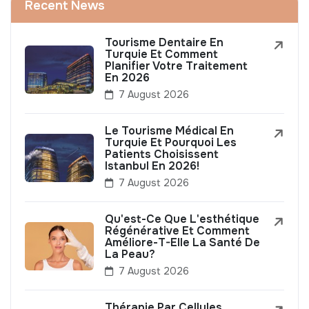
Recent News
Tourisme Dentaire En
Turquie Et Comment
Planifier Votre Traitement
En 2026
7 August 2026
Le Tourisme Médical En
Turquie Et Pourquoi Les
Patients Choisissent
Istanbul En 2026!
7 August 2026
Qu'est-Ce Que L'esthétique
Régénérative Et Comment
Améliore-T-Elle La Santé De
La Peau?
7 August 2026
Thérapie Par Cellules