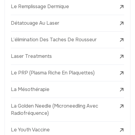
Le Remplissage Dermique
Détatouage Au Laser
L’élimination Des Taches De Rousseur
Laser Treatments
Le PRP (Plasma Riche En Plaquettes)
La Mésothérapie
La Golden Needle (Microneedling Avec
Radiofréquence)
Le Youth Vaccine