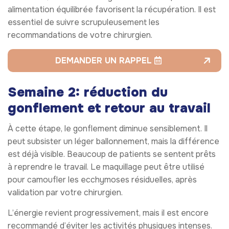
alimentation équilibrée favorisent la récupération. Il est
essentiel de suivre scrupuleusement les
recommandations de votre chirurgien.
DEMANDER UN RAPPEL
Semaine 2: réduction du
gonflement et retour au travail
À cette étape, le gonflement diminue sensiblement. Il
peut subsister un léger ballonnement, mais la différence
est déjà visible. Beaucoup de patients se sentent prêts
à reprendre le travail. Le maquillage peut être utilisé
pour camoufler les ecchymoses résiduelles, après
validation par votre chirurgien.
L’énergie revient progressivement, mais il est encore
recommandé d’éviter les activités physiques intenses.