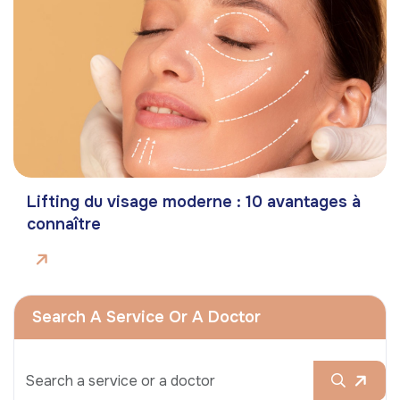
Lifting du visage moderne : 10 avantages à
connaître
Search A Service Or A Doctor