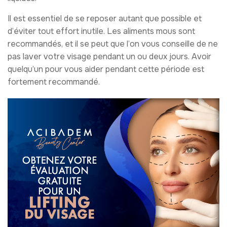
Il est essentiel de se reposer autant que possible et
d’éviter tout effort inutile. Les aliments mous sont
recommandés, et il se peut que l’on vous conseille de ne
pas laver votre visage pendant un ou deux jours. Avoir
quelqu’un pour vous aider pendant cette période est
fortement recommandé.