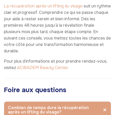
La récupération après un lifting du visage
suit un rythme
clair et progressif. Comprendre ce qui se passe chaque
jour aide à rester serein et bien informé. Dès les
premières 48 heures jusqu’à la révélation finale
plusieurs mois plus tard, chaque étape compte. En
suivant ces conseils, vous mettez toutes les chances de
votre côté pour une transformation harmonieuse et
durable.
Pour plus d’informations et pour prendre rendez-vous,
visitez
ACIBADEM Beauty Center
.
Foire aux questions
Combien de temps dure la récupération
après un lifting du visage?