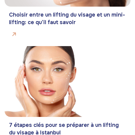
Choisir entre un lifting du visage et un mini-
lifting: ce qu’il faut savoir
7 étapes clés pour se préparer à un lifting
du visage à Istanbul