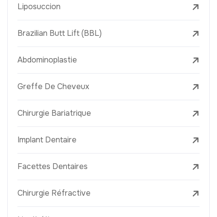
Liposuccion
Brazilian Butt Lift (BBL)
Abdominoplastie
Greffe De Cheveux
Chirurgie Bariatrique
Implant Dentaire
Facettes Dentaires
Chirurgie Réfractive