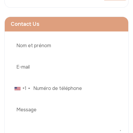
Contact Us
+1