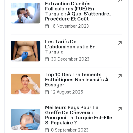
Extraction D'unités
Folliculaires (FUE) En
Turquie : À Quoi S'attendre,
Procédure Et Coût
16 November 2023
Les Tarifs De
L'abdominoplastie En
Turquie
30 December 2023
Top 10 Des Traitements
Esthétiques Non Invasifs À
Essayer
12 August 2025
Meilleurs Pays Pour La
Greffe De Cheveux :
Pourquoi La Turquie Est-Elle
Si Populaire ?
8 September 2023