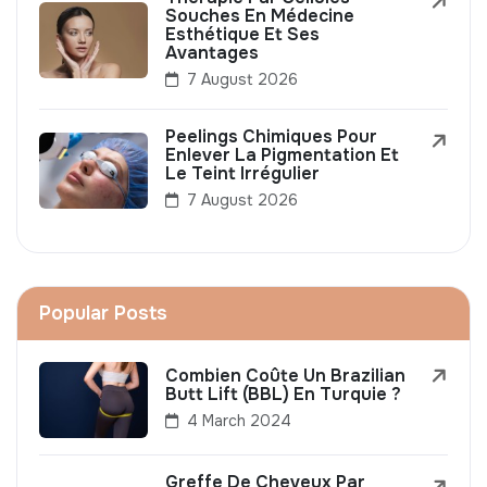
Souches En Médecine
Esthétique Et Ses
Avantages
7 August 2026
Peelings Chimiques Pour
Enlever La Pigmentation Et
Le Teint Irrégulier
7 August 2026
Popular Posts
Combien Coûte Un Brazilian
Butt Lift (BBL) En Turquie ?
4 March 2024
Greffe De Cheveux Par