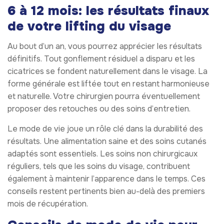
6 à 12 mois: les résultats finaux
de votre lifting du visage
Au bout d’un an, vous pourrez apprécier les résultats
définitifs. Tout gonflement résiduel a disparu et les
cicatrices se fondent naturellement dans le visage. La
forme générale est liftée tout en restant harmonieuse
et naturelle. Votre chirurgien pourra éventuellement
proposer des retouches ou des soins d’entretien.
Le mode de vie joue un rôle clé dans la durabilité des
résultats. Une alimentation saine et des soins cutanés
adaptés sont essentiels. Les soins non chirurgicaux
réguliers, tels que les soins du visage, contribuent
également à maintenir l’apparence dans le temps. Ces
conseils restent pertinents bien au-delà des premiers
mois de récupération.