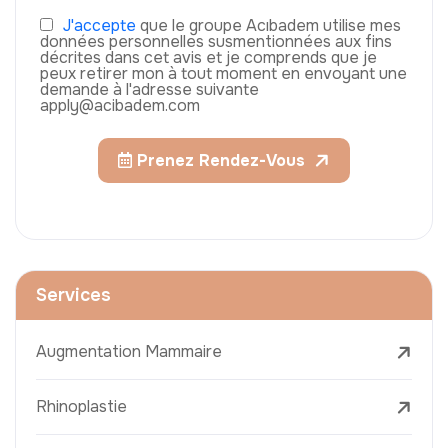
J'accepte
que le groupe Acıbadem utilise mes
données personnelles susmentionnées aux fins
décrites dans cet avis et je comprends que je
peux retirer mon à tout moment en envoyant une
demande à l'adresse suivante
apply@acibadem.com
Prenez Rendez-Vous
Services
Augmentation Mammaire
Rhinoplastie