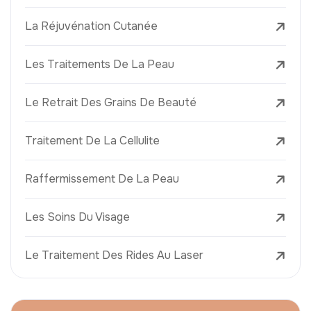
La Réjuvénation Cutanée
Les Traitements De La Peau
Le Retrait Des Grains De Beauté
Traitement De La Cellulite
Raffermissement De La Peau
Les Soins Du Visage
Le Traitement Des Rides Au Laser