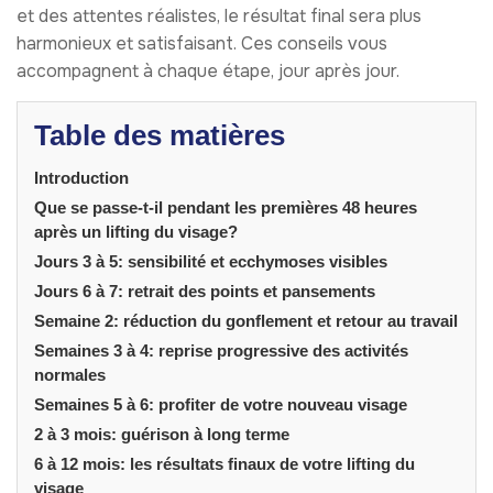
et des attentes réalistes, le résultat final sera plus
harmonieux et satisfaisant. Ces conseils vous
accompagnent à chaque étape, jour après jour.
Table des matières
Introduction
Que se passe-t-il pendant les premières 48 heures
après un lifting du visage?
Jours 3 à 5: sensibilité et ecchymoses visibles
Jours 6 à 7: retrait des points et pansements
Semaine 2: réduction du gonflement et retour au travail
Semaines 3 à 4: reprise progressive des activités
normales
Semaines 5 à 6: profiter de votre nouveau visage
2 à 3 mois: guérison à long terme
6 à 12 mois: les résultats finaux de votre lifting du
visage