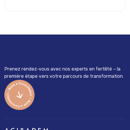
Prenez rendez-vous avec nos experts en fertilité – la
première étape vers votre parcours de transformation.