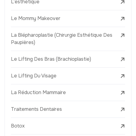
L’esthétique
Le Mommy Makeover
La Blépharoplastie (Chirurgie Esthétique Des
Paupières)
Le Lifting Des Bras (Brachioplastie)
Le Lifting Du Visage
La Réduction Mammaire
Traitements Dentaires
Botox