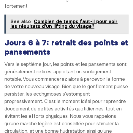
fortement.
See also
Combien de temps faut-il pour voir
les résultats d’un lifting du visage?
Jours 6 à 7: retrait des points et
pansements
Vers le septième jour, les points et les pansements sont
généralement retirés, apportant un soulagement
notable. Vous commencerez alors à percevoir la forme
de votre nouveau visage. Bien que le gonflement puisse
persister, les ecchymoses s’estompent
progressivement. C’est le moment idéal pour reprendre
doucement de petites activités quotidiennes, tout en
évitant les efforts physiques. Nous vous rappelons
qu’une marche légère est conseillée pour stimuler la
circulation, et une bonne hydratation ainsi qu’une