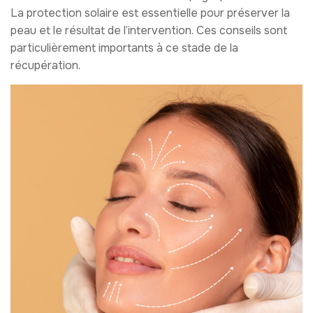
La protection solaire est essentielle pour préserver la
peau et le résultat de l’intervention. Ces conseils sont
particulièrement importants à ce stade de la
récupération.