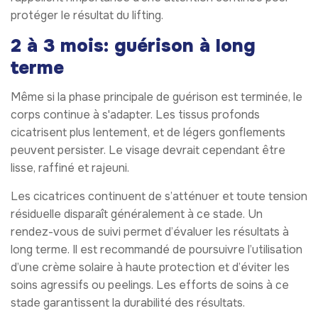
protéger le résultat du lifting.
2 à 3 mois: guérison à long
terme
Même si la phase principale de guérison est terminée, le
corps continue à s'adapter. Les tissus profonds
cicatrisent plus lentement, et de légers gonflements
peuvent persister. Le visage devrait cependant être
lisse, raffiné et rajeuni.
Les cicatrices continuent de s’atténuer et toute tension
résiduelle disparaît généralement à ce stade. Un
rendez-vous de suivi permet d’évaluer les résultats à
long terme. Il est recommandé de poursuivre l’utilisation
d’une crème solaire à haute protection et d’éviter les
soins agressifs ou peelings. Les efforts de soins à ce
stade garantissent la durabilité des résultats.