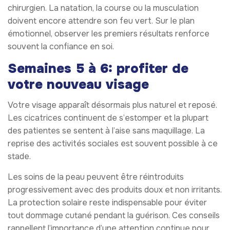
chirurgien. La natation, la course ou la musculation
doivent encore attendre son feu vert. Sur le plan
émotionnel, observer les premiers résultats renforce
souvent la confiance en soi.
Semaines 5 à 6: profiter de
votre nouveau visage
Votre visage apparaît désormais plus naturel et reposé.
Les cicatrices continuent de s’estomper et la plupart
des patientes se sentent à l’aise sans maquillage. La
reprise des activités sociales est souvent possible à ce
stade.
Les soins de la peau peuvent être réintroduits
progressivement avec des produits doux et non irritants.
La protection solaire reste indispensable pour éviter
tout dommage cutané pendant la guérison. Ces conseils
rappellent l’importance d’une attention continue pour