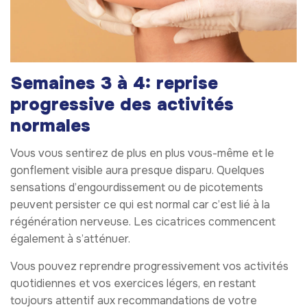
Semaines 3 à 4: reprise
progressive des activités
normales
Vous vous sentirez de plus en plus vous-même et le
gonflement visible aura presque disparu. Quelques
sensations d’engourdissement ou de picotements
peuvent persister ce qui est normal car c’est lié à la
régénération nerveuse. Les cicatrices commencent
également à s’atténuer.
Vous pouvez reprendre progressivement vos activités
quotidiennes et vos exercices légers, en restant
toujours attentif aux recommandations de votre