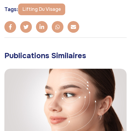
Tags:
Lifting Du Visage
Publications Similaires