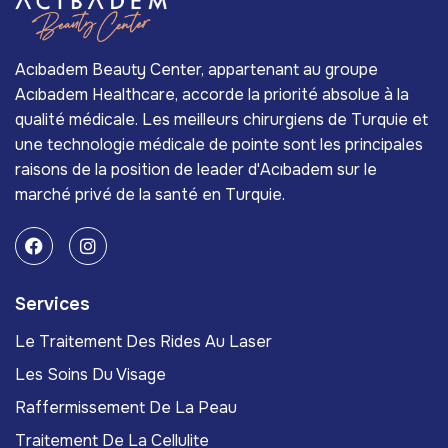
Acıbadem Beauty Center, appartenant au groupe
Acıbadem Healthcare, accorde la priorité absolue à la
qualité médicale. Les meilleurs chirurgiens de Turquie et
une technologie médicale de pointe sont les principales
raisons de la position de leader d'Acıbadem sur le
marché privé de la santé en Turquie.
Services
Le Traitement Des Rides Au Laser
Les Soins Du Visage
Raffermissement De La Peau
Traitement De La Cellulite