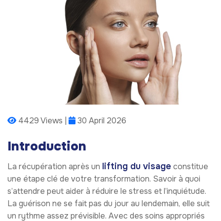
4429 Views |
30 April 2026
Introduction
lifting du visage
La récupération après un
constitue
une étape clé de votre transformation. Savoir à quoi
s’attendre peut aider à réduire le stress et l’inquiétude.
La guérison ne se fait pas du jour au lendemain, elle suit
un rythme assez prévisible. Avec des soins appropriés