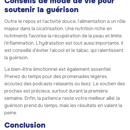
Conseils de mode de vie pour
soutenir la guérison
Outre le repos et l’activité douce, l’alimentation a un rôle
majeur dans la cicatrisation. Une nutrition riche en
nutriments favorise la récupération de la peau et limite
l’inflammation. L’hydratation est tout aussi importante. Il
est conseillé d’éviter l’alcool et le tabac, qui ralentissent
la guérison.
Le bien-être émotionnel est également essentiel.
Prenez du temps pour des promenades légères,
écoutez des podcasts relaxants ou lisez. Le soutien des
proches est précieux, surtout durant la première
semaine. Enfin, la patience reste votre meilleur allié: la
guérison prend du temps, mais les résultats en valent la
peine.
Conclusion