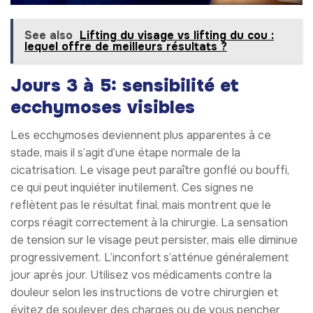
See also
Lifting du visage vs lifting du cou :
lequel offre de meilleurs résultats ?
Jours 3 à 5: sensibilité et
ecchymoses visibles
Les ecchymoses deviennent plus apparentes à ce
stade, mais il s’agit d’une étape normale de la
cicatrisation. Le visage peut paraître gonflé ou bouffi,
ce qui peut inquiéter inutilement. Ces signes ne
reflètent pas le résultat final, mais montrent que le
corps réagit correctement à la chirurgie. La sensation
de tension sur le visage peut persister, mais elle diminue
progressivement. L’inconfort s’atténue généralement
jour après jour. Utilisez vos médicaments contre la
douleur selon les instructions de votre chirurgien et
évitez de soulever des charges ou de vous pencher