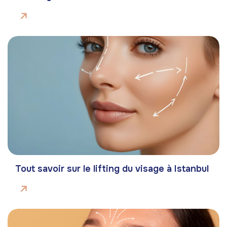
Tout savoir sur le lifting du visage à Istanbul