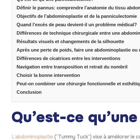
Définir le pannus: comprendre l’anatomie du tissu abdo
Objectifs de l’abdominoplastie et de la panniculectomie
Quand l’excès de peau devient-il un problème médical?
Différences de technique chirurgicale entre une abdomin
Résultats visuels et changements de la silhouette
Après une perte de poids, faire une abdominoplastie ou
Différences de cicatrices entre les interventions
Navigation entre transposition et retrait du nombril
Choisir la bonne intervention
Peut-on combiner une chirurgie fonctionnelle et esthéti
Conclusion
Qu’est-ce qu’une
L’abdominoplastie
(“Tummy Tuck”) vise à améliorer le c