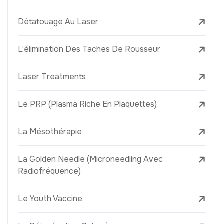
Détatouage Au Laser
L’élimination Des Taches De Rousseur
Laser Treatments
Le PRP (Plasma Riche En Plaquettes)
La Mésothérapie
La Golden Needle (Microneedling Avec
Radiofréquence)
Le Youth Vaccine