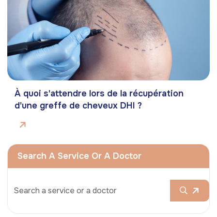
À quoi s'attendre lors de la récupération
d'une greffe de cheveux DHI ?
Search A Service Or A Doctor