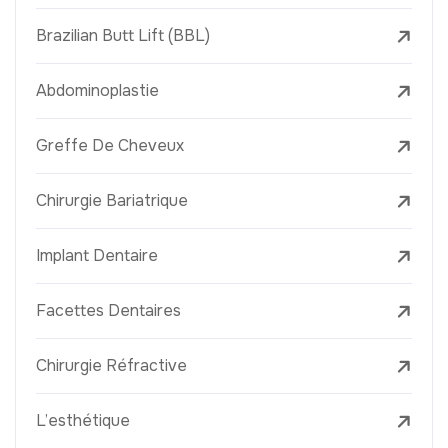
Brazilian Butt Lift (BBL)
Abdominoplastie
Greffe De Cheveux
Chirurgie Bariatrique
Implant Dentaire
Facettes Dentaires
Chirurgie Réfractive
L’esthétique