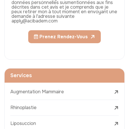
données personnelles susmentionnées aux fins
décrites dans cet avis et je comprends que je
peux retirer mon à tout moment en envoyant une
demande à l'adresse suivante
apply@acibadem.com
Prenez Rendez-Vous
Services
Augmentation Mammaire
Rhinoplastie
Liposuccion