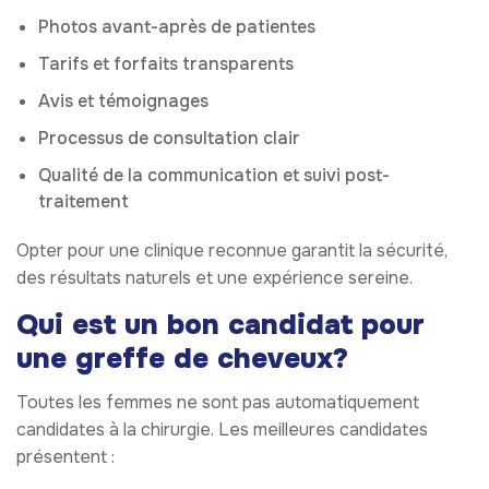
Photos avant-après de patientes
Tarifs et forfaits transparents
Avis et témoignages
Processus de consultation clair
Qualité de la communication et suivi post-
traitement
Opter pour une clinique reconnue garantit la sécurité,
des résultats naturels et une expérience sereine.
Qui est un bon candidat pour
une greffe de cheveux?
Toutes les femmes ne sont pas automatiquement
candidates à la chirurgie. Les meilleures candidates
présentent :