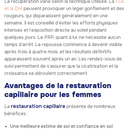
La récupération varie selon la technique utilisée. La
FUE
et la DHI
peuvent provoquer un léger gonflement et des
rougeurs, qui disparaissent généralement en une
semaine. Il est conseillé d’éviter les efforts physiques
intenses et l’exposition directe au soleil pendant
quelques jours. Le PRP, quant à lui, ne nécessite aucun
temps d’arrêt. La repousse commence à devenir visible
après trois à quatre mois, et les résultats définitifs
apparaissent souvent après un an. Les rendez-vous de
suivi permettent de s’assurer que la cicatrisation et la
croissance se déroulent correctement.
Avantages de la restauration
capillaire pour les femmes
restauration capillaire
La
présente de nombreux
bénéfices :
Une meilleure estime de soi et confiance en soi