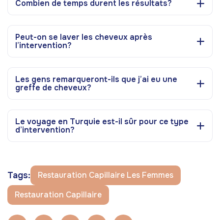
Combien de temps durent les résultats?
Peut-on se laver les cheveux après
l’intervention?
Les gens remarqueront-ils que j’ai eu une
greffe de cheveux?
Le voyage en Turquie est-il sûr pour ce type
d’intervention?
Tags:
Restauration Capillaire Les Femmes
Restauration Capillaire