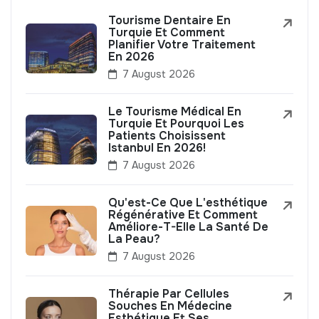
Tourisme Dentaire En
Turquie Et Comment
Planifier Votre Traitement
En 2026
7 August 2026
Le Tourisme Médical En
Turquie Et Pourquoi Les
Patients Choisissent
Istanbul En 2026!
7 August 2026
Qu'est-Ce Que L'esthétique
Régénérative Et Comment
Améliore-T-Elle La Santé De
La Peau?
7 August 2026
Thérapie Par Cellules
Souches En Médecine
Esthétique Et Ses