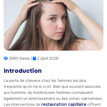
2680 Views |
2 April 2026
Introduction
La perte de cheveux chez les femmes est plus
fréquente qu’on ne le croit. Bien que souvent associée
aux hommes, de nombreuses femmes connaissent
également un amincissement ou des zones clairsemées.
restauration capillaire
Les interventions de
offrent