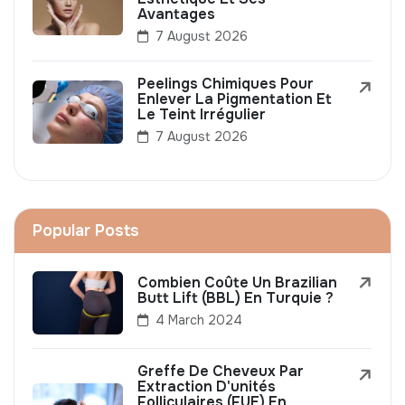
Avantages
7 August 2026
Peelings Chimiques Pour
Enlever La Pigmentation Et
Le Teint Irrégulier
7 August 2026
Popular Posts
Combien Coûte Un Brazilian
Butt Lift (BBL) En Turquie ?
4 March 2024
Greffe De Cheveux Par
Extraction D'unités
Folliculaires (FUE) En