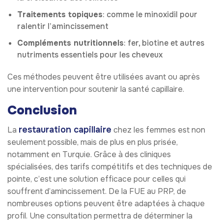
Traitements topiques
: comme le minoxidil pour
ralentir l’amincissement
Compléments nutritionnels
: fer, biotine et autres
nutriments essentiels pour les cheveux
Ces méthodes peuvent être utilisées avant ou après
une intervention pour soutenir la santé capillaire.
Conclusion
restauration capillaire
La
chez les femmes est non
seulement possible, mais de plus en plus prisée,
notamment en Turquie. Grâce à des cliniques
spécialisées, des tarifs compétitifs et des techniques de
pointe, c’est une solution efficace pour celles qui
souffrent d’amincissement. De la FUE au PRP, de
nombreuses options peuvent être adaptées à chaque
profil. Une consultation permettra de déterminer la