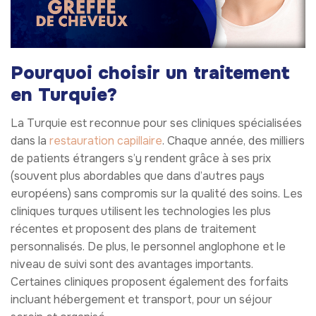
Pourquoi choisir un traitement
en Turquie?
La Turquie est reconnue pour ses cliniques spécialisées
dans la
restauration capillaire
. Chaque année, des milliers
de patients étrangers s’y rendent grâce à ses prix
(souvent plus abordables que dans d’autres pays
européens) sans compromis sur la qualité des soins. Les
cliniques turques utilisent les technologies les plus
récentes et proposent des plans de traitement
personnalisés. De plus, le personnel anglophone et le
niveau de suivi sont des avantages importants.
Certaines cliniques proposent également des forfaits
incluant hébergement et transport, pour un séjour