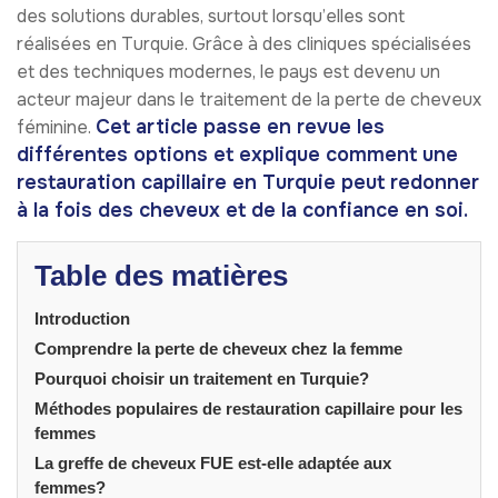
des solutions durables, surtout lorsqu’elles sont
réalisées en Turquie. Grâce à des cliniques spécialisées
et des techniques modernes, le pays est devenu un
acteur majeur dans le traitement de la perte de cheveux
Cet article passe en revue les
féminine.
différentes options et explique comment une
restauration capillaire en Turquie peut redonner
à la fois des cheveux et de la confiance en soi.
Table des matières
Introduction
Comprendre la perte de cheveux chez la femme
Pourquoi choisir un traitement en Turquie?
Méthodes populaires de restauration capillaire pour les
femmes
La greffe de cheveux FUE est-elle adaptée aux
femmes?