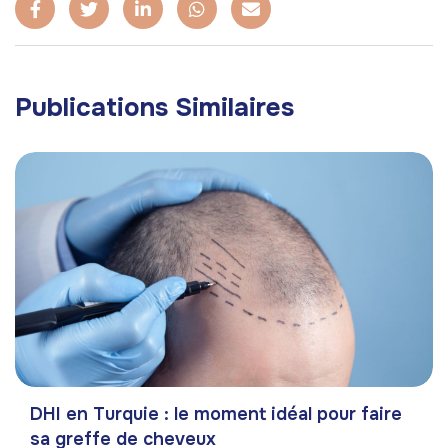
Publications Similaires
DHI en Turquie : le moment idéal pour faire
sa greffe de cheveux