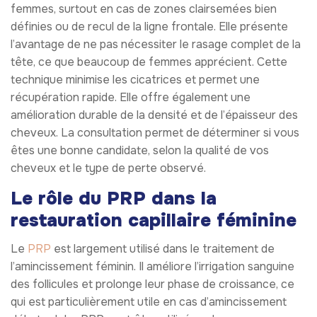
femmes, surtout en cas de zones clairsemées bien
définies ou de recul de la ligne frontale. Elle présente
l’avantage de ne pas nécessiter le rasage complet de la
tête, ce que beaucoup de femmes apprécient. Cette
technique minimise les cicatrices et permet une
récupération rapide. Elle offre également une
amélioration durable de la densité et de l’épaisseur des
cheveux. La consultation permet de déterminer si vous
êtes une bonne candidate, selon la qualité de vos
cheveux et le type de perte observé.
Le rôle du PRP dans la
restauration capillaire féminine
Le
PRP
est largement utilisé dans le traitement de
l’amincissement féminin. Il améliore l’irrigation sanguine
des follicules et prolonge leur phase de croissance, ce
qui est particulièrement utile en cas d’amincissement