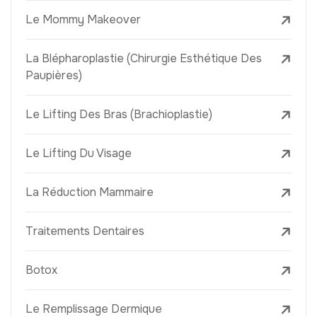
Le Mommy Makeover
La Blépharoplastie (Chirurgie Esthétique Des
Paupières)
Le Lifting Des Bras (Brachioplastie)
Le Lifting Du Visage
La Réduction Mammaire
Traitements Dentaires
Botox
Le Remplissage Dermique