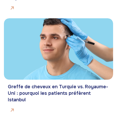
Greffe de cheveux en Turquie vs. Royaume-
Uni : pourquoi les patients préfèrent
Istanbul