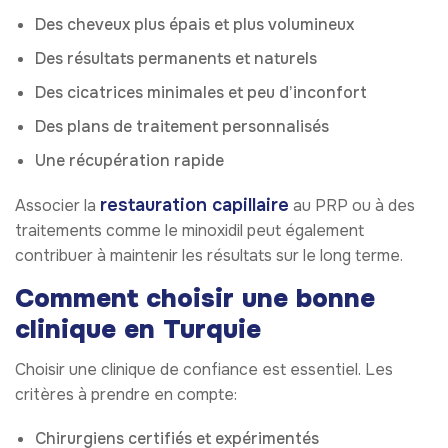
Des cheveux plus épais et plus volumineux
Des résultats permanents et naturels
Des cicatrices minimales et peu d’inconfort
Des plans de traitement personnalisés
Une récupération rapide
restauration capillaire
Associer la
au PRP ou à des
traitements comme le minoxidil peut également
contribuer à maintenir les résultats sur le long terme.
Comment choisir une bonne
clinique en Turquie
Choisir une clinique de confiance est essentiel. Les
critères à prendre en compte:
Chirurgiens certifiés et expérimentés