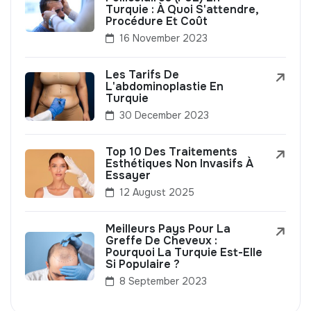
Turquie : À Quoi S'attendre,
Procédure Et Coût
16 November 2023
Les Tarifs De
L'abdominoplastie En
Turquie
30 December 2023
Top 10 Des Traitements
Esthétiques Non Invasifs À
Essayer
12 August 2025
Meilleurs Pays Pour La
Greffe De Cheveux :
Pourquoi La Turquie Est-Elle
Si Populaire ?
8 September 2023