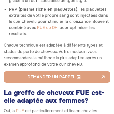
grâce à un outil spécialisé de type stylo.
PRP (plasma riche en plaquettes)
: les plaquettes
extraites de votre propre sang sont injectées dans
le cuir chevelu pour stimuler la croissance. Souvent
combiné avec
FUE ou DHI
pour optimiser les
résultats.
Chaque technique est adaptée à différents types et
stades de perte de cheveux. Votre médecin vous
recommandera la méthode la plus adaptée après un
examen approfondi de votre cuir chevelu.
DEMANDER UN RAPPEL
La greffe de cheveux FUE est-
elle adaptée aux femmes?
Oui, la
FUE
est particulièrement efficace chez les