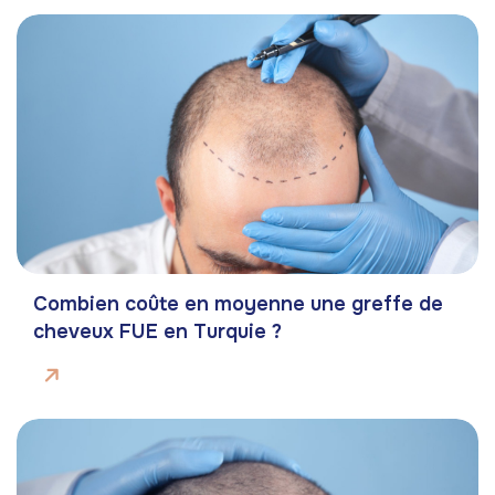
Combien coûte en moyenne une greffe de
cheveux FUE en Turquie ?