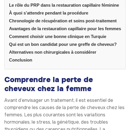
Le rôle du PRP dans la restauration capillaire féminine
À quoi s’attendre pendant la procédure
Chronologie de récupération et soins post-traitement
Avantages de la restauration capillaire pour les femmes
Comment choisir une bonne clinique en Turquie
Qui est un bon candidat pour une greffe de cheveux?
Alternatives non chirurgicales à considérer
Conclusion
Comprendre la perte de
cheveux chez la femme
Avant d’envisager un traitement, il est essentiel de
comprendre les causes de la perte de cheveux chez les
femmes. Les plus courantes sont les variations
hormonales, le stress, la génétique, des troubles
thyroïdiens ou des carences nutritionnelles. La