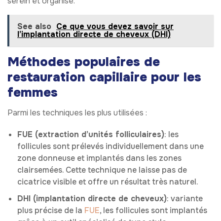
serein et organisé.
See also
Ce que vous devez savoir sur
l’implantation directe de cheveux (DHI)
Méthodes populaires de
restauration capillaire pour les
femmes
Parmi les techniques les plus utilisées :
FUE (extraction d’unités folliculaires)
: les
follicules sont prélevés individuellement dans une
zone donneuse et implantés dans les zones
clairsemées. Cette technique ne laisse pas de
cicatrice visible et offre un résultat très naturel.
DHI (implantation directe de cheveux)
: variante
plus précise de la
FUE
, les follicules sont implantés