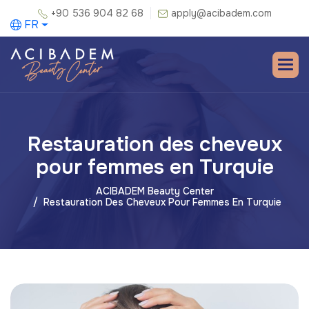
+90 536 904 82 68
apply@acibadem.com
FR
Restauration des cheveux
pour femmes en Turquie
ACIBADEM Beauty Center
Restauration Des Cheveux Pour Femmes En Turquie