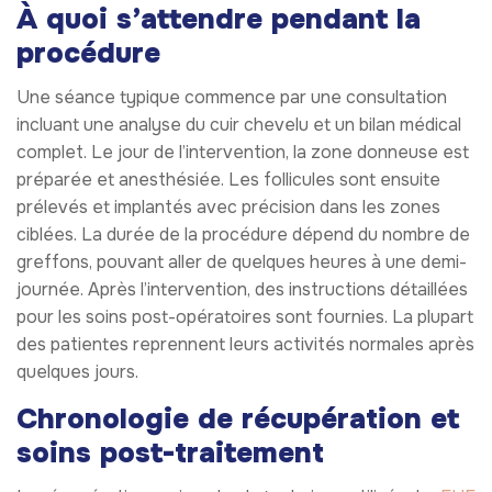
À quoi s’attendre pendant la
procédure
Une séance typique commence par une consultation
incluant une analyse du cuir chevelu et un bilan médical
complet. Le jour de l’intervention, la zone donneuse est
préparée et anesthésiée. Les follicules sont ensuite
prélevés et implantés avec précision dans les zones
ciblées. La durée de la procédure dépend du nombre de
greffons, pouvant aller de quelques heures à une demi-
journée. Après l’intervention, des instructions détaillées
pour les soins post-opératoires sont fournies. La plupart
des patientes reprennent leurs activités normales après
quelques jours.
Chronologie de récupération et
soins post-traitement