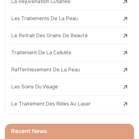
La Réjuvénation Cutanée
Les Traitements De La Peau
Le Retrait Des Grains De Beauté
Traitement De La Cellulite
Raffermissement De La Peau
Les Soins Du Visage
Le Traitement Des Rides Au Laser
Recent News