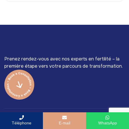
Prenez rendez-vous avec nos experts en fertilité – la
première étape vers votre parcours de transformation.
Téléphone
E-mail
WhatsApp