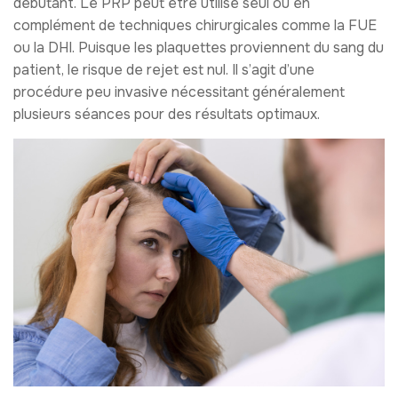
débutant. Le PRP peut être utilisé seul ou en
complément de techniques chirurgicales comme la FUE
ou la DHI. Puisque les plaquettes proviennent du sang du
patient, le risque de rejet est nul. Il s’agit d’une
procédure peu invasive nécessitant généralement
plusieurs séances pour des résultats optimaux.