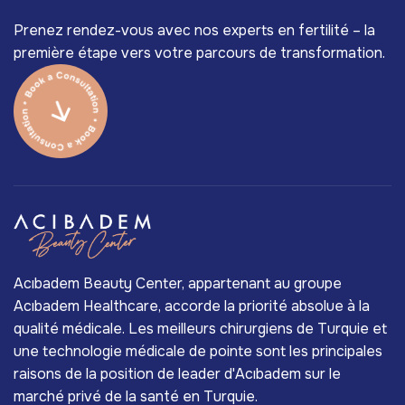
Prenez rendez-vous avec nos experts en fertilité – la
première étape vers votre parcours de transformation.
Acıbadem Beauty Center, appartenant au groupe
Acıbadem Healthcare, accorde la priorité absolue à la
qualité médicale. Les meilleurs chirurgiens de Turquie et
une technologie médicale de pointe sont les principales
raisons de la position de leader d'Acıbadem sur le
marché privé de la santé en Turquie.