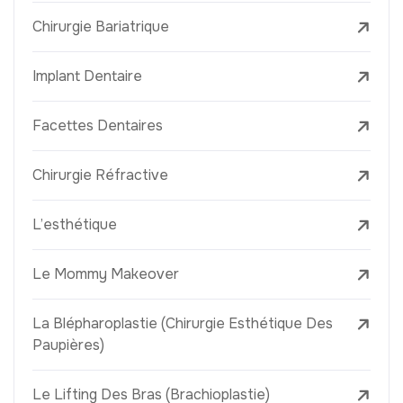
Chirurgie Bariatrique
Implant Dentaire
Facettes Dentaires
Chirurgie Réfractive
L’esthétique
Le Mommy Makeover
La Blépharoplastie (Chirurgie Esthétique Des
Paupières)
Le Lifting Des Bras (Brachioplastie)