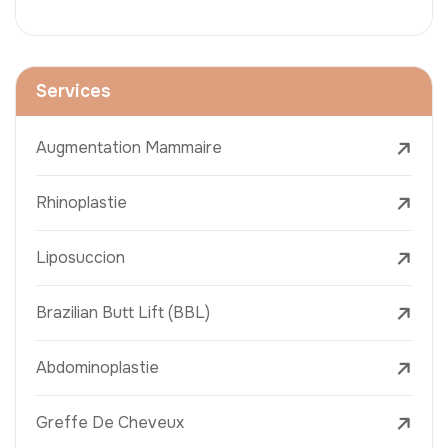
Services
Augmentation Mammaire
Rhinoplastie
Liposuccion
Brazilian Butt Lift (BBL)
Abdominoplastie
Greffe De Cheveux