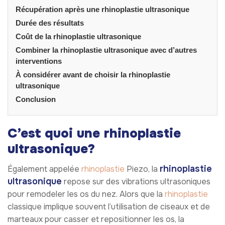
Récupération après une rhinoplastie ultrasonique
Durée des résultats
Coût de la rhinoplastie ultrasonique
Combiner la rhinoplastie ultrasonique avec d’autres
interventions
À considérer avant de choisir la rhinoplastie
ultrasonique
Conclusion
C’est quoi une rhinoplastie
ultrasonique?
rhinoplastie
Également appelée
rhinoplastie
Piezo, la
ultrasonique
repose sur des vibrations ultrasoniques
pour remodeler les os du nez. Alors que la
rhinoplastie
classique implique souvent l’utilisation de ciseaux et de
marteaux pour casser et repositionner les os, la