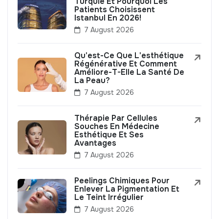
Turquie Et Pourquoi Les
Patients Choisissent
Istanbul En 2026!
7 August 2026
Qu'est-Ce Que L'esthétique
Régénérative Et Comment
Améliore-T-Elle La Santé De
La Peau?
7 August 2026
Thérapie Par Cellules
Souches En Médecine
Esthétique Et Ses
Avantages
7 August 2026
Peelings Chimiques Pour
Enlever La Pigmentation Et
Le Teint Irrégulier
7 August 2026