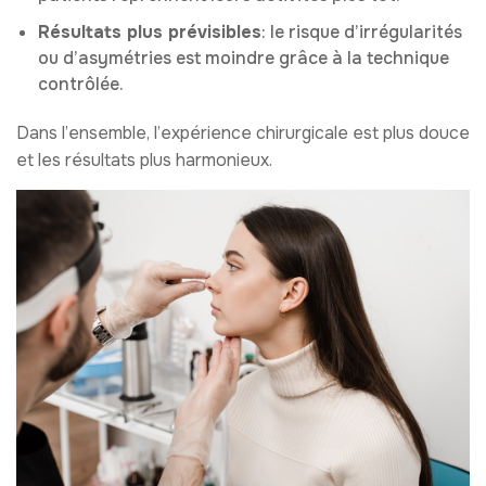
Résultats plus prévisibles
: le risque d’irrégularités
ou d’asymétries est moindre grâce à la technique
contrôlée.
Dans l’ensemble, l’expérience chirurgicale est plus douce
et les résultats plus harmonieux.