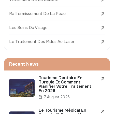
Raffermissement De La Peau
Les Soins Du Visage
Le Traitement Des Rides Au Laser
Recent News
Tourisme Dentaire En
Turquie Et Comment
Planifier Votre Traitement
En 2026
7 August 2026
Le Tourisme Médical En