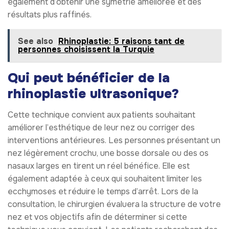
également d’obtenir une symétrie améliorée et des
résultats plus raffinés.
See also
Rhinoplastie: 5 raisons tant de
personnes choisissent la Turquie
Qui peut bénéficier de la
rhinoplastie ultrasonique?
Cette technique convient aux patients souhaitant
améliorer l’esthétique de leur nez ou corriger des
interventions antérieures. Les personnes présentant un
nez légèrement crochu, une bosse dorsale ou des os
nasaux larges en tirent un réel bénéfice. Elle est
également adaptée à ceux qui souhaitent limiter les
ecchymoses et réduire le temps d’arrêt. Lors de la
consultation, le chirurgien évaluera la structure de votre
nez et vos objectifs afin de déterminer si cette