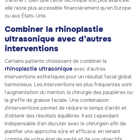
transfert. Bien que cette technique soit plus avancée,
elle reste plus accessible financièrement qu’en Europe
ou aux États-Unis.
Combiner la rhinoplastie
ultrasonique avec d’autres
interventions
Certains patients choisissent de combiner la
rhinoplastie ultrasonique
avec d’autres
interventions esthétiques pour un résultat facial global
harmonieux. Les interventions les plus fréquentes sont
l’augmentation du menton, la chirurgie des paupières ou
la greffe de graisse faciale. Une combinaison
d’interventions permet de réduire le temps d’arrêt et
d’obtenir des résultats équilibrés. Il est cependant
indispensable d’en discuter avec le chirurgien afin de
planifier une approche sûre et efficace, en tenant
compte de votre état de santé et de vos objectifs