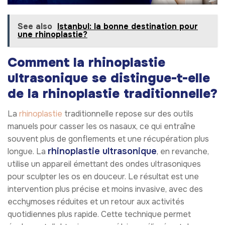
See also
Istanbul: la bonne destination pour
une rhinoplastie?
Comment la rhinoplastie
ultrasonique se distingue-t-elle
de la rhinoplastie traditionnelle?
La
rhinoplastie
traditionnelle repose sur des outils
manuels pour casser les os nasaux, ce qui entraîne
souvent plus de gonflements et une récupération plus
rhinoplastie ultrasonique
longue. La
, en revanche,
utilise un appareil émettant des ondes ultrasoniques
pour sculpter les os en douceur. Le résultat est une
intervention plus précise et moins invasive, avec des
ecchymoses réduites et un retour aux activités
quotidiennes plus rapide. Cette technique permet