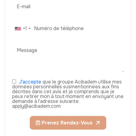
+1
J'accepte
que le groupe Acıbadem utilise mes
données personnelles susmentionnées aux fins
décrites dans cet avis et je comprends que je
peux retirer mon à tout moment en envoyant une
demande à l'adresse suivante
apply@acibadem.com
Prenez Rendez-Vous