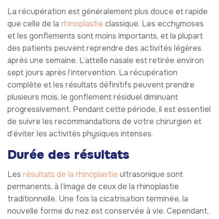
La récupération est généralement plus douce et rapide
que celle de la
rhinoplastie
classique. Les ecchymoses
et les gonflements sont moins importants, et la plupart
des patients peuvent reprendre des activités légères
après une semaine. L’attelle nasale est retirée environ
sept jours après l’intervention. La récupération
complète et les résultats définitifs peuvent prendre
plusieurs mois, le gonflement résiduel diminuant
progressivement. Pendant cette période, il est essentiel
de suivre les recommandations de votre chirurgien et
d’éviter les activités physiques intenses.
Durée des résultats
Les
résultats de la rhinoplastie
ultrasonique sont
permanents, à l’image de ceux de la rhinoplastie
traditionnelle. Une fois la cicatrisation terminée, la
nouvelle forme du nez est conservée à vie. Cependant,