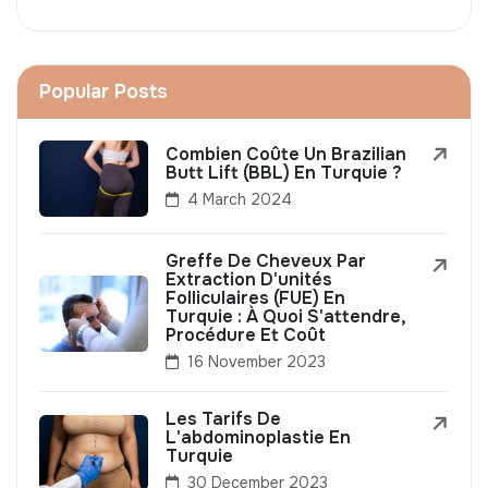
Popular Posts
Combien Coûte Un Brazilian
Butt Lift (BBL) En Turquie ?
4 March 2024
Greffe De Cheveux Par
Extraction D'unités
Folliculaires (FUE) En
Turquie : À Quoi S'attendre,
Procédure Et Coût
16 November 2023
Les Tarifs De
L'abdominoplastie En
Turquie
30 December 2023