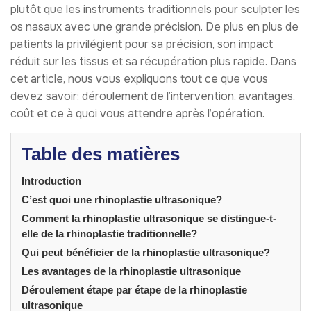
plutôt que les instruments traditionnels pour sculpter les
os nasaux avec une grande précision. De plus en plus de
patients la privilégient pour sa précision, son impact
réduit sur les tissus et sa récupération plus rapide. Dans
cet article, nous vous expliquons tout ce que vous
devez savoir: déroulement de l’intervention, avantages,
coût et ce à quoi vous attendre après l’opération.
Table des matières
Introduction
C’est quoi une rhinoplastie ultrasonique?
Comment la rhinoplastie ultrasonique se distingue-t-
elle de la rhinoplastie traditionnelle?
Qui peut bénéficier de la rhinoplastie ultrasonique?
Les avantages de la rhinoplastie ultrasonique
Déroulement étape par étape de la rhinoplastie
ultrasonique