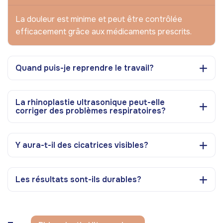
La douleur est minime et peut être contrôlée
efficacement grâce aux médicaments prescrits.
Quand puis-je reprendre le travail?
La rhinoplastie ultrasonique peut-elle
corriger des problèmes respiratoires?
Y aura-t-il des cicatrices visibles?
Les résultats sont-ils durables?