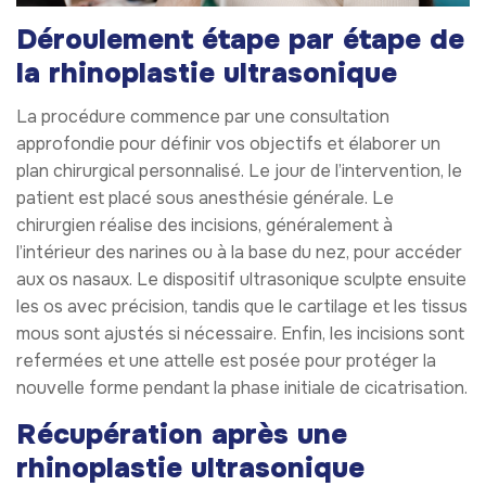
Déroulement étape par étape de
la rhinoplastie ultrasonique
La procédure commence par une consultation
approfondie pour définir vos objectifs et élaborer un
plan chirurgical personnalisé. Le jour de l’intervention, le
patient est placé sous anesthésie générale. Le
chirurgien réalise des incisions, généralement à
l’intérieur des narines ou à la base du nez, pour accéder
aux os nasaux. Le dispositif ultrasonique sculpte ensuite
les os avec précision, tandis que le cartilage et les tissus
mous sont ajustés si nécessaire. Enfin, les incisions sont
refermées et une attelle est posée pour protéger la
nouvelle forme pendant la phase initiale de cicatrisation.
Récupération après une
rhinoplastie ultrasonique