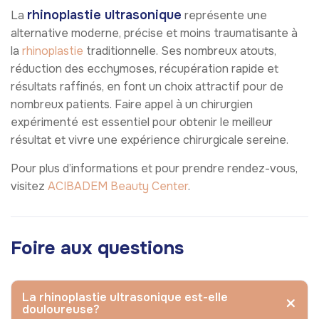
rhinoplastie ultrasonique
La
représente une
alternative moderne, précise et moins traumatisante à
la
rhinoplastie
traditionnelle. Ses nombreux atouts,
réduction des ecchymoses, récupération rapide et
résultats raffinés, en font un choix attractif pour de
nombreux patients. Faire appel à un chirurgien
expérimenté est essentiel pour obtenir le meilleur
résultat et vivre une expérience chirurgicale sereine.
Pour plus d’informations et pour prendre rendez-vous,
visitez
ACIBADEM Beauty Center
.
Foire aux questions
La rhinoplastie ultrasonique est-elle
douloureuse?