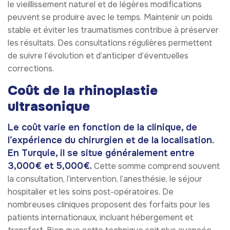
le vieillissement naturel et de légères modifications
peuvent se produire avec le temps. Maintenir un poids
stable et éviter les traumatismes contribue à préserver
les résultats. Des consultations régulières permettent
de suivre l’évolution et d’anticiper d’éventuelles
corrections.
Coût de la rhinoplastie
ultrasonique
Le coût varie en fonction de la clinique, de
l’expérience du chirurgien et de la localisation.
En Turquie, il se situe généralement entre
3,000€ et 5,000€.
Cette somme comprend souvent
la consultation, l’intervention, l’anesthésie, le séjour
hospitalier et les soins post-opératoires. De
nombreuses cliniques proposent des forfaits pour les
patients internationaux, incluant hébergement et