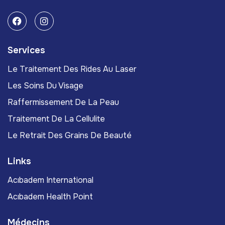
Services
Le Traitement Des Rides Au Laser
Les Soins Du Visage
Raffermissement De La Peau
Traitement De La Cellulite
Le Retrait Des Grains De Beauté
Links
Acıbadem International
Acıbadem Health Point
Médecins