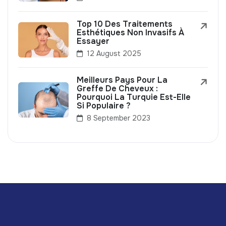
Top 10 Des Traitements
Esthétiques Non Invasifs À
Essayer
12 August 2025
Meilleurs Pays Pour La
Greffe De Cheveux :
Pourquoi La Turquie Est-Elle
Si Populaire ?
8 September 2023