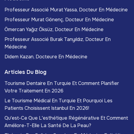
Professeur Associé Murat Yassa, Docteur En Médecine
Professeur Murat Gönenç, Docteur En Médecine
Ömercan Yağız Öksüz, Docteur En Médecine
Professeur Associé Burak Tanyıldız, Docteur En
Médecine
Didem Kazan, Docteure En Médecine
Articles Du Blog
Tourisme Dentaire En Turquie Et Comment Planifier
Votre Traitement En 2026
Le Tourisme Médical En Turquie Et Pourquoi Les
Patients Choisissent Istanbul En 2026!
Qu'est-Ce Que L'esthétique Régénérative Et Comment
Améliore-T-Elle La Santé De La Peau?