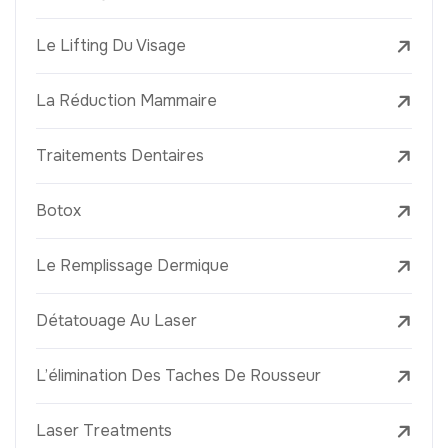
Le Lifting Du Visage
La Réduction Mammaire
Traitements Dentaires
Botox
Le Remplissage Dermique
Détatouage Au Laser
L’élimination Des Taches De Rousseur
Laser Treatments