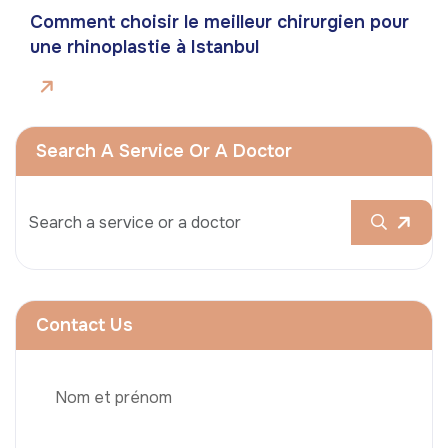
Comment choisir le meilleur chirurgien pour
une rhinoplastie à Istanbul
Search A Service Or A Doctor
Contact Us