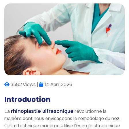
3582 Views |
14 April 2026
Introduction
rhinoplastie ultrasonique
La
révolutionne la
manière dont nous envisageons le remodelage du nez.
Cette technique moderne utilise l’énergie ultrasonique