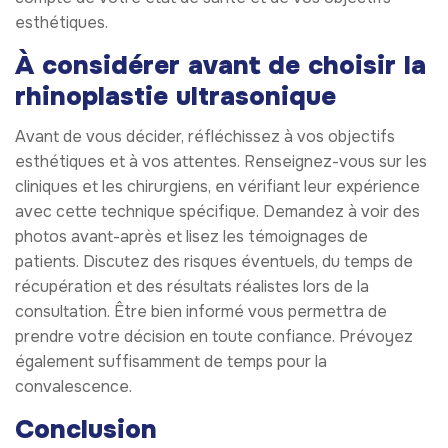
esthétiques.
À considérer avant de choisir la
rhinoplastie ultrasonique
Avant de vous décider, réfléchissez à vos objectifs
esthétiques et à vos attentes. Renseignez-vous sur les
cliniques et les chirurgiens, en vérifiant leur expérience
avec cette technique spécifique. Demandez à voir des
photos avant-après et lisez les témoignages de
patients. Discutez des risques éventuels, du temps de
récupération et des résultats réalistes lors de la
consultation. Être bien informé vous permettra de
prendre votre décision en toute confiance. Prévoyez
également suffisamment de temps pour la
convalescence.
Conclusion