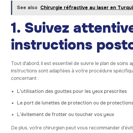
See also
Chirurgie réfractive au laser en Turqu
1. Suivez attenti
instructions post
Tout d'abord, il est essentiel de suivre le plan de soins 
instructions sont adaptées à votre procédure spécifique
concernant :
L'utilisation des gouttes pour les yeux prescrites
Le port de lunettes de protection ou de protections
L'évitement de frotter ou toucher vos yeux
De plus, votre chirurgien peut vous recommander d'évite