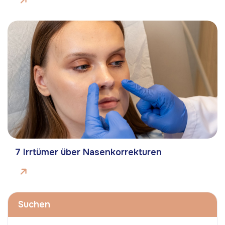
7 Irrtümer über Nasenkorrekturen
Suchen