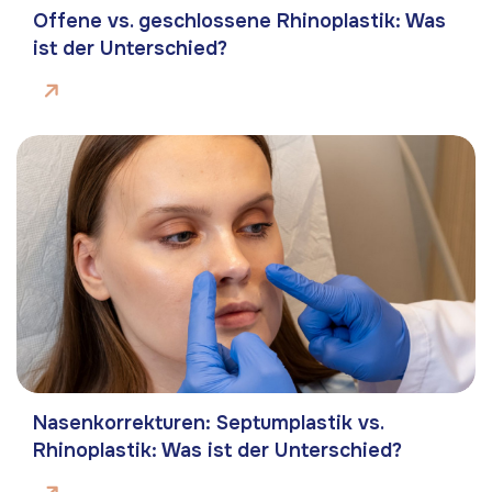
Offene vs. geschlossene Rhinoplastik: Was
ist der Unterschied?
Nasenkorrekturen: Septumplastik vs.
Rhinoplastik: Was ist der Unterschied?