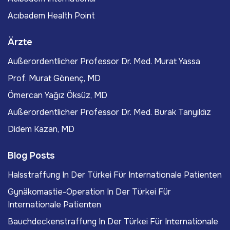
Acıbadem Health Point
Ärzte
Außerordentlicher Professor Dr. Med. Murat Yassa
Prof. Murat Gönenç, MD
Ömercan Yağız Öksüz, MD
Außerordentlicher Professor Dr. Med. Burak Tanyıldız
Didem Kazan, MD
Blog Posts
Halsstraffung In Der Türkei Für Internationale Patienten
Gynäkomastie-Operation In Der Türkei Für
Internationale Patienten
Bauchdeckenstraffung In Der Türkei Für Internationale