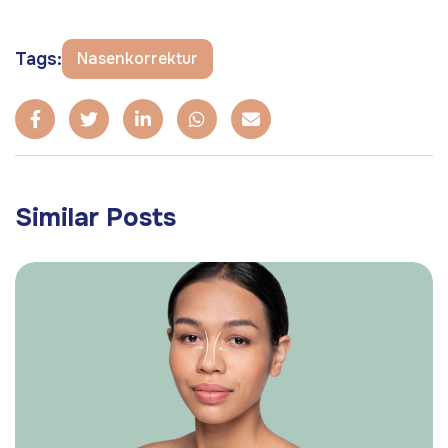
Tags:
Nasenkorrektur
Similar Posts