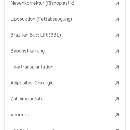
Nasenkorrektur (Rhinoplastik)
Liposuktion (Fettabsaugung)
Brazilian Butt Lift (BBL)
Bauchstraffung
Haartransplantation
Adipositas-Chirurgie
Zahnimplantate
Veneers