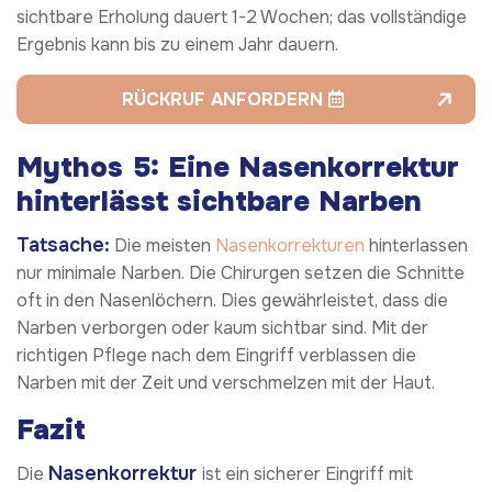
sichtbare Erholung dauert 1-2 Wochen; das vollständige
Ergebnis kann bis zu einem Jahr dauern.
RÜCKRUF ANFORDERN
Mythos 5: Eine Nasenkorrektur
hinterlässt sichtbare Narben
Tatsache:
Die meisten
Nasenkorrekturen
hinterlassen
nur minimale Narben. Die Chirurgen setzen die Schnitte
oft in den Nasenlöchern. Dies gewährleistet, dass die
Narben verborgen oder kaum sichtbar sind. Mit der
richtigen Pflege nach dem Eingriff verblassen die
Narben mit der Zeit und verschmelzen mit der Haut.
Fazit
Nasenkorrektur
Die
ist ein sicherer Eingriff mit