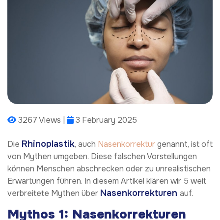
3267 Views |
3 February 2025
Rhinoplastik
Die
, auch
Nasenkorrektur
genannt, ist oft
von Mythen umgeben. Diese falschen Vorstellungen
können Menschen abschrecken oder zu unrealistischen
Erwartungen führen. In diesem Artikel klären wir 5 weit
Nasenkorrekturen
verbreitete Mythen über
auf.
Mythos 1: Nasenkorrekturen