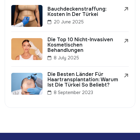
Bauchdeckenstraffung:
Kosten In Der Türkei
20 June 2025
Die Top 10 Nicht-Invasiven
Kosmetischen
Behandlungen
8 July 2025
Die Besten Länder Für
Haartransplantation: Warum
Ist Die Türkei So Beliebt?
8 September 2023