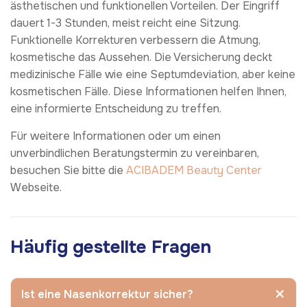
ästhetischen und funktionellen Vorteilen. Der Eingriff
dauert 1-3 Stunden, meist reicht eine Sitzung.
Funktionelle Korrekturen verbessern die Atmung,
kosmetische das Aussehen. Die Versicherung deckt
medizinische Fälle wie eine Septumdeviation, aber keine
kosmetischen Fälle. Diese Informationen helfen Ihnen,
eine informierte Entscheidung zu treffen.
Für weitere Informationen oder um einen
unverbindlichen Beratungstermin zu vereinbaren,
besuchen Sie bitte die
ACIBADEM Beauty Center
Webseite.
Häufig gestellte Fragen
Ist eine Nasenkorrektur sicher?