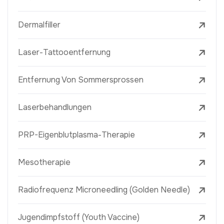
Dermalfiller
Laser-Tattooentfernung
Entfernung Von Sommersprossen
Laserbehandlungen
PRP-Eigenblutplasma-Therapie
Mesotherapie
Radiofrequenz Microneedling (Golden Needle)
Jugendimpfstoff (Youth Vaccine)