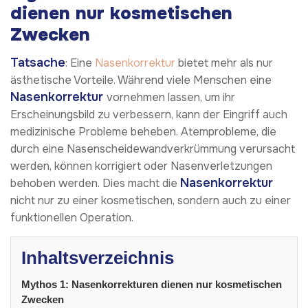
dienen nur kosmetischen
Zwecken
Tatsache
: Eine
Nasenkorrektur
bietet mehr als nur
ästhetische Vorteile. Während viele Menschen eine
Nasenkorrektur
vornehmen lassen, um ihr
Erscheinungsbild zu verbessern, kann der Eingriff auch
medizinische Probleme beheben. Atemprobleme, die
durch eine Nasenscheidewandverkrümmung verursacht
werden, können korrigiert oder Nasenverletzungen
Nasenkorrektur
behoben werden. Dies macht die
nicht nur zu einer kosmetischen, sondern auch zu einer
funktionellen Operation.
Inhaltsverzeichnis
Mythos 1: Nasenkorrekturen dienen nur kosmetischen
Zwecken