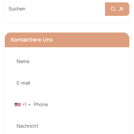
Kontaktiere Uns
+1