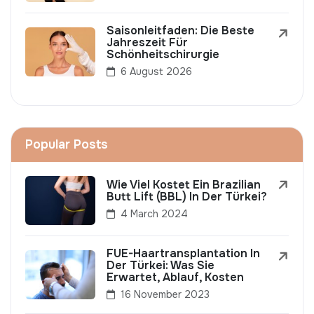
Saisonleitfaden: Die Beste
Jahreszeit Für
Schönheitschirurgie
6 August 2026
Popular Posts
Wie Viel Kostet Ein Brazilian
Butt Lift (BBL) In Der Türkei?
4 March 2024
FUE-Haartransplantation In
Der Türkei: Was Sie
Erwartet, Ablauf, Kosten
16 November 2023