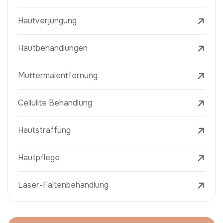
Hautverjüngung
Hautbehandlungen
Muttermalentfernung
Cellulite Behandlung
Hautstraffung
Hautpflege
Laser-Faltenbehandlung