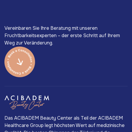
Vereinbaren Sie Ihre Beratung mit unseren
Fruchtbarkeitsexperten – der erste Schritt auf Ihrem
Weg zur Veränderung.
Das ACIBADEM Beauty Center als Teil der ACIBADEM
Healthcare Group legt höchsten Wert auf medizinische