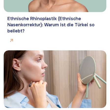
Ethnische Rhinoplastik (Ethnische
Nasenkorrektur): Warum ist die Türkei so
beliebt?