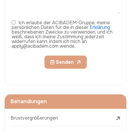
Ich erlaube der ACIBADEM-Gruppe, meine
persönlichen Daten für die in dieser
Erklärung
beschriebenen Zwecke zu verwenden, und ich
weiß, dass ich meine Zustimmung jederzeit
widerrufen kann, indem ich mich an
apply@acibadem.com wende.
Senden
Behandlungen
Brustvergrößerungen