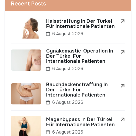
Recent Posts
Halsstraffung In Der Türkei
Für Internationale Patienten
6 August 2026
Gynäkomastie-Operation In
Der Türkei Für
Internationale Patienten
6 August 2026
Bauchdeckenstraffung In
Der Türkei Für
Internationale Patienten
6 August 2026
Magenbypass In Der Türkei
Für Internationale Patienten
6 August 2026