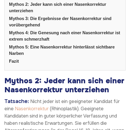
Mythos 2: Jeder kann sich einer Nasenkorrektur
unterziehen
Mythos 3: Die Ergebnisse der Nasenkorrektur sind
vorübergehend
Mythos 4: Die Genesung nach einer Nasenkorrektur ist
extrem schmerzhaft
Mythos 5: Eine Nasenkorrektur hinterlässt sichtbare
Narben
Fazit
Mythos 2: Jeder kann sich einer
Nasenkorrektur unterziehen
Tatsache:
Nicht jeder ist ein geeigneter Kandidat für
eine
Nasenkorrektur
(Rhinoplastik). Geeignete
Kandidaten sind in guter körperlicher Verfassung und
haben realistische Erwartungen. Sie erfüllen die