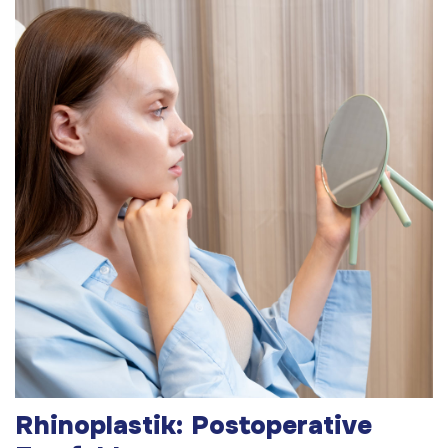
Rhinoplastik: Postoperative