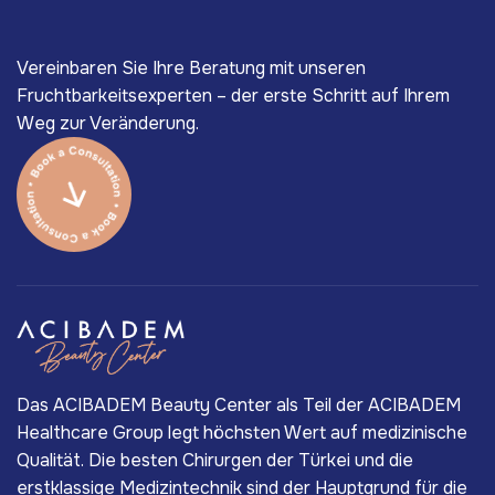
Vereinbaren Sie Ihre Beratung mit unseren
Fruchtbarkeitsexperten – der erste Schritt auf Ihrem
Weg zur Veränderung.
Das ACIBADEM Beauty Center als Teil der ACIBADEM
Healthcare Group legt höchsten Wert auf medizinische
Qualität. Die besten Chirurgen der Türkei und die
erstklassige Medizintechnik sind der Hauptgrund für die