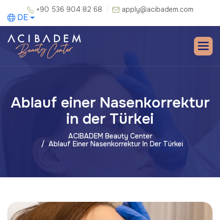
+90 536 904 82 68
apply@acibadem.com
DE
Ablauf einer Nasenkorrektur
in der Türkei
ACIBADEM Beauty Center
Ablauf Einer Nasenkorrektur In Der Türkei