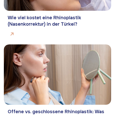
Wie viel kostet eine Rhinoplastik
(Nasenkorrektur) in der Türkei?
Offene vs. geschlossene Rhinoplastik: Was