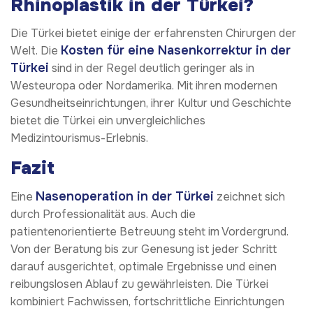
Rhinoplastik in der Türkei?
Die Türkei bietet einige der erfahrensten Chirurgen der
Kosten für eine Nasenkorrektur in der
Welt. Die
Türkei
sind in der Regel deutlich geringer als in
Westeuropa oder Nordamerika. Mit ihren modernen
Gesundheitseinrichtungen, ihrer Kultur und Geschichte
bietet die Türkei ein unvergleichliches
Medizintourismus-Erlebnis.
Fazit
Nasenoperation in der Türkei
Eine
zeichnet sich
durch Professionalität aus. Auch die
patientenorientierte Betreuung steht im Vordergrund.
Von der Beratung bis zur Genesung ist jeder Schritt
darauf ausgerichtet, optimale Ergebnisse und einen
reibungslosen Ablauf zu gewährleisten. Die Türkei
kombiniert Fachwissen, fortschrittliche Einrichtungen