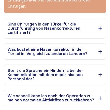
Erholungsphase und Nachkontrolle durch den
Chirurgen.
Sind Chirurgen in der Türkei für die
Durchführung von Nasenkorrekturen
zertifiziert?
Was kostet eine Nasenkorrektur in der
Türkei im Vergleich zu anderen Ländern?
Stellt die Sprache ein Hindernis bei der
Kommunikation mit dem medizinischen
Personal dar?
Wie schnell kann ich nach der Operation zu
meinen normalen Aktivitäten zurückkehren?