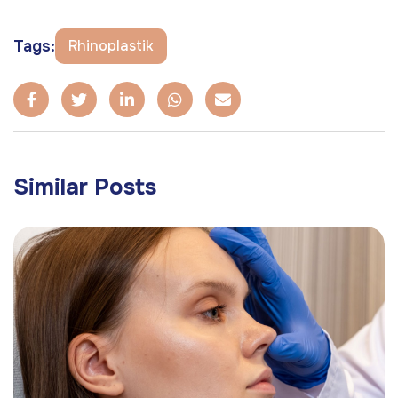
Tags:
Rhinoplastik
Similar Posts