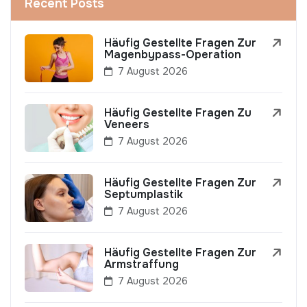
Recent Posts
Häufig Gestellte Fragen Zur
Magenbypass-Operation
7 August 2026
Häufig Gestellte Fragen Zu
Veneers
7 August 2026
Häufig Gestellte Fragen Zur
Septumplastik
7 August 2026
Häufig Gestellte Fragen Zur
Armstraffung
7 August 2026