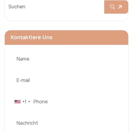
Kontaktiere Uns
+1