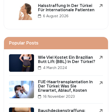
Halsstraffung In Der Türkei
Für Internationale Patienten
6 August 2026
Popular Posts
Wie Viel Kostet Ein Brazilian
Butt Lift (BBL) In Der Türkei?
4 March 2024
FUE-Haartransplantation In
Der Türkei: Was Sie
Erwartet, Ablauf, Kosten
16 November 2023
Bauchdeckenstraffung: