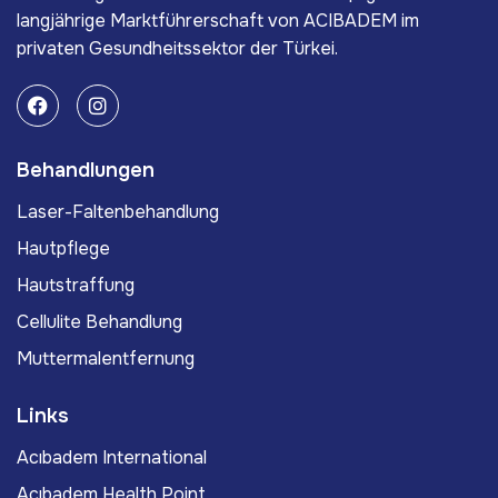
langjährige Marktführerschaft von ACIBADEM im
privaten Gesundheitssektor der Türkei.
Behandlungen
Laser-Faltenbehandlung
Hautpflege
Hautstraffung
Cellulite Behandlung
Muttermalentfernung
Links
Acıbadem International
Acıbadem Health Point