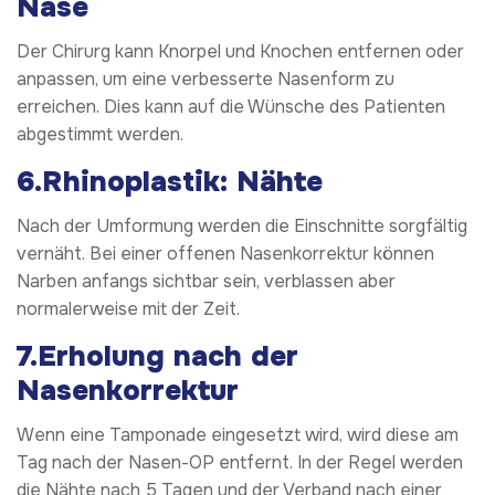
Nase
Der Chirurg kann Knorpel und Knochen entfernen oder
anpassen, um eine verbesserte Nasenform zu
erreichen. Dies kann auf die Wünsche des Patienten
abgestimmt werden.
6.Rhinoplastik: Nähte
Nach der Umformung werden die Einschnitte sorgfältig
vernäht. Bei einer offenen Nasenkorrektur können
Narben anfangs sichtbar sein, verblassen aber
normalerweise mit der Zeit.
7.Erholung nach der
Nasenkorrektur
Wenn eine Tamponade eingesetzt wird, wird diese am
Tag nach der Nasen-OP entfernt. In der Regel werden
die Nähte nach 5 Tagen und der Verband nach einer