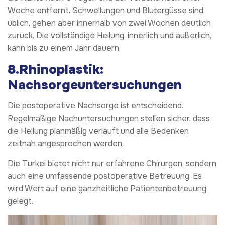
Woche entfernt. Schwellungen und Blutergüsse sind
üblich, gehen aber innerhalb von zwei Wochen deutlich
zurück. Die vollständige Heilung, innerlich und äußerlich,
kann bis zu einem Jahr dauern.
8.Rhinoplastik:
Nachsorgeuntersuchungen
Die postoperative Nachsorge ist entscheidend.
Regelmäßige Nachuntersuchungen stellen sicher, dass
die Heilung planmäßig verläuft und alle Bedenken
zeitnah angesprochen werden.
Die Türkei bietet nicht nur erfahrene Chirurgen, sondern
auch eine umfassende postoperative Betreuung. Es
wird Wert auf eine ganzheitliche Patientenbetreuung
gelegt.