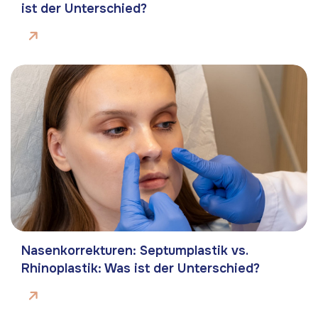
ist der Unterschied?
Nasenkorrekturen: Septumplastik vs.
Rhinoplastik: Was ist der Unterschied?