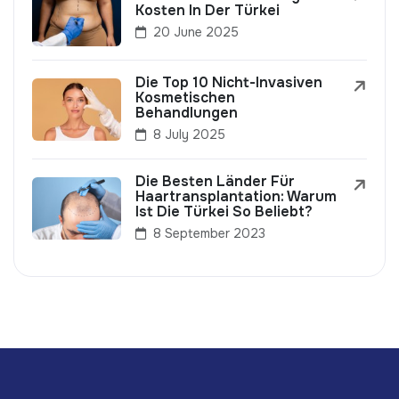
Kosten In Der Türkei
20 June 2025
Die Top 10 Nicht-Invasiven
Kosmetischen
Behandlungen
8 July 2025
Die Besten Länder Für
Haartransplantation: Warum
Ist Die Türkei So Beliebt?
8 September 2023