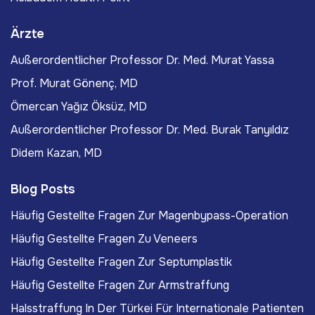
Ärzte
Außerordentlicher Professor Dr. Med. Murat Yassa
Prof. Murat Gönenç, MD
Ömercan Yağız Öksüz, MD
Außerordentlicher Professor Dr. Med. Burak Tanyıldız
Didem Kazan, MD
Blog Posts
Häufig Gestellte Fragen Zur Magenbypass-Operation
Häufig Gestellte Fragen Zu Veneers
Häufig Gestellte Fragen Zur Septumplastik
Häufig Gestellte Fragen Zur Armstraffung
Halsstraffung In Der Türkei Für Internationale Patienten