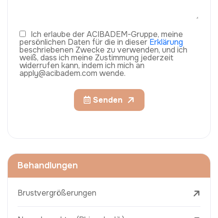
Ich erlaube der ACIBADEM-Gruppe, meine
persönlichen Daten für die in dieser
Erklärung
beschriebenen Zwecke zu verwenden, und ich
weiß, dass ich meine Zustimmung jederzeit
widerrufen kann, indem ich mich an
apply@acibadem.com wende.
Senden
Behandlungen
Brustvergrößerungen