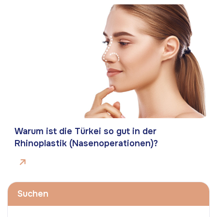
Warum ist die Türkei so gut in der
Rhinoplastik (Nasenoperationen)?
Suchen