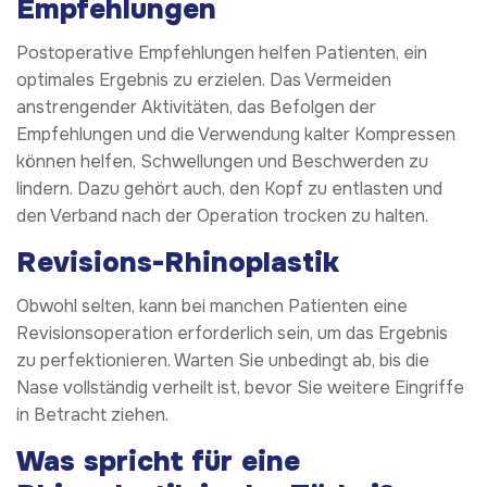
Empfehlungen
Postoperative Empfehlungen helfen Patienten, ein
optimales Ergebnis zu erzielen. Das Vermeiden
anstrengender Aktivitäten, das Befolgen der
Empfehlungen und die Verwendung kalter Kompressen
können helfen, Schwellungen und Beschwerden zu
lindern. Dazu gehört auch, den Kopf zu entlasten und
den Verband nach der Operation trocken zu halten.
Revisions-Rhinoplastik
Obwohl selten, kann bei manchen Patienten eine
Revisionsoperation erforderlich sein, um das Ergebnis
zu perfektionieren. Warten Sie unbedingt ab, bis die
Nase vollständig verheilt ist, bevor Sie weitere Eingriffe
in Betracht ziehen.
Was spricht für eine