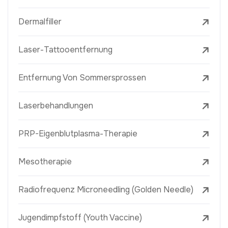
Dermalfiller
Laser-Tattooentfernung
Entfernung Von Sommersprossen
Laserbehandlungen
PRP-Eigenblutplasma-Therapie
Mesotherapie
Radiofrequenz Microneedling (Golden Needle)
Jugendimpfstoff (Youth Vaccine)