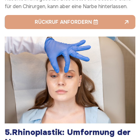
für den Chirurgen, kann aber eine Narbe hinterlassen.
RÜCKRUF ANFORDERN
5.Rhinoplastik: Umformung der