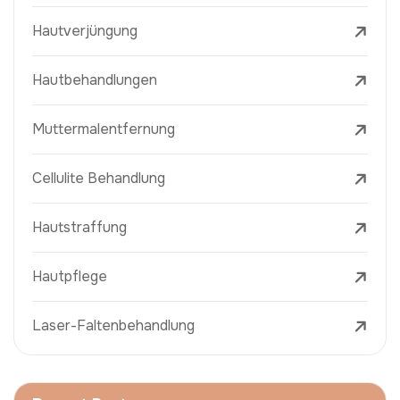
Hautverjüngung
Hautbehandlungen
Muttermalentfernung
Cellulite Behandlung
Hautstraffung
Hautpflege
Laser-Faltenbehandlung