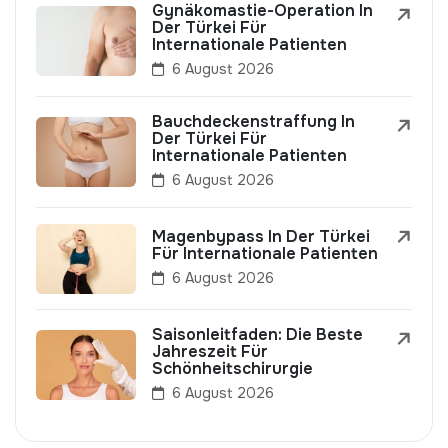
Gynäkomastie-Operation In
Der Türkei Für
Internationale Patienten
6 August 2026
Bauchdeckenstraffung In
Der Türkei Für
Internationale Patienten
6 August 2026
Magenbypass In Der Türkei
Für Internationale Patienten
6 August 2026
Saisonleitfaden: Die Beste
Jahreszeit Für
Schönheitschirurgie
6 August 2026