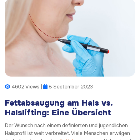
4602 Views |
8 September 2023
Fettabsaugung am Hals vs.
Halslifting: Eine Übersicht
Der Wunsch nach einem definierten und jugendlichen
Halsprofil ist weit verbreitet. Viele Menschen erwägen