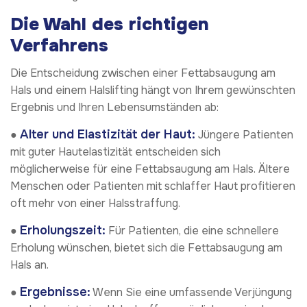
Die Wahl des richtigen
Verfahrens
Die Entscheidung zwischen einer Fettabsaugung am
Hals und einem Halslifting hängt von Ihrem gewünschten
Ergebnis und Ihren Lebensumständen ab:
Alter und Elastizität der Haut:
●
Jüngere Patienten
mit guter Hautelastizität entscheiden sich
möglicherweise für eine Fettabsaugung am Hals. Ältere
Menschen oder Patienten mit schlaffer Haut profitieren
oft mehr von einer Halsstraffung.
Erholungszeit:
●
Für Patienten, die eine schnellere
Erholung wünschen, bietet sich die Fettabsaugung am
Hals an.
Ergebnisse:
●
Wenn Sie eine umfassende Verjüngung