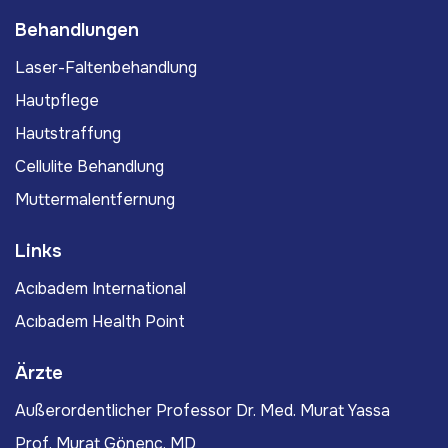
Behandlungen
Laser-Faltenbehandlung
Hautpflege
Hautstraffung
Cellulite Behandlung
Muttermalentfernung
Links
Acıbadem International
Acıbadem Health Point
Ärzte
Außerordentlicher Professor Dr. Med. Murat Yassa
Prof. Murat Gönenç, MD