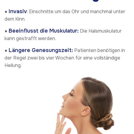
Invasiv
●
: Einschnitte um das Ohr und manchmal unter
dem Kinn.
Beeinflusst die Muskulatur:
●
Die Halsmuskulatur
kann gestrafft werden.
Längere Genesungszeit:
●
Patienten benötigen in
der Regel zwei bis vier Wochen für eine vollständige
Heilung.