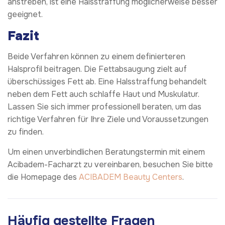
anstreben, ist eine Halsstraffung möglicherweise besser
geeignet.
Fazit
Beide Verfahren können zu einem definierteren
Halsprofil beitragen. Die Fettabsaugung zielt auf
überschüssiges Fett ab. Eine Halsstraffung behandelt
neben dem Fett auch schlaffe Haut und Muskulatur.
Lassen Sie sich immer professionell beraten, um das
richtige Verfahren für Ihre Ziele und Voraussetzungen
zu finden.
Um einen unverbindlichen Beratungstermin mit einem
Acibadem-Facharzt zu vereinbaren, besuchen Sie bitte
die Homepage des
ACIBADEM Beauty Centers
.
Häufig gestellte Fragen