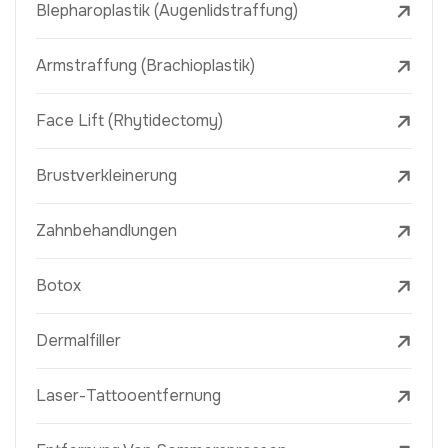
Blepharoplastik (Augenlidstraffung)
Armstraffung (Brachioplastik)
Face Lift (Rhytidectomy)
Brustverkleinerung
Zahnbehandlungen
Botox
Dermalfiller
Laser-Tattooentfernung