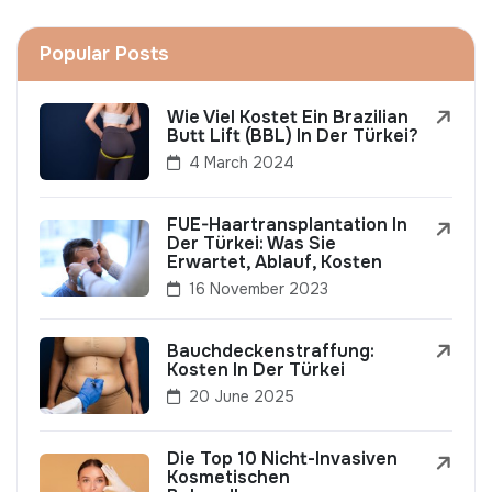
Popular Posts
Wie Viel Kostet Ein Brazilian
Butt Lift (BBL) In Der Türkei?
4 March 2024
FUE-Haartransplantation In
Der Türkei: Was Sie
Erwartet, Ablauf, Kosten
16 November 2023
Bauchdeckenstraffung:
Kosten In Der Türkei
20 June 2025
Die Top 10 Nicht-Invasiven
Kosmetischen