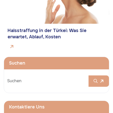
Halsstraffung in der Türkei: Was Sie
erwartet, Ablauf, Kosten
Suchen
Kontaktiere Uns