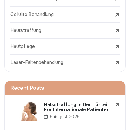
Cellulite Behandlung
Hautstraffung
Hautpflege
Laser-Faltenbehandlung
Recent Posts
Halsstraffung In Der Türkei
Für Internationale Patienten
6 August 2026