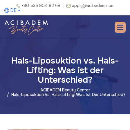
+90 536 904 82 68
apply@acibadem.com
DE
Hals-Liposuktion vs. Hals-
Lifting: Was ist der
Unterschied?
ACIBADEM Beauty Center
Hals-Liposuktion Vs. Hals-Lifting: Was Ist Der Unterschied?