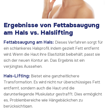
Ergebnisse von Fettabsaugung
am Hals vs. Halslifting
Fettabsaugung am Hals:
Dieses Verfahren sorgt für
ein schlankeres Halsprofil, indem gezielt Fett entfernt
wird. Wenn die Haut ihre Elastizität beibehält, passt sie
sich der neuen Kontur an. Das Ergebnis ist ein
verjüngtes Aussehen.
Hals-Lifting:
Bietet eine ganzheitlichere
Transformation. Es wird nicht nur überschüssiges Fett
entfernt, sondern auch die Haut und die
darunterliegende Muskulatur gestrafft. Dies ermöglicht
es, Problembereiche wie Hängebäckchen zu
berücksichtigen.