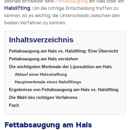
deshalb entweder eine
Fettabsaugung
am Hals oder ein
Halslifting
. Um die richtige Entscheidung treffen zu
können, ist es wichtig, die Unterschiede zwischen den
beiden Verfahren zu kennen.
Inhaltsverzeichnis
Fettabsaugung am Hals vs. Halslifting: Eine Übersicht
Fettabsaugung am Hals verstehen
Die wichtigsten Merkmale der Liposuktion am Hals
Ablauf einer Halsstraffung
Hauptmerkmale eines Halsliftings
Ergebnisse von Fettabsaugung am Hals vs. Halslifting
Die Wahl des richtigen Verfahrens
Fazit
Fettabsaugung am Hals