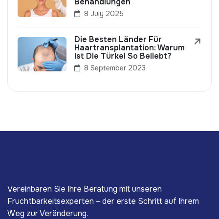
Behandlungen
8 July 2025
Die Besten Länder Für
Haartransplantation: Warum
Ist Die Türkei So Beliebt?
8 September 2023
Vereinbaren Sie Ihre Beratung mit unseren
Fruchtbarkeitsexperten – der erste Schritt auf Ihrem
Weg zur Veränderung.