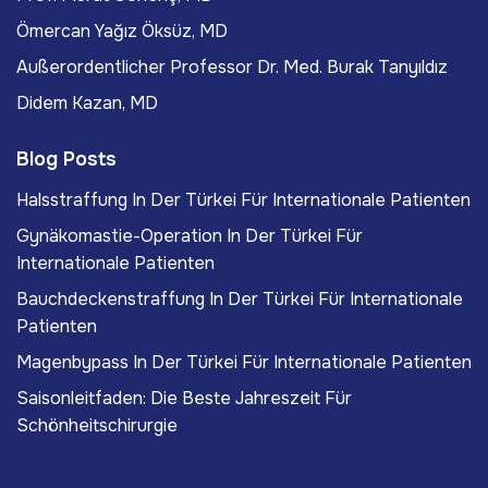
Ömercan Yağız Öksüz, MD
Außerordentlicher Professor Dr. Med. Burak Tanyıldız
Didem Kazan, MD
Blog Posts
Halsstraffung In Der Türkei Für Internationale Patienten
Gynäkomastie-Operation In Der Türkei Für
Internationale Patienten
Bauchdeckenstraffung In Der Türkei Für Internationale
Patienten
Magenbypass In Der Türkei Für Internationale Patienten
Saisonleitfaden: Die Beste Jahreszeit Für
Schönheitschirurgie