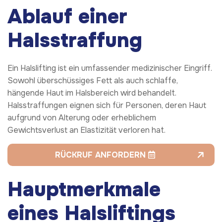
Ablauf einer
Halsstraffung
Ein Halslifting ist ein umfassender medizinischer Eingriff.
Sowohl überschüssiges Fett als auch schlaffe,
hängende Haut im Halsbereich wird behandelt.
Halsstraffungen eignen sich für Personen, deren Haut
aufgrund von Alterung oder erheblichem
Gewichtsverlust an Elastizität verloren hat.
RÜCKRUF ANFORDERN
Hauptmerkmale
eines Halsliftings