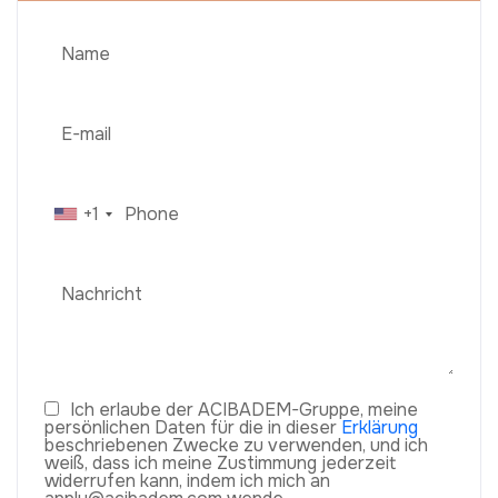
+1
Ich erlaube der ACIBADEM-Gruppe, meine
persönlichen Daten für die in dieser
Erklärung
beschriebenen Zwecke zu verwenden, und ich
weiß, dass ich meine Zustimmung jederzeit
widerrufen kann, indem ich mich an