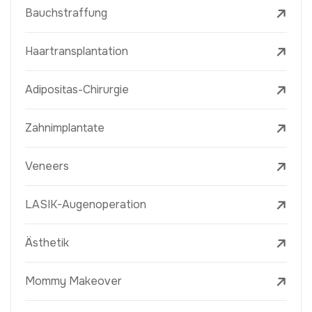
Bauchstraffung
Haartransplantation
Adipositas-Chirurgie
Zahnimplantate
Veneers
LASIK-Augenoperation
Ästhetik
Mommy Makeover