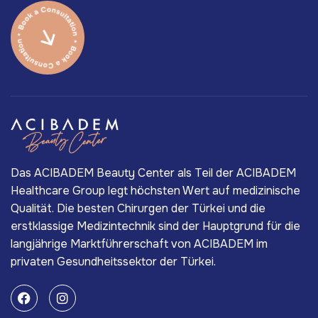
Das ACIBADEM Beauty Center als Teil der ACIBADEM
Healthcare Group legt höchsten Wert auf medizinische
Qualität. Die besten Chirurgen der Türkei und die
erstklassige Medizintechnik sind der Hauptgrund für die
langjährige Marktführerschaft von ACIBADEM im
privaten Gesundheitssektor der Türkei.