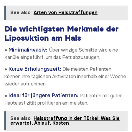
See also
Arten von Halsstraffungen
Die wichtigsten Merkmale der
Liposuktion am Hals
Minimalinvasiv:
●
Über winzige Schnitte wird eine
Kanüle eingeführt, um das Fett abzusaugen.
Kurze Erholungszeit:
●
Die meisten Patienten
können ihre täglichen Aktivitäten innerhalb einer Woche
wieder aufnehmen.
Ideal für jüngere Patienten:
●
Patienten mit guter
Hautelastizität profitieren am meisten.
See also
Halsstraffung in der Türkei: Was Sie
erwartet, Ablauf, Kosten