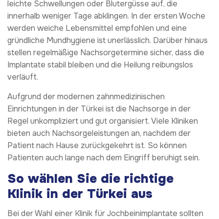
leichte Schwellungen oder Blutergüsse auf, die
innerhalb weniger Tage abklingen. In der ersten Woche
werden weiche Lebensmittel empfohlen und eine
gründliche Mundhygiene ist unerlässlich. Darüber hinaus
stellen regelmäßige Nachsorgetermine sicher, dass die
Implantate stabil bleiben und die Heilung reibungslos
verläuft.
Aufgrund der modernen zahnmedizinischen
Einrichtungen in der Türkei ist die Nachsorge in der
Regel unkompliziert und gut organisiert. Viele Kliniken
bieten auch Nachsorgeleistungen an, nachdem der
Patient nach Hause zurückgekehrt ist. So können
Patienten auch lange nach dem Eingriff beruhigt sein.
So wählen Sie die richtige
Klinik in der Türkei aus
Bei der Wahl einer Klinik für Jochbeinimplantate sollten