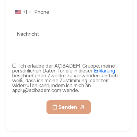
+1
Ich erlaube der ACIBADEM-Gruppe, meine
persönlichen Daten für die in dieser
Erklärung
beschriebenen Zwecke zu verwenden, und ich
weiß, dass ich meine Zustimmung jederzeit
widerrufen kann, indem ich mich an
apply@acibadem.com wende.
Senden