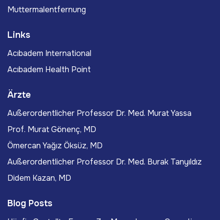
Muttermalentfernung
Links
Acıbadem International
Acıbadem Health Point
Ärzte
Außerordentlicher Professor Dr. Med. Murat Yassa
Prof. Murat Gönenç, MD
Ömercan Yağız Öksüz, MD
Außerordentlicher Professor Dr. Med. Burak Tanyıldız
Didem Kazan, MD
Blog Posts