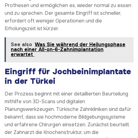
Prothesen und ermöglichen es, wieder normal zu essen
und zu sprechen. Der gesamte Eingriff ist schneller,
erfordert oft weniger Operationen und die
Erholungszeit ist kürzer.
See also
Was Sie während der Heilungsphase
nach einer All-on-6-Zahnimplantation
erwartet
Eingriff für Jochbeinimplantate
in der Türkei
Der Prozess beginnt mit einer detaillierten Beurteilung
mithilfe von 3D-Scans und digitalen
Planungswerkzeugen. Türkische Zahnkliniken sind dafür
bekannt, dass sie hochmoderne Bildgebungssysteme
und erfahrene Chirurgen einsetzen. Zunächst beurteilt
der Zahnarzt die Knochenstruktur, um die