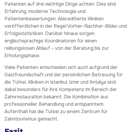
Patienten auf drei wichtige Dinge achten. Dies sind
Erfahrung, moderne Technologie und
Patientenbewertungen. Akkreditierte Kliniken
veröffentlichen in der Regel Vorher-Nachher-Bilder und
Erfolgsstatistiken. Darüber hinaus sorgen
englischsprachige Koordinatoren für einen
reibungslosen Ablauf – von der Beratung bis zur
Erholungsphase.
Viele Patienten entscheiden sich auch aufgrund der
Gastfreundschaft und der persönlichen Betreuung für
die Türkei. Kliniken in Istanbul, Izmir und Antalya sind
dabei besonders für ihre Kompetenz im Bereich der
Zahnrestauration bekannt. Die Kombination aus
professioneller Behandlung und entspanntem
Aufenthalt hat die Türkei zu einem Zentrum für
Zahntourismus gemacht.
Fazit