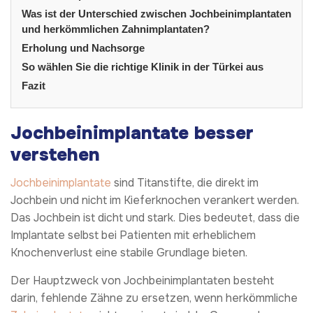
Was ist der Unterschied zwischen Jochbeinimplantaten
und herkömmlichen Zahnimplantaten?
Erholung und Nachsorge
So wählen Sie die richtige Klinik in der Türkei aus
Fazit
Jochbeinimplantate besser
verstehen
Jochbeinimplantate
sind Titanstifte, die direkt im
Jochbein und nicht im Kieferknochen verankert werden.
Das Jochbein ist dicht und stark. Dies bedeutet, dass die
Implantate selbst bei Patienten mit erheblichem
Knochenverlust eine stabile Grundlage bieten.
Der Hauptzweck von Jochbeinimplantaten besteht
darin, fehlende Zähne zu ersetzen, wenn herkömmliche