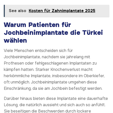
See also
Kosten für Zahnimplantate 2025
Warum Patienten für
Jochbeinimplantate die Türkei
wählen
Viele Menschen entscheiden sich für
Jochbeinimplantate, nachdem sie jahrelang mit
Prothesen oder fehlgeschlagenen Implantaten zu
kämpfen hatten. Starker Knochenverlust macht
herkömmliche Implantate, insbesondere im Oberkiefer,
oft unmöglich. Jochbeinimplantate umgehen diese
Einschränkung, da sie am Jochbein befestigt werden.
Darüber hinaus bieten diese Implantate eine dauerhafte
Lösung, die natürlich aussieht und sich auch so anfühlt.
Sie beseitigen die Beschwerden durch lockere