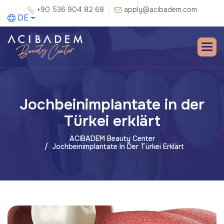
+90 536 904 82 68
apply@acibadem.com
DE
Jochbeinimplantate in der
Türkei erklärt
ACIBADEM Beauty Center
Jochbeinimplantate In Der Türkei Erklärt