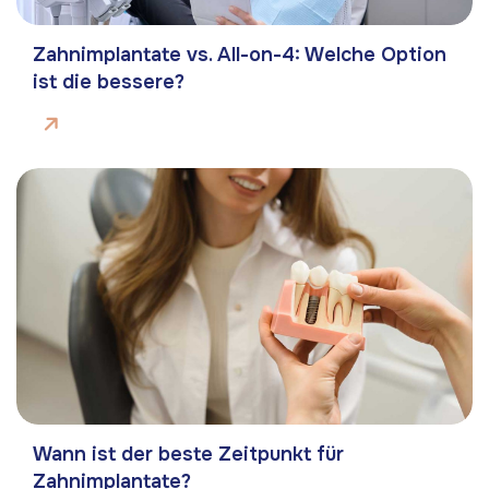
Zahnimplantate vs. All-on-4: Welche Option
ist die bessere?
Wann ist der beste Zeitpunkt für
Zahnimplantate?