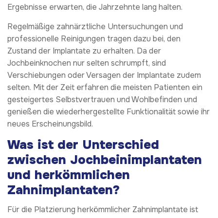
Ergebnisse erwarten, die Jahrzehnte lang halten.
Regelmäßige zahnärztliche Untersuchungen und
professionelle Reinigungen tragen dazu bei, den
Zustand der Implantate zu erhalten. Da der
Jochbeinknochen nur selten schrumpft, sind
Verschiebungen oder Versagen der Implantate zudem
selten. Mit der Zeit erfahren die meisten Patienten ein
gesteigertes Selbstvertrauen und Wohlbefinden und
genießen die wiederhergestellte Funktionalität sowie ihr
neues Erscheinungsbild.
Was ist der Unterschied
zwischen Jochbeinimplantaten
und herkömmlichen
Zahnimplantaten?
Für die Platzierung herkömmlicher Zahnimplantate ist