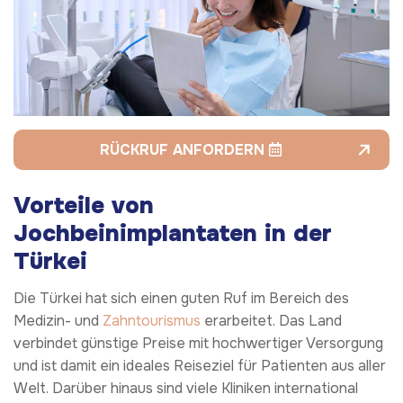
RÜCKRUF ANFORDERN
Vorteile von
Jochbeinimplantaten in der
Türkei
Die Türkei hat sich einen guten Ruf im Bereich des
Medizin- und
Zahntourismus
erarbeitet. Das Land
verbindet günstige Preise mit hochwertiger Versorgung
und ist damit ein ideales Reiseziel für Patienten aus aller
Welt. Darüber hinaus sind viele Kliniken international