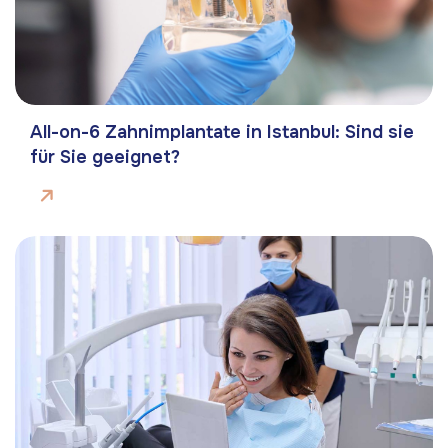
All-on-6 Zahnimplantate in Istanbul: Sind sie
für Sie geeignet?