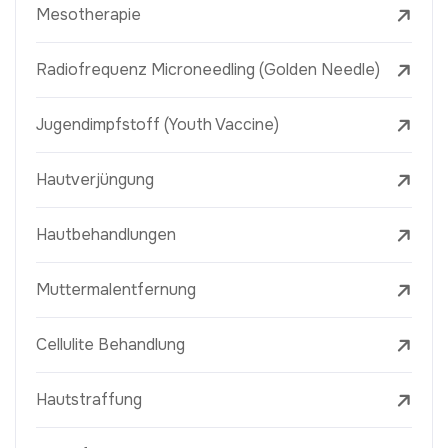
Mesotherapie
Radiofrequenz Microneedling (Golden Needle)
Jugendimpfstoff (Youth Vaccine)
Hautverjüngung
Hautbehandlungen
Muttermalentfernung
Cellulite Behandlung
Hautstraffung