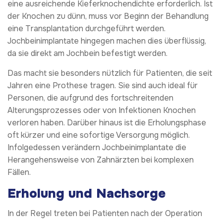
eine ausreichende Kieferknochendichte erforderlich. Ist
der Knochen zu dünn, muss vor Beginn der Behandlung
eine Transplantation durchgeführt werden.
Jochbeinimplantate hingegen machen dies überflüssig,
da sie direkt am Jochbein befestigt werden.
Das macht sie besonders nützlich für Patienten, die seit
Jahren eine Prothese tragen. Sie sind auch ideal für
Personen, die aufgrund des fortschreitenden
Alterungsprozesses oder von Infektionen Knochen
verloren haben. Darüber hinaus ist die Erholungsphase
oft kürzer und eine sofortige Versorgung möglich.
Infolgedessen verändern Jochbeinimplantate die
Herangehensweise von Zahnärzten bei komplexen
Fällen.
Erholung und Nachsorge
In der Regel treten bei Patienten nach der Operation