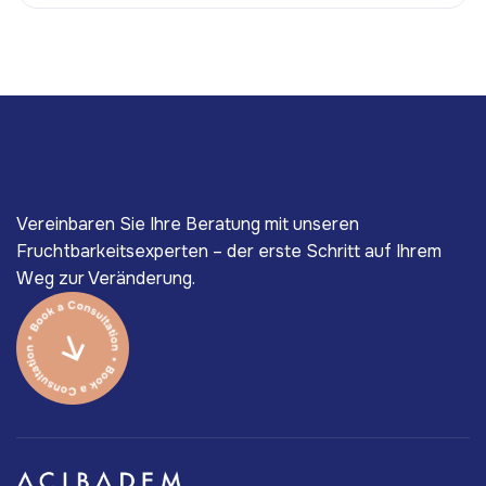
Vereinbaren Sie Ihre Beratung mit unseren
Fruchtbarkeitsexperten – der erste Schritt auf Ihrem
Weg zur Veränderung.