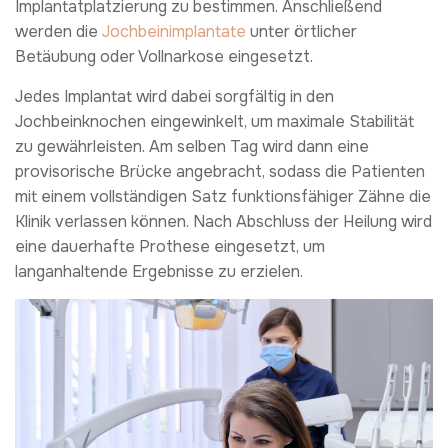
Implantatplatzierung zu bestimmen. Anschließend
werden die
Jochbeinimplantate
unter örtlicher
Betäubung oder Vollnarkose eingesetzt.
Jedes Implantat wird dabei sorgfältig in den
Jochbeinknochen eingewinkelt, um maximale Stabilität
zu gewährleisten. Am selben Tag wird dann eine
provisorische Brücke angebracht, sodass die Patienten
mit einem vollständigen Satz funktionsfähiger Zähne die
Klinik verlassen können. Nach Abschluss der Heilung wird
eine dauerhafte Prothese eingesetzt, um
langanhaltende Ergebnisse zu erzielen.