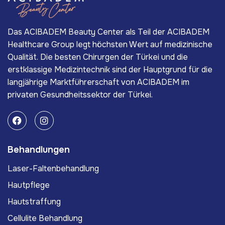
Das ACIBADEM Beauty Center als Teil der ACIBADEM
Healthcare Group legt höchsten Wert auf medizinische
Qualität. Die besten Chirurgen der Türkei und die
erstklassige Medizintechnik sind der Hauptgrund für die
langjährige Marktführerschaft von ACIBADEM im
privaten Gesundheitssektor der Türkei.
Behandlungen
Laser-Faltenbehandlung
Hautpflege
Hautstraffung
Cellulite Behandlung