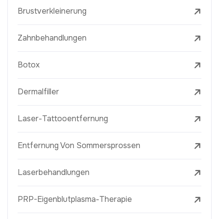
Brustverkleinerung
Zahnbehandlungen
Botox
Dermalfiller
Laser-Tattooentfernung
Entfernung Von Sommersprossen
Laserbehandlungen
PRP-Eigenblutplasma-Therapie