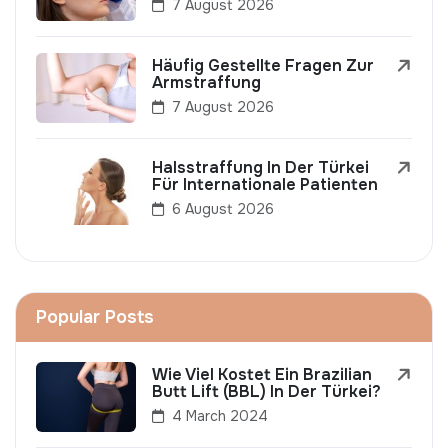
7 August 2026
Häufig Gestellte Fragen Zur
Armstraffung
7 August 2026
Halsstraffung In Der Türkei
Für Internationale Patienten
6 August 2026
Popular Posts
Wie Viel Kostet Ein Brazilian
Butt Lift (BBL) In Der Türkei?
4 March 2024