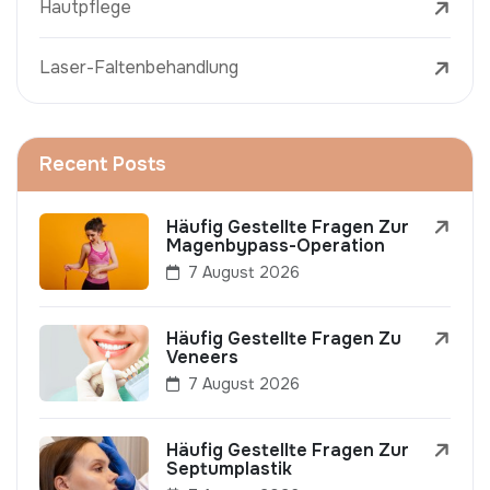
Hautpflege
Laser-Faltenbehandlung
Recent Posts
Häufig Gestellte Fragen Zur
Magenbypass-Operation
7 August 2026
Häufig Gestellte Fragen Zu
Veneers
7 August 2026
Häufig Gestellte Fragen Zur
Septumplastik