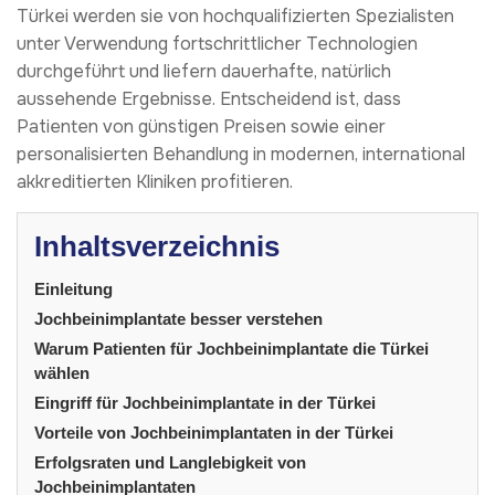
Türkei werden sie von hochqualifizierten Spezialisten
unter Verwendung fortschrittlicher Technologien
durchgeführt und liefern dauerhafte, natürlich
aussehende Ergebnisse. Entscheidend ist, dass
Patienten von günstigen Preisen sowie einer
personalisierten Behandlung in modernen, international
akkreditierten Kliniken profitieren.
Inhaltsverzeichnis
Einleitung
Jochbeinimplantate besser verstehen
Warum Patienten für Jochbeinimplantate die Türkei
wählen
Eingriff für Jochbeinimplantate in der Türkei
Vorteile von Jochbeinimplantaten in der Türkei
Erfolgsraten und Langlebigkeit von
Jochbeinimplantaten