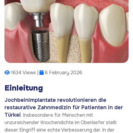
1634 Views |
6 February 2026
Einleitung
Jochbeinimplantate revolutionieren die
restaurative Zahnmedizin für Patienten in der
Türkei
. Insbesondere für Menschen mit
unzureichender Knochendichte im Oberkiefer stellt
dieser Eingriff eine echte Verbesserung dar. In der