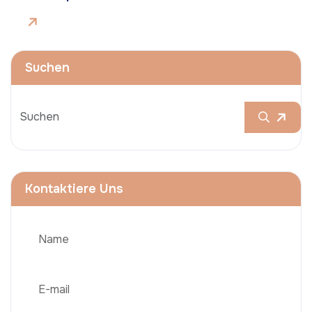
Suchen
Kontaktiere Uns