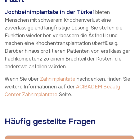
Jochbeinimplantate in der Türkei
bieten
Menschen mit schwerem Knochenverlust eine
zuverlässige und langfristige Lösung. Sie stellen die
Funktion wieder her, verbessern die Ästhetik und
machen eine Knochentransplantation überflüssig.
Darüber hinaus profitieren Patienten von erstklassiger
Fachkompetenz zu einem Bruchteil der Kosten, die
anderswo anfallen würden.
Wenn Sie über
Zahnimplantate
nachdenken, finden Sie
weitere Informationen auf der
ACIBADEM Beauty
Center
Zahnimplantate
Seite.
Häufig gestellte Fragen