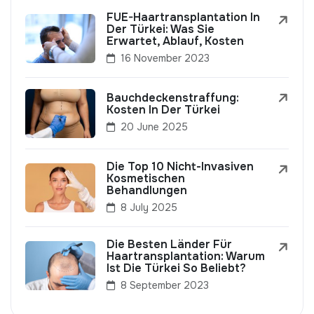
FUE-Haartransplantation In
Der Türkei: Was Sie
Erwartet, Ablauf, Kosten
16 November 2023
Bauchdeckenstraffung:
Kosten In Der Türkei
20 June 2025
Die Top 10 Nicht-Invasiven
Kosmetischen
Behandlungen
8 July 2025
Die Besten Länder Für
Haartransplantation: Warum
Ist Die Türkei So Beliebt?
8 September 2023