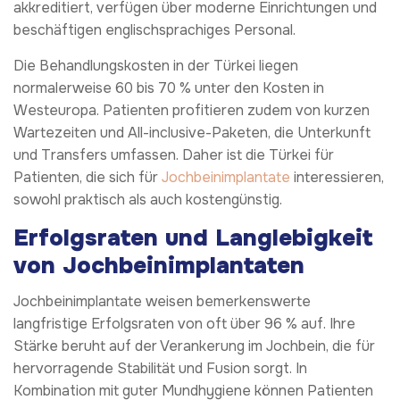
akkreditiert, verfügen über moderne Einrichtungen und
beschäftigen englischsprachiges Personal.
Die Behandlungskosten in der Türkei liegen
normalerweise 60 bis 70 % unter den Kosten in
Westeuropa. Patienten profitieren zudem von kurzen
Wartezeiten und All-inclusive-Paketen, die Unterkunft
und Transfers umfassen. Daher ist die Türkei für
Patienten, die sich für
Jochbeinimplantate
interessieren,
sowohl praktisch als auch kostengünstig.
Erfolgsraten und Langlebigkeit
von Jochbeinimplantaten
Jochbeinimplantate weisen bemerkenswerte
langfristige Erfolgsraten von oft über 96 % auf. Ihre
Stärke beruht auf der Verankerung im Jochbein, die für
hervorragende Stabilität und Fusion sorgt. In
Kombination mit guter Mundhygiene können Patienten