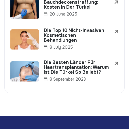
Bauchdeckenstraffung:
Kosten In Der Türkei
20 June 2025
Die Top 10 Nicht-Invasiven
Kosmetischen
Behandlungen
8 July 2025
Die Besten Länder Für
Haartransplantation: Warum
Ist Die Türkei So Beliebt?
8 September 2023