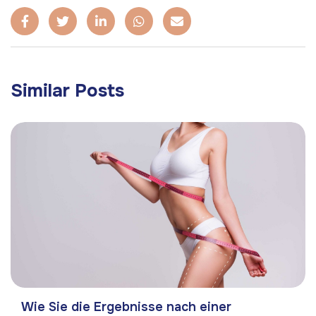
Similar Posts
Wie Sie die Ergebnisse nach einer