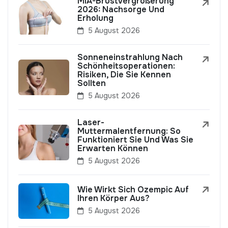
MIA-Brustvergrößerung
2026: Nachsorge Und
Erholung
5 August 2026
Sonneneinstrahlung Nach
Schönheitsoperationen:
Risiken, Die Sie Kennen
Sollten
5 August 2026
Laser-
Muttermalentfernung: So
Funktioniert Sie Und Was Sie
Erwarten Können
5 August 2026
Wie Wirkt Sich Ozempic Auf
Ihren Körper Aus?
5 August 2026