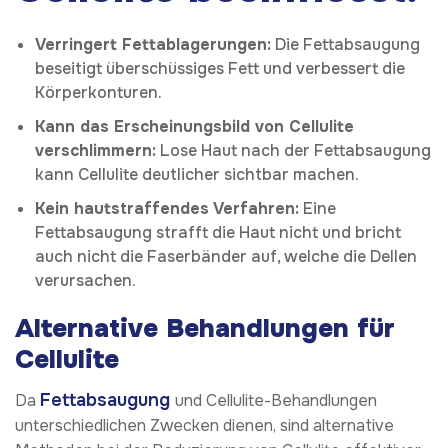
Verringert Fettablagerungen:
Die Fettabsaugung
beseitigt überschüssiges Fett und verbessert die
Körperkonturen.
Kann das Erscheinungsbild von Cellulite
verschlimmern:
Lose Haut nach der Fettabsaugung
kann Cellulite deutlicher sichtbar machen.
Kein hautstraffendes Verfahren:
Eine
Fettabsaugung strafft die Haut nicht und bricht
auch nicht die Faserbänder auf, welche die Dellen
verursachen.
Alternative Behandlungen für
Cellulite
Fettabsaugung
Da
und Cellulite-Behandlungen
unterschiedlichen Zwecken dienen, sind alternative