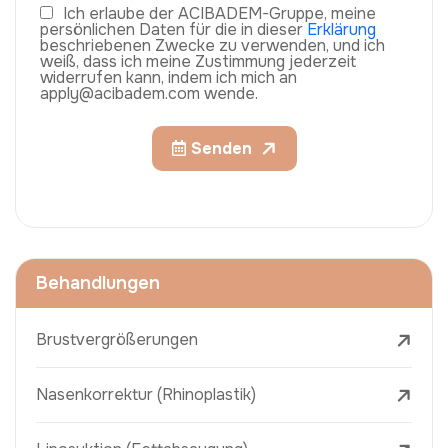
Ich erlaube der ACIBADEM-Gruppe, meine
persönlichen Daten für die in dieser
Erklärung
beschriebenen Zwecke zu verwenden, und ich
weiß, dass ich meine Zustimmung jederzeit
widerrufen kann, indem ich mich an
apply@acibadem.com wende.
Senden
Behandlungen
Brustvergrößerungen
Nasenkorrektur (Rhinoplastik)