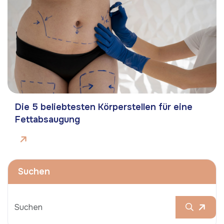
Die 5 beliebtesten Körperstellen für eine
Fettabsaugung
Suchen