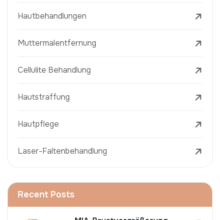
Hautbehandlungen
Muttermalentfernung
Cellulite Behandlung
Hautstraffung
Hautpflege
Laser-Faltenbehandlung
Recent Posts