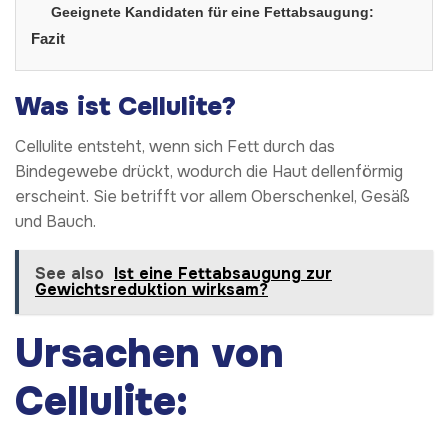
Geeignete Kandidaten für eine Fettabsaugung:
Fazit
Was ist Cellulite?
Cellulite entsteht, wenn sich Fett durch das
Bindegewebe drückt, wodurch die Haut dellenförmig
erscheint. Sie betrifft vor allem Oberschenkel, Gesäß
und Bauch.
See also
Ist eine Fettabsaugung zur
Gewichtsreduktion wirksam?
Ursachen von
Cellulite: