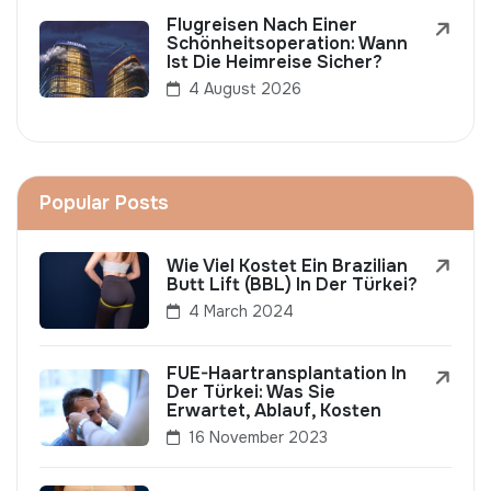
Flugreisen Nach Einer
Schönheitsoperation: Wann
Ist Die Heimreise Sicher?
4 August 2026
Popular Posts
Wie Viel Kostet Ein Brazilian
Butt Lift (BBL) In Der Türkei?
4 March 2024
FUE-Haartransplantation In
Der Türkei: Was Sie
Erwartet, Ablauf, Kosten
16 November 2023