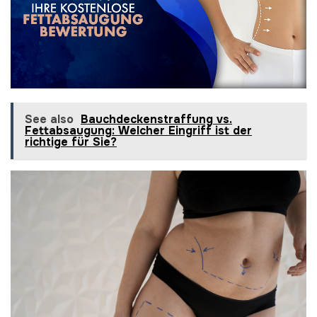
See also
Bauchdeckenstraffung vs.
Fettabsaugung: Welcher Eingriff ist der
richtige für Sie?