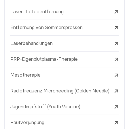
Laser-Tattooentfernung
Entfernung Von Sommersprossen
Laserbehandlungen
PRP-Eigenblutplasma-Therapie
Mesotherapie
Radiofrequenz Microneedling (Golden Needle)
Jugendimpfstoff (Youth Vaccine)
Hautverjüngung