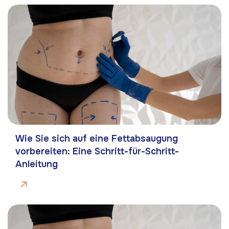
Wie Sie sich auf eine Fettabsaugung
vorbereiten: Eine Schritt-für-Schritt-
Anleitung