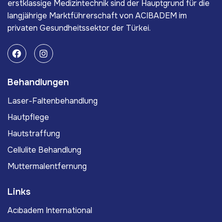
erstklassige Medizintechnik sind der Hauptgrund für die
langjährige Marktführerschaft von ACIBADEM im
privaten Gesundheitssektor der Türkei.
Behandlungen
Laser-Faltenbehandlung
Hautpflege
Hautstraffung
Cellulite Behandlung
Muttermalentfernung
Links
Acıbadem International