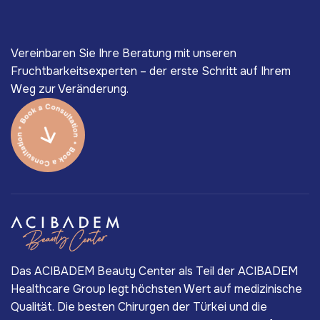
Vereinbaren Sie Ihre Beratung mit unseren
Fruchtbarkeitsexperten – der erste Schritt auf Ihrem
Weg zur Veränderung.
Das ACIBADEM Beauty Center als Teil der ACIBADEM
Healthcare Group legt höchsten Wert auf medizinische
Qualität. Die besten Chirurgen der Türkei und die