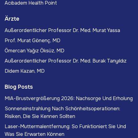
Acıbadem Health Point
Ärzte
Außerordentlicher Professor Dr. Med. Murat Yassa
Prof. Murat Gönenç, MD
Ömercan Yağız Öksüz, MD
Außerordentlicher Professor Dr. Med. Burak Tanyıldız
Didem Kazan, MD
Blog Posts
MIA-Brustvergrößerung 2026: Nachsorge Und Erholung
Sonneneinstrahlung Nach Schönheitsoperationen:
Risiken, Die Sie Kennen Sollten
Laser-Muttermalentfernung: So Funktioniert Sie Und
Was Sie Erwarten Können