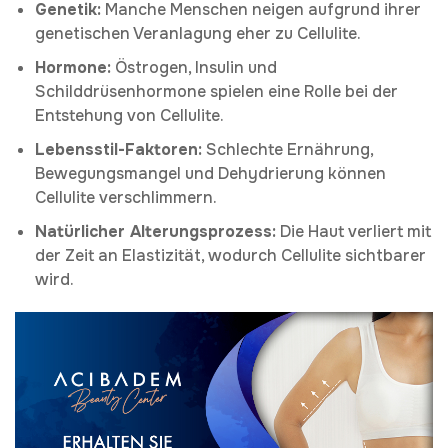
Genetik:
Manche Menschen neigen aufgrund ihrer
genetischen Veranlagung eher zu Cellulite.
Hormone:
Östrogen, Insulin und
Schilddrüsenhormone spielen eine Rolle bei der
Entstehung von Cellulite.
Lebensstil-Faktoren:
Schlechte Ernährung,
Bewegungsmangel und Dehydrierung können
Cellulite verschlimmern.
Natürlicher Alterungsprozess:
Die Haut verliert mit
der Zeit an Elastizität, wodurch Cellulite sichtbarer
wird.