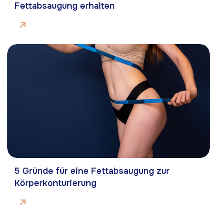
Fettabsaugung erhalten
5 Gründe für eine Fettabsaugung zur
Körperkonturierung