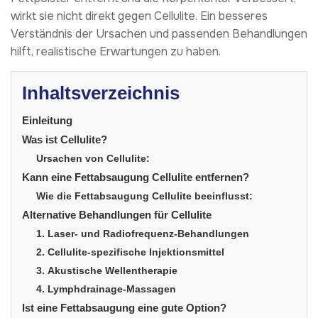
wirkt sie nicht direkt gegen Cellulite. Ein besseres
Verständnis der Ursachen und passenden Behandlungen
hilft, realistische Erwartungen zu haben.
Inhaltsverzeichnis
Einleitung
Was ist Cellulite?
Ursachen von Cellulite:
Kann eine Fettabsaugung Cellulite entfernen?
Wie die Fettabsaugung Cellulite beeinflusst:
Alternative Behandlungen für Cellulite
1. Laser- und Radiofrequenz-Behandlungen
2. Cellulite-spezifische Injektionsmittel
3. Akustische Wellentherapie
4. Lymphdrainage-Massagen
Ist eine Fettabsaugung eine gute Option?