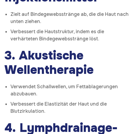
Zielt auf Bindegewebsstränge ab, die die Haut nach
unten ziehen.
Verbessert die Hautstruktur, indem es die
verhärteten Bindegewebsstränge löst.
3. Akustische
Wellentherapie
Verwendet Schallwellen, um Fettablagerungen
abzubauen.
Verbessert die Elastizität der Haut und die
Blutzirkulation.
4. Lymphdrainage-