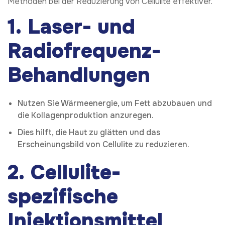
Methoden bei der Reduzierung von Cellulite effektiver.
1. Laser- und
Radiofrequenz-
Behandlungen
Nutzen Sie Wärmeenergie, um Fett abzubauen und
die Kollagenproduktion anzuregen.
Dies hilft, die Haut zu glätten und das
Erscheinungsbild von Cellulite zu reduzieren.
2. Cellulite-
spezifische
Injektionsmittel