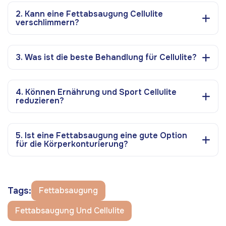
2. Kann eine Fettabsaugung Cellulite
verschlimmern?
3. Was ist die beste Behandlung für Cellulite?
4. Können Ernährung und Sport Cellulite
reduzieren?
5. Ist eine Fettabsaugung eine gute Option
für die Körperkonturierung?
Tags:
Fettabsaugung
Fettabsaugung Und Cellulite