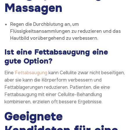
Massagen
Regen die Durchblutung an, um
Flüssigkeitsansammlungen zu reduzieren und das
Hautbild vorübergehend zu verbessern.
Ist eine Fettabsaugung eine
gute Option?
Eine
Fettabsaugung
kann Cellulite zwar nicht beseitigen,
aber sie kann die Körperform verbessern und
Fettablagerungen reduzieren. Patienten, die eine
Fettabsaugung mit einer Cellulite-Behandlung
kombinieren, erzielen oft bessere Ergebnisse.
Geeignete