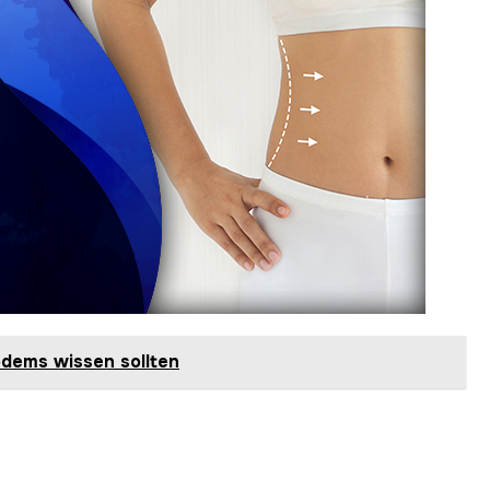
ödems wissen sollten