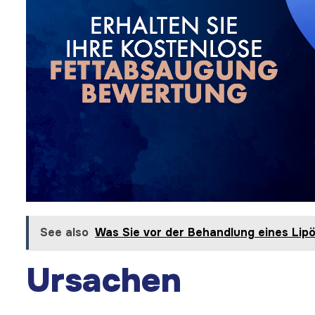
See also
Was Sie vor der Behandlung eines Lip
Ursachen