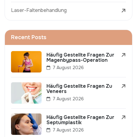
Laser-Faltenbehandlung
Recent Posts
Häufig Gestellte Fragen Zur
Magenbypass-Operation
7 August 2026
Häufig Gestellte Fragen Zu
Veneers
7 August 2026
Häufig Gestellte Fragen Zur
Septumplastik
7 August 2026