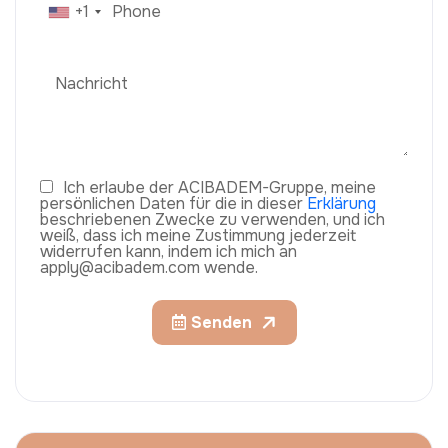
+1
Ich erlaube der ACIBADEM-Gruppe, meine
persönlichen Daten für die in dieser
Erklärung
beschriebenen Zwecke zu verwenden, und ich
weiß, dass ich meine Zustimmung jederzeit
widerrufen kann, indem ich mich an
apply@acibadem.com wende.
Senden