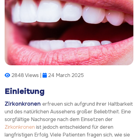
2848 Views |
24 March 2025
Einleitung
Zirkonkronen
erfreuen sich aufgrund ihrer Haltbarkeit
und des natürlichen Aussehens großer Beliebtheit. Eine
sorgfältige Nachsorge nach dem Einsetzen der
Zirkonkronen
ist jedoch entscheidend für deren
langfristigen Erfolg. Viele Patienten fragen sich, wie sie