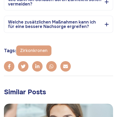
vermeiden?
Welche zusätzlichen Maßnahmen kann ich
für eine bessere Nachsorge ergreifen?
Tags:
Zirkonkronen
Similar Posts