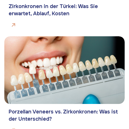
Zirkonkronen in der Türkei: Was Sie
erwartet, Ablauf, Kosten
Porzellan Veneers vs. Zirkonkronen: Was ist
der Unterschied?