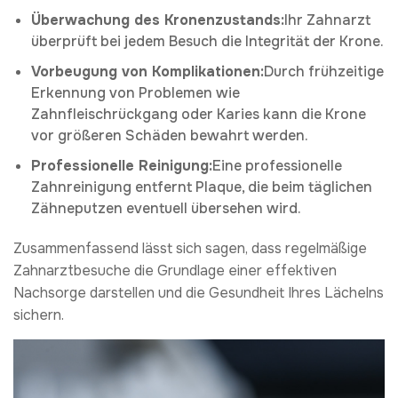
Überwachung des Kronenzustands:
Ihr Zahnarzt
überprüft bei jedem Besuch die Integrität der Krone.
Vorbeugung von Komplikationen:
Durch frühzeitige
Erkennung von Problemen wie
Zahnfleischrückgang oder Karies kann die Krone
vor größeren Schäden bewahrt werden.
Professionelle Reinigung:
Eine professionelle
Zahnreinigung entfernt Plaque, die beim täglichen
Zähneputzen eventuell übersehen wird.
Zusammenfassend lässt sich sagen, dass regelmäßige
Zahnarztbesuche die Grundlage einer effektiven
Nachsorge darstellen und die Gesundheit Ihres Lächelns
sichern.