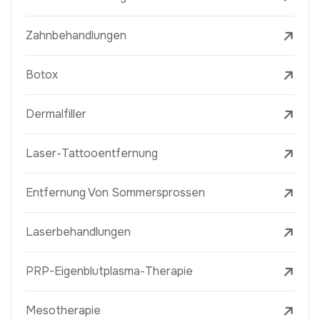
Zahnbehandlungen
Botox
Dermalfiller
Laser-Tattooentfernung
Entfernung Von Sommersprossen
Laserbehandlungen
PRP-Eigenblutplasma-Therapie
Mesotherapie