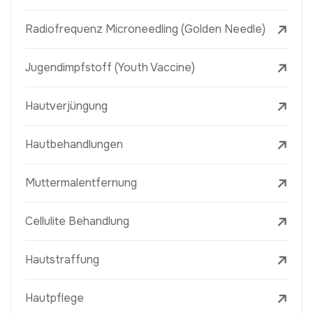
Radiofrequenz Microneedling (Golden Needle)
Jugendimpfstoff (Youth Vaccine)
Hautverjüngung
Hautbehandlungen
Muttermalentfernung
Cellulite Behandlung
Hautstraffung
Hautpflege