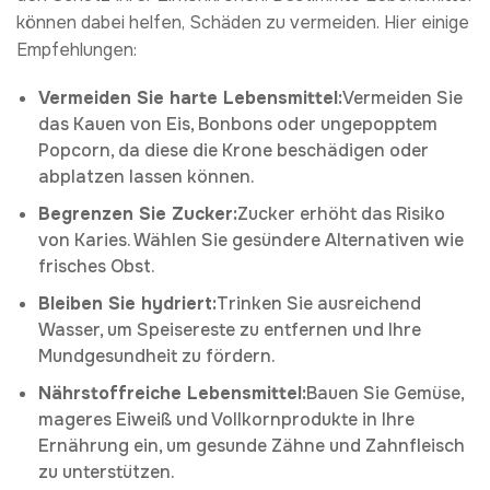
können dabei helfen, Schäden zu vermeiden. Hier einige
Empfehlungen:
Vermeiden Sie harte Lebensmittel:
Vermeiden Sie
das Kauen von Eis, Bonbons oder ungepopptem
Popcorn, da diese die Krone beschädigen oder
abplatzen lassen können.
Begrenzen Sie Zucker:
Zucker erhöht das Risiko
von Karies. Wählen Sie gesündere Alternativen wie
frisches Obst.
Bleiben Sie hydriert:
Trinken Sie ausreichend
Wasser, um Speisereste zu entfernen und Ihre
Mundgesundheit zu fördern.
Nährstoffreiche Lebensmittel:
Bauen Sie Gemüse,
mageres Eiweiß und Vollkornprodukte in Ihre
Ernährung ein, um gesunde Zähne und Zahnfleisch
zu unterstützen.