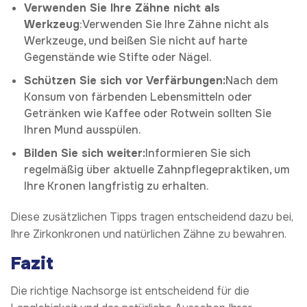
Verwenden Sie Ihre Zähne nicht als
Werkzeug
:Verwenden Sie Ihre Zähne nicht als
Werkzeuge, und beißen Sie nicht auf harte
Gegenstände wie Stifte oder Nägel.
Schützen Sie sich vor Verfärbungen:
Nach dem
Konsum von färbenden Lebensmitteln oder
Getränken wie Kaffee oder Rotwein sollten Sie
Ihren Mund ausspülen.
Bilden Sie sich weiter:
Informieren Sie sich
regelmäßig über aktuelle Zahnpflegepraktiken, um
Ihre Kronen langfristig zu erhalten.
Diese zusätzlichen Tipps tragen entscheidend dazu bei,
Ihre Zirkonkronen und natürlichen Zähne zu bewahren.
Fazit
Die richtige Nachsorge ist entscheidend für die