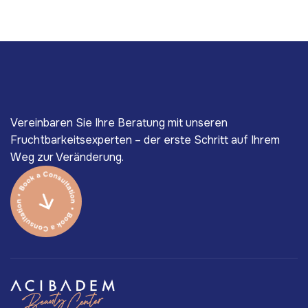
Vereinbaren Sie Ihre Beratung mit unseren
Fruchtbarkeitsexperten – der erste Schritt auf Ihrem
Weg zur Veränderung.