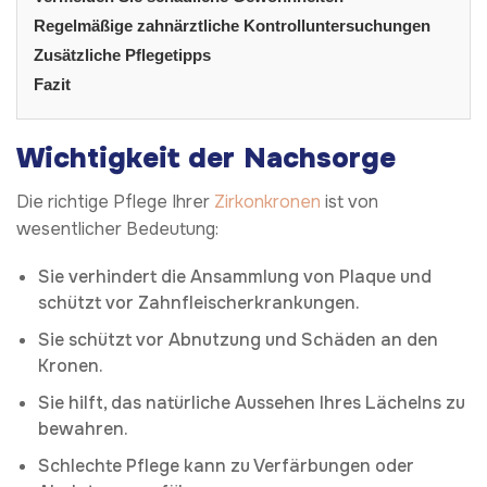
Regelmäßige zahnärztliche Kontrolluntersuchungen
Zusätzliche Pflegetipps
Fazit
Wichtigkeit der Nachsorge
Die richtige Pflege Ihrer
Zirkonkronen
ist von
wesentlicher Bedeutung:
Sie verhindert die Ansammlung von Plaque und
schützt vor Zahnfleischerkrankungen.
Sie schützt vor Abnutzung und Schäden an den
Kronen.
Sie hilft, das natürliche Aussehen Ihres Lächelns zu
bewahren.
Schlechte Pflege kann zu Verfärbungen oder