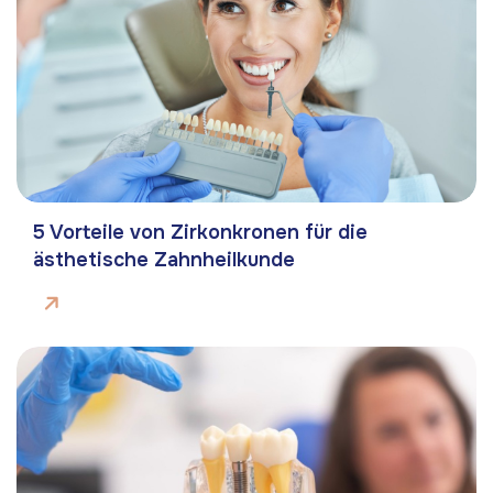
5 Vorteile von Zirkonkronen für die
ästhetische Zahnheilkunde