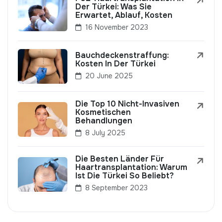
Der Türkei: Was Sie
Erwartet, Ablauf, Kosten
16 November 2023
Bauchdeckenstraffung:
Kosten In Der Türkei
20 June 2025
Die Top 10 Nicht-Invasiven
Kosmetischen
Behandlungen
8 July 2025
Die Besten Länder Für
Haartransplantation: Warum
Ist Die Türkei So Beliebt?
8 September 2023