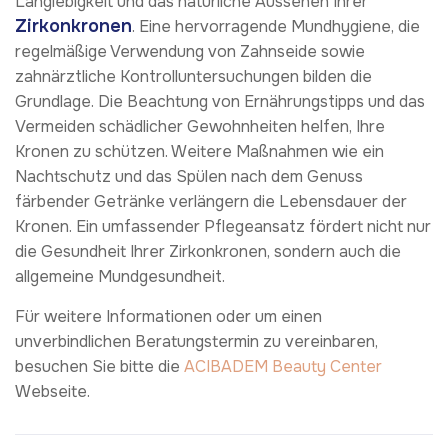
Langlebigkeit und das natürliche Aussehen Ihrer
Zirkonkronen
. Eine hervorragende Mundhygiene, die
regelmäßige Verwendung von Zahnseide sowie
zahnärztliche Kontrolluntersuchungen bilden die
Grundlage. Die Beachtung von Ernährungstipps und das
Vermeiden schädlicher Gewohnheiten helfen, Ihre
Kronen zu schützen. Weitere Maßnahmen wie ein
Nachtschutz und das Spülen nach dem Genuss
färbender Getränke verlängern die Lebensdauer der
Kronen. Ein umfassender Pflegeansatz fördert nicht nur
die Gesundheit Ihrer Zirkonkronen, sondern auch die
allgemeine Mundgesundheit.
Für weitere Informationen oder um einen
unverbindlichen Beratungstermin zu vereinbaren,
besuchen Sie bitte die
ACIBADEM Beauty Center
Webseite.