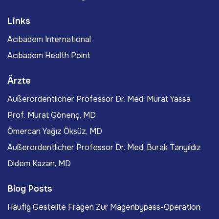
Links
Acıbadem International
Acıbadem Health Point
Ärzte
Außerordentlicher Professor Dr. Med. Murat Yassa
Prof. Murat Gönenç, MD
Ömercan Yağız Öksüz, MD
Außerordentlicher Professor Dr. Med. Burak Tanyıldız
Didem Kazan, MD
Blog Posts
Häufig Gestellte Fragen Zur Magenbypass-Operation