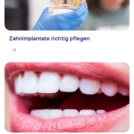
Zahnimplantate richtig pflegen