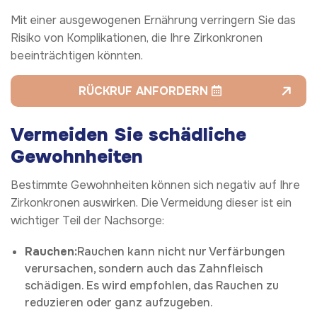
Mit einer ausgewogenen Ernährung verringern Sie das
Risiko von Komplikationen, die Ihre Zirkonkronen
beeinträchtigen könnten.
RÜCKRUF ANFORDERN
Vermeiden Sie schädliche
Gewohnheiten
Bestimmte Gewohnheiten können sich negativ auf Ihre
Zirkonkronen auswirken. Die Vermeidung dieser ist ein
wichtiger Teil der Nachsorge:
Rauchen:
Rauchen kann nicht nur Verfärbungen
verursachen, sondern auch das Zahnfleisch
schädigen. Es wird empfohlen, das Rauchen zu
reduzieren oder ganz aufzugeben.