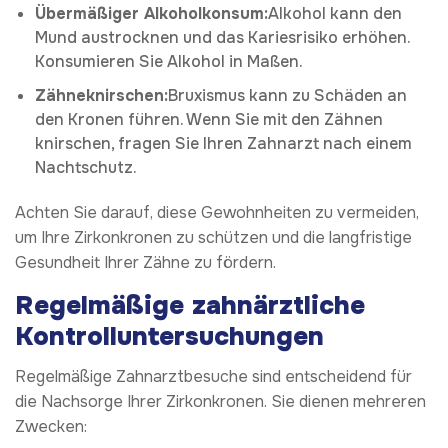
Übermäßiger Alkoholkonsum:
Alkohol kann den
Mund austrocknen und das Kariesrisiko erhöhen.
Konsumieren Sie Alkohol in Maßen.
Zähneknirschen:
Bruxismus kann zu Schäden an
den Kronen führen. Wenn Sie mit den Zähnen
knirschen, fragen Sie Ihren Zahnarzt nach einem
Nachtschutz.
Achten Sie darauf, diese Gewohnheiten zu vermeiden,
um Ihre Zirkonkronen zu schützen und die langfristige
Gesundheit Ihrer Zähne zu fördern.
Regelmäßige zahnärztliche
Kontrolluntersuchungen
Regelmäßige Zahnarztbesuche sind entscheidend für
die Nachsorge Ihrer Zirkonkronen. Sie dienen mehreren
Zwecken: