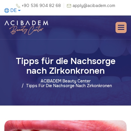
+90 536 904 82 68
apply@acibadem.com
DE
Tipps für die Nachsorge
nach Zirkonkronen
ACIBADEM Beauty Center
Tipps Für Die Nachsorge Nach Zirkonkronen