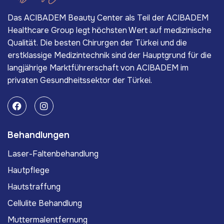
Das ACIBADEM Beauty Center als Teil der ACIBADEM
Healthcare Group legt höchsten Wert auf medizinische
Qualität. Die besten Chirurgen der Türkei und die
erstklassige Medizintechnik sind der Hauptgrund für die
langjährige Marktführerschaft von ACIBADEM im
privaten Gesundheitssektor der Türkei.
Behandlungen
Laser-Faltenbehandlung
Hautpflege
Hautstraffung
Cellulite Behandlung
Muttermalentfernung