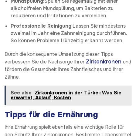
Mundspülung:
Spülen Sie regelmäßig mit einer
alkoholfreien Mundspülung, um Bakterien zu
reduzieren und Irritationen zu vermeiden.
Professionelle Reinigung:
Lassen Sie mindestens
zweimal im Jahr eine Zahnreinigung durchführen.
So können Probleme frühzeitig erkannt werden.
Durch die konsequente Umsetzung dieser Tipps
Zirkonkronen
verbessern Sie die Nachsorge Ihrer
und
fördern die Gesundheit Ihres Zahnfleisches und Ihrer
Zähne.
See also
Zirkonkronen in der Türkei: Was Sie
erwartet, Ablauf, Kosten
Tipps für die Ernährung
Ihre Ernährung spielt ebenfalls eine wichtige Rolle für
den Schutz Ihrer Zirkonkronen. Bestimmte Lebensmittel