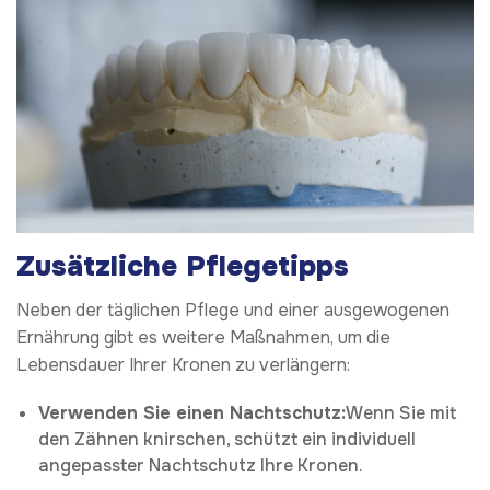
Zusätzliche Pflegetipps
Neben der täglichen Pflege und einer ausgewogenen
Ernährung gibt es weitere Maßnahmen, um die
Lebensdauer Ihrer Kronen zu verlängern:
Verwenden Sie einen Nachtschutz:
Wenn Sie mit
den Zähnen knirschen, schützt ein individuell
angepasster Nachtschutz Ihre Kronen.