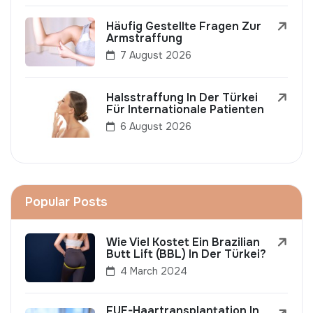
Häufig Gestellte Fragen Zur
Armstraffung
7 August 2026
Halsstraffung In Der Türkei
Für Internationale Patienten
6 August 2026
Popular Posts
Wie Viel Kostet Ein Brazilian
Butt Lift (BBL) In Der Türkei?
4 March 2024
FUE-Haartransplantation In