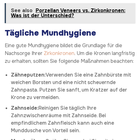
See also
Porzellan Veneers vs. Zirkonkronen:
Was ist der Unterschied?
Tägliche Mundhygiene
Eine gute Mundhygiene bildet die Grundlage für die
Nachsorge Ihrer
Zirkonkronen
. Um die Kronen langfristig
zu erhalten, sollten Sie folgende Maßnahmen beachten:
Zähneputzen:
Verwenden Sie eine Zahnbürste mit
weichen Borsten und eine nicht scheuernde
Zahnpasta. Putzen Sie sanft, um Kratzer auf der
Krone zu vermeiden.
Zahnseide:
Reinigen Sie täglich Ihre
Zahnzwischenräume mit Zahnseide. Bei
empfindlichem Zahnfleisch kann auch eine
Munddusche von Vorteil sein.