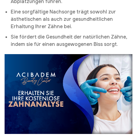
Abplatzungen führen.
Eine sorgfältige Nachsorge trägt sowohl zur
ästhetischen als auch zur gesundheitlichen
Erhaltung Ihrer Zähne bei.
Sie fördert die Gesundheit der natürlichen Zähne,
indem sie für einen ausgewogenen Biss sorgt.