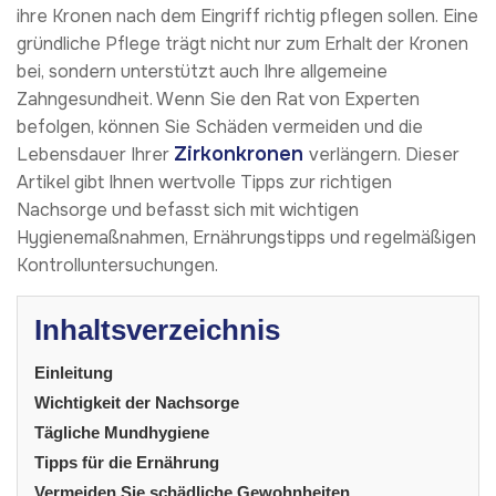
ihre Kronen nach dem Eingriff richtig pflegen sollen. Eine
gründliche Pflege trägt nicht nur zum Erhalt der Kronen
bei, sondern unterstützt auch Ihre allgemeine
Zahngesundheit. Wenn Sie den Rat von Experten
befolgen, können Sie Schäden vermeiden und die
Zirkonkronen
Lebensdauer Ihrer
verlängern. Dieser
Artikel gibt Ihnen wertvolle Tipps zur richtigen
Nachsorge und befasst sich mit wichtigen
Hygienemaßnahmen, Ernährungstipps und regelmäßigen
Kontrolluntersuchungen.
Inhaltsverzeichnis
Einleitung
Wichtigkeit der Nachsorge
Tägliche Mundhygiene
Tipps für die Ernährung
Vermeiden Sie schädliche Gewohnheiten