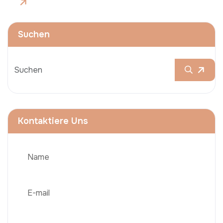
Suchen
Kontaktiere Uns