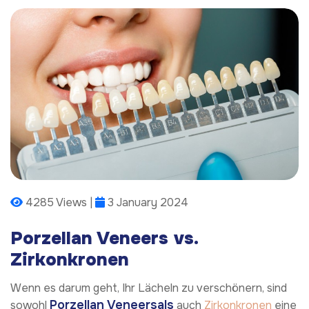
4285 Views |
3 January 2024
Porzellan Veneers vs.
Zirkonkronen
Wenn es darum geht, Ihr Lächeln zu verschönern, sind
Porzellan Veneersals
sowohl
auch
Zirkonkronen
eine