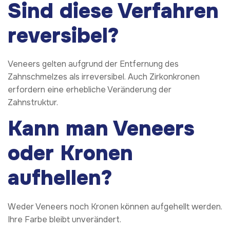
Sind diese Verfahren
reversibel?
Veneers gelten aufgrund der Entfernung des
Zahnschmelzes als irreversibel. Auch Zirkonkronen
erfordern eine erhebliche Veränderung der
Zahnstruktur.
Kann man Veneers
oder Kronen
aufhellen?
Weder Veneers noch Kronen können aufgehellt werden.
Ihre Farbe bleibt unverändert.