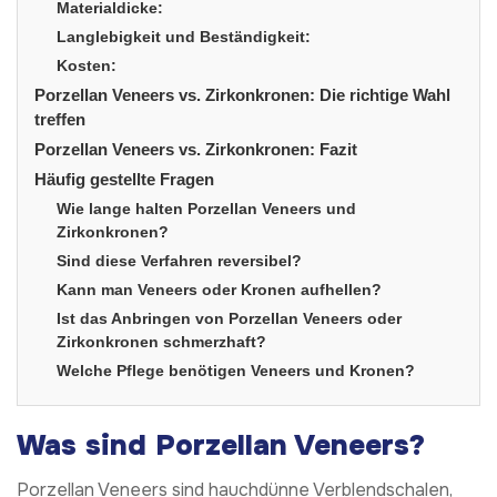
Materialdicke:
Langlebigkeit und Beständigkeit:
Kosten:
Porzellan Veneers vs. Zirkonkronen: Die richtige Wahl
treffen
Porzellan Veneers vs. Zirkonkronen: Fazit
Häufig gestellte Fragen
Wie lange halten Porzellan Veneers und
Zirkonkronen?
Sind diese Verfahren reversibel?
Kann man Veneers oder Kronen aufhellen?
Ist das Anbringen von Porzellan Veneers oder
Zirkonkronen schmerzhaft?
Welche Pflege benötigen Veneers und Kronen?
Was sind Porzellan Veneers?
Porzellan Veneers sind hauchdünne Verblendschalen,