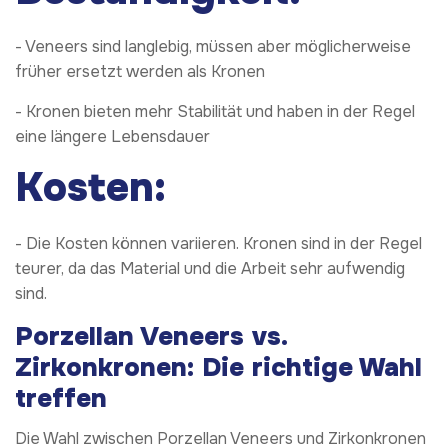
- Veneers sind langlebig, müssen aber möglicherweise
früher ersetzt werden als Kronen
- Kronen bieten mehr Stabilität und haben in der Regel
eine längere Lebensdauer
Kosten:
- Die Kosten können variieren. Kronen sind in der Regel
teurer, da das Material und die Arbeit sehr aufwendig
sind.
Porzellan Veneers vs.
Zirkonkronen: Die richtige Wahl
treffen
Die Wahl zwischen Porzellan Veneers und Zirkonkronen