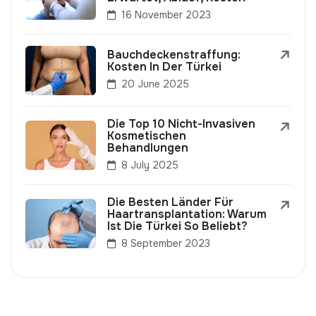
16 November 2023
Bauchdeckenstraffung:
Kosten In Der Türkei
20 June 2025
Die Top 10 Nicht-Invasiven
Kosmetischen
Behandlungen
8 July 2025
Die Besten Länder Für
Haartransplantation: Warum
Ist Die Türkei So Beliebt?
8 September 2023