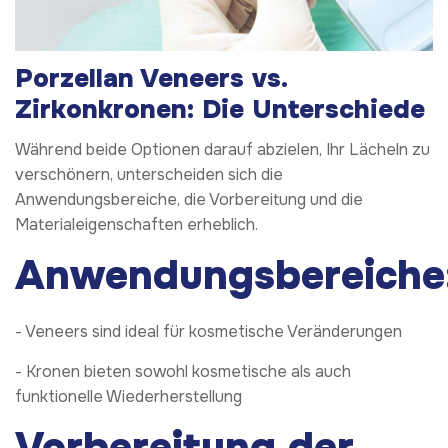
Porzellan Veneers vs.
Zirkonkronen: Die Unterschiede
Während beide Optionen darauf abzielen, Ihr Lächeln zu
verschönern, unterscheiden sich die
Anwendungsbereiche, die Vorbereitung und die
Materialeigenschaften erheblich.
Anwendungsbereiche
- Veneers sind ideal für kosmetische Veränderungen
- Kronen bieten sowohl kosmetische als auch
funktionelle Wiederherstellung
Vorbereitung der