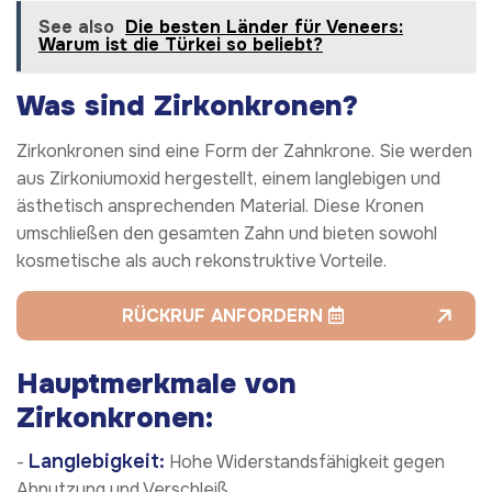
See also
Die besten Länder für Veneers:
Warum ist die Türkei so beliebt?
Was sind Zirkonkronen?
Zirkonkronen sind eine Form der Zahnkrone. Sie werden
aus Zirkoniumoxid hergestellt, einem langlebigen und
ästhetisch ansprechenden Material. Diese Kronen
umschließen den gesamten Zahn und bieten sowohl
kosmetische als auch rekonstruktive Vorteile.
RÜCKRUF ANFORDERN
Hauptmerkmale von
Zirkonkronen:
Langlebigkeit:
-
Hohe Widerstandsfähigkeit gegen
Abnutzung und Verschleiß