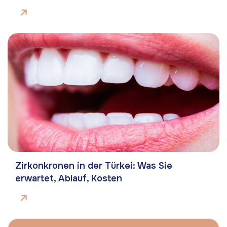
Zirkonkronen in der Türkei: Was Sie
erwartet, Ablauf, Kosten