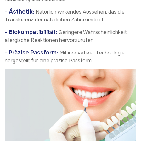
- Ästhetik:
Natürlich wirkendes Aussehen, das die
Transluzenz der natürlichen Zähne imitiert
- Biokompatibilität:
Geringere Wahrscheinlichkeit,
allergische Reaktionen hervorzurufen
- Präzise Passform:
Mit innovativer Technologie
hergestellt für eine präzise Passform