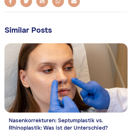
Similar Posts
Nasenkorrekturen: Septumplastik vs.
Rhinoplastik: Was ist der Unterschied?