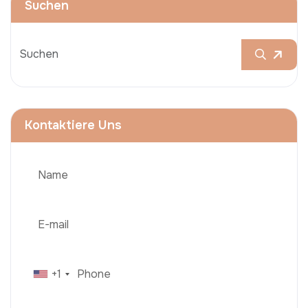
Suchen
Kontaktiere Uns
+1