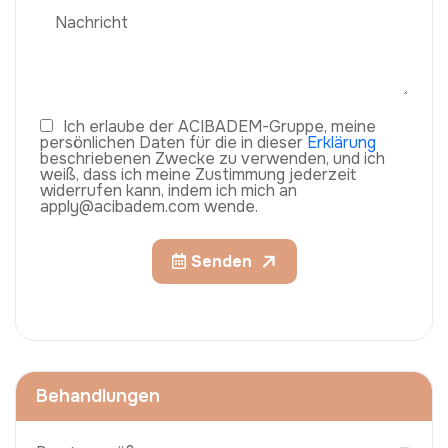
Ich erlaube der ACIBADEM-Gruppe, meine
persönlichen Daten für die in dieser
Erklärung
beschriebenen Zwecke zu verwenden, und ich
weiß, dass ich meine Zustimmung jederzeit
widerrufen kann, indem ich mich an
apply@acibadem.com wende.
Senden
Behandlungen