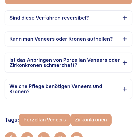
Sind diese Verfahren reversibel?
Kann man Veneers oder Kronen aufhellen?
Ist das Anbringen von Porzellan Veneers oder
Zirkonkronen schmerzhaft?
Welche Pflege benötigen Veneers und
Kronen?
Tags:
Porzellan Veneers
Zirkonkronen