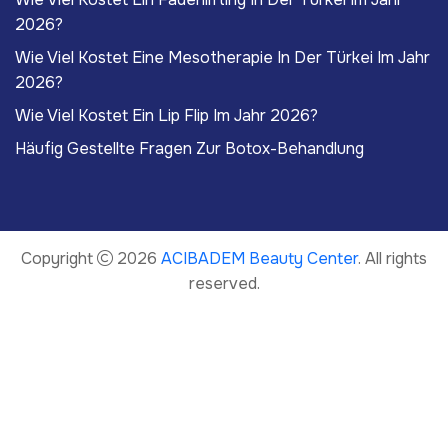
2026?
Wie Viel Kostet Eine Mesotherapie In Der Türkei Im Jahr
2026?
Wie Viel Kostet Ein Lip Flip Im Jahr 2026?
Häufig Gestellte Fragen Zur Botox-Behandlung
Copyright
2026
ACIBADEM Beauty Center
. All rights
reserved.