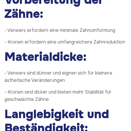
Zähne:
- Veneers erfordern eine minimale Zahnumformung
- Kronen erfordern eine umfangreichere Zahnreduktion
Materialdicke:
- Veneers sind dünner und eignen sich für kleinere
ästhetische Veränderungen
- Kronen sind dicker und bieten mehr Stabilität für
geschwächte Zähne
Langlebigkeit und
Beständigkeit: