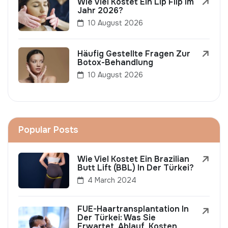
Wie Viel Kostet Ein Lip Flip Im
Jahr 2026?
10 August 2026
Häufig Gestellte Fragen Zur
Botox-Behandlung
10 August 2026
Popular Posts
Wie Viel Kostet Ein Brazilian
Butt Lift (BBL) In Der Türkei?
4 March 2024
FUE-Haartransplantation In
Der Türkei: Was Sie
Erwartet, Ablauf, Kosten