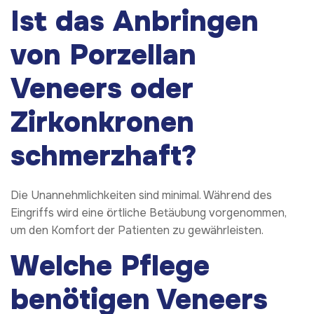
Ist das Anbringen
von Porzellan
Veneers oder
Zirkonkronen
schmerzhaft?
Die Unannehmlichkeiten sind minimal. Während des
Eingriffs wird eine örtliche Betäubung vorgenommen,
um den Komfort der Patienten zu gewährleisten.
Welche Pflege
benötigen Veneers