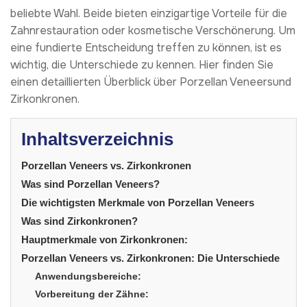
beliebte Wahl. Beide bieten einzigartige Vorteile für die
Zahnrestauration oder kosmetische Verschönerung. Um
eine fundierte Entscheidung treffen zu können, ist es
wichtig, die Unterschiede zu kennen. Hier finden Sie
einen detaillierten Überblick über Porzellan Veneersund
Zirkonkronen.
Inhaltsverzeichnis
Porzellan Veneers vs. Zirkonkronen
Was sind Porzellan Veneers?
Die wichtigsten Merkmale von Porzellan Veneers
Was sind Zirkonkronen?
Hauptmerkmale von Zirkonkronen:
Porzellan Veneers vs. Zirkonkronen: Die Unterschiede
Anwendungsbereiche:
Vorbereitung der Zähne: