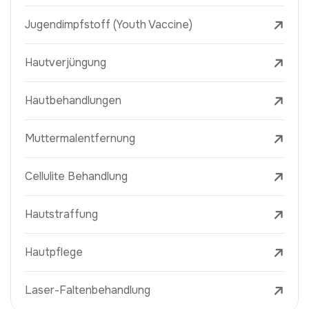
Jugendimpfstoff (Youth Vaccine)
Hautverjüngung
Hautbehandlungen
Muttermalentfernung
Cellulite Behandlung
Hautstraffung
Hautpflege
Laser-Faltenbehandlung