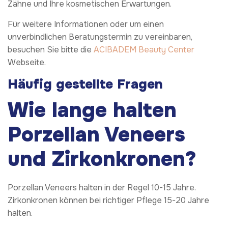
Zähne und Ihre kosmetischen Erwartungen.
Für weitere Informationen oder um einen
unverbindlichen Beratungstermin zu vereinbaren,
besuchen Sie bitte die
ACIBADEM Beauty Center
Webseite.
Häufig gestellte Fragen
Wie lange halten
Porzellan Veneers
und Zirkonkronen?
Porzellan Veneers halten in der Regel 10-15 Jahre.
Zirkonkronen können bei richtiger Pflege 15-20 Jahre
halten.