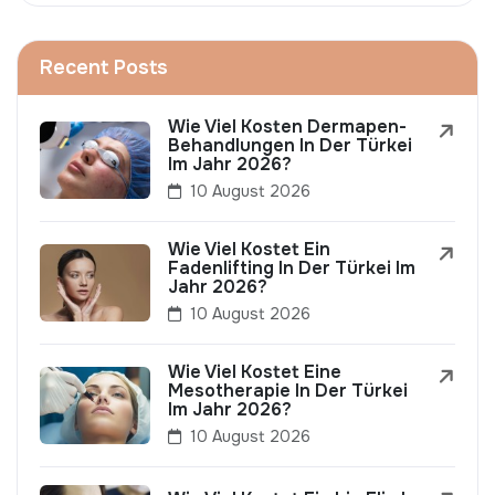
Recent Posts
Wie Viel Kosten Dermapen-
Behandlungen In Der Türkei
Im Jahr 2026?
10 August 2026
Wie Viel Kostet Ein
Fadenlifting In Der Türkei Im
Jahr 2026?
10 August 2026
Wie Viel Kostet Eine
Mesotherapie In Der Türkei
Im Jahr 2026?
10 August 2026