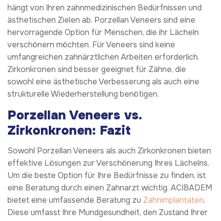
hängt von Ihren zahnmedizinischen Bedürfnissen und
ästhetischen Zielen ab. Porzellan Veneers sind eine
hervorragende Option für Menschen, die ihr Lächeln
verschönern möchten. Für Veneers sind keine
umfangreichen zahnärztlichen Arbeiten erforderlich.
Zirkonkronen sind besser geeignet für Zähne, die
sowohl eine ästhetische Verbesserung als auch eine
strukturelle Wiederherstellung benötigen.
Porzellan Veneers vs.
Zirkonkronen: Fazit
Sowohl Porzellan Veneers als auch Zirkonkronen bieten
effektive Lösungen zur Verschönerung Ihres Lächelns.
Um die beste Option für Ihre Bedürfnisse zu finden, ist
eine Beratung durch einen Zahnarzt wichtig. ACIBADEM
bietet eine umfassende Beratung zu
Zahnimplantaten
.
Diese umfasst Ihre Mundgesundheit, den Zustand Ihrer