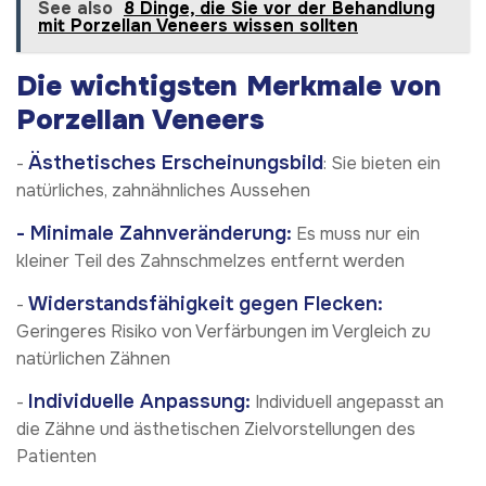
See also
8 Dinge, die Sie vor der Behandlung
mit Porzellan Veneers wissen sollten
Die wichtigsten Merkmale von
Porzellan Veneers
Ästhetisches Erscheinungsbild
-
: Sie bieten ein
natürliches, zahnähnliches Aussehen
- Minimale Zahnveränderung:
Es muss nur ein
kleiner Teil des Zahnschmelzes entfernt werden
Widerstandsfähigkeit gegen Flecken:
-
Geringeres Risiko von Verfärbungen im Vergleich zu
natürlichen Zähnen
Individuelle Anpassung:
-
Individuell angepasst an
die Zähne und ästhetischen Zielvorstellungen des
Patienten