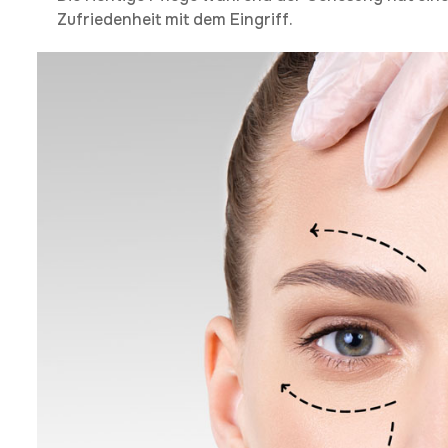
Zufriedenheit mit dem Eingriff.