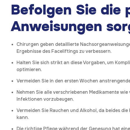
Befolgen Sie die 
Anweisungen sorg
Chirurgen geben detaillierte Nachsorgeanweisung
Ergebnisse des Faceliftings zu verbessern.
Halten Sie sich strikt an diese Vorgaben, um Komp
optimieren.
Vermeiden Sie in den ersten Wochen anstrengende 
Nehmen Sie alle verschriebenen Medikamente wie 
Infektionen vorzubeugen.
Vermeiden Sie Rauchen und Alkohol, da beides die 
kann.
Die richtige Pflege während der Genesung hat einen