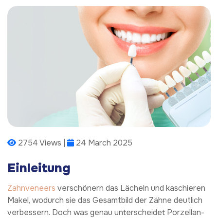
2754 Views |
24 March 2025
Einleitung
Zahnveneers
verschönern das Lächeln und kaschieren
Makel, wodurch sie das Gesamtbild der Zähne deutlich
verbessern. Doch was genau unterscheidet Porzellan-