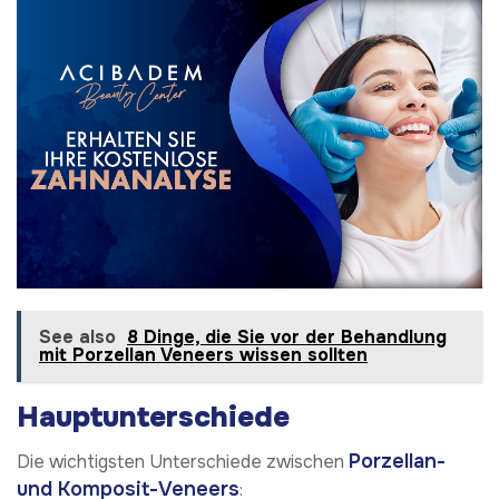
See also
8 Dinge, die Sie vor der Behandlung
mit Porzellan Veneers wissen sollten
Hauptunterschiede
Porzellan-
Die wichtigsten Unterschiede zwischen
und Komposit-Veneers
: