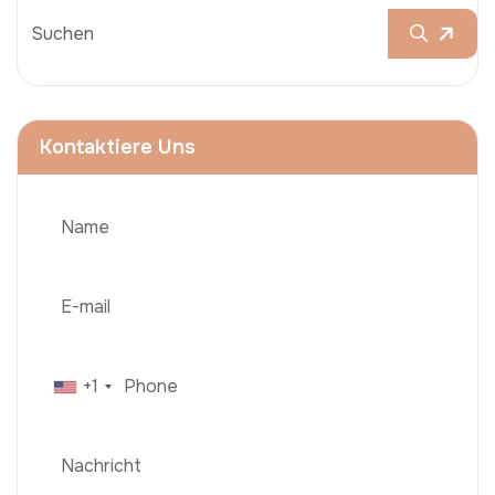
Kontaktiere Uns
+1