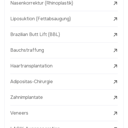
Nasenkorrektur (Rhinoplastik)
Liposuktion (Fettabsaugung)
Brazilian Butt Lift (BBL)
Bauchstraffung
Haartransplantation
Adipositas-Chirurgie
Zahnimplantate
Veneers