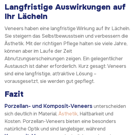
Langfristige Auswirkungen auf
Ihr Lächeln
Veneers haben eine langfristige Wirkung auf Ihr Lächeln.
Sie steigern das Selbstbewusstsein und verbessern die
Ästhetik. Mit der richtigen Pflege halten sie viele Jahre,
können aber im Laufe der Zeit
Abnutzungserscheinungen zeigen. Ein gelegentlicher
Austausch ist daher erforderlich. Kurz gesagt: Veneers
sind eine langfristige, attraktive Lösung –
vorausgesetzt, sie werden gut gepflegt.
Fazit
Porzellan- und Komposit-Veneers
unterscheiden
sich deutlich in Material,
Ästhetik
, Haltbarkeit und
Kosten. Porzellan-Veneers bieten eine besonders
natürliche Optik und sind langlebiger, während