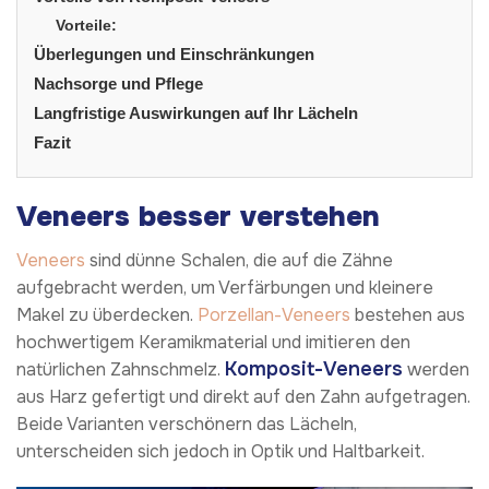
Vorteile:
Überlegungen und Einschränkungen
Nachsorge und Pflege
Langfristige Auswirkungen auf Ihr Lächeln
Fazit
Veneers besser verstehen
Veneers
sind dünne Schalen, die auf die Zähne
aufgebracht werden, um Verfärbungen und kleinere
Makel zu überdecken.
Porzellan-Veneers
bestehen aus
hochwertigem Keramikmaterial und imitieren den
Komposit-Veneers
natürlichen Zahnschmelz.
werden
aus Harz gefertigt und direkt auf den Zahn aufgetragen.
Beide Varianten verschönern das Lächeln,
unterscheiden sich jedoch in Optik und Haltbarkeit.