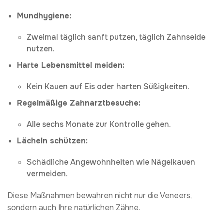
Mundhygiene:
Zweimal täglich sanft putzen, täglich Zahnseide
nutzen.
Harte Lebensmittel meiden:
Kein Kauen auf Eis oder harten Süßigkeiten.
Regelmäßige Zahnarztbesuche:
Alle sechs Monate zur Kontrolle gehen.
Lächeln schützen:
Schädliche Angewohnheiten wie Nägelkauen
vermeiden.
Diese Maßnahmen bewahren nicht nur die Veneers,
sondern auch Ihre natürlichen Zähne.