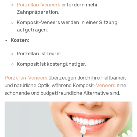
Porzellan-Veneers
erfordern mehr
Zahnpräparation.
Komposit-Veneers werden in einer Sitzung
aufgetragen.
Kosten:
Porzellan ist teurer.
Komposit ist kostengünstiger.
Porzellan-Veneers
überzeugen durch ihre Haltbarkeit
und natürliche Optik, während Komposit-
Veneers
eine
schonende und budgetfreundliche Alternative sind.