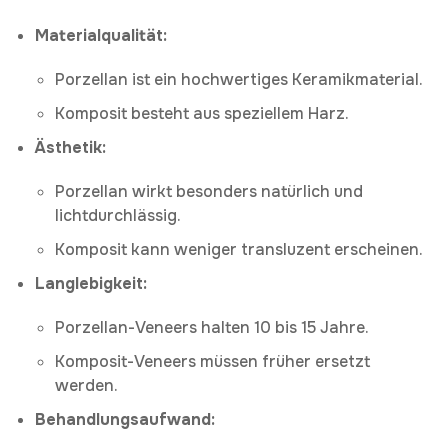
Materialqualität:
Porzellan ist ein hochwertiges Keramikmaterial.
Komposit besteht aus speziellem Harz.
Ästhetik:
Porzellan wirkt besonders natürlich und
lichtdurchlässig.
Komposit kann weniger transluzent erscheinen.
Langlebigkeit:
Porzellan-Veneers halten 10 bis 15 Jahre.
Komposit-Veneers müssen früher ersetzt
werden.
Behandlungsaufwand: