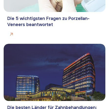
Die 5 wichtigsten Fragen zu Porzellan-
Veneers beantwortet
Die besten Länder für Zahnbehandlungen: