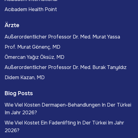
Acıbadem Health Point
Ärzte
Außerordentlicher Professor Dr. Med. Murat Yassa
Prof. Murat Gönenç, MD
Ömercan Yağız Öksüz, MD
Außerordentlicher Professor Dr. Med. Burak Tanyıldız
Didem Kazan, MD
Blog Posts
Wie Viel Kosten Dermapen-Behandlungen In Der Türkei
Im Jahr 2026?
Wie Viel Kostet Ein Fadenlifting In Der Türkei Im Jahr
2026?