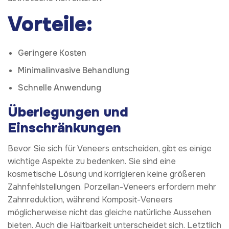
Vorteile:
Geringere Kosten
Minimalinvasive Behandlung
Schnelle Anwendung
Überlegungen und
Einschränkungen
Bevor Sie sich für Veneers entscheiden, gibt es einige
wichtige Aspekte zu bedenken. Sie sind eine
kosmetische Lösung und korrigieren keine größeren
Zahnfehlstellungen. Porzellan-Veneers erfordern mehr
Zahnreduktion, während Komposit-Veneers
möglicherweise nicht das gleiche natürliche Aussehen
bieten. Auch die Haltbarkeit unterscheidet sich. Letztlich