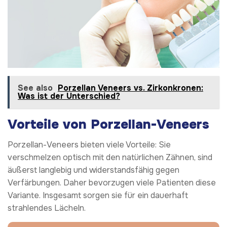
See also
Porzellan Veneers vs. Zirkonkronen:
Was ist der Unterschied?
Vorteile von Porzellan-Veneers
Porzellan-Veneers bieten viele Vorteile: Sie
verschmelzen optisch mit den natürlichen Zähnen, sind
äußerst langlebig und widerstandsfähig gegen
Verfärbungen. Daher bevorzugen viele Patienten diese
Variante. Insgesamt sorgen sie für ein dauerhaft
strahlendes Lächeln.