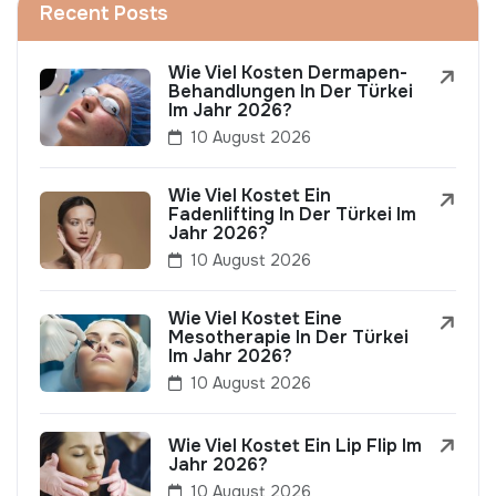
Recent Posts
Wie Viel Kosten Dermapen-
Behandlungen In Der Türkei
Im Jahr 2026?
10 August 2026
Wie Viel Kostet Ein
Fadenlifting In Der Türkei Im
Jahr 2026?
10 August 2026
Wie Viel Kostet Eine
Mesotherapie In Der Türkei
Im Jahr 2026?
10 August 2026
Wie Viel Kostet Ein Lip Flip Im
Jahr 2026?
10 August 2026