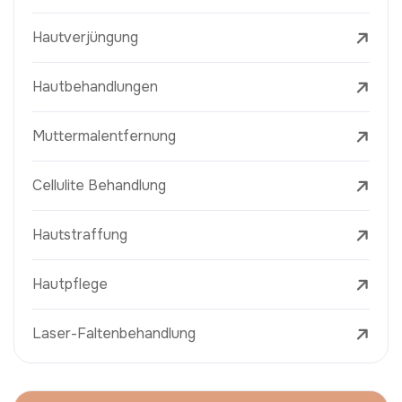
Hautverjüngung
Hautbehandlungen
Muttermalentfernung
Cellulite Behandlung
Hautstraffung
Hautpflege
Laser-Faltenbehandlung