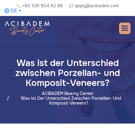
+90 536 904 82 68
apply@acibadem.com
DE
Was ist der Unterschied
zwischen Porzellan- und
Komposit-Veneers?
ACIBADEM Beauty Center
Was Ist Der Unterschied Zwischen Porzellan- Und
Komposit-Veneers?