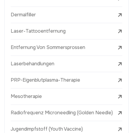
Dermalfiller
Laser-Tattooentfernung
Entfernung Von Sommersprossen
Laserbehandlungen
PRP-Eigenblutplasma-Therapie
Mesotherapie
Radiofrequenz Microneedling (Golden Needle)
Jugendimpfstoff (Youth Vaccine)