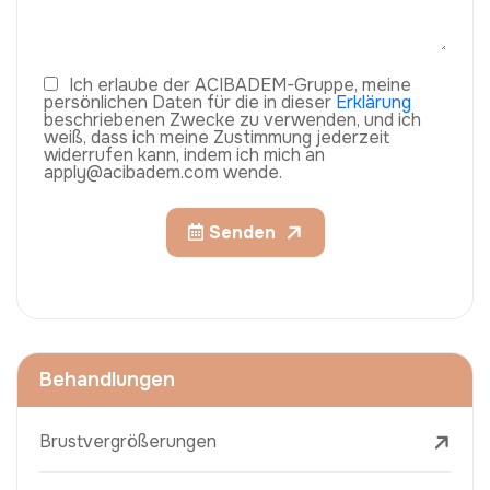
Ich erlaube der ACIBADEM-Gruppe, meine
persönlichen Daten für die in dieser
Erklärung
beschriebenen Zwecke zu verwenden, und ich
weiß, dass ich meine Zustimmung jederzeit
widerrufen kann, indem ich mich an
apply@acibadem.com wende.
Senden
Behandlungen
Brustvergrößerungen