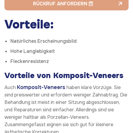
RÜCKRUF ANFORDERN
Vorteile:
Natürliches Erscheinungsbild
Hohe Langlebigkeit
Fleckenresistenz
Vorteile von Komposit-Veneers
Komposit-Veneers
Auch
haben klare Vorzüge. Sie
sind preiswerter und erfordern weniger Zahnabtrag. Die
Behandlung ist meist in einer Sitzung abgeschlossen,
und Reparaturen sind einfacher. Allerdings sind sie
weniger haltbar als Porzellan-Veneers.
Zusammengefasst eignen sie sich gut für kleinere
ästhetische Korrekturen.