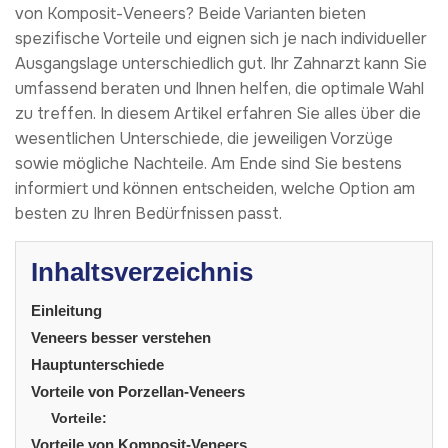
von Komposit-Veneers? Beide Varianten bieten
spezifische Vorteile und eignen sich je nach individueller
Ausgangslage unterschiedlich gut. Ihr Zahnarzt kann Sie
umfassend beraten und Ihnen helfen, die optimale Wahl
zu treffen. In diesem Artikel erfahren Sie alles über die
wesentlichen Unterschiede, die jeweiligen Vorzüge
sowie mögliche Nachteile. Am Ende sind Sie bestens
informiert und können entscheiden, welche Option am
besten zu Ihren Bedürfnissen passt.
Inhaltsverzeichnis
Einleitung
Veneers besser verstehen
Hauptunterschiede
Vorteile von Porzellan-Veneers
Vorteile:
Vorteile von Komposit-Veneers