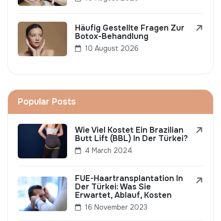
Häufig Gestellte Fragen Zur
Botox-Behandlung
10 August 2026
Popular Posts
Wie Viel Kostet Ein Brazilian
Butt Lift (BBL) In Der Türkei?
4 March 2024
FUE-Haartransplantation In
Der Türkei: Was Sie
Erwartet, Ablauf, Kosten
16 November 2023