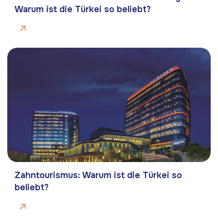
Warum ist die Türkei so beliebt?
Zahntourismus: Warum ist die Türkei so
beliebt?