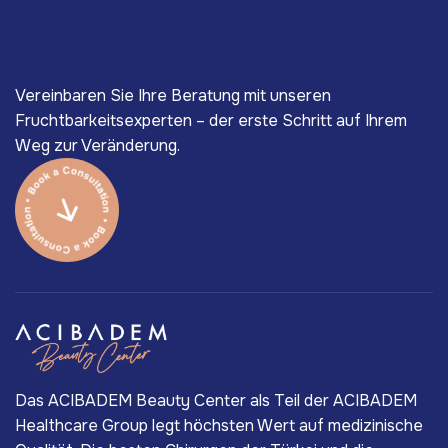
Vereinbaren Sie Ihre Beratung mit unseren
Fruchtbarkeitsexperten – der erste Schritt auf Ihrem
Weg zur Veränderung.
Das ACIBADEM Beauty Center als Teil der ACIBADEM
Healthcare Group legt höchsten Wert auf medizinische