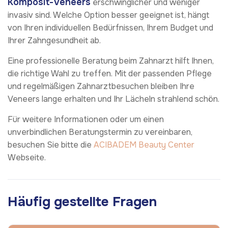
Komposit-Veneers
erschwinglicher und weniger
invasiv sind. Welche Option besser geeignet ist, hängt
von Ihren individuellen Bedürfnissen, Ihrem Budget und
Ihrer Zahngesundheit ab.
Eine professionelle Beratung beim Zahnarzt hilft Ihnen,
die richtige Wahl zu treffen. Mit der passenden Pflege
und regelmäßigen Zahnarztbesuchen bleiben Ihre
Veneers lange erhalten und Ihr Lächeln strahlend schön.
Für weitere Informationen oder um einen
unverbindlichen Beratungstermin zu vereinbaren,
besuchen Sie bitte die
ACIBADEM Beauty Center
Webseite.
Häufig gestellte Fragen