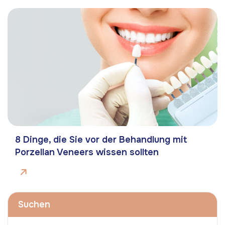
8 Dinge, die Sie vor der Behandlung mit
Porzellan Veneers wissen sollten
Suchen