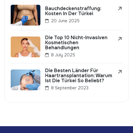
Bauchdeckenstraffung:
Kosten In Der Türkei
20 June 2025
Die Top 10 Nicht-Invasiven
Kosmetischen
Behandlungen
8 July 2025
Die Besten Länder Für
Haartransplantation: Warum
Ist Die Türkei So Beliebt?
8 September 2023