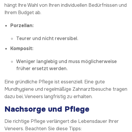
hängt Ihre Wahl von Ihren individuellen Bedürfnissen und
Ihrem Budget ab.
Porzellan:
Teurer und nicht reversibel.
Komposit:
Weniger langlebig und muss möglicherweise
früher ersetzt werden.
Eine gründliche Pflege ist essenziell. Eine gute
Mundhygiene und regelmäßige Zahnarztbesuche tragen
dazu bei, Veneers langfristig zu erhalten.
Nachsorge und Pflege
Die richtige Pflege verlängert die Lebensdauer Ihrer
Veneers. Beachten Sie diese Tipps: