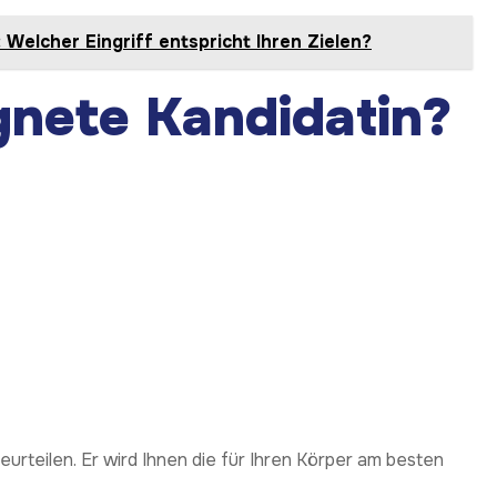
Welcher Eingriff entspricht Ihren Zielen?
gnete Kandidatin?
beurteilen. Er wird Ihnen die für Ihren Körper am besten