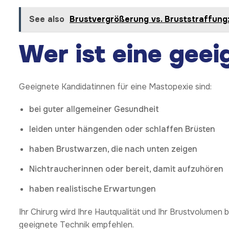
See also
Brustvergrößerung vs. Bruststraffung: 
Wer ist eine geei
Geeignete Kandidatinnen für eine Mastopexie sind:
bei guter allgemeiner Gesundheit
leiden unter hängenden oder schlaffen Brüsten
haben Brustwarzen, die nach unten zeigen
Nichtraucherinnen oder bereit, damit aufzuhören
haben realistische Erwartungen
Ihr Chirurg wird Ihre Hautqualität und Ihr Brustvolumen 
geeignete Technik empfehlen.