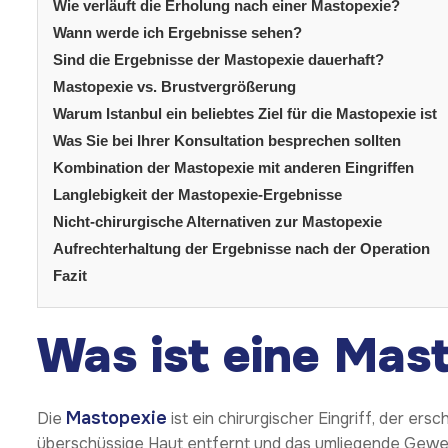
Wie verläuft die Erholung nach einer Mastopexie?
Wann werde ich Ergebnisse sehen?
Sind die Ergebnisse der Mastopexie dauerhaft?
Mastopexie vs. Brustvergrößerung
Warum Istanbul ein beliebtes Ziel für die Mastopexie ist
Was Sie bei Ihrer Konsultation besprechen sollten
Kombination der Mastopexie mit anderen Eingriffen
Langlebigkeit der Mastopexie-Ergebnisse
Nicht-chirurgische Alternativen zur Mastopexie
Aufrechterhaltung der Ergebnisse nach der Operation
Fazit
Was ist eine Mas
Mastopexie
Die
ist ein chirurgischer Eingriff, der er
überschüssige Haut entfernt und das umliegende Gewebe