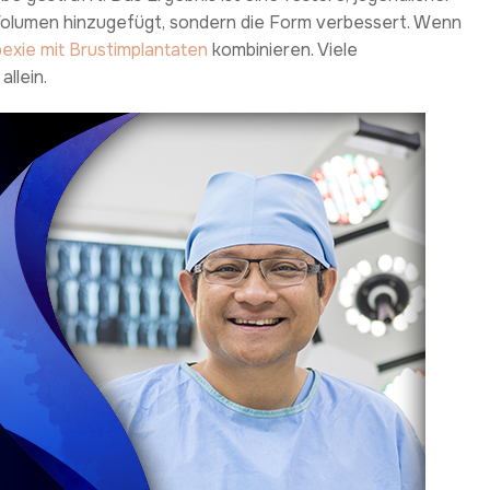
 Volumen hinzugefügt, sondern die Form verbessert. Wenn
exie mit Brustimplantaten
kombinieren. Viele
llein.