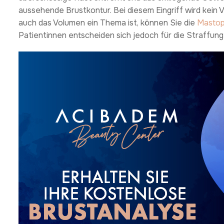
aussehende Brustkontur. Bei diesem Eingriff wird kein
auch das Volumen ein Thema ist, können Sie die
Mastop
Patientinnen entscheiden sich jedoch für die Straffung a