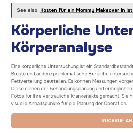
See also
Kosten für ein Mommy Makeover in Ist
Körperliche Unte
Körperanalyse
Eine körperliche Untersuchung ist ein Standardbestandtei
Brüste und andere problematische Bereiche untersuchen
Fettverteilung beurteilen. Es können Messungen vorge
Diese dienen der Behandlungsplanung und ermöglichen 
Fotos für Ihre vertrauliche Krankenakte gemacht. Sie h
visuelle Anhaltspunkte für die Planung der Operation.
RÜCKRUF A