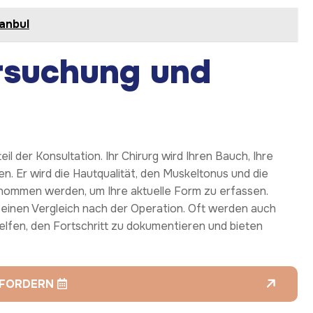
anbul
rsuchung und
l der Konsultation. Ihr Chirurg wird Ihren Bauch, Ihre
. Er wird die Hautqualität, den Muskeltonus und die
nommen werden, um Ihre aktuelle Form zu erfassen.
einen Vergleich nach der Operation. Oft werden auch
elfen, den Fortschritt zu dokumentieren und bieten
NFORDERN