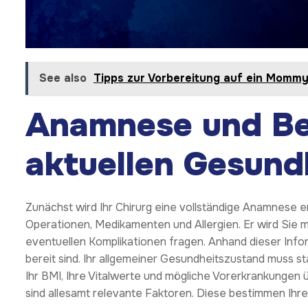
See also
Tipps zur Vorbereitung auf ein Momm
Anamnese und Be
aktuellen Gesund
Zunächst wird Ihr Chirurg eine vollständige Anamnese
Operationen, Medikamenten und Allergien. Er wird Sie 
eventuellen Komplikationen fragen. Anhand dieser Infor
bereit sind. Ihr allgemeiner Gesundheitszustand muss 
Ihr BMI, Ihre Vitalwerte und mögliche Vorerkrankungen
sind allesamt relevante Faktoren. Diese bestimmen Ihr