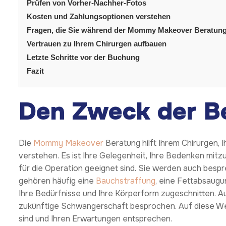
Prüfen von Vorher-Nachher-Fotos
Kosten und Zahlungsoptionen verstehen
Fragen, die Sie während der Mommy Makeover Beratung s
Vertrauen zu Ihrem Chirurgen aufbauen
Letzte Schritte vor der Buchung
Fazit
Den Zweck der B
Die
Mommy Makeover
Beratung hilft Ihrem Chirurgen, 
verstehen. Es ist Ihre Gelegenheit, Ihre Bedenken mitzu
für die Operation geeignet sind. Sie werden auch besp
gehören häufig eine
Bauchstraffung
, eine Fettabsaug
Ihre Bedürfnisse und Ihre Körperform zugeschnitten. A
zukünftige Schwangerschaft besprochen. Auf diese Weis
sind und Ihren Erwartungen entsprechen.