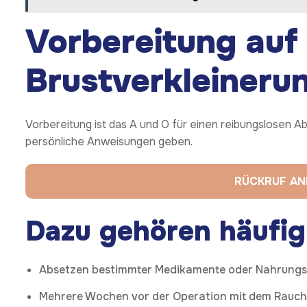
Vorbereitung auf 
Brustverkleineru
Vorbereitung ist das A und O für einen reibungslosen Abl
persönliche Anweisungen geben.
RÜCKRUF A
Dazu gehören häufig
Absetzen bestimmter Medikamente oder Nahrungs
Mehrere Wochen vor der Operation mit dem Rauc