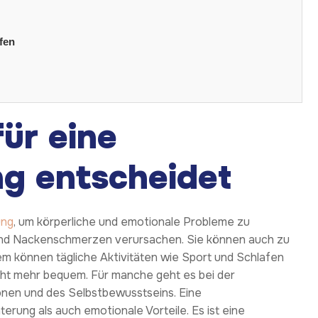
fen
ür eine
ng entscheidet
ung
, um körperliche und emotionale Probleme zu
und Nackenschmerzen verursachen. Sie können auch zu
 können tägliche Aktivitäten wie Sport und Schlafen
icht mehr bequem. Für manche geht es bei der
nen und des Selbstbewusstseins. Eine
terung als auch emotionale Vorteile. Es ist eine