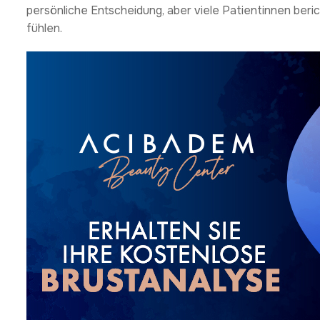
persönliche Entscheidung, aber viele Patientinnen beric
fühlen.