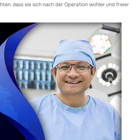
hten, dass sie sich nach der Operation wohler und freier