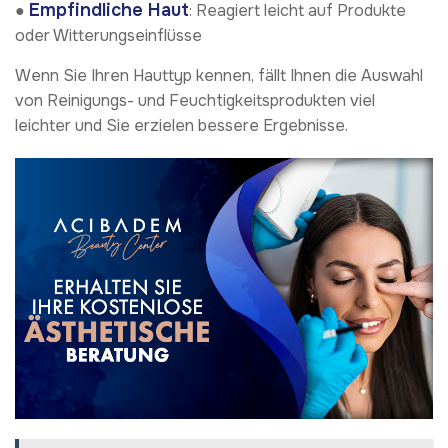
Empfindliche Haut
●
: Reagiert leicht auf Produkte
oder Witterungseinflüsse
Wenn Sie Ihren Hauttyp kennen, fällt Ihnen die Auswahl
von Reinigungs- und Feuchtigkeitsprodukten viel
leichter und Sie erzielen bessere Ergebnisse.