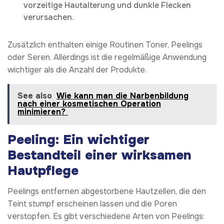
vorzeitige Hautalterung und dunkle Flecken
verursachen.
Zusätzlich enthalten einige Routinen Toner, Peelings
oder Seren. Allerdings ist die regelmäßige Anwendung
wichtiger als die Anzahl der Produkte.
See also
Wie kann man die Narbenbildung
nach einer kosmetischen Operation
minimieren?
Peeling: Ein wichtiger
Bestandteil einer wirksamen
Hautpflege
Peelings entfernen abgestorbene Hautzellen, die den
Teint stumpf erscheinen lassen und die Poren
verstopfen. Es gibt verschiedene Arten von Peelings: