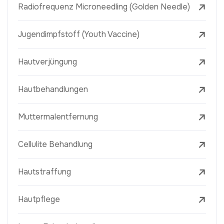
Radiofrequenz Microneedling (Golden Needle)
Jugendimpfstoff (Youth Vaccine)
Hautverjüngung
Hautbehandlungen
Muttermalentfernung
Cellulite Behandlung
Hautstraffung
Hautpflege