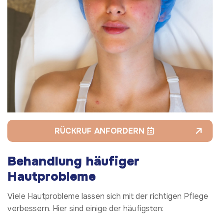
RÜCKRUF ANFORDERN
Behandlung häufiger
Hautprobleme
Viele Hautprobleme lassen sich mit der richtigen Pflege
verbessern. Hier sind einige der häufigsten: