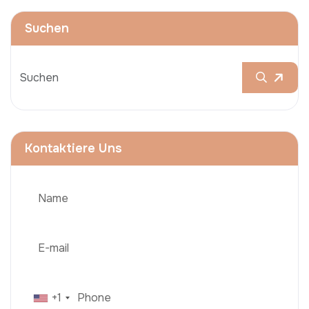
Suchen
Kontaktiere Uns
+1