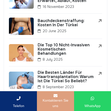
Erwartet, Ablauf, Kosten
16 November 2023
Bauchdeckenstraffung:
Kosten In Der Türkei
20 June 2025
Die Top 10 Nicht-Invasiven
Kosmetischen
Behandlungen
8 July 2025
Die Besten Länder Für
Haartransplantation: Warum
Ist Die Türkei So Beliebt?
8 September 2023
Kontaktieren Sie
Telefon
uns
WhatsApp