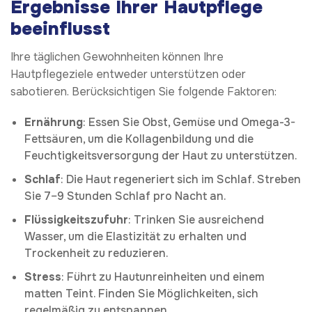
Ergebnisse Ihrer Hautpflege
beeinflusst
Ihre täglichen Gewohnheiten können Ihre
Hautpflegeziele entweder unterstützen oder
sabotieren. Berücksichtigen Sie folgende Faktoren:
Ernährung
: Essen Sie Obst, Gemüse und Omega-3-
Fettsäuren, um die Kollagenbildung und die
Feuchtigkeitsversorgung der Haut zu unterstützen.
Schlaf
: Die Haut regeneriert sich im Schlaf. Streben
Sie 7–9 Stunden Schlaf pro Nacht an.
Flüssigkeitszufuhr
: Trinken Sie ausreichend
Wasser, um die Elastizität zu erhalten und
Trockenheit zu reduzieren.
Stress
: Führt zu Hautunreinheiten und einem
matten Teint. Finden Sie Möglichkeiten, sich
regelmäßig zu entspannen.