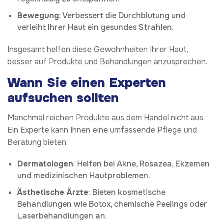
Bewegung
: Verbessert die Durchblutung und
verleiht Ihrer Haut ein gesundes Strahlen.
Insgesamt helfen diese Gewohnheiten Ihrer Haut,
besser auf Produkte und Behandlungen anzusprechen.
Wann Sie einen Experten
aufsuchen sollten
Manchmal reichen Produkte aus dem Handel nicht aus.
Ein Experte kann Ihnen eine umfassende Pflege und
Beratung bieten.
Dermatologen
: Helfen bei Akne, Rosazea, Ekzemen
und medizinischen Hautproblemen.
Ästhetische Ärzte
: Bieten kosmetische
Behandlungen wie Botox, chemische Peelings oder
Laserbehandlungen an.