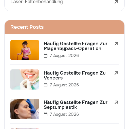
Laser-Faltenbehandlung
Recent Posts
Häufig Gestellte Fragen Zur
Magenbypass-Operation
7 August 2026
Häufig Gestellte Fragen Zu
Veneers
7 August 2026
Häufig Gestellte Fragen Zur
Septumplastik
7 August 2026