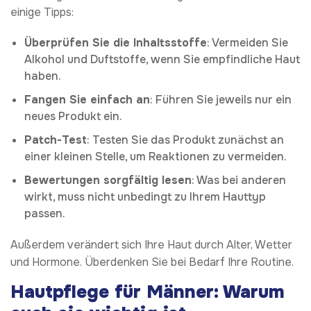
einige Tipps:
Überprüfen Sie die Inhaltsstoffe
: Vermeiden Sie
Alkohol und Duftstoffe, wenn Sie empfindliche Haut
haben.
Fangen Sie einfach an
: Führen Sie jeweils nur ein
neues Produkt ein.
Patch-Test
: Testen Sie das Produkt zunächst an
einer kleinen Stelle, um Reaktionen zu vermeiden.
Bewertungen sorgfältig lesen
: Was bei anderen
wirkt, muss nicht unbedingt zu Ihrem Hauttyp
passen.
Außerdem verändert sich Ihre Haut durch Alter, Wetter
und Hormone. Überdenken Sie bei Bedarf Ihre Routine.
Hautpflege für Männer: Warum