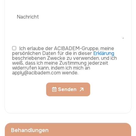
Ich erlaube der ACIBADEM-Gruppe, meine
persönlichen Daten für die in dieser
Erklärung
beschriebenen Zwecke zu verwenden, und ich
weiß, dass ich meine Zustimmung jederzeit
widerrufen kann, indem ich mich an
apply@acibadem.com wende.
Senden
Behandlungen