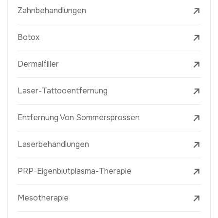
Zahnbehandlungen
Botox
Dermalfiller
Laser-Tattooentfernung
Entfernung Von Sommersprossen
Laserbehandlungen
PRP-Eigenblutplasma-Therapie
Mesotherapie