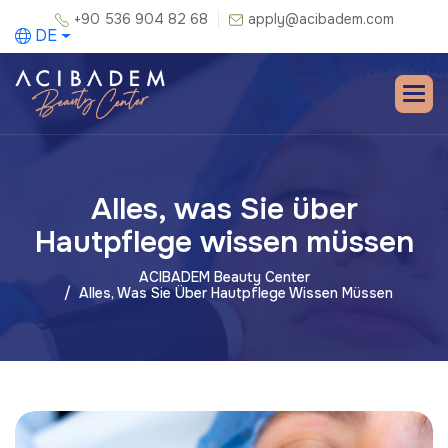
+90 536 904 82 68
apply@acibadem.com
DE
Alles, was Sie über
Hautpflege wissen müssen
ACIBADEM Beauty Center
Alles, Was Sie Über Hautpflege Wissen Müssen