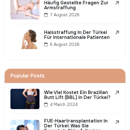
Häufig Gestellte Fragen Zur
Armstraffung
7 August 2026
Halsstraffung In Der Türkei
Für Internationale Patienten
6 August 2026
Popular Posts
Wie Viel Kostet Ein Brazilian
Butt Lift (BBL) In Der Türkei?
4 March 2024
FUE-Haartransplantation In
Der Türkei: Was Sie