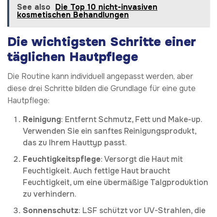
See also
Die Top 10 nicht-invasiven
kosmetischen Behandlungen
Die wichtigsten Schritte einer
täglichen Hautpflege
Die Routine kann individuell angepasst werden, aber
diese drei Schritte bilden die Grundlage für eine gute
Hautpflege:
Reinigung
: Entfernt Schmutz, Fett und Make-up.
Verwenden Sie ein sanftes Reinigungsprodukt,
das zu Ihrem Hauttyp passt.
Feuchtigkeitspflege
: Versorgt die Haut mit
Feuchtigkeit. Auch fettige Haut braucht
Feuchtigkeit, um eine übermäßige Talgproduktion
zu verhindern.
Sonnenschutz
: LSF schützt vor UV-Strahlen, die