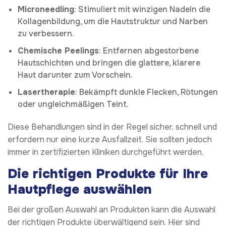
Microneedling
: Stimuliert mit winzigen Nadeln die
Kollagenbildung, um die Hautstruktur und Narben
zu verbessern.
Chemische Peelings
: Entfernen abgestorbene
Hautschichten und bringen die glattere, klarere
Haut darunter zum Vorschein.
Lasertherapie
: Bekämpft dunkle Flecken, Rötungen
oder ungleichmäßigen Teint.
Diese Behandlungen sind in der Regel sicher, schnell und
erfordern nur eine kurze Ausfallzeit. Sie sollten jedoch
immer in zertifizierten Kliniken durchgeführt werden.
Die richtigen Produkte für Ihre
Hautpflege auswählen
Bei der großen Auswahl an Produkten kann die Auswahl
der richtigen Produkte überwältigend sein. Hier sind