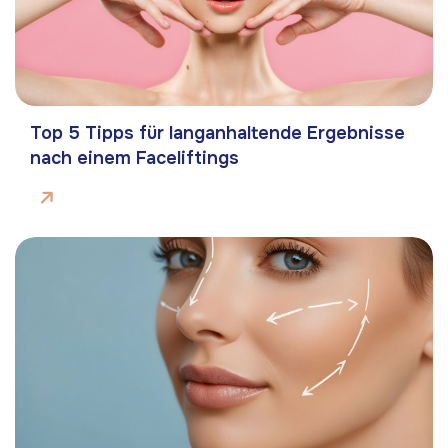
Top 5 Tipps für langanhaltende Ergebnisse
nach einem Faceliftings