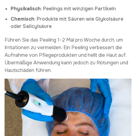
Physikalisch
: Peelings mit winzigen Partikeln
Chemisch
: Produkte mit Säuren wie Glykolsäure
oder Salicylsäure
Führen Sie das Peeling 1–2 Mal pro Woche durch, um
Irritationen zu vermeiden. Ein Peeling verbessert die
Aufnahme von Pflegeprodukten und hellt die Haut auf.
Übermäßige Anwendung kann jedoch zu Rötungen und
Hautschäden führen.