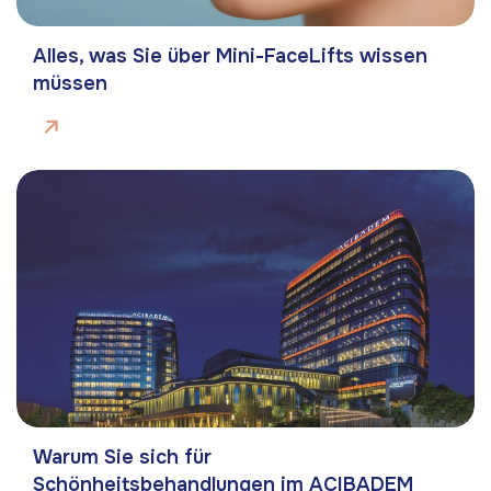
Alles, was Sie über Mini-FaceLifts wissen
müssen
Warum Sie sich für
Schönheitsbehandlungen im ACIBADEM