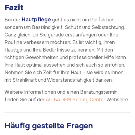
Fazit
Hautpflege
Bei der
geht es nicht um Perfektion,
sondern um Beständigkeit, Schutz und Selbstachtung.
Ganz gleich, ob Sie gerade erst anfangen oder Ihre
Routine verbessern möchten: Es ist wichtig, Ihren
Hauttyp und Ihre Bedürfnisse zu kennen. Mit den
richtigen Gewohnheiten und professioneller Hilfe kann
Ihre Haut optimal aussehen und sich auch so anfühlen.
Nehmen Sie sich Zeit für Ihre Haut – sie wird es Ihnen
mit Strahlkraft und Widerstandsfähigkeit danken.
Weitere Informationen und einen Beratungstermin
finden Sie auf der
ACIBADEM Beauty Center
Webseite.
Häufig gestellte Fragen