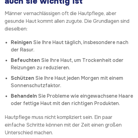
auch sie wichtig ist
Männer vernachlässigen oft die Hautpflege, aber
gesunde Haut kommt allen zugute. Die Grundlagen sind
dieselben:
Reinigen
Sie Ihre Haut täglich, insbesondere nach
der Rasur.
Befeuchten
Sie Ihre Haut, um Trockenheit oder
Reizungen zu reduzieren.
Schützen
Sie Ihre Haut jeden Morgen mit einem
Sonnenschutzfaktor.
Behandeln
Sie Probleme wie eingewachsene Haare
oder fettige Haut mit den richtigen Produkten.
Hautpflege muss nicht kompliziert sein. Ein paar
einfache Schritte können mit der Zeit einen großen
Unterschied machen.