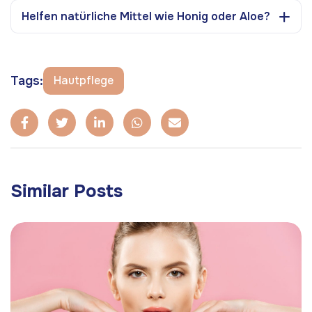
Helfen natürliche Mittel wie Honig oder Aloe?
Tags:
Hautpflege
Similar Posts