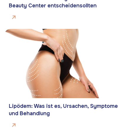
Beauty Center entscheidensollten
Lipödem: Was ist es, Ursachen, Symptome
und Behandlung