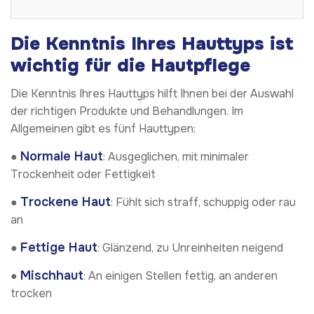
Die Kenntnis Ihres Hauttyps ist
wichtig für die Hautpflege
Die Kenntnis Ihres Hauttyps hilft Ihnen bei der Auswahl
der richtigen Produkte und Behandlungen. Im
Allgemeinen gibt es fünf Hauttypen:
Normale Haut
●
: Ausgeglichen, mit minimaler
Trockenheit oder Fettigkeit
Trockene Haut
●
: Fühlt sich straff, schuppig oder rau
an
Fettige Haut
●
: Glänzend, zu Unreinheiten neigend
Mischhaut
●
: An einigen Stellen fettig, an anderen
trocken