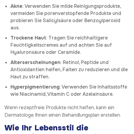
Akne
: Verwenden Sie milde Reinigungsprodukte,
vermeiden Sie porenverstopfende Produkte und
probieren Sie Salicylsäure oder Benzoylperoxid
aus.
Trockene Haut
: Tragen Sie reichhaltigere
Feuchtigkeitscremes auf und achten Sie auf
Hyaluronsäure oder Ceramide.
Alterserscheinungen
: Retinol, Peptide und
Antioxidantien helfen, Falten zu reduzieren und die
Haut zu straffen.
Hyperpigmentierung
: Verwenden Sie Inhaltsstoffe
wie Niacinamid, Vitamin C oder Azelainsäure.
Wenn rezeptfreie Produkte nicht helfen, kann ein
Dermatologe Ihnen einen Behandlungsplan erstellen.
Wie Ihr Lebensstil die