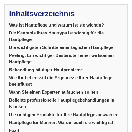
Inhaltsverzeichnis
Was ist Hautpflege und warum ist sie wichtig?
Die Kenntnis Ihres Hauttyps ist wichtig für die
Hautpflege
Die wichtigsten Schritte einer täglichen Hautpflege
Peeling: Ein wichtiger Bestandteil einer wirksamen
Hautpflege
Behandlung häufiger Hautprobleme
Wie Ihr Lebensstil die Ergebnisse Ihrer Hautpflege
beeinflusst
Wann Sie einen Experten aufsuchen sollten
Beliebte professionelle Hautpflegebehandlungen in
Kliniken
Die richtigen Produkte für Ihre Hautpflege auswählen
Hautpflege für Männer: Warum auch sie wichtig ist
Fazit