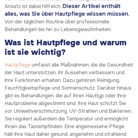
Dieser Artikel enthält
Ansatz ist dabei hilfreich.
alles, was Sie über Hautpflege wissen müssen.
Von der täglichen Routine über professionelle
Behandlungen bis hin zu Lebensgewohnheiten.
Was ist Hautpflege und warum
ist sie wichtig?
Hautpflege
umfasst alle Maßnahmen, die die Gesundheit
der Haut unterstützen, ihr Aussehen verbessern und
ihre Funktionen erhalten. Dazu gehören Reinigung,
Feuchtigkeitspflege und Sonnenschutz. Darüber hinaus
gibt es Behandlungen, die auf Ihren Hauttyp oder Ihre
Hautprobleme abgestimmt sind. Ihre Haut schützt Sie
vor Umweltverschmutzung, UV-Strahlen und Bakterien.
Sie reguliert außerdem die Temperatur und ermöglicht
Ihnen das Tastempfinden. Eine angemessene Pflege
hält Ihre Haut daher gesund, angenehm und strahlend.