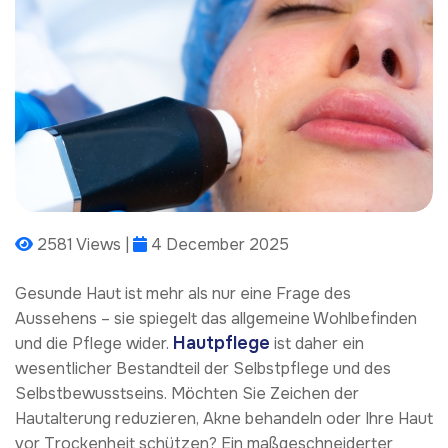
2581 Views |
4 December 2025
Gesunde Haut ist mehr als nur eine Frage des
Aussehens – sie spiegelt das allgemeine Wohlbefinden
Hautpflege
und die Pflege wider.
ist daher ein
wesentlicher Bestandteil der Selbstpflege und des
Selbstbewusstseins. Möchten Sie Zeichen der
Hautalterung reduzieren, Akne behandeln oder Ihre Haut
vor Trockenheit schützen? Ein maßgeschneiderter