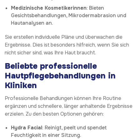
Medizinische Kosmetikerinnen
: Bieten
Gesichtsbehandlungen, Mikrodermabrasion und
Hautanalysen an.
Sie erstellen individuelle Pläne und überwachen die
Ergebnisse. Dies ist besonders hilfreich, wenn Sie sich
nicht sicher sind, was Ihre Haut braucht.
Beliebte professionelle
Hautpflegebehandlungen in
Kliniken
Professionelle Behandlungen können Ihre Routine
ergänzen und schnellere, länger anhaltende Ergebnisse
erzielen. Zu den besten Optionen gehören:
Hydra Facial
: Reinigt, peelt und spendet
Feuchtigkeit in einer Sitzung.