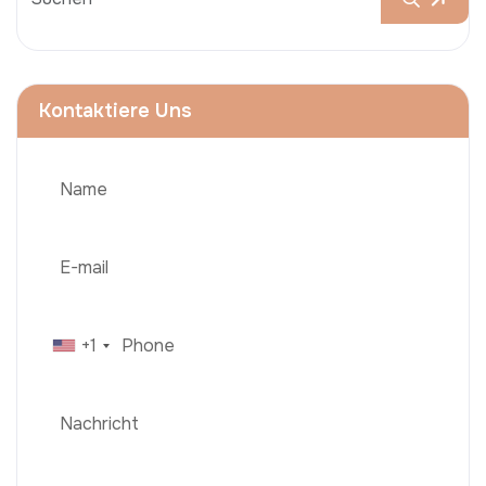
Kontaktiere Uns
+1