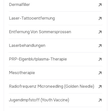
Dermalfiller
Laser-Tattooentfernung
Entfernung Von Sommersprossen
Laserbehandlungen
PRP-Eigenblutplasma-Therapie
Mesotherapie
Radiofrequenz Microneedling (Golden Needle)
Jugendimpfstoff (Youth Vaccine)