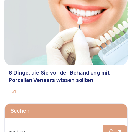
8 Dinge, die Sie vor der Behandlung mit
Porzellan Veneers wissen sollten
Suchen