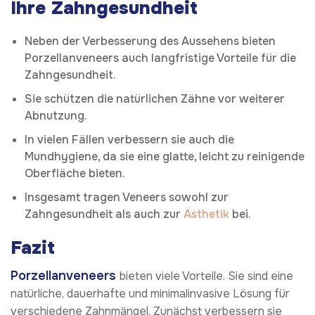
Ihre Zahngesundheit
Neben der Verbesserung des Aussehens bieten
Porzellanveneers auch langfristige Vorteile für die
Zahngesundheit.
Sie schützen die natürlichen Zähne vor weiterer
Abnutzung.
In vielen Fällen verbessern sie auch die
Mundhygiene, da sie eine glatte, leicht zu reinigende
Oberfläche bieten.
Insgesamt tragen Veneers sowohl zur
Zahngesundheit als auch zur
Ästhetik
bei.
Fazit
Porzellanveneers
bieten viele Vorteile. Sie sind eine
natürliche, dauerhafte und minimalinvasive Lösung für
verschiedene Zahnmängel. Zunächst verbessern sie