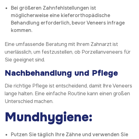
Bei größeren Zahnfehlstellungen ist
möglicherweise eine kieferorthopädische
Behandlung erforderlich, bevor Veneers infrage
kommen.
Eine umfassende Beratung mit Ihrem Zahnarzt ist
unerlässlich, um festzustellen, ob Porzellanveneers für
Sie geeignet sind.
Nachbehandlung und Pflege
Die richtige Pflege ist entscheidend, damit Ihre Veneers
lange halten. Eine einfache Routine kann einen großen
Unterschied machen.
Mundhygiene:
Putzen Sie täglich Ihre Zähne und verwenden Sie