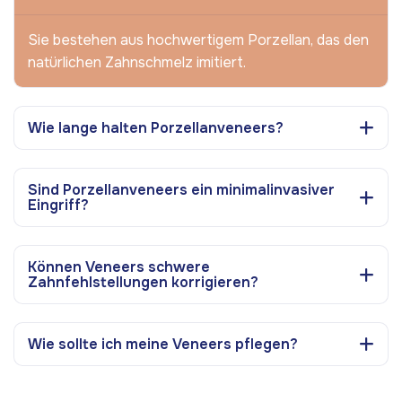
Sie bestehen aus hochwertigem Porzellan, das den
natürlichen Zahnschmelz imitiert.
Wie lange halten Porzellanveneers?
Sind Porzellanveneers ein minimalinvasiver
Eingriff?
Können Veneers schwere
Zahnfehlstellungen korrigieren?
Wie sollte ich meine Veneers pflegen?