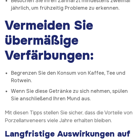
Besuchen Sie Ihren Zahnarzt mindestens zweimal
jährlich, um frühzeitig Probleme zu erkennen.
Vermeiden Sie
übermäßige
Verfärbungen:
Begrenzen Sie den Konsum von Kaffee, Tee und
Rotwein.
Wenn Sie diese Getränke zu sich nehmen, spülen
Sie anschließend Ihren Mund aus.
Mit diesen Tipps stellen Sie sicher, dass die Vorteile von
Porzellanveneers viele Jahre erhalten bleiben.
Langfristige Auswirkungen auf