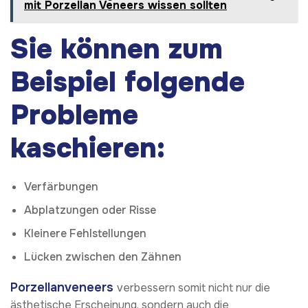
mit Porzellan Veneers wissen sollten
Sie können zum
Beispiel folgende
Probleme
kaschieren:
Verfärbungen
Abplatzungen oder Risse
Kleinere Fehlstellungen
Lücken zwischen den Zähnen
Porzellanveneers
verbessern somit nicht nur die
ästhetische Erscheinung, sondern auch die