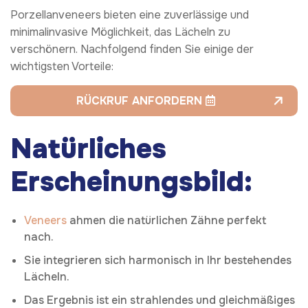
Porzellanveneers bieten eine zuverlässige und
minimalinvasive Möglichkeit, das Lächeln zu
verschönern. Nachfolgend finden Sie einige der
wichtigsten Vorteile:
RÜCKRUF ANFORDERN
Natürliches
Erscheinungsbild:
Veneers
ahmen die natürlichen Zähne perfekt
nach.
Sie integrieren sich harmonisch in Ihr bestehendes
Lächeln.
Das Ergebnis ist ein strahlendes und gleichmäßiges