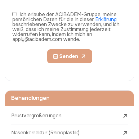
Ich erlaube der ACIBADEM-Gruppe, meine
persönlichen Daten für die in dieser
Erklärung
beschriebenen Zwecke zu verwenden, und ich
weiß, dass ich meine Zustimmung jederzeit
widerrufen kann, indem ich mich an
apply@acibadem.com wende.
Senden
Behandlungen
Brustvergrößerungen
Nasenkorrektur (Rhinoplastik)