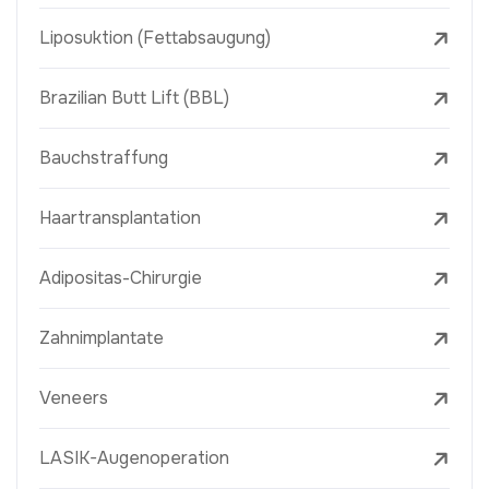
Liposuktion (Fettabsaugung)
Brazilian Butt Lift (BBL)
Bauchstraffung
Haartransplantation
Adipositas-Chirurgie
Zahnimplantate
Veneers
LASIK-Augenoperation