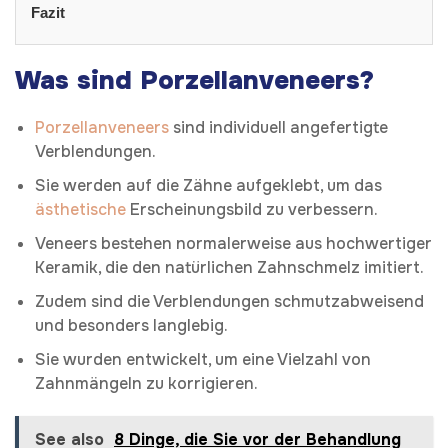
Fazit
Was sind Porzellanveneers?
Porzellanveneers
sind individuell angefertigte
Verblendungen.
Sie werden auf die Zähne aufgeklebt, um das
ästhetische
Erscheinungsbild zu verbessern.
Veneers bestehen normalerweise aus hochwertiger
Keramik, die den natürlichen Zahnschmelz imitiert.
Zudem sind die Verblendungen schmutzabweisend
und besonders langlebig.
Sie wurden entwickelt, um eine Vielzahl von
Zahnmängeln zu korrigieren.
See also
8 Dinge, die Sie vor der Behandlung