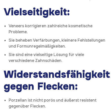
Vielseitigkeit:
Veneers korrigieren zahlreiche kosmetische
Probleme.
Sie beheben Verfärbungen, kleinere Fehlstellungen
und Formunregelmäßigkeiten.
Sie sind eine vielseitige Lösung für viele
verschiedene Zahnschäden.
Widerstandsfähigkeit
gegen Flecken:
Porzellan ist nicht porös und äußerst resistent
gegenüber Flecken.