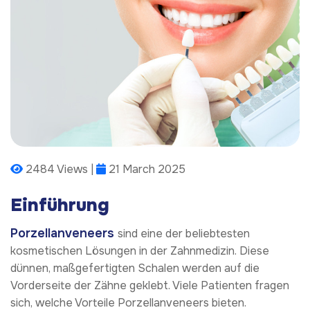
2484 Views |
21 March 2025
Einführung
Porzellanveneers
sind eine der beliebtesten
kosmetischen Lösungen in der Zahnmedizin. Diese
dünnen, maßgefertigten Schalen werden auf die
Vorderseite der Zähne geklebt. Viele Patienten fragen
sich, welche Vorteile Porzellanveneers bieten.