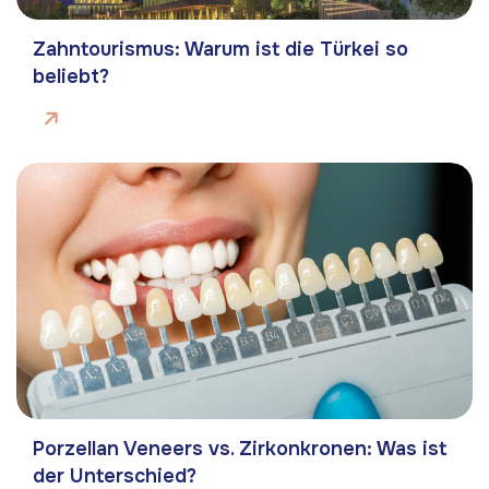
Zahntourismus: Warum ist die Türkei so
beliebt?
Porzellan Veneers vs. Zirkonkronen: Was ist
der Unterschied?