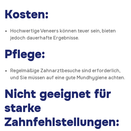
Kosten:
Hochwertige Veneers können teuer sein, bieten
jedoch dauerhafte Ergebnisse.
Pflege:
Regelmäßige Zahnarztbesuche sind erforderlich,
und Sie müssen auf eine gute Mundhygiene achten.
Nicht geeignet für
starke
Zahnfehlstellungen: