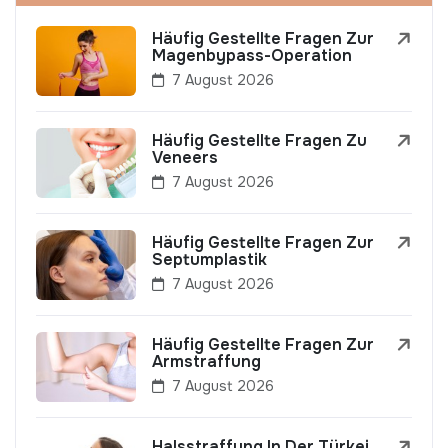
Häufig Gestellte Fragen Zur
Magenbypass-Operation
7 August 2026
Häufig Gestellte Fragen Zu
Veneers
7 August 2026
Häufig Gestellte Fragen Zur
Septumplastik
7 August 2026
Häufig Gestellte Fragen Zur
Armstraffung
7 August 2026
Halsstraffung In Der Türkei