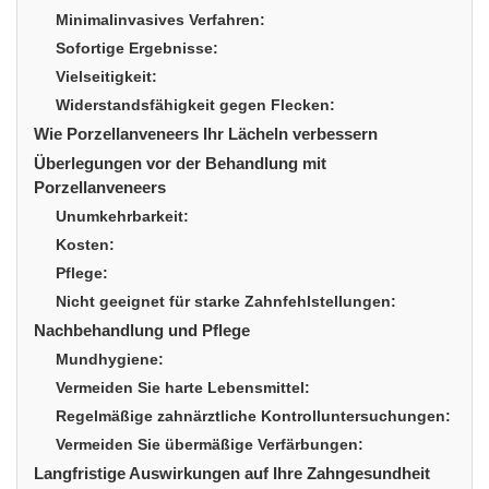
Minimalinvasives Verfahren:
Sofortige Ergebnisse:
Vielseitigkeit:
Widerstandsfähigkeit gegen Flecken:
Wie Porzellanveneers Ihr Lächeln verbessern
Überlegungen vor der Behandlung mit
Porzellanveneers
Unumkehrbarkeit:
Kosten:
Pflege:
Nicht geeignet für starke Zahnfehlstellungen:
Nachbehandlung und Pflege
Mundhygiene:
Vermeiden Sie harte Lebensmittel:
Regelmäßige zahnärztliche Kontrolluntersuchungen:
Vermeiden Sie übermäßige Verfärbungen:
Langfristige Auswirkungen auf Ihre Zahngesundheit