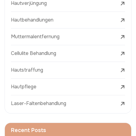
Hautverjüngung
Hautbehandlungen
Muttermalentfernung
Cellulite Behandlung
Hautstraffung
Hautpflege
Laser-Faltenbehandlung
Recent Posts