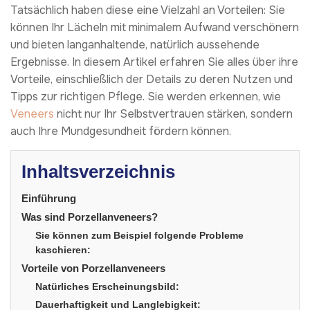
Tatsächlich haben diese eine Vielzahl an Vorteilen: Sie
können Ihr Lächeln mit minimalem Aufwand verschönern
und bieten langanhaltende, natürlich aussehende
Ergebnisse. In diesem Artikel erfahren Sie alles über ihre
Vorteile, einschließlich der Details zu deren Nutzen und
Tipps zur richtigen Pflege. Sie werden erkennen, wie
Veneers
nicht nur Ihr Selbstvertrauen stärken, sondern
auch Ihre Mundgesundheit fördern können.
Inhaltsverzeichnis
Einführung
Was sind Porzellanveneers?
Sie können zum Beispiel folgende Probleme
kaschieren:
Vorteile von Porzellanveneers
Natürliches Erscheinungsbild:
Dauerhaftigkeit und Langlebigkeit: