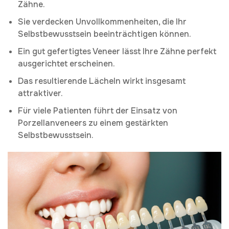
Zähne.
Sie verdecken Unvollkommenheiten, die Ihr
Selbstbewusstsein beeinträchtigen können.
Ein gut gefertigtes Veneer lässt Ihre Zähne perfekt
ausgerichtet erscheinen.
Das resultierende Lächeln wirkt insgesamt
attraktiver.
Für viele Patienten führt der Einsatz von
Porzellanveneers zu einem gestärkten
Selbstbewusstsein.