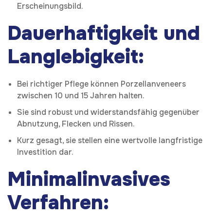
Erscheinungsbild.
Dauerhaftigkeit und
Langlebigkeit:
Bei richtiger Pflege können Porzellanveneers
zwischen 10 und 15 Jahren halten.
Sie sind robust und widerstandsfähig gegenüber
Abnutzung, Flecken und Rissen.
Kurz gesagt, sie stellen eine wertvolle langfristige
Investition dar.
Minimalinvasives
Verfahren: