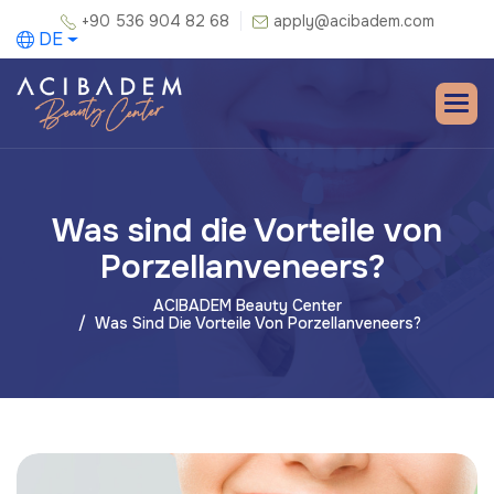
+90 536 904 82 68
apply@acibadem.com
DE
Was sind die Vorteile von
Porzellanveneers?
ACIBADEM Beauty Center
Was Sind Die Vorteile Von Porzellanveneers?