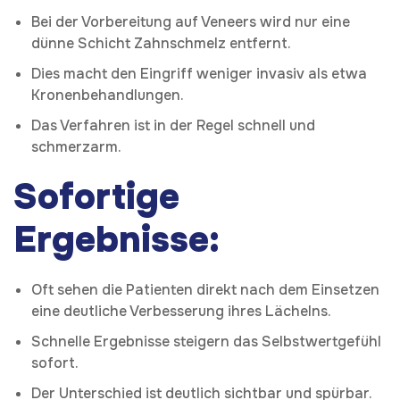
Bei der Vorbereitung auf Veneers wird nur eine
dünne Schicht Zahnschmelz entfernt.
Dies macht den Eingriff weniger invasiv als etwa
Kronenbehandlungen.
Das Verfahren ist in der Regel schnell und
schmerzarm.
Sofortige
Ergebnisse:
Oft sehen die Patienten direkt nach dem Einsetzen
eine deutliche Verbesserung ihres Lächelns.
Schnelle Ergebnisse steigern das Selbstwertgefühl
sofort.
Der Unterschied ist deutlich sichtbar und spürbar.