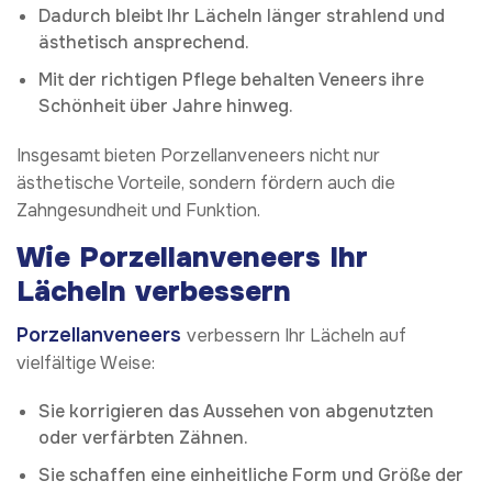
Dadurch bleibt Ihr Lächeln länger strahlend und
ästhetisch ansprechend.
Mit der richtigen Pflege behalten Veneers ihre
Schönheit über Jahre hinweg.
Insgesamt bieten Porzellanveneers nicht nur
ästhetische Vorteile, sondern fördern auch die
Zahngesundheit und Funktion.
Wie Porzellanveneers Ihr
Lächeln verbessern
Porzellanveneers
verbessern Ihr Lächeln auf
vielfältige Weise:
Sie korrigieren das Aussehen von abgenutzten
oder verfärbten Zähnen.
Sie schaffen eine einheitliche Form und Größe der