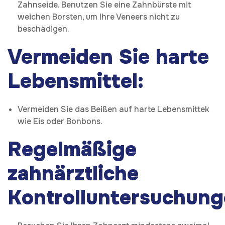
Zahnseide. Benutzen Sie eine Zahnbürste mit
weichen Borsten, um Ihre Veneers nicht zu
beschädigen.
Vermeiden Sie harte
Lebensmittel:
Vermeiden Sie das Beißen auf harte Lebensmittek
wie Eis oder Bonbons.
Regelmäßige
zahnärztliche
Kontrolluntersuchung