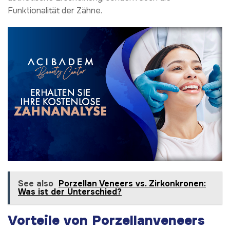
Funktionalität der Zähne.
See also
Porzellan Veneers vs. Zirkonkronen:
Was ist der Unterschied?
Vorteile von Porzellanveneers