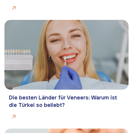
Die besten Länder für Veneers: Warum ist
die Türkei so beliebt?