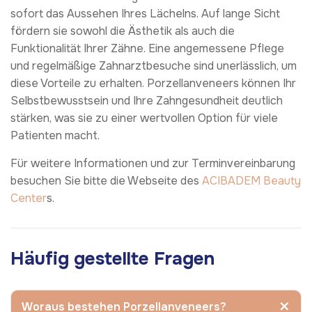
sofort das Aussehen Ihres Lächelns. Auf lange Sicht
fördern sie sowohl die Ästhetik als auch die
Funktionalität Ihrer Zähne. Eine angemessene Pflege
und regelmäßige Zahnarztbesuche sind unerlässlich, um
diese Vorteile zu erhalten. Porzellanveneers können Ihr
Selbstbewusstsein und Ihre Zahngesundheit deutlich
stärken, was sie zu einer wertvollen Option für viele
Patienten macht.
Für weitere Informationen und zur Terminvereinbarung
besuchen Sie bitte die Webseite des
ACIBADEM Beauty
Center
s.
Häufig gestellte Fragen
Woraus bestehen Porzellanveneers?