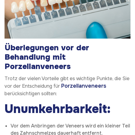
Überlegungen vor der
Behandlung mit
Porzellanveneers
Trotz der vielen Vorteile gibt es wichtige Punkte, die Sie
Porzellanveneers
vor der Entscheidung für
berücksichtigen sollten:
Unumkehrbarkeit:
Vor dem Anbringen der Veneers wird ein kleiner Teil
des Zahnschmelzes dauerhaft entfernt.