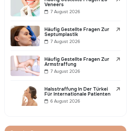
Veneers
7 August 2026
Häufig Gestellte Fragen Zur
Septumplastik
7 August 2026
Häufig Gestellte Fragen Zur
Armstraffung
7 August 2026
Halsstraffung In Der Türkei
Für Internationale Patienten
6 August 2026