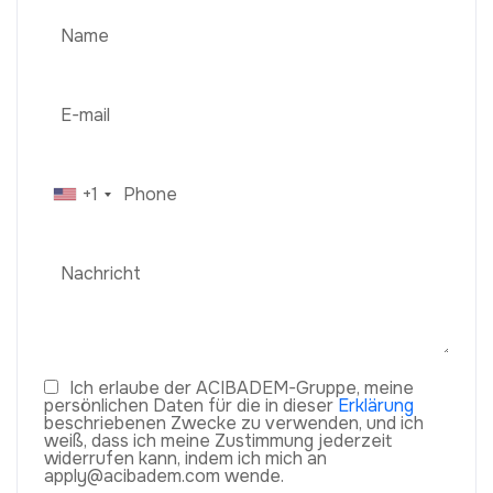
+1
Ich erlaube der ACIBADEM-Gruppe, meine
persönlichen Daten für die in dieser
Erklärung
beschriebenen Zwecke zu verwenden, und ich
weiß, dass ich meine Zustimmung jederzeit
widerrufen kann, indem ich mich an
apply@acibadem.com wende.