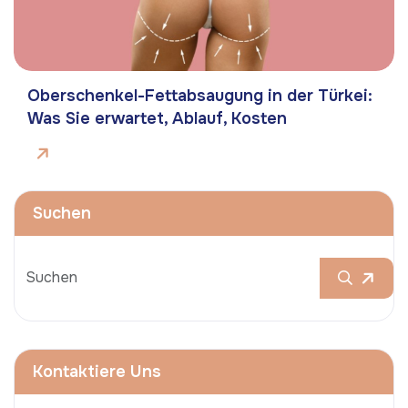
Oberschenkel-Fettabsaugung in der Türkei:
Was Sie erwartet, Ablauf, Kosten
Suchen
Kontaktiere Uns