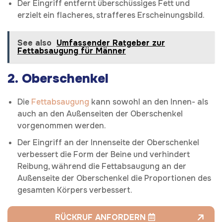
Der Eingriff entfernt überschüssiges Fett und
erzielt ein flacheres, strafferes Erscheinungsbild.
See also
Umfassender Ratgeber zur
Fettabsaugung für Männer
2.
Oberschenkel
Die
Fettabsaugung
kann sowohl an den Innen- als
auch an den Außenseiten der Oberschenkel
vorgenommen werden.
Der Eingriff an der Innenseite der Oberschenkel
verbessert die Form der Beine und verhindert
Reibung, während die Fettabsaugung an der
Außenseite der Oberschenkel die Proportionen des
gesamten Körpers verbessert.
RÜCKRUF ANFORDERN