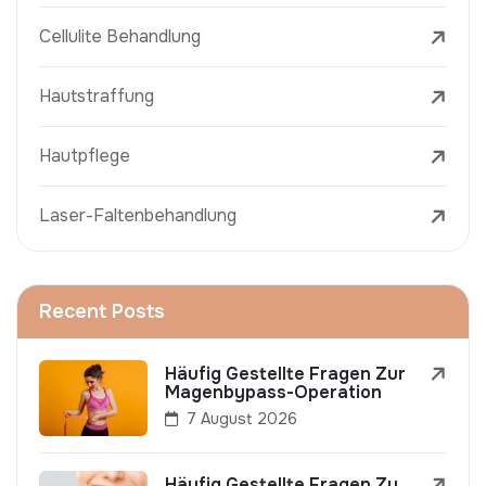
Cellulite Behandlung
Hautstraffung
Hautpflege
Laser-Faltenbehandlung
Recent Posts
Häufig Gestellte Fragen Zur
Magenbypass-Operation
7 August 2026
Häufig Gestellte Fragen Zu