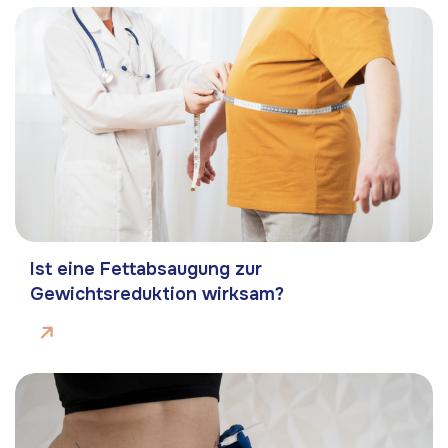
Ist eine Fettabsaugung zur
Gewichtsreduktion wirksam?