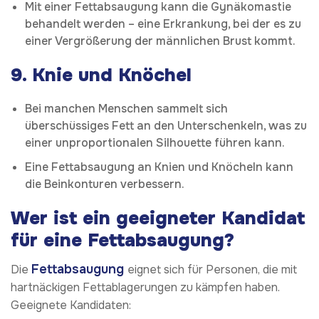
Mit einer Fettabsaugung kann die Gynäkomastie
behandelt werden – eine Erkrankung, bei der es zu
einer Vergrößerung der männlichen Brust kommt.
9.
Knie und Knöchel
Bei manchen Menschen sammelt sich
überschüssiges Fett an den Unterschenkeln, was zu
einer unproportionalen Silhouette führen kann.
Eine Fettabsaugung an Knien und Knöcheln kann
die Beinkonturen verbessern.
Wer ist ein geeigneter Kandidat
für eine Fettabsaugung?
Fettabsaugung
Die
eignet sich für Personen, die mit
hartnäckigen Fettablagerungen zu kämpfen haben.
Geeignete Kandidaten: