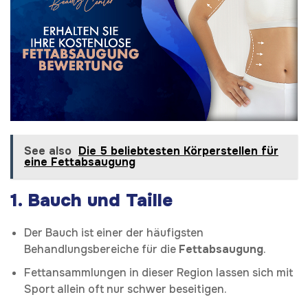
See also
Die 5 beliebtesten Körperstellen für
eine Fettabsaugung
1.
Bauch und Taille
Der Bauch ist einer der häufigsten
Behandlungsbereiche für die
Fettabsaugung
.
Fettansammlungen in dieser Region lassen sich mit
Sport allein oft nur schwer beseitigen.