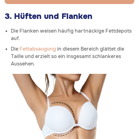
3.
Hüften und Flanken
Die Flanken weisen häufig hartnäckige Fettdepots
auf.
Die
Fettabsaugung
in diesem Bereich glättet die
Taille und erzielt so ein insgesamt schlankeres
Aussehen.