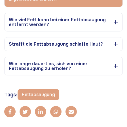
Wie viel Fett kann bei einer Fettabsaugung
entfernt werden?
Strafft die Fettabsaugung schlaffe Haut?
Wie lange dauert es, sich von einer
Fettabsaugung zu erholen?
Tags:
Fettabsaugung