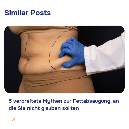
Similar Posts
5 verbreitete Mythen zur Fettabsaugung, an
die Sie nicht glauben sollten