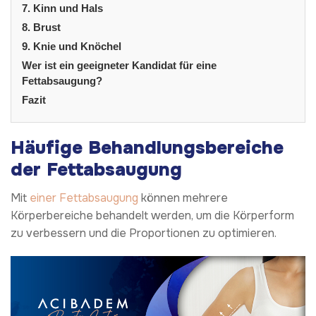
7. Kinn und Hals
8. Brust
9. Knie und Knöchel
Wer ist ein geeigneter Kandidat für eine
Fettabsaugung?
Fazit
Häufige Behandlungsbereiche
der Fettabsaugung
Mit
einer Fettabsaugung
können mehrere
Körperbereiche behandelt werden, um die Körperform
zu verbessern und die Proportionen zu optimieren.