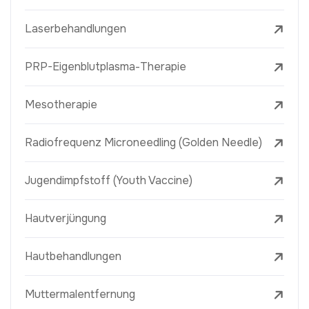
Laserbehandlungen
PRP-Eigenblutplasma-Therapie
Mesotherapie
Radiofrequenz Microneedling (Golden Needle)
Jugendimpfstoff (Youth Vaccine)
Hautverjüngung
Hautbehandlungen
Muttermalentfernung