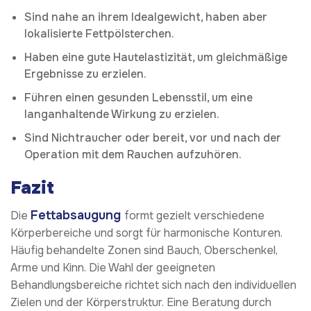
Sind nahe an ihrem Idealgewicht, haben aber
lokalisierte Fettpölsterchen.
Haben eine gute Hautelastizität, um gleichmäßige
Ergebnisse zu erzielen.
Führen einen gesunden Lebensstil, um eine
langanhaltende Wirkung zu erzielen.
Sind Nichtraucher oder bereit, vor und nach der
Operation mit dem Rauchen aufzuhören.
Fazit
Fettabsaugung
Die
formt gezielt verschiedene
Körperbereiche und sorgt für harmonische Konturen.
Häufig behandelte Zonen sind Bauch, Oberschenkel,
Arme und Kinn. Die Wahl der geeigneten
Behandlungsbereiche richtet sich nach den individuellen
Zielen und der Körperstruktur. Eine Beratung durch