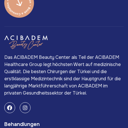
Das ACIBADEM Beauty Center als Teil der ACIBADEM
Healthcare Group legt höchsten Wert auf medizinische
Qualität. Die besten Chirurgen der Türkei und die
erstklassige Medizintechnik sind der Hauptgrund für die
langjährige Marktführerschaft von ACIBADEM im
privaten Gesundheitssektor der Türkei.
Behandlungen