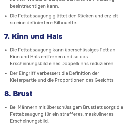
beeinträchtigen kann.
Die Fettabsaugung glättet den Rücken und erzielt
so eine definiertere Silhouette.
7.
Kinn und Hals
Die Fettabsaugung kann überschüssiges Fett an
Kinn und Hals entfernen und so das
Erscheinungsbild eines Doppelkinns reduzieren.
Der Eingriff verbessert die Definition der
Kieferpartie und die Proportionen des Gesichts.
8.
Brust
Bei Männern mit überschüssigem Brustfett sorgt die
Fettabsaugung für ein strafferes, maskulineres
Erscheinungsbild.