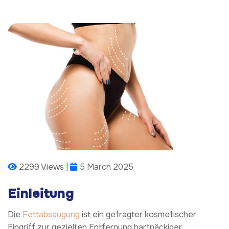
2299 Views |
5 March 2025
Einleitung
Die
Fettabsaugung
ist ein gefragter kosmetischer
Eingriff zur gezielten Entfernung hartnäckiger