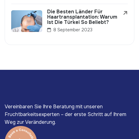
Die Besten Länder Für
Haartransplantation: Warum
Ist Die Türkei So Beliebt?
8 September 2023
Vereinbaren Sie Ihre Beratung mit unseren
Fruchtbarkeitsexperten – der erste Schritt auf Ihrem
Weg zur Veränderung.