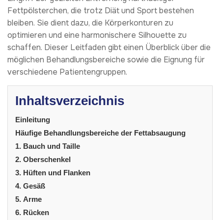
Fettpölsterchen, die trotz Diät und Sport bestehen
bleiben. Sie dient dazu, die Körperkonturen zu
optimieren und eine harmonischere Silhouette zu
schaffen. Dieser Leitfaden gibt einen Überblick über die
möglichen Behandlungsbereiche sowie die Eignung für
verschiedene Patientengruppen.
Inhaltsverzeichnis
Einleitung
Häufige Behandlungsbereiche der Fettabsaugung
1. Bauch und Taille
2. Oberschenkel
3. Hüften und Flanken
4. Gesäß
5. Arme
6. Rücken