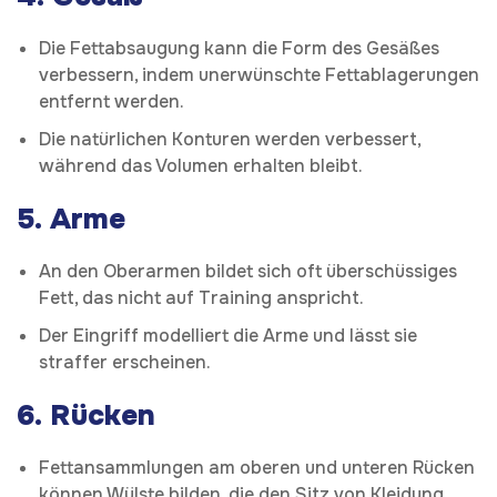
Die Fettabsaugung kann die Form des Gesäßes
verbessern, indem unerwünschte Fettablagerungen
entfernt werden.
Die natürlichen Konturen werden verbessert,
während das Volumen erhalten bleibt.
5.
Arme
An den Oberarmen bildet sich oft überschüssiges
Fett, das nicht auf Training anspricht.
Der Eingriff modelliert die Arme und lässt sie
straffer erscheinen.
6.
Rücken
Fettansammlungen am oberen und unteren Rücken
können Wülste bilden, die den Sitz von Kleidung