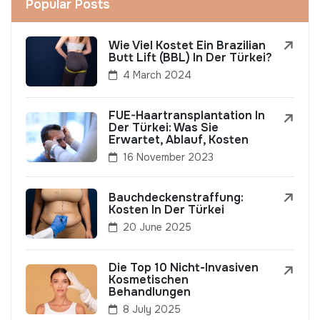
Popular Posts
Wie Viel Kostet Ein Brazilian
Butt Lift (BBL) In Der Türkei?
4 March 2024
FUE-Haartransplantation In
Der Türkei: Was Sie
Erwartet, Ablauf, Kosten
16 November 2023
Bauchdeckenstraffung:
Kosten In Der Türkei
20 June 2025
Die Top 10 Nicht-Invasiven
Kosmetischen
Behandlungen
8 July 2025