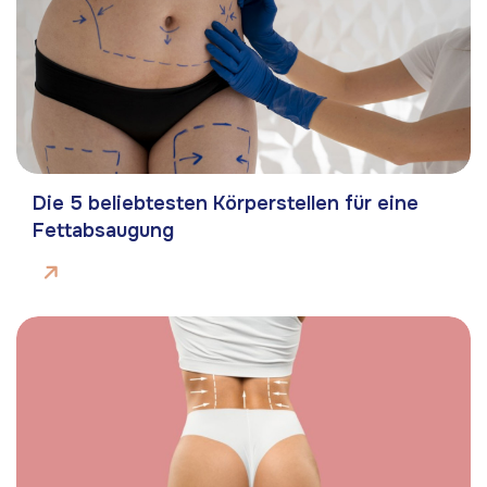
Die 5 beliebtesten Körperstellen für eine
Fettabsaugung