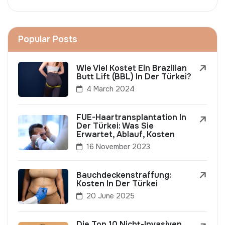
Popular Posts
Wie Viel Kostet Ein Brazilian
Butt Lift (BBL) In Der Türkei?
4 March 2024
FUE-Haartransplantation In
Der Türkei: Was Sie
Erwartet, Ablauf, Kosten
16 November 2023
Bauchdeckenstraffung:
Kosten In Der Türkei
20 June 2025
Die Top 10 Nicht-Invasiven