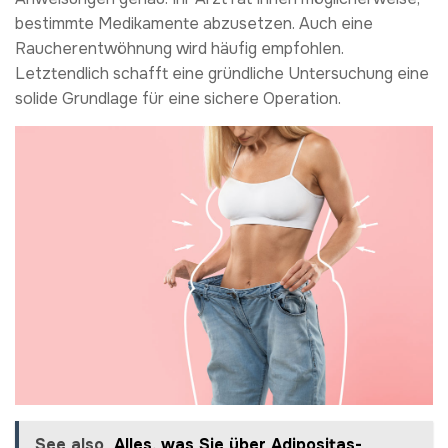
bestimmte Medikamente abzusetzen. Auch eine
Raucherentwöhnung wird häufig empfohlen.
Letztendlich schafft eine gründliche Untersuchung eine
solide Grundlage für eine sichere Operation.
See also
Alles, was Sie über Adipositas-