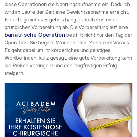
diese Operationen die Nahrungsaufnahme ein. Dadurch
wird im Laufe der Zeit eine Gewichtsabnahme erreicht.
Ein erfolgreiches Ergebnis hängt jedoch von einer
gründlichen Vorbereitung ab. Die Vorbereitung auf eine
bariatrische Operation
betrifft nicht nur den Tag der
Operation. Sie beginnt Wochen oder Monate im Voraus.
Es geht dabei um Ihr körperliches und geistiges
Wohlbefinden. Kurz gesagt, eine gute Vorbereitung kann
die Risiken verringern und den langfristigen Erfolg
steigern.