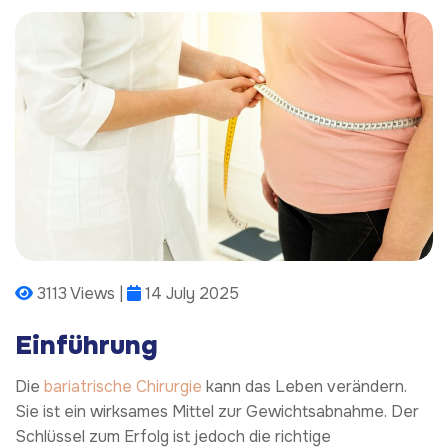
3113 Views |
14 July 2025
Einführung
Die
bariatrische Chirurgie
kann das Leben verändern.
Sie ist ein wirksames Mittel zur Gewichtsabnahme. Der
Schlüssel zum Erfolg ist jedoch die richtige