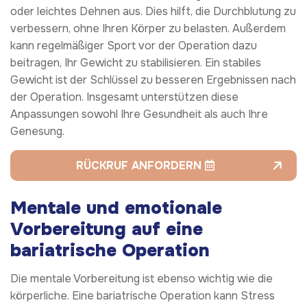
oder leichtes Dehnen aus. Dies hilft, die Durchblutung zu
verbessern, ohne Ihren Körper zu belasten. Außerdem
kann regelmäßiger Sport vor der Operation dazu
beitragen, Ihr Gewicht zu stabilisieren. Ein stabiles
Gewicht ist der Schlüssel zu besseren Ergebnissen nach
der Operation. Insgesamt unterstützen diese
Anpassungen sowohl Ihre Gesundheit als auch Ihre
Genesung.
RÜCKRUF ANFORDERN
Mentale und emotionale
Vorbereitung auf eine
bariatrische Operation
Die mentale Vorbereitung ist ebenso wichtig wie die
körperliche. Eine bariatrische Operation kann Stress