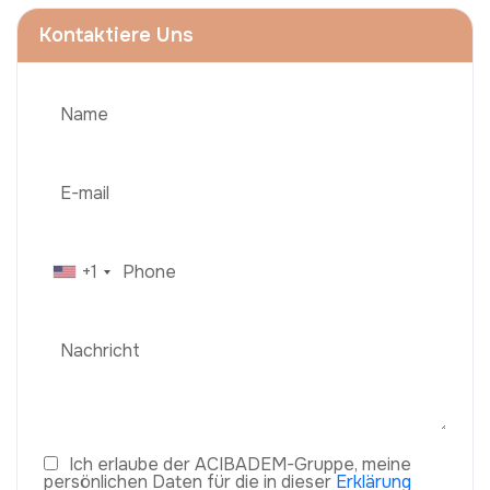
Kontaktiere Uns
+1
Ich erlaube der ACIBADEM-Gruppe, meine
persönlichen Daten für die in dieser
Erklärung