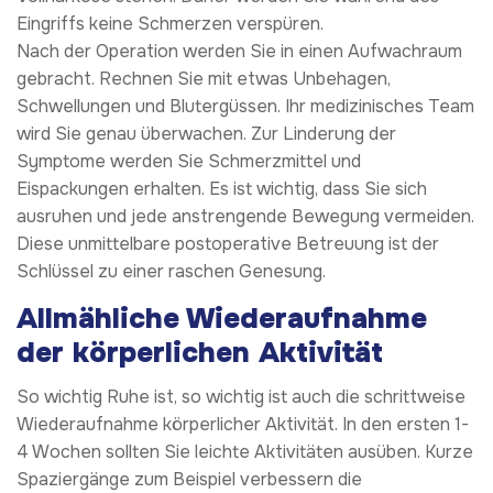
Eingriffs keine Schmerzen verspüren.
Nach der Operation werden Sie in einen Aufwachraum
gebracht. Rechnen Sie mit etwas Unbehagen,
Schwellungen und Blutergüssen. Ihr medizinisches Team
wird Sie genau überwachen. Zur Linderung der
Symptome werden Sie Schmerzmittel und
Eispackungen erhalten. Es ist wichtig, dass Sie sich
ausruhen und jede anstrengende Bewegung vermeiden.
Diese unmittelbare postoperative Betreuung ist der
Schlüssel zu einer raschen Genesung.
Allmähliche Wiederaufnahme
der körperlichen Aktivität
So wichtig Ruhe ist, so wichtig ist auch die schrittweise
Wiederaufnahme körperlicher Aktivität. In den ersten 1-
4 Wochen sollten Sie leichte Aktivitäten ausüben. Kurze
Spaziergänge zum Beispiel verbessern die