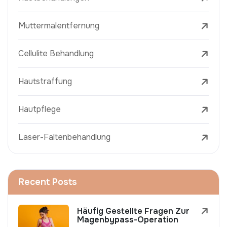
Muttermalentfernung
Cellulite Behandlung
Hautstraffung
Hautpflege
Laser-Faltenbehandlung
Recent Posts
Häufig Gestellte Fragen Zur
Magenbypass-Operation