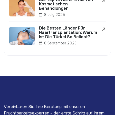
Kosmetischen
Behandlungen
8 July 2025
Die Besten Länder Für
Haartransplantation: Warum
Ist Die Türkei So Beliebt?
8 September 2023
Vereinbaren Sie Ihre Beratung mit unseren
Fruchtbarkeitsexperten – der erste Schritt auf Ihrem