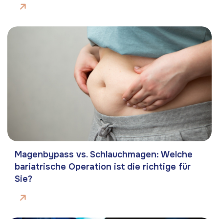
Magenbypass vs. Schlauchmagen: Welche
bariatrische Operation ist die richtige für
Sie?