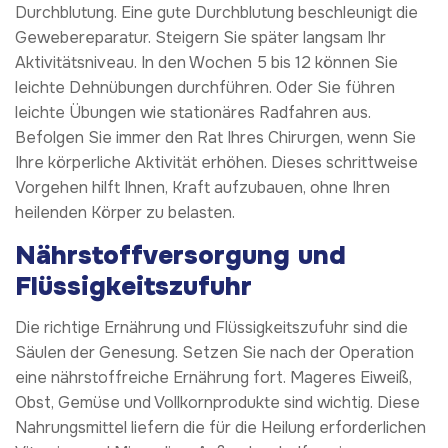
Durchblutung. Eine gute Durchblutung beschleunigt die
Gewebereparatur. Steigern Sie später langsam Ihr
Aktivitätsniveau. In den Wochen 5 bis 12 können Sie
leichte Dehnübungen durchführen. Oder Sie führen
leichte Übungen wie stationäres Radfahren aus.
Befolgen Sie immer den Rat Ihres Chirurgen, wenn Sie
Ihre körperliche Aktivität erhöhen. Dieses schrittweise
Vorgehen hilft Ihnen, Kraft aufzubauen, ohne Ihren
heilenden Körper zu belasten.
Nährstoffversorgung und
Flüssigkeitszufuhr
Die richtige Ernährung und Flüssigkeitszufuhr sind die
Säulen der Genesung. Setzen Sie nach der Operation
eine nährstoffreiche Ernährung fort. Mageres Eiweiß,
Obst, Gemüse und Vollkornprodukte sind wichtig. Diese
Nahrungsmittel liefern die für die Heilung erforderlichen