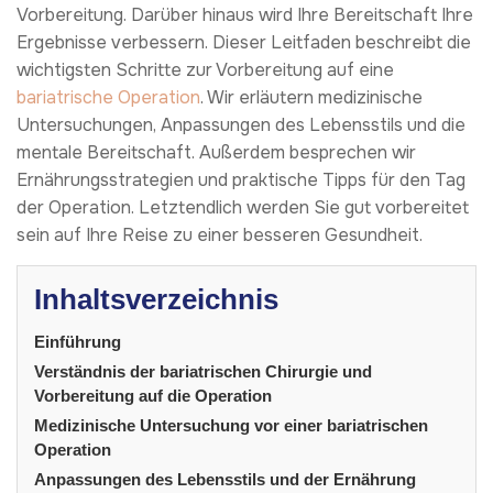
Vorbereitung. Darüber hinaus wird Ihre Bereitschaft Ihre
Ergebnisse verbessern. Dieser Leitfaden beschreibt die
wichtigsten Schritte zur Vorbereitung auf eine
bariatrische Operation
. Wir erläutern medizinische
Untersuchungen, Anpassungen des Lebensstils und die
mentale Bereitschaft. Außerdem besprechen wir
Ernährungsstrategien und praktische Tipps für den Tag
der Operation. Letztendlich werden Sie gut vorbereitet
sein auf Ihre Reise zu einer besseren Gesundheit.
Inhaltsverzeichnis
Einführung
Verständnis der bariatrischen Chirurgie und
Vorbereitung auf die Operation
Medizinische Untersuchung vor einer bariatrischen
Operation
Anpassungen des Lebensstils und der Ernährung