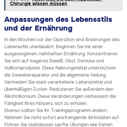
Chirurgie wissen müssen
Anpassungen des Lebensstils
und der Ernährung
In den Wochen vor der Operation sind Änderungen des
Lebensstils unerlässlich. Beginnen Sie mit einer
ausgewogenen, nahrhaften Ernährung. Konzentrieren
Sie sich auf mageres Eiweiß, Obst, Gemüse und
Vollkornprodukte. Diese Nahrungsmittel unterstützen
die Gewebereparatur und die allgemeine Heilung.
Vermeiden Sie stark verarbeitete Lebensmittel und
übermäßigen Zucker. Reduzieren Sie außerdem den
Alkoholkonsum. Diese Veränderungen verbessern die
Fähigkeit Ihres Körpers, sich zu erholen.
Ebenso sollten Sie Ihr Trainingsprogramm ändern.
Nehmen Sie nicht sofort anstrengende Aktivitäten auf.
Führen Sie stattdessen sanfte Übungen wie Gehen