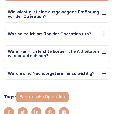
Wie wichtig ist eine ausgewogene Ernährung
vor der Operation?
Was sollte ich am Tag der Operation tun?
Wann kann ich leichte körperliche Aktivitäten
wieder aufnehmen?
Warum sind Nachsorgetermine so wichtig?
Tags:
Bariatrische Operation