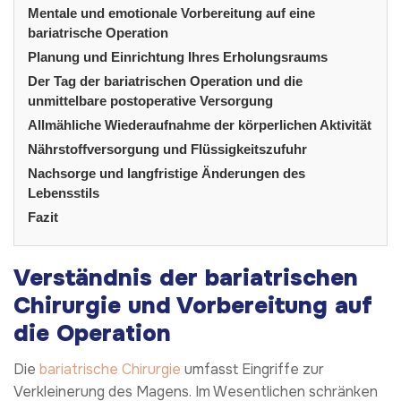
Mentale und emotionale Vorbereitung auf eine
bariatrische Operation
Planung und Einrichtung Ihres Erholungsraums
Der Tag der bariatrischen Operation und die
unmittelbare postoperative Versorgung
Allmähliche Wiederaufnahme der körperlichen Aktivität
Nährstoffversorgung und Flüssigkeitszufuhr
Nachsorge und langfristige Änderungen des
Lebensstils
Fazit
Verständnis der bariatrischen
Chirurgie und Vorbereitung auf
die Operation
Die
bariatrische Chirurgie
umfasst Eingriffe zur
Verkleinerung des Magens. Im Wesentlichen schränken