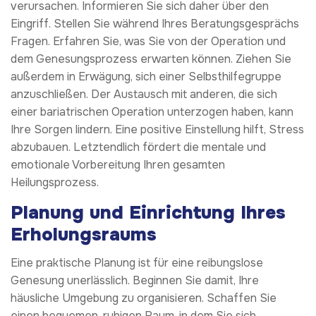
verursachen. Informieren Sie sich daher über den
Eingriff. Stellen Sie während Ihres Beratungsgesprächs
Fragen. Erfahren Sie, was Sie von der Operation und
dem Genesungsprozess erwarten können. Ziehen Sie
außerdem in Erwägung, sich einer Selbsthilfegruppe
anzuschließen. Der Austausch mit anderen, die sich
einer bariatrischen Operation unterzogen haben, kann
Ihre Sorgen lindern. Eine positive Einstellung hilft, Stress
abzubauen. Letztendlich fördert die mentale und
emotionale Vorbereitung Ihren gesamten
Heilungsprozess.
Planung und Einrichtung Ihres
Erholungsraums
Eine praktische Planung ist für eine reibungslose
Genesung unerlässlich. Beginnen Sie damit, Ihre
häusliche Umgebung zu organisieren. Schaffen Sie
einen bequemen, ruhigen Raum, in dem Sie sich