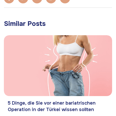
Similar Posts
5 Dinge, die Sie vor einer bariatrischen
Operation in der Türkei wissen sollten