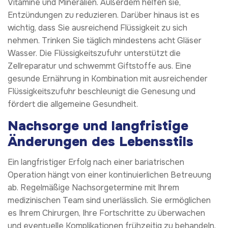
Vitamine und Mineralien. Außerdem helfen sie,
Entzündungen zu reduzieren. Darüber hinaus ist es
wichtig, dass Sie ausreichend Flüssigkeit zu sich
nehmen. Trinken Sie täglich mindestens acht Gläser
Wasser. Die Flüssigkeitszufuhr unterstützt die
Zellreparatur und schwemmt Giftstoffe aus. Eine
gesunde Ernährung in Kombination mit ausreichender
Flüssigkeitszufuhr beschleunigt die Genesung und
fördert die allgemeine Gesundheit.
Nachsorge und langfristige
Änderungen des Lebensstils
Ein langfristiger Erfolg nach einer bariatrischen
Operation hängt von einer kontinuierlichen Betreuung
ab. Regelmäßige Nachsorgetermine mit Ihrem
medizinischen Team sind unerlässlich. Sie ermöglichen
es Ihrem Chirurgen, Ihre Fortschritte zu überwachen
und eventuelle Komplikationen frühzeitig zu behandeln.