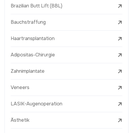
Brazilian Butt Lift (BBL)
Bauchstraffung
Haartransplantation
Adipositas-Chirurgie
Zahnimplantate
Veneers
LASIK-Augenoperation
Ästhetik