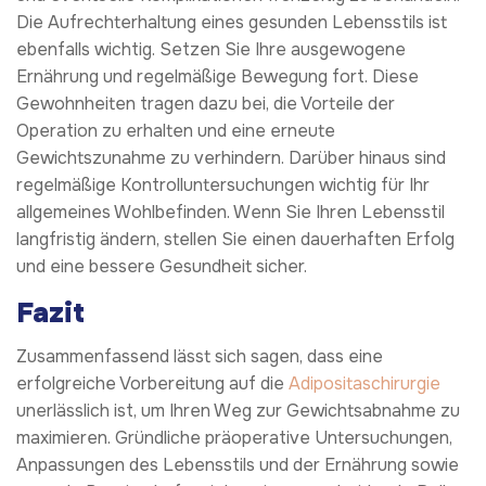
Die Aufrechterhaltung eines gesunden Lebensstils ist
ebenfalls wichtig. Setzen Sie Ihre ausgewogene
Ernährung und regelmäßige Bewegung fort. Diese
Gewohnheiten tragen dazu bei, die Vorteile der
Operation zu erhalten und eine erneute
Gewichtszunahme zu verhindern. Darüber hinaus sind
regelmäßige Kontrolluntersuchungen wichtig für Ihr
allgemeines Wohlbefinden. Wenn Sie Ihren Lebensstil
langfristig ändern, stellen Sie einen dauerhaften Erfolg
und eine bessere Gesundheit sicher.
Fazit
Zusammenfassend lässt sich sagen, dass eine
erfolgreiche Vorbereitung auf die
Adipositaschirurgie
unerlässlich ist, um Ihren Weg zur Gewichtsabnahme zu
maximieren. Gründliche präoperative Untersuchungen,
Anpassungen des Lebensstils und der Ernährung sowie