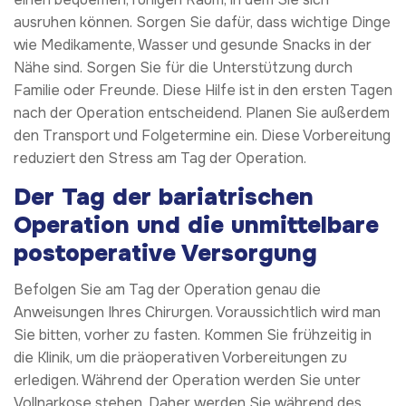
ausruhen können. Sorgen Sie dafür, dass wichtige Dinge
wie Medikamente, Wasser und gesunde Snacks in der
Nähe sind. Sorgen Sie für die Unterstützung durch
Familie oder Freunde. Diese Hilfe ist in den ersten Tagen
nach der Operation entscheidend. Planen Sie außerdem
den Transport und Folgetermine ein. Diese Vorbereitung
reduziert den Stress am Tag der Operation.
Der Tag der bariatrischen
Operation und die unmittelbare
postoperative Versorgung
Befolgen Sie am Tag der Operation genau die
Anweisungen Ihres Chirurgen. Voraussichtlich wird man
Sie bitten, vorher zu fasten. Kommen Sie frühzeitig in
die Klinik, um die präoperativen Vorbereitungen zu
erledigen. Während der Operation werden Sie unter
Vollnarkose stehen. Daher werden Sie während des