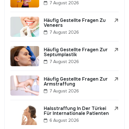
7 August 2026
Häufig Gestellte Fragen Zu
Veneers
7 August 2026
Häufig Gestellte Fragen Zur
Septumplastik
7 August 2026
Häufig Gestellte Fragen Zur
Armstraffung
7 August 2026
Halsstraffung In Der Türkei
Für Internationale Patienten
6 August 2026