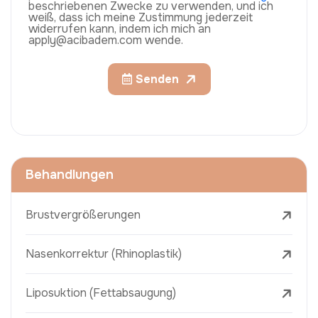
beschriebenen Zwecke zu verwenden, und ich
weiß, dass ich meine Zustimmung jederzeit
widerrufen kann, indem ich mich an
apply@acibadem.com wende.
Senden
Behandlungen
Brustvergrößerungen
Nasenkorrektur (Rhinoplastik)
Liposuktion (Fettabsaugung)