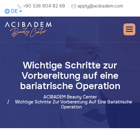
+90 536 904 82 68
apply@acibadem.com
DE
Wichtige Schritte zur
Vorbereitung auf eine
bariatrische Operation
ACIBADEM Beauty Center
Wichtige Schritte Zur Vorbereitung Auf Eine Bariatrische
Operation