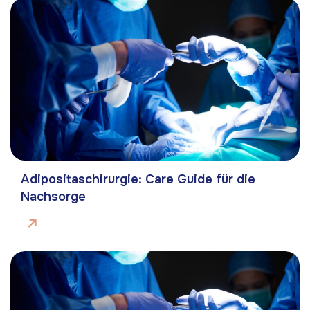
Adipositaschirurgie: Care Guide für die
Nachsorge