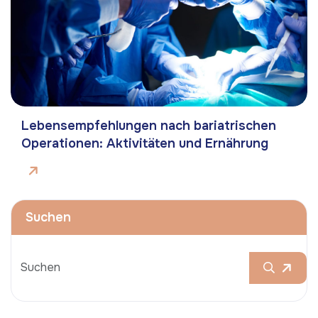
Lebensempfehlungen nach bariatrischen
Operationen: Aktivitäten und Ernährung
Suchen