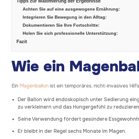
Tipps zur Maximierung der Ergebnisse
Achten Sie auf eine ausgewogene Ernährung:
Integrieren Sie Bewegung in den Alltag:
Dokumentieren Sie Ihre Fortschritte:
Holen Sie sich professionelle Unterstützung:
Fazit
Wie ein Magenbal
Ein
Magenballon
ist ein temporäres, nicht-invasives Hil
Der Ballon wird endoskopisch unter Sedierung ein
zu verkleinern und das Hungergefühl zu reduzieren
Seine Verwendung fördert gesündere Essgewohnh
Er bleibt in der Regel sechs Monate im Magen.