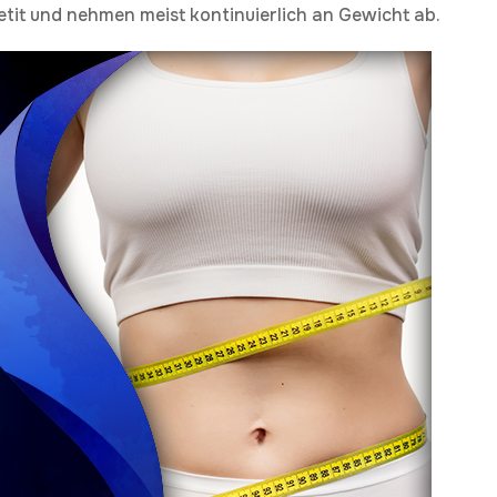
etit und nehmen meist kontinuierlich an Gewicht ab.