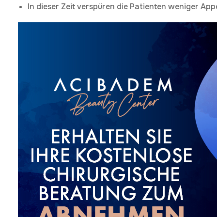
In dieser Zeit verspüren die Patienten weniger App