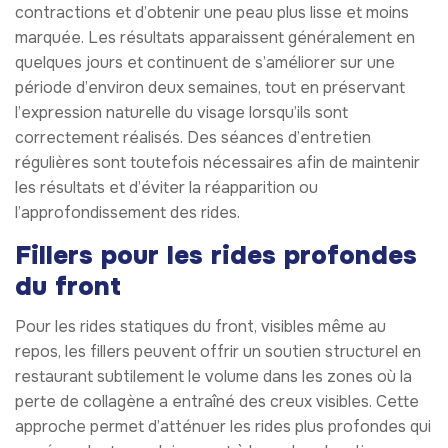
contractions et d’obtenir une peau plus lisse et moins
marquée. Les résultats apparaissent généralement en
quelques jours et continuent de s’améliorer sur une
période d’environ deux semaines, tout en préservant
l’expression naturelle du visage lorsqu’ils sont
correctement réalisés. Des séances d’entretien
régulières sont toutefois nécessaires afin de maintenir
les résultats et d’éviter la réapparition ou
l’approfondissement des rides.
Fillers pour les rides profondes
du front
Pour les rides statiques du front, visibles même au
repos, les fillers peuvent offrir un soutien structurel en
restaurant subtilement le volume dans les zones où la
perte de collagène a entraîné des creux visibles. Cette
approche permet d’atténuer les rides plus profondes qui