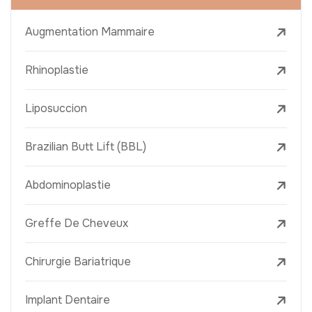
Augmentation Mammaire
Rhinoplastie
Liposuccion
Brazilian Butt Lift (BBL)
Abdominoplastie
Greffe De Cheveux
Chirurgie Bariatrique
Implant Dentaire