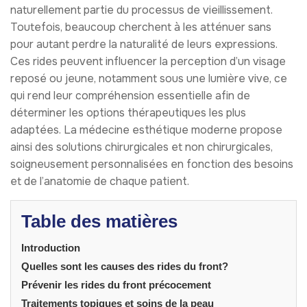
naturellement partie du processus de vieillissement.
Toutefois, beaucoup cherchent à les atténuer sans
pour autant perdre la naturalité de leurs expressions.
Ces rides peuvent influencer la perception d’un visage
reposé ou jeune, notamment sous une lumière vive, ce
qui rend leur compréhension essentielle afin de
déterminer les options thérapeutiques les plus
adaptées. La médecine esthétique moderne propose
ainsi des solutions chirurgicales et non chirurgicales,
soigneusement personnalisées en fonction des besoins
et de l’anatomie de chaque patient.
Table des matières
Introduction
Quelles sont les causes des rides du front?
Prévenir les rides du front précocement
Traitements topiques et soins de la peau