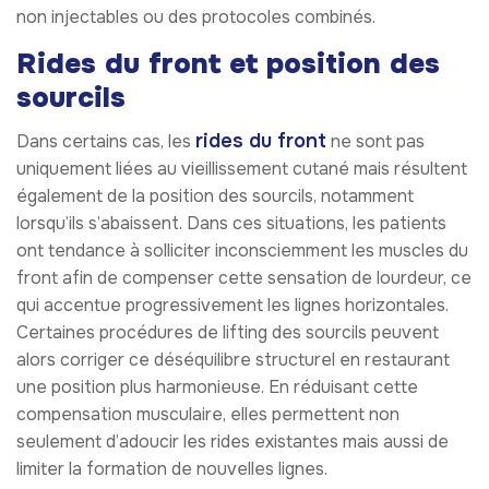
non injectables ou des protocoles combinés.
Rides du front et position des
sourcils
rides du front
Dans certains cas, les
ne sont pas
uniquement liées au vieillissement cutané mais résultent
également de la position des sourcils, notamment
lorsqu’ils s’abaissent. Dans ces situations, les patients
ont tendance à solliciter inconsciemment les muscles du
front afin de compenser cette sensation de lourdeur, ce
qui accentue progressivement les lignes horizontales.
Certaines procédures de lifting des sourcils peuvent
alors corriger ce déséquilibre structurel en restaurant
une position plus harmonieuse. En réduisant cette
compensation musculaire, elles permettent non
seulement d’adoucir les rides existantes mais aussi de
limiter la formation de nouvelles lignes.