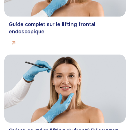
Guide complet sur le lifting frontal
endoscopique