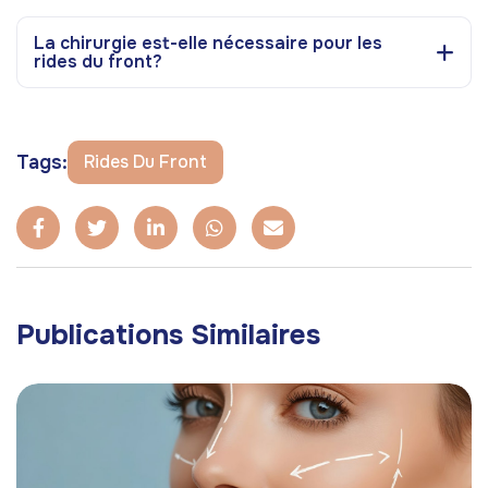
La chirurgie est-elle nécessaire pour les
rides du front?
Tags:
Rides Du Front
Publications Similaires