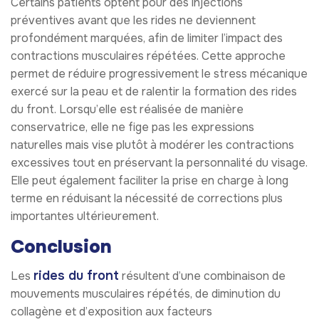
Certains patients optent pour des injections
préventives avant que les rides ne deviennent
profondément marquées, afin de limiter l’impact des
contractions musculaires répétées. Cette approche
permet de réduire progressivement le stress mécanique
exercé sur la peau et de ralentir la formation des rides
du front. Lorsqu’elle est réalisée de manière
conservatrice, elle ne fige pas les expressions
naturelles mais vise plutôt à modérer les contractions
excessives tout en préservant la personnalité du visage.
Elle peut également faciliter la prise en charge à long
terme en réduisant la nécessité de corrections plus
importantes ultérieurement.
Conclusion
rides du front
Les
résultent d’une combinaison de
mouvements musculaires répétés, de diminution du
collagène et d’exposition aux facteurs