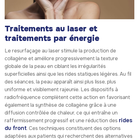
Traitements au laser et
traitements par énergie
Le resurfaçage au laser stimule la production de
collagène et améliore progressivement la texture
globale de la peau en ciblant les irrégularités
superficielles ainsi que les rides statiques légères. Au fil
des séances, la peau apparaît ainsi plus lisse, plus
uniforme et visiblement rajeunie. Les dispositifs à
radiofréquence complètent cette action en favorisant
également la synthèse de collagène grâce à une
diffusion contrôlée de chaleur, ce qui entraîne un
rides
raffermissement progressif et une réduction des
du front
. Ces techniques constituent des options
adaptées aux patients qui recherchent des alternatives