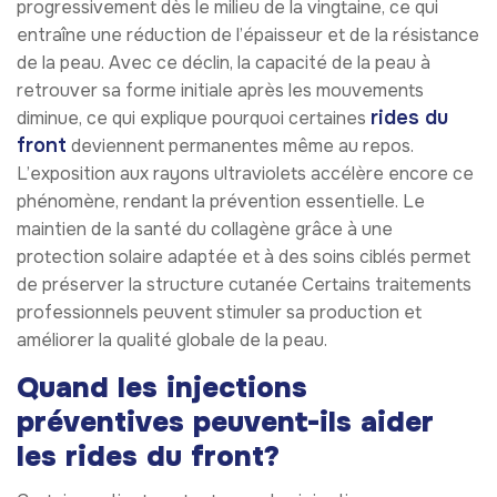
progressivement dès le milieu de la vingtaine, ce qui
entraîne une réduction de l’épaisseur et de la résistance
de la peau. Avec ce déclin, la capacité de la peau à
retrouver sa forme initiale après les mouvements
rides du
diminue, ce qui explique pourquoi certaines
front
deviennent permanentes même au repos.
L’exposition aux rayons ultraviolets accélère encore ce
phénomène, rendant la prévention essentielle. Le
maintien de la santé du collagène grâce à une
protection solaire adaptée et à des soins ciblés permet
de préserver la structure cutanée Certains traitements
professionnels peuvent stimuler sa production et
améliorer la qualité globale de la peau.
Quand les injections
préventives peuvent-ils aider
les rides du front?