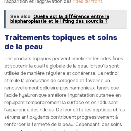
l’apparition et l’aggravation des
rides du front
.
See also
Quelle est la différence entre la
blépharoplastie et le lifting des sourcils ?
Traitements topiques et soins
de la peau
Les produits topiques peuvent améliorer les rides fines
et soutenir la qualité globale de la peau lorsqu’ils sont
utilisés de manière régulière et cohérente. Le rétinol
stimule la production de collagène et favorise un
renouvellement cellulaire plus harmonieux, tandis que
l’acide hyaluronique améliore l’hydratation cutanée en
repulpant temporairement la surface et en réduisant
l’apparence des ridules. De leur côté, les peptides et les
sérums antioxydants contribuent progressivement à
renforcer la fermeté de la peau. Cependant, ces soins