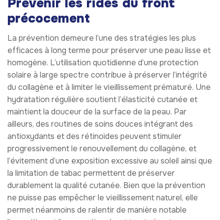
Prévenir les rides du front
précocement
La prévention demeure l’une des stratégies les plus
efficaces à long terme pour préserver une peau lisse et
homogène. L’utilisation quotidienne d’une protection
solaire à large spectre contribue à préserver l’intégrité
du collagène et à limiter le vieillissement prématuré. Une
hydratation régulière soutient l’élasticité cutanée et
maintient la douceur de la surface de la peau. Par
ailleurs, des routines de soins douces intégrant des
antioxydants et des rétinoïdes peuvent stimuler
progressivement le renouvellement du collagène, et
l’évitement d’une exposition excessive au soleil ainsi que
la limitation de tabac permettent de préserver
durablement la qualité cutanée. Bien que la prévention
ne puisse pas empêcher le vieillissement naturel, elle
permet néanmoins de ralentir de manière notable