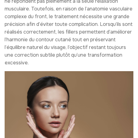
ne répondent pas pleinement à la seule relaxation
musculaire. Toutefois, en raison de l’anatomie vasculaire
complexe du front, le traitement nécessite une grande
précision afin d’éviter toute complication. Lorsqu’ils sont
réalisés correctement, les fillers permettent d’améliorer
l’harmonie du contour cutané tout en préservant
l’équilibre naturel du visage, l’objectif restant toujours
une correction subtile plutôt qu’une transformation
excessive.