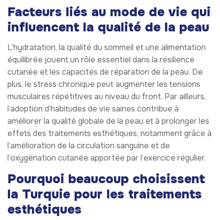
Facteurs liés au mode de vie qui
influencent la qualité de la peau
L’hydratation, la qualité du sommeil et une alimentation
équilibrée jouent un rôle essentiel dans la résilience
cutanée et les capacités de réparation de la peau. De
plus, le stress chronique peut augmenter les tensions
musculaires répétitives au niveau du front. Par ailleurs,
l’adoption d’habitudes de vie saines contribue à
améliorer la qualité globale de la peau et à prolonger les
effets des traitements esthétiques, notamment grâce à
l’amélioration de la circulation sanguine et de
l’oxygénation cutanée apportée par l’exercice régulier.
Pourquoi beaucoup choisissent
la Turquie pour les traitements
esthétiques