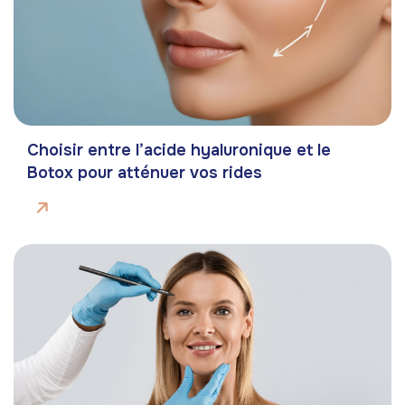
Choisir entre l’acide hyaluronique et le
Botox pour atténuer vos rides