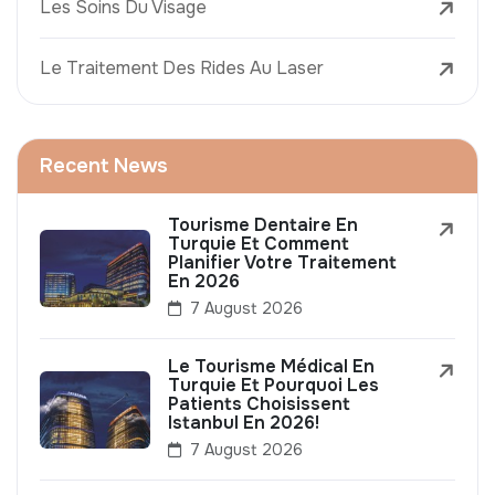
Les Soins Du Visage
Le Traitement Des Rides Au Laser
Recent News
Tourisme Dentaire En
Turquie Et Comment
Planifier Votre Traitement
En 2026
7 August 2026
Le Tourisme Médical En
Turquie Et Pourquoi Les
Patients Choisissent
Istanbul En 2026!
7 August 2026