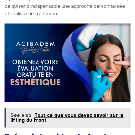
ce qui rend indispensable une approche personnalisée
et réaliste du traitement.
See also
Tout ce que vous devez savoir sur le
lifting du front