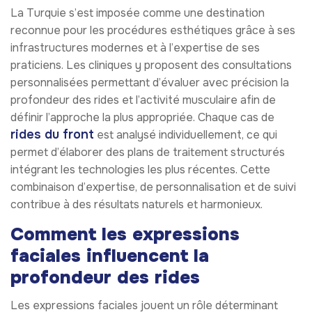
La Turquie s’est imposée comme une destination
reconnue pour les procédures esthétiques grâce à ses
infrastructures modernes et à l’expertise de ses
praticiens. Les cliniques y proposent des consultations
personnalisées permettant d’évaluer avec précision la
profondeur des rides et l’activité musculaire afin de
définir l’approche la plus appropriée. Chaque cas de
rides du front
est analysé individuellement, ce qui
permet d’élaborer des plans de traitement structurés
intégrant les technologies les plus récentes. Cette
combinaison d’expertise, de personnalisation et de suivi
contribue à des résultats naturels et harmonieux.
Comment les expressions
faciales influencent la
profondeur des rides
Les expressions faciales jouent un rôle déterminant