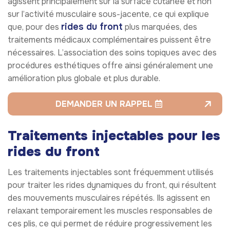
agissent principalement sur la surface cutanée et non
sur l’activité musculaire sous-jacente, ce qui explique
rides du front
que, pour des
plus marquées, des
traitements médicaux complémentaires puissent être
nécessaires. L’association des soins topiques avec des
procédures esthétiques offre ainsi généralement une
amélioration plus globale et plus durable.
DEMANDER UN RAPPEL
Traitements injectables pour les
rides du front
Les traitements injectables sont fréquemment utilisés
pour traiter les rides dynamiques du front, qui résultent
des mouvements musculaires répétés. Ils agissent en
relaxant temporairement les muscles responsables de
ces plis, ce qui permet de réduire progressivement les