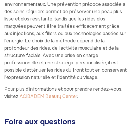
environnementaux. Une prévention précoce associée à
des soins réguliers permet de préserver une peau plus
lisse et plus résistante, tandis que les rides plus
marquées peuvent être traitées efficacement grâce
aux injections, aux fillers ou aux technologies basées sur
l’énergie. Le choix de la méthode dépend de la
profondeur des rides, de l’activité musculaire et de la
structure faciale. Avec une prise en charge
professionnelle et une stratégie personnalisée, il est
possible d’atténuer les rides du front tout en conservant
l’expression naturelle et l’identité du visage.
Pour plus d’informations et pour prendre rendez-vous,
visitez
ACIBADEM Beauty Center
.
Foire aux questions