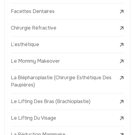
Facettes Dentaires
Chirurgie Réfractive
L’esthétique
Le Mommy Makeover
La Blépharoplastie (Chirurgie Esthétique Des
Paupières)
Le Lifting Des Bras (Brachioplastie)
Le Lifting Du Visage
La Réduction Mammaire