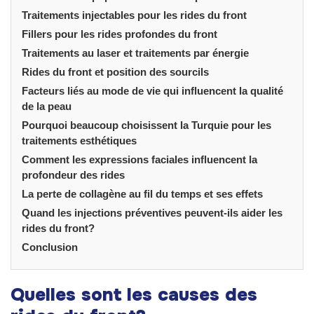
Traitements injectables pour les rides du front
Fillers pour les rides profondes du front
Traitements au laser et traitements par énergie
Rides du front et position des sourcils
Facteurs liés au mode de vie qui influencent la qualité
de la peau
Pourquoi beaucoup choisissent la Turquie pour les
traitements esthétiques
Comment les expressions faciales influencent la
profondeur des rides
La perte de collagène au fil du temps et ses effets
Quand les injections préventives peuvent-ils aider les
rides du front?
Conclusion
Quelles sont les causes des