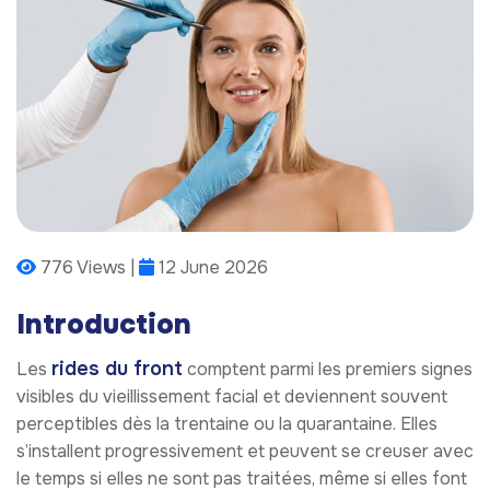
776 Views |
12 June 2026
Introduction
rides du front
Les
comptent parmi les premiers signes
visibles du vieillissement facial et deviennent souvent
perceptibles dès la trentaine ou la quarantaine. Elles
s’installent progressivement et peuvent se creuser avec
le temps si elles ne sont pas traitées, même si elles font