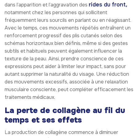
rides du front,
dans l’apparition et l’aggravation des
notamment chez les personnes qui sollicitent
fréquemment leurs sourcils en parlant ou en réagissant.
Avec le temps, ces mouvements répétés entraînent un
renforcement progressif des plis cutanés selon des
schémas horizontaux bien définis, même si des gestes
subtils et habituels peuvent également influencer la
texture de la peau. Ainsi, prendre conscience de ces
expressions peut aider à limiter leur impact, sans pour
autant supprimer la naturalité du visage. Une réduction
des mouvements excessifs, associée à une relaxation
musculaire consciente, peut compléter efficacement les
traitements médicaux.
La perte de collagène au fil du
temps et ses effets
La production de collagène commence à diminuer