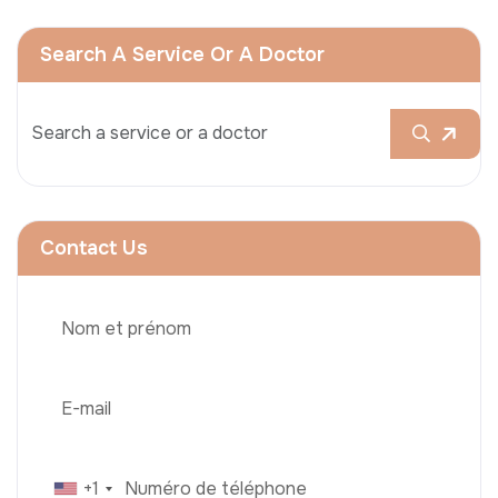
Search A Service Or A Doctor
Contact Us
+1