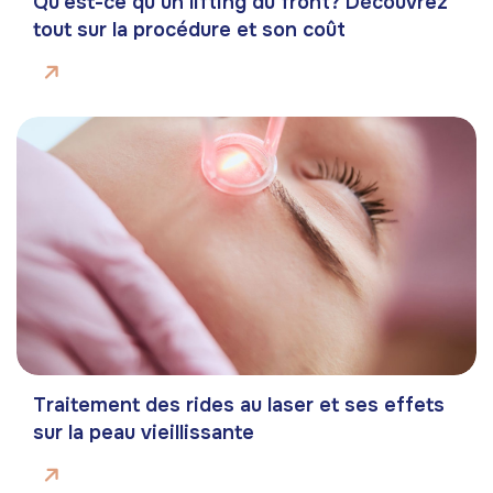
Qu’est-ce qu’un lifting du front? Découvrez
tout sur la procédure et son coût
Traitement des rides au laser et ses effets
sur la peau vieillissante