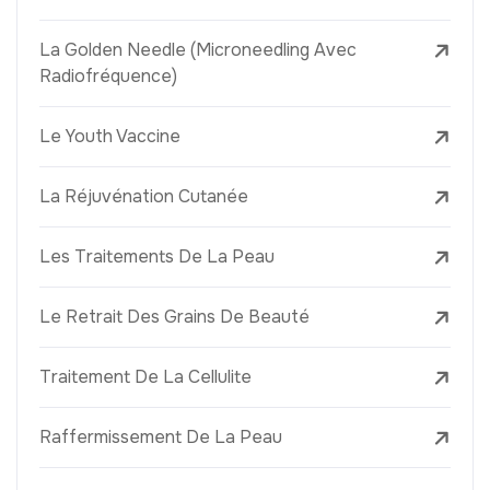
La Golden Needle (Microneedling Avec
Radiofréquence)
Le Youth Vaccine
La Réjuvénation Cutanée
Les Traitements De La Peau
Le Retrait Des Grains De Beauté
Traitement De La Cellulite
Raffermissement De La Peau