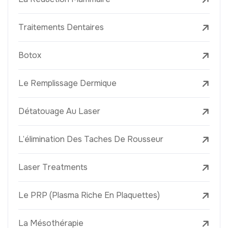
Traitements Dentaires
Botox
Le Remplissage Dermique
Détatouage Au Laser
L’élimination Des Taches De Rousseur
Laser Treatments
Le PRP (Plasma Riche En Plaquettes)
La Mésothérapie