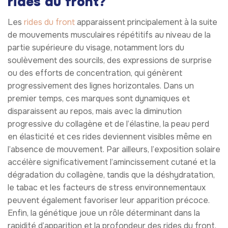
rides du front?
Les
rides du front
apparaissent principalement à la suite
de mouvements musculaires répétitifs au niveau de la
partie supérieure du visage, notamment lors du
soulèvement des sourcils, des expressions de surprise
ou des efforts de concentration, qui génèrent
progressivement des lignes horizontales. Dans un
premier temps, ces marques sont dynamiques et
disparaissent au repos, mais avec la diminution
progressive du collagène et de l’élastine, la peau perd
en élasticité et ces rides deviennent visibles même en
l’absence de mouvement. Par ailleurs, l’exposition solaire
accélère significativement l’amincissement cutané et la
dégradation du collagène, tandis que la déshydratation,
le tabac et les facteurs de stress environnementaux
peuvent également favoriser leur apparition précoce.
Enfin, la génétique joue un rôle déterminant dans la
rapidité d’apparition et la profondeur des rides du front,