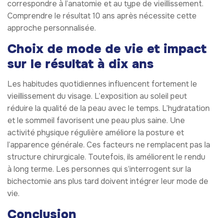
correspondre à l’anatomie et au type de vieillissement.
Comprendre le résultat 10 ans après nécessite cette
approche personnalisée.
Choix de mode de vie et impact
sur le résultat à dix ans
Les habitudes quotidiennes influencent fortement le
vieillissement du visage. L’exposition au soleil peut
réduire la qualité de la peau avec le temps. L’hydratation
et le sommeil favorisent une peau plus saine. Une
activité physique régulière améliore la posture et
l’apparence générale. Ces facteurs ne remplacent pas la
structure chirurgicale. Toutefois, ils améliorent le rendu
à long terme. Les personnes qui s’interrogent sur la
bichectomie ans plus tard doivent intégrer leur mode de
vie.
Conclusion