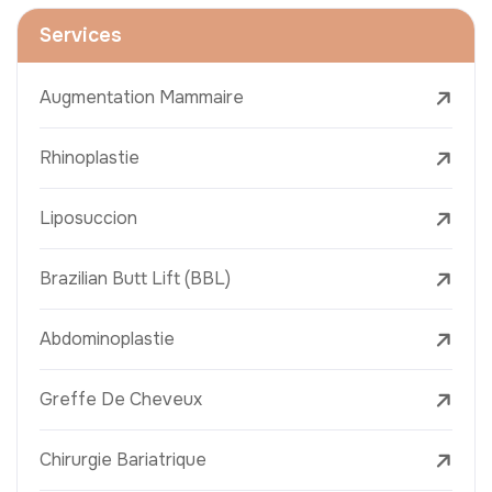
Services
Augmentation Mammaire
Rhinoplastie
Liposuccion
Brazilian Butt Lift (BBL)
Abdominoplastie
Greffe De Cheveux
Chirurgie Bariatrique