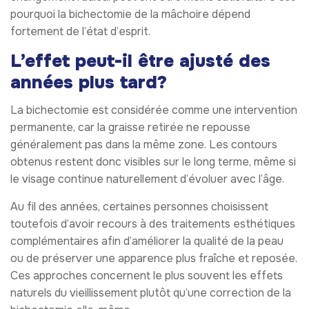
pourquoi la bichectomie de la mâchoire dépend
fortement de l’état d’esprit.
L’effet peut-il être ajusté des
années plus tard?
La bichectomie est considérée comme une intervention
permanente, car la graisse retirée ne repousse
généralement pas dans la même zone. Les contours
obtenus restent donc visibles sur le long terme, même si
le visage continue naturellement d’évoluer avec l’âge.
Au fil des années, certaines personnes choisissent
toutefois d’avoir recours à des traitements esthétiques
complémentaires afin d’améliorer la qualité de la peau
ou de préserver une apparence plus fraîche et reposée.
Ces approches concernent le plus souvent les effets
naturels du vieillissement plutôt qu’une correction de la