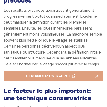
précoces
Les résultats précoces apparaissent généralement
progressivement plutôt qu’immédiatement. L’œdème
peut masquer la définition durant les premières
semaines. Ensuite, les joues inférieures paraissent
généralement moins volumineuses. La mâchoire semble
souvent plus nette lorsque le visage se stabilise.
Certaines personnes décrivent un aspect plus
athlétique ou structuré. Cependant, la définition initiale
peut sembler plus marquée que les années suivantes.
Cela est normal car le visage s’assouplit avec le temps.
DEMANDER UN RAPPEL
Le facteur le plus important:
une technique conservatrice