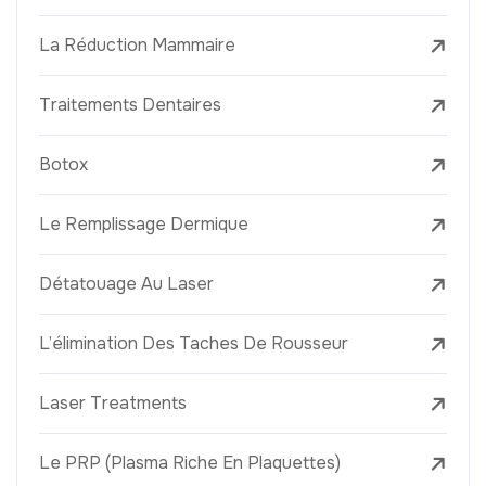
La Réduction Mammaire
Traitements Dentaires
Botox
Le Remplissage Dermique
Détatouage Au Laser
L’élimination Des Taches De Rousseur
Laser Treatments
Le PRP (Plasma Riche En Plaquettes)