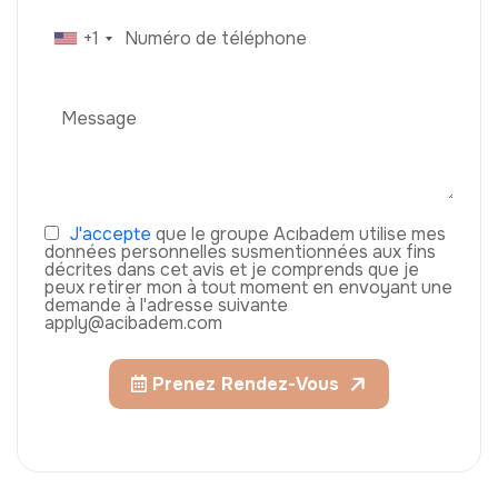
+1
J'accepte
que le groupe Acıbadem utilise mes
données personnelles susmentionnées aux fins
décrites dans cet avis et je comprends que je
peux retirer mon à tout moment en envoyant une
demande à l'adresse suivante
apply@acibadem.com
Prenez Rendez-Vous