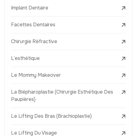
Implant Dentaire
Facettes Dentaires
Chirurgie Réfractive
L’esthétique
Le Mommy Makeover
La Blépharoplastie (Chirurgie Esthétique Des
Paupières)
Le Lifting Des Bras (Brachioplastie)
Le Lifting Du Visage