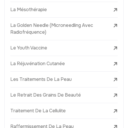
La Mésothérapie
La Golden Needle (Microneedling Avec
Radiofréquence)
Le Youth Vaccine
La Réjuvénation Cutanée
Les Traitements De La Peau
Le Retrait Des Grains De Beauté
Traitement De La Cellulite
Raffermissement De La Peau