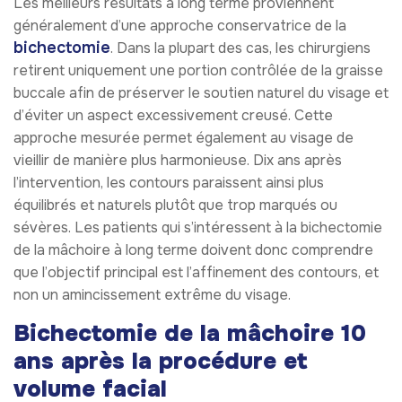
Les meilleurs résultats à long terme proviennent
généralement d’une approche conservatrice de la
bichectomie
. Dans la plupart des cas, les chirurgiens
retirent uniquement une portion contrôlée de la graisse
buccale afin de préserver le soutien naturel du visage et
d’éviter un aspect excessivement creusé. Cette
approche mesurée permet également au visage de
vieillir de manière plus harmonieuse. Dix ans après
l’intervention, les contours paraissent ainsi plus
équilibrés et naturels plutôt que trop marqués ou
sévères. Les patients qui s’intéressent à la bichectomie
de la mâchoire à long terme doivent donc comprendre
que l’objectif principal est l’affinement des contours, et
non un amincissement extrême du visage.
Bichectomie de la mâchoire 10
ans après la procédure et
volume facial