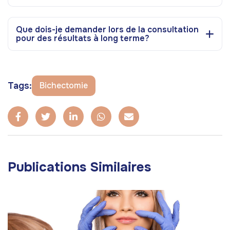
Que dois-je demander lors de la consultation
pour des résultats à long terme?
Tags:
Bichectomie
Publications Similaires