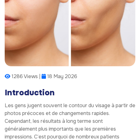
1286 Views |
18 May 2026
Introduction
Les gens jugent souvent le contour du visage à partir de
photos précoces et de changements rapides.
Cependant, les résultats à long terme sont
généralement plus importants que les premières
impressions. C’est pourquoi de nombreux patients