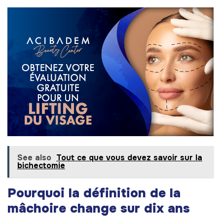
See also
Tout ce que vous devez savoir sur la
bichectomie
Pourquoi la définition de la
mâchoire change sur dix ans