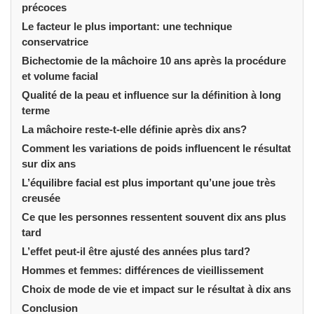
précoces
Le facteur le plus important: une technique
conservatrice
Bichectomie de la mâchoire 10 ans après la procédure
et volume facial
Qualité de la peau et influence sur la définition à long
terme
La mâchoire reste-t-elle définie après dix ans?
Comment les variations de poids influencent le résultat
sur dix ans
L’équilibre facial est plus important qu’une joue très
creusée
Ce que les personnes ressentent souvent dix ans plus
tard
L’effet peut-il être ajusté des années plus tard?
Hommes et femmes: différences de vieillissement
Choix de mode de vie et impact sur le résultat à dix ans
Conclusion