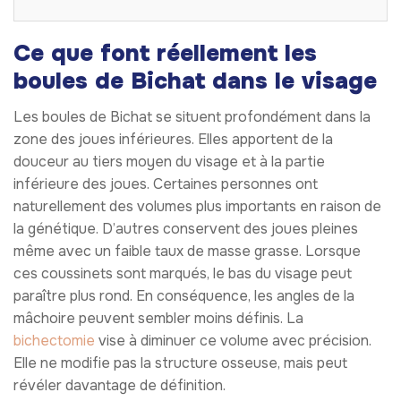
Ce que font réellement les
boules de Bichat dans le visage
Les boules de Bichat se situent profondément dans la
zone des joues inférieures. Elles apportent de la
douceur au tiers moyen du visage et à la partie
inférieure des joues. Certaines personnes ont
naturellement des volumes plus importants en raison de
la génétique. D’autres conservent des joues pleines
même avec un faible taux de masse grasse. Lorsque
ces coussinets sont marqués, le bas du visage peut
paraître plus rond. En conséquence, les angles de la
mâchoire peuvent sembler moins définis. La
bichectomie
vise à diminuer ce volume avec précision.
Elle ne modifie pas la structure osseuse, mais peut
révéler davantage de définition.