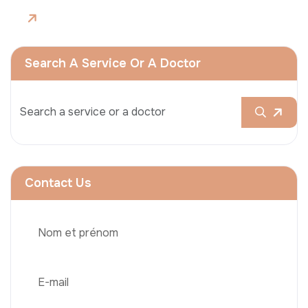
Search A Service Or A Doctor
Contact Us