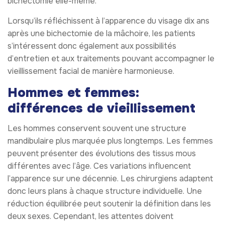
bichectomie elle-même.
Lorsqu’ils réfléchissent à l’apparence du visage dix ans
après une bichectomie de la mâchoire, les patients
s’intéressent donc également aux possibilités
d’entretien et aux traitements pouvant accompagner le
vieillissement facial de manière harmonieuse.
Hommes et femmes:
différences de vieillissement
Les hommes conservent souvent une structure
mandibulaire plus marquée plus longtemps. Les femmes
peuvent présenter des évolutions des tissus mous
différentes avec l’âge. Ces variations influencent
l’apparence sur une décennie. Les chirurgiens adaptent
donc leurs plans à chaque structure individuelle. Une
réduction équilibrée peut soutenir la définition dans les
deux sexes. Cependant, les attentes doivent