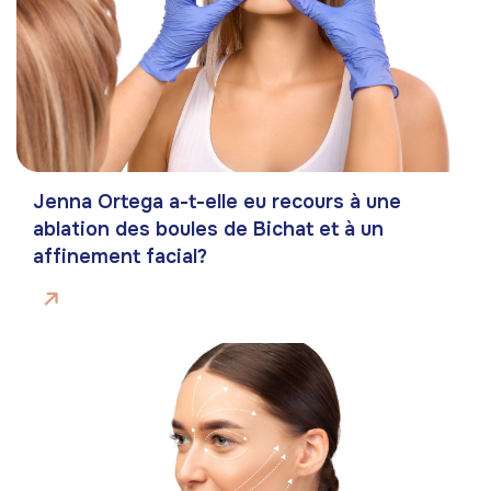
Jenna Ortega a-t-elle eu recours à une
ablation des boules de Bichat et à un
affinement facial?