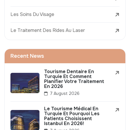
Les Soins Du Visage
Le Traitement Des Rides Au Laser
Recent News
Tourisme Dentaire En
Turquie Et Comment
Planifier Votre Traitement
En 2026
7 August 2026
Le Tourisme Médical En
Turquie Et Pourquoi Les
Patients Choisissent
Istanbul En 2026!