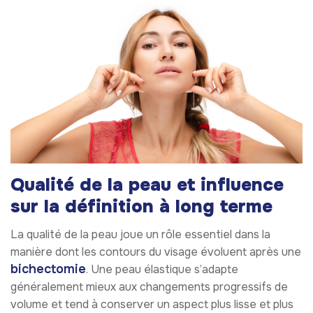
Qualité de la peau et influence
sur la définition à long terme
La qualité de la peau joue un rôle essentiel dans la
manière dont les contours du visage évoluent après une
bichectomie
. Une peau élastique s’adapte
généralement mieux aux changements progressifs de
volume et tend à conserver un aspect plus lisse et plus