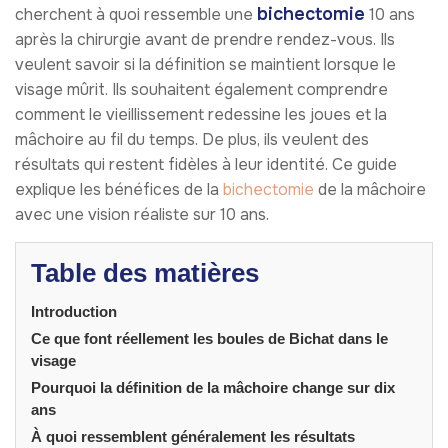
bichectomie
cherchent à quoi ressemble une
10 ans
après la chirurgie avant de prendre rendez-vous. Ils
veulent savoir si la définition se maintient lorsque le
visage mûrit. Ils souhaitent également comprendre
comment le vieillissement redessine les joues et la
mâchoire au fil du temps. De plus, ils veulent des
résultats qui restent fidèles à leur identité. Ce guide
explique les bénéfices de la
bichectomie
de la mâchoire
avec une vision réaliste sur 10 ans.
Table des matières
Introduction
Ce que font réellement les boules de Bichat dans le
visage
Pourquoi la définition de la mâchoire change sur dix
ans
À quoi ressemblent généralement les résultats