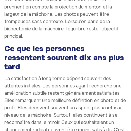
prennent en compte la projection du menton et la
largeur de la mâchoire. Les photos peuvent être
trompeuses sans contexte. Lorsqu’on parle de la
bichectomie de la mâchoire, l’équilibre reste l’objectif
principal.
Ce que les personnes
ressentent souvent dix ans plus
tard
La satisfaction à long terme dépend souvent des
attentes initiales. Les personnes ayant recherché une
amélioration subtile restent généralement satisfaites.
Elles remarquent une meilleure définition en photo et de
profil. Elles décrivent souvent un aspect plus « net » au
niveau de la mâchoire. Surtout, elles continuent à se
reconnaître dans le miroir. Ceux qui souhaitaient un
changement radical peuvent être moins satisfaits. C’est