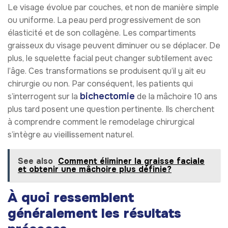
Le visage évolue par couches, et non de manière simple
ou uniforme. La peau perd progressivement de son
élasticité et de son collagène. Les compartiments
graisseux du visage peuvent diminuer ou se déplacer. De
plus, le squelette facial peut changer subtilement avec
l’âge. Ces transformations se produisent qu’il y ait eu
chirurgie ou non. Par conséquent, les patients qui
bichectomie
s’interrogent sur la
de la mâchoire 10 ans
plus tard posent une question pertinente. Ils cherchent
à comprendre comment le remodelage chirurgical
s’intègre au vieillissement naturel.
See also
Comment éliminer la graisse faciale
et obtenir une mâchoire plus définie?
À quoi ressemblent
généralement les résultats