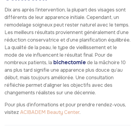
Dix ans après l’intervention, la plupart des visages sont
différents de leur apparence initiale. Cependant, un
remodelage soigneux peut rester naturel avec le temps.
Les meilleurs résultats proviennent généralement d’une
réduction conservatrice et d’une planification équilibrée.
La qualité de la peau, le type de vieillissement et le
mode de vie influencent le résultat final. Pour de
bichectomie
nombreux patients, la
de la mâchoire 10
ans plus tard signifie une apparence plus douce qu’au
début, mais toujours améliorée. Une consultation
réfléchie permet d’aligner les objectifs avec des
changements réalistes sur une décennie.
Pour plus d’informations et pour prendre rendez-vous,
visitez
ACIBADEM Beauty Center
.