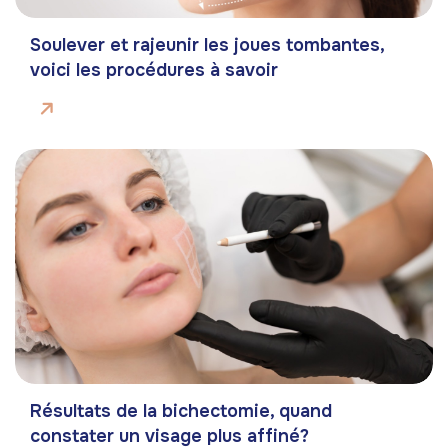
Soulever et rajeunir les joues tombantes,
voici les procédures à savoir
Résultats de la bichectomie, quand
constater un visage plus affiné?