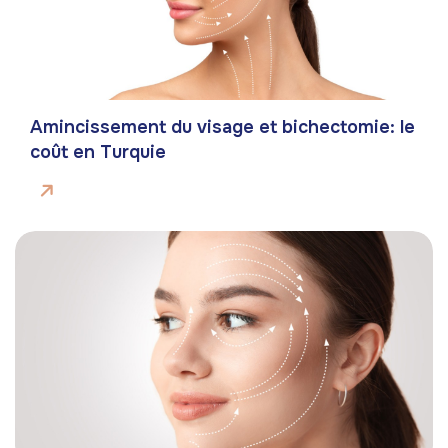
Amincissement du visage et bichectomie: le
coût en Turquie