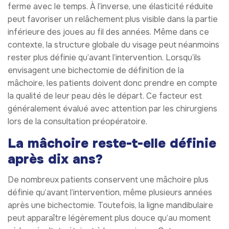
ferme avec le temps. À l’inverse, une élasticité réduite
peut favoriser un relâchement plus visible dans la partie
inférieure des joues au fil des années. Même dans ce
contexte, la structure globale du visage peut néanmoins
rester plus définie qu’avant l’intervention. Lorsqu’ils
envisagent une bichectomie de définition de la
mâchoire, les patients doivent donc prendre en compte
la qualité de leur peau dès le départ. Ce facteur est
généralement évalué avec attention par les chirurgiens
lors de la consultation préopératoire.
La mâchoire reste-t-elle définie
après dix ans?
De nombreux patients conservent une mâchoire plus
définie qu’avant l’intervention, même plusieurs années
après une bichectomie. Toutefois, la ligne mandibulaire
peut apparaître légèrement plus douce qu’au moment