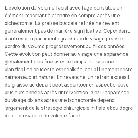
L’évolution du volume facial avec l’âge constitue un
élément important à prendre en compte après une
bichectomie. La graisse buccale retirée ne revient
généralement pas de manière significative. Cependant,
d’autres compartiments graisseux du visage peuvent
perdre du volume progressivement au fil des années.
Cette évolution peut donner au visage une apparence
globalement plus fine avec le temps. Lorsqu’une
planification prudente est réalisée, cet affinement reste
harmonieux et naturel. En revanche, un retrait excessif
de graisse au départ peut accentuer un aspect creusé
plusieurs années après l’intervention. Ainsi, l’apparence
du visage dix ans après une bichectomie dépend
largement de la stratégie chirurgicale initiale et du degré
de conservation du volume facial.