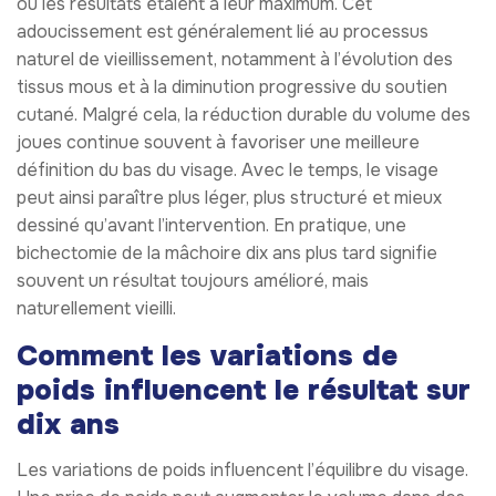
où les résultats étaient à leur maximum. Cet
adoucissement est généralement lié au processus
naturel de vieillissement, notamment à l’évolution des
tissus mous et à la diminution progressive du soutien
cutané. Malgré cela, la réduction durable du volume des
joues continue souvent à favoriser une meilleure
définition du bas du visage. Avec le temps, le visage
peut ainsi paraître plus léger, plus structuré et mieux
dessiné qu’avant l’intervention. En pratique, une
bichectomie de la mâchoire dix ans plus tard signifie
souvent un résultat toujours amélioré, mais
naturellement vieilli.
Comment les variations de
poids influencent le résultat sur
dix ans
Les variations de poids influencent l’équilibre du visage.