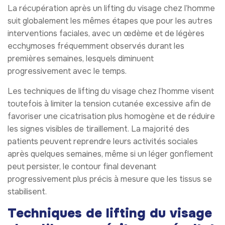
La récupération après un lifting du visage chez l’homme
suit globalement les mêmes étapes que pour les autres
interventions faciales, avec un œdème et de légères
ecchymoses fréquemment observés durant les
premières semaines, lesquels diminuent
progressivement avec le temps.
Les techniques de lifting du visage chez l’homme visent
toutefois à limiter la tension cutanée excessive afin de
favoriser une cicatrisation plus homogène et de réduire
les signes visibles de tiraillement. La majorité des
patients peuvent reprendre leurs activités sociales
après quelques semaines, même si un léger gonflement
peut persister, le contour final devenant
progressivement plus précis à mesure que les tissus se
stabilisent.
Techniques de lifting du visage