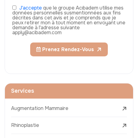
J'accepte
que le groupe Acıbadem utilise mes
données personnelles susmentionnées aux fins
décrites dans cet avis et je comprends que je
peux retirer mon à tout moment en envoyant une
demande à l'adresse suivante
apply@acibadem.com
Prenez Rendez-Vous
Services
Augmentation Mammaire
Rhinoplastie