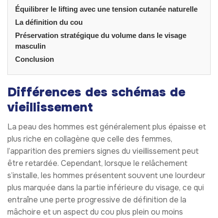
Équilibrer le lifting avec une tension cutanée naturelle
La définition du cou
Préservation stratégique du volume dans le visage
masculin
Conclusion
Différences des schémas de
vieillissement
La peau des hommes est généralement plus épaisse et
plus riche en collagène que celle des femmes,
l’apparition des premiers signes du vieillissement peut
être retardée. Cependant, lorsque le relâchement
s’installe, les hommes présentent souvent une lourdeur
plus marquée dans la partie inférieure du visage, ce qui
entraîne une perte progressive de définition de la
mâchoire et un aspect du cou plus plein ou moins