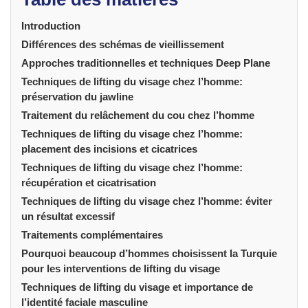
Introduction
Différences des schémas de vieillissement
Approches traditionnelles et techniques Deep Plane
Techniques de lifting du visage chez l’homme:
préservation du jawline
Traitement du relâchement du cou chez l’homme
Techniques de lifting du visage chez l’homme:
placement des incisions et cicatrices
Techniques de lifting du visage chez l’homme:
récupération et cicatrisation
Techniques de lifting du visage chez l’homme: éviter
un résultat excessif
Traitements complémentaires
Pourquoi beaucoup d’hommes choisissent la Turquie
pour les interventions de lifting du visage
Techniques de lifting du visage et importance de
l’identité faciale masculine