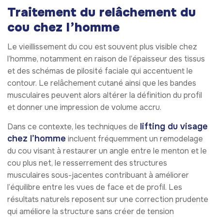
Traitement du relâchement du
cou chez l’homme
Le vieillissement du cou est souvent plus visible chez
l’homme, notamment en raison de l’épaisseur des tissus
et des schémas de pilosité faciale qui accentuent le
contour. Le relâchement cutané ainsi que les bandes
musculaires peuvent alors altérer la définition du profil
et donner une impression de volume accru.
lifting du visage
Dans ce contexte, les techniques de
chez l’homme
incluent fréquemment un remodelage
du cou visant à restaurer un angle entre le menton et le
cou plus net, le resserrement des structures
musculaires sous-jacentes contribuant à améliorer
l’équilibre entre les vues de face et de profil. Les
résultats naturels reposent sur une correction prudente
qui améliore la structure sans créer de tension