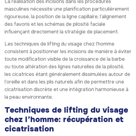
La réalisation des incisions dans les procédures
masculines nécessite une planification particulièrement
rigoureuse, la position de la ligne capillaire, l’alignement
des favoris et les schémas de pilosité faciale
influençant directement la stratégie de placement.
Les techniques de lifting du visage chez l’homme
consistent à positionner les incisions de manière à éviter
toute modification visible de la croissance de la barbe
ou toute altération des lignes naturelles de la pilosité,
les cicatrices étant généralement dissimulées autour de
l’oreille et dans les plis naturels afin de permettre une
cicatrisation discrète et une intégration harmonieuse à
la peau environnante.
Techniques de lifting du visage
chez l’homme: récupération et
cicatrisation