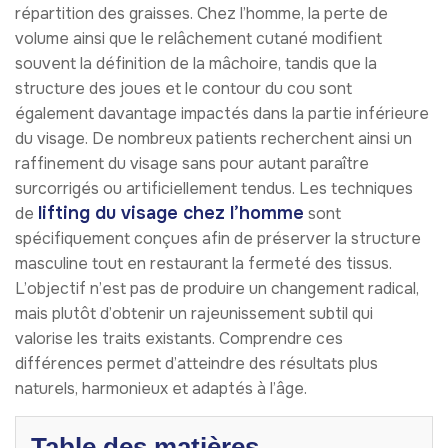
répartition des graisses. Chez l’homme, la perte de
volume ainsi que le relâchement cutané modifient
souvent la définition de la mâchoire, tandis que la
structure des joues et le contour du cou sont
également davantage impactés dans la partie inférieure
du visage. De nombreux patients recherchent ainsi un
raffinement du visage sans pour autant paraître
surcorrigés ou artificiellement tendus. Les techniques
lifting du visage chez l’homme
de
sont
spécifiquement conçues afin de préserver la structure
masculine tout en restaurant la fermeté des tissus.
L’objectif n’est pas de produire un changement radical,
mais plutôt d’obtenir un rajeunissement subtil qui
valorise les traits existants. Comprendre ces
différences permet d’atteindre des résultats plus
naturels, harmonieux et adaptés à l’âge.
Table des matières