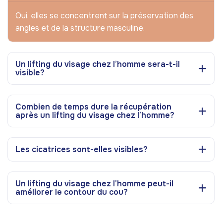
Oui, elles se concentrent sur la préservation des
angles et de la structure masculine.
Un lifting du visage chez l’homme sera-t-il
visible?
Combien de temps dure la récupération
après un lifting du visage chez l’homme?
Les cicatrices sont-elles visibles?
Un lifting du visage chez l’homme peut-il
améliorer le contour du cou?