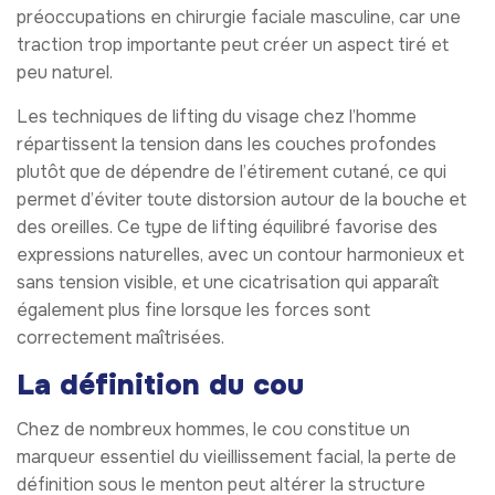
préoccupations en chirurgie faciale masculine, car une
traction trop importante peut créer un aspect tiré et
peu naturel.
Les techniques de lifting du visage chez l’homme
répartissent la tension dans les couches profondes
plutôt que de dépendre de l’étirement cutané, ce qui
permet d’éviter toute distorsion autour de la bouche et
des oreilles. Ce type de lifting équilibré favorise des
expressions naturelles, avec un contour harmonieux et
sans tension visible, et une cicatrisation qui apparaît
également plus fine lorsque les forces sont
correctement maîtrisées.
La définition du cou
Chez de nombreux hommes, le cou constitue un
marqueur essentiel du vieillissement facial, la perte de
définition sous le menton peut altérer la structure