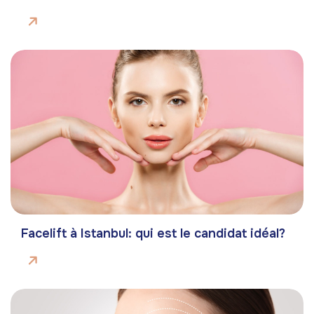
Facelift à Istanbul: qui est le candidat idéal?