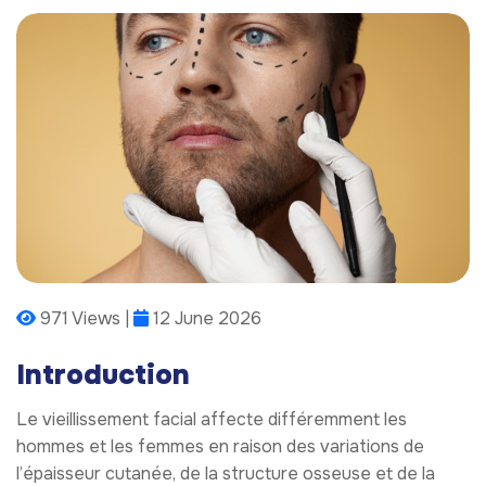
971 Views |
12 June 2026
Introduction
Le vieillissement facial affecte différemment les
hommes et les femmes en raison des variations de
l’épaisseur cutanée, de la structure osseuse et de la