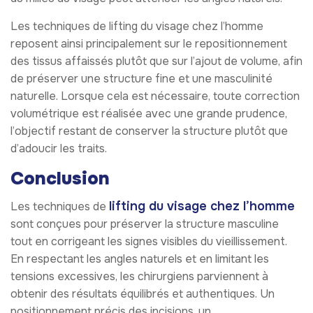
Les techniques de lifting du visage chez l’homme
reposent ainsi principalement sur le repositionnement
des tissus affaissés plutôt que sur l’ajout de volume, afin
de préserver une structure fine et une masculinité
naturelle. Lorsque cela est nécessaire, toute correction
volumétrique est réalisée avec une grande prudence,
l’objectif restant de conserver la structure plutôt que
d’adoucir les traits.
Conclusion
lifting du visage chez l’homme
Les techniques de
sont conçues pour préserver la structure masculine
tout en corrigeant les signes visibles du vieillissement.
En respectant les angles naturels et en limitant les
tensions excessives, les chirurgiens parviennent à
obtenir des résultats équilibrés et authentiques. Un
positionnement précis des incisions, un