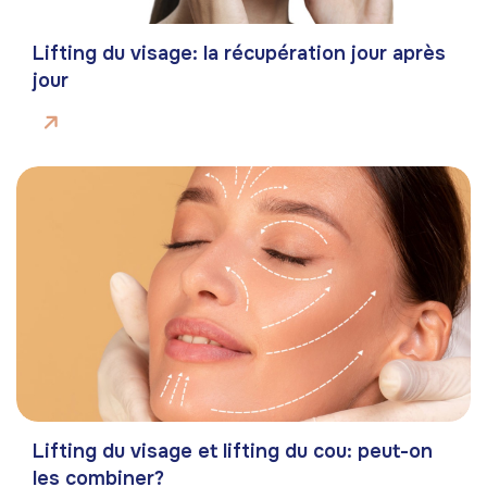
Lifting du visage: la récupération jour après
jour
Lifting du visage et lifting du cou: peut-on
les combiner?