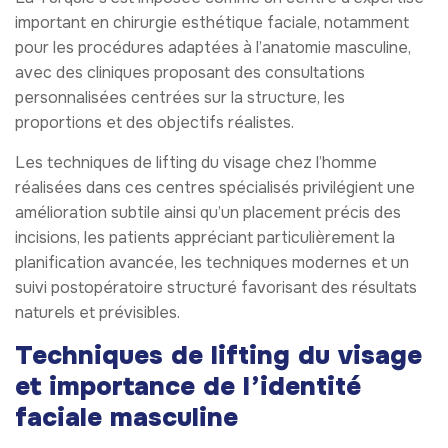
important en chirurgie esthétique faciale, notamment
pour les procédures adaptées à l’anatomie masculine,
avec des cliniques proposant des consultations
personnalisées centrées sur la structure, les
proportions et des objectifs réalistes.
Les techniques de lifting du visage chez l’homme
réalisées dans ces centres spécialisés privilégient une
amélioration subtile ainsi qu’un placement précis des
incisions, les patients appréciant particulièrement la
planification avancée, les techniques modernes et un
suivi postopératoire structuré favorisant des résultats
naturels et prévisibles.
Techniques de lifting du visage
et importance de l’identité
faciale masculine