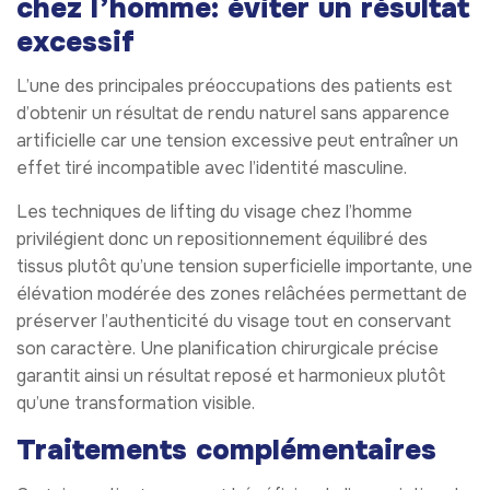
chez l’homme: éviter un résultat
excessif
L’une des principales préoccupations des patients est
d’obtenir un résultat de rendu naturel sans apparence
artificielle car une tension excessive peut entraîner un
effet tiré incompatible avec l’identité masculine.
Les techniques de lifting du visage chez l’homme
privilégient donc un repositionnement équilibré des
tissus plutôt qu’une tension superficielle importante, une
élévation modérée des zones relâchées permettant de
préserver l’authenticité du visage tout en conservant
son caractère. Une planification chirurgicale précise
garantit ainsi un résultat reposé et harmonieux plutôt
qu’une transformation visible.
Traitements complémentaires