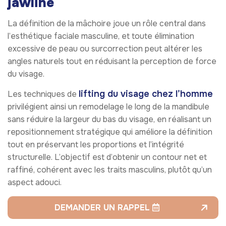
jawline
La définition de la mâchoire joue un rôle central dans
l’esthétique faciale masculine, et toute élimination
excessive de peau ou surcorrection peut altérer les
angles naturels tout en réduisant la perception de force
du visage.
lifting du visage chez l’homme
Les techniques de
privilégient ainsi un remodelage le long de la mandibule
sans réduire la largeur du bas du visage, en réalisant un
repositionnement stratégique qui améliore la définition
tout en préservant les proportions et l’intégrité
structurelle. L’objectif est d’obtenir un contour net et
raffiné, cohérent avec les traits masculins, plutôt qu’un
aspect adouci.
DEMANDER UN RAPPEL