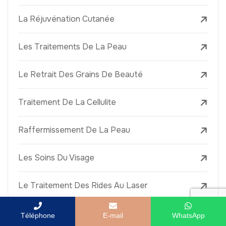
La Réjuvénation Cutanée
Les Traitements De La Peau
Le Retrait Des Grains De Beauté
Traitement De La Cellulite
Raffermissement De La Peau
Les Soins Du Visage
Le Traitement Des Rides Au Laser
Téléphone
E-mail
WhatsApp