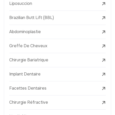
Liposuccion
Brazilian Butt Lift (BBL)
Abdominoplastie
Greffe De Cheveux
Chirurgie Bariatrique
Implant Dentaire
Facettes Dentaires
Chirurgie Réfractive