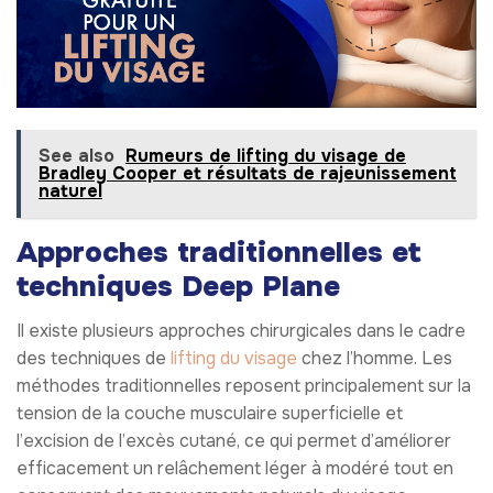
See also
Rumeurs de lifting du visage de
Bradley Cooper et résultats de rajeunissement
naturel
Approches traditionnelles et
techniques Deep Plane
Il existe plusieurs approches chirurgicales dans le cadre
des techniques de
lifting du visage
chez l’homme. Les
méthodes traditionnelles reposent principalement sur la
tension de la couche musculaire superficielle et
l’excision de l’excès cutané, ce qui permet d’améliorer
efficacement un relâchement léger à modéré tout en