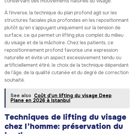
conservant des mouvements naturels du visage.
À l’inverse, la technique du plan profond agit sur les
structures faciales plus profondes en les repositionnant
plutôt qu’en s’appuyant uniquement sur la tension de
surface, ce qui permet un lifting plus complet du milieu
du visage et de la mâchoire. Chez les patients, ce
repositionnement profond favorise une expression
naturelle et évite un aspect excessivement tendu ou
artificiellement étiré, le choix de la technique dépendant
de l’âge, de la qualité cutanée et du degré de correction
souhaité.
See also
Coût d’un lifting du visage Deep
Plane en 2026 à Istanbul
Techniques de lifting du visage
chez l’homme: préservation du