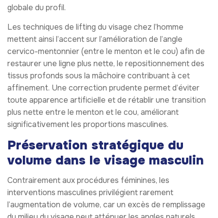
globale du profil.
Les techniques de lifting du visage chez l’homme
mettent ainsi l’accent sur l’amélioration de l’angle
cervico-mentonnier (entre le menton et le cou) afin de
restaurer une ligne plus nette, le repositionnement des
tissus profonds sous la mâchoire contribuant à cet
affinement. Une correction prudente permet d’éviter
toute apparence artificielle et de rétablir une transition
plus nette entre le menton et le cou, améliorant
significativement les proportions masculines.
Préservation stratégique du
volume dans le visage masculin
Contrairement aux procédures féminines, les
interventions masculines privilégient rarement
l’augmentation de volume, car un excès de remplissage
du milieu du visage peut atténuer les angles naturels.