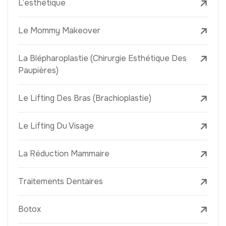
L’esthétique
Le Mommy Makeover
La Blépharoplastie (Chirurgie Esthétique Des
Paupières)
Le Lifting Des Bras (Brachioplastie)
Le Lifting Du Visage
La Réduction Mammaire
Traitements Dentaires
Botox