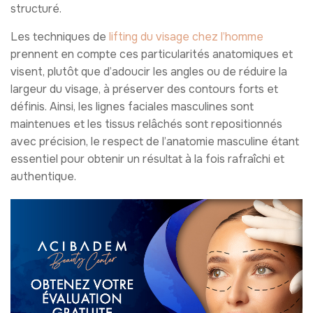
structuré.
Les techniques de
lifting du visage chez l’homme
prennent en compte ces particularités anatomiques et
visent, plutôt que d’adoucir les angles ou de réduire la
largeur du visage, à préserver des contours forts et
définis. Ainsi, les lignes faciales masculines sont
maintenues et les tissus relâchés sont repositionnés
avec précision, le respect de l’anatomie masculine étant
essentiel pour obtenir un résultat à la fois rafraîchi et
authentique.