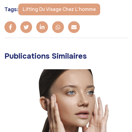
Tags:
Lifting Du Visage Chez L’homme
Publications Similaires