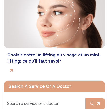
Choisir entre un lifting du visage et un mini-
lifting: ce qu’il faut savoir
Search A Service Or A Doctor