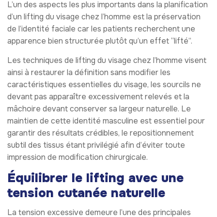
L’un des aspects les plus importants dans la planification
d’un lifting du visage chez l’homme est la préservation
de l’identité faciale car les patients recherchent une
apparence bien structurée plutôt qu’un effet “lifté”.
Les techniques de lifting du visage chez l’homme visent
ainsi à restaurer la définition sans modifier les
caractéristiques essentielles du visage, les sourcils ne
devant pas apparaître excessivement relevés et la
mâchoire devant conserver sa largeur naturelle. Le
maintien de cette identité masculine est essentiel pour
garantir des résultats crédibles, le repositionnement
subtil des tissus étant privilégié afin d’éviter toute
impression de modification chirurgicale.
Équilibrer le lifting avec une
tension cutanée naturelle
La tension excessive demeure l’une des principales