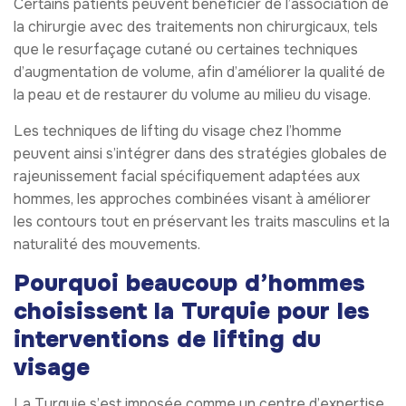
Certains patients peuvent bénéficier de l’association de
la chirurgie avec des traitements non chirurgicaux, tels
que le resurfaçage cutané ou certaines techniques
d’augmentation de volume, afin d’améliorer la qualité de
la peau et de restaurer du volume au milieu du visage.
Les techniques de lifting du visage chez l’homme
peuvent ainsi s’intégrer dans des stratégies globales de
rajeunissement facial spécifiquement adaptées aux
hommes, les approches combinées visant à améliorer
les contours tout en préservant les traits masculins et la
naturalité des mouvements.
Pourquoi beaucoup d’hommes
choisissent la Turquie pour les
interventions de lifting du
visage
La Turquie s’est imposée comme un centre d’expertise