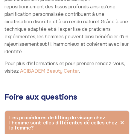
repositionnement des tissus profonds ainsi qu’une
planification personnalisée contribuent à une
cicatrisation discrète et à un rendu naturel. Grâce à une
technique adaptée et à l’expertise de praticiens
expérimentés, les hommes peuvent ainsi bénéficier d’un
rajeunissement subtil, harmonieux et cohérent avec leur
identité.
Pour plus d’informations et pour prendre rendez-vous,
visitez
ACIBADEM Beauty Center
.
Foire aux questions
Les procédures de lifting du visage chez
l’homme sont-elles différentes de celles chez
la femme?