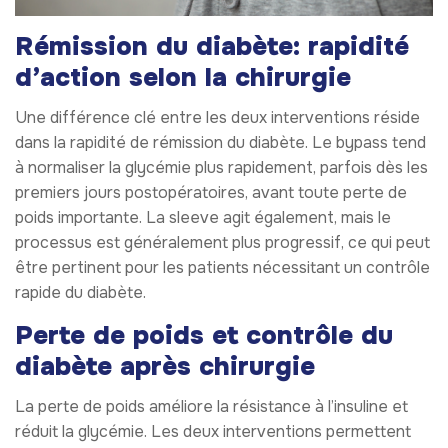
Rémission du diabète: rapidité
d’action selon la chirurgie
Une différence clé entre les deux interventions réside
dans la rapidité de rémission du diabète. Le bypass tend
à normaliser la glycémie plus rapidement, parfois dès les
premiers jours postopératoires, avant toute perte de
poids importante. La sleeve agit également, mais le
processus est généralement plus progressif, ce qui peut
être pertinent pour les patients nécessitant un contrôle
rapide du diabète.
Perte de poids et contrôle du
diabète après chirurgie
La perte de poids améliore la résistance à l’insuline et
réduit la glycémie. Les deux interventions permettent