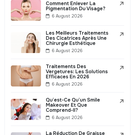
Comment Enlever La
Pigmentation Du Visage?
6 August 2026
Les Meilleurs Traitements
Des Cicatrices Après Une
Chirurgie Esthétique
6 August 2026
Traitements Des
Vergetures: Les Solutions
Efficaces En 2026
6 August 2026
Qu’est-Ce Qu’un Smile
Makeover Et Que
Comprend-Il?
6 August 2026
La Réduction De Graisse