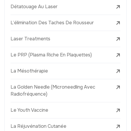
Détatouage Au Laser
L’élimination Des Taches De Rousseur
Laser Treatments
Le PRP (Plasma Riche En Plaquettes)
La Mésothérapie
La Golden Needle (Microneedling Avec
Radiofréquence)
Le Youth Vaccine
La Réjuvénation Cutanée