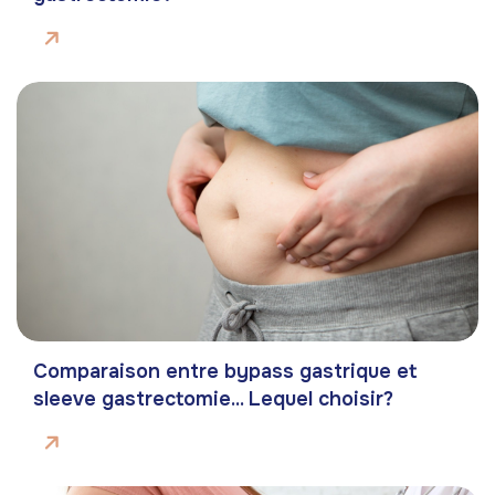
Comparaison entre bypass gastrique et
sleeve gastrectomie... Lequel choisir?