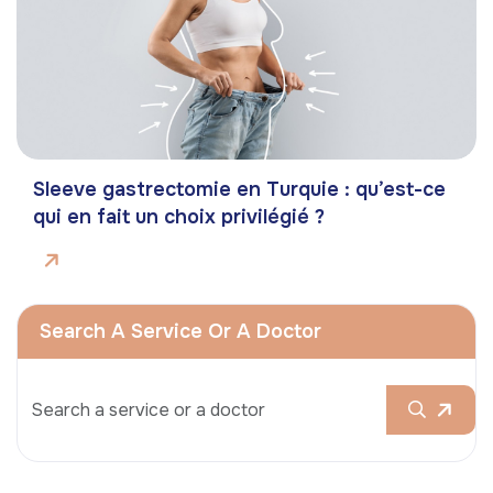
Sleeve gastrectomie en Turquie : qu’est-ce
qui en fait un choix privilégié ?
Search A Service Or A Doctor