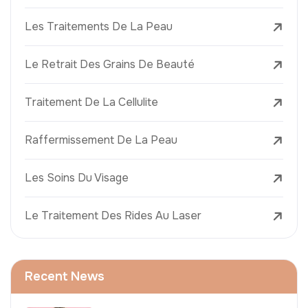
Les Traitements De La Peau
Le Retrait Des Grains De Beauté
Traitement De La Cellulite
Raffermissement De La Peau
Les Soins Du Visage
Le Traitement Des Rides Au Laser
Recent News