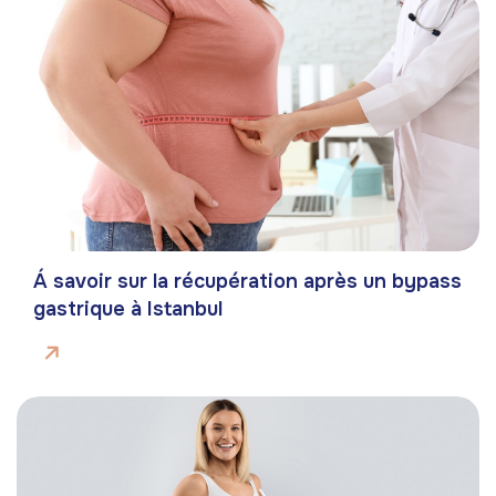
Á savoir sur la récupération après un bypass
gastrique à Istanbul