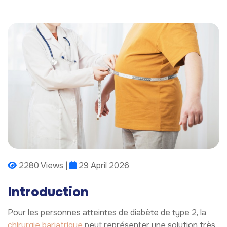
2280 Views |
29 April 2026
Introduction
Pour les personnes atteintes de diabète de type 2, la
chirurgie bariatrique
peut représenter une solution très