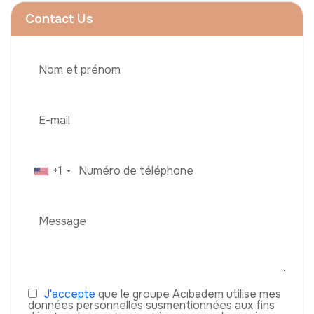
Contact Us
+1
J'accepte
que le groupe Acıbadem utilise mes
données personnelles susmentionnées aux fins