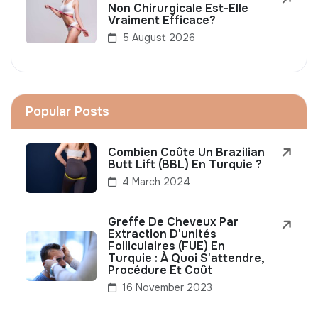
Non Chirurgicale Est-Elle
Vraiment Efficace?
5 August 2026
Popular Posts
Combien Coûte Un Brazilian
Butt Lift (BBL) En Turquie ?
4 March 2024
Greffe De Cheveux Par
Extraction D'unités
Folliculaires (FUE) En
Turquie : À Quoi S'attendre,
Procédure Et Coût
16 November 2023