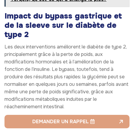
Impact du bypass gastrique et
de la sleeve sur le diabète de
type 2
Les deux interventions améliorent le diabète de type 2,
principalement grâce à la perte de poids, aux
modifications hormonales et à l’amélioration de la
fonction de l’insuline. Le bypass, toutefois, tend à
produire des résultats plus rapides: la glycémie peut se
normaliser en quelques jours ou semaines, parfois avant
même une perte de poids significative, grâce aux
modifications métaboliques induites par le
réacheminement intestinal.
DEMANDER UN RAPPEL