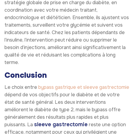
stratégie globale de prise en charge du diabète, en
coordination avec votre médecin traitant,
endocrinologue et diététicien. Ensemble, ils ajustent vos
traitements, surveillent votre glycémie et suivent vos
indicateurs de santé. Chez les patients dépendants de
l’insuline, l’intervention peut réduire ou supprimer le
besoin d’injections, améliorant ainsi significativement la
qualité de vie et réduisant les complications à long
terme.
Conclusion
Le choix entre
bypass gastrique et sleeve gastrectomie
dépend de vos objectifs pour le diabète et de votre
état de santé général. Les deux interventions
améliorent le diabète de type 2, mais le bypass offre
généralement des résultats plus rapides et plus
sleeve gastrectomie
puissants. La
reste une option
efficace, notamment pour ceux qui privilégient une