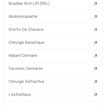
Brazilian Butt Lift (BBL)
Abdominoplastie
Greffe De Cheveux
Chirurgie Bariatrique
Implant Dentaire
Facettes Dentaires
Chirurgie Réfractive
L’esthétique