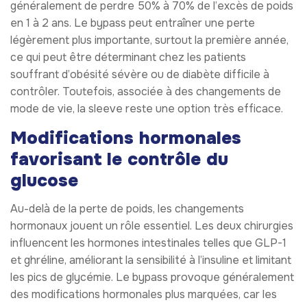
généralement de perdre 50% à 70% de l’excès de poids
en 1 à 2 ans. Le bypass peut entraîner une perte
légèrement plus importante, surtout la première année,
ce qui peut être déterminant chez les patients
souffrant d’obésité sévère ou de diabète difficile à
contrôler. Toutefois, associée à des changements de
mode de vie, la sleeve reste une option très efficace.
Modifications hormonales
favorisant le contrôle du
glucose
Au-delà de la perte de poids, les changements
hormonaux jouent un rôle essentiel. Les deux chirurgies
influencent les hormones intestinales telles que GLP-1
et ghréline, améliorant la sensibilité à l’insuline et limitant
les pics de glycémie. Le bypass provoque généralement
des modifications hormonales plus marquées, car les