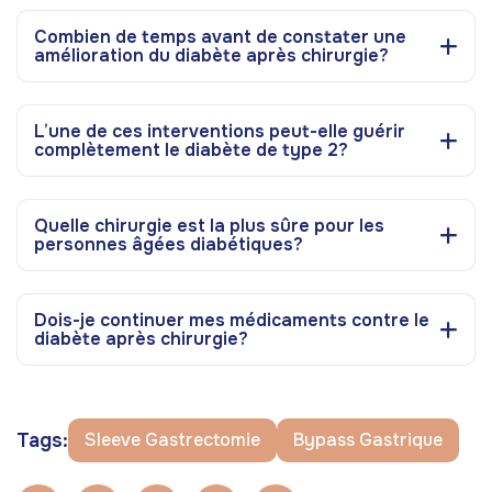
Combien de temps avant de constater une
amélioration du diabète après chirurgie?
L’une de ces interventions peut-elle guérir
complètement le diabète de type 2?
Quelle chirurgie est la plus sûre pour les
personnes âgées diabétiques?
Dois-je continuer mes médicaments contre le
diabète après chirurgie?
Tags:
Sleeve Gastrectomie
Bypass Gastrique