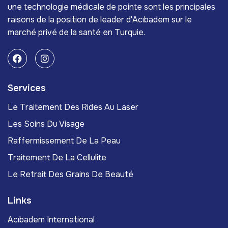
une technologie médicale de pointe sont les principales
raisons de la position de leader d'Acıbadem sur le
marché privé de la santé en Turquie.
Services
Le Traitement Des Rides Au Laser
Les Soins Du Visage
Raffermissement De La Peau
Traitement De La Cellulite
Le Retrait Des Grains De Beauté
Links
Acıbadem International