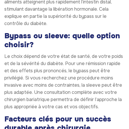
aliments atteignent plus rapidement l’intestin distal,
stimulant davantage la libération hormonale. Cela
explique en partie la supériorité du bypass sur le
contrôle du diabète.
Bypass ou sleeve: quelle option
choisir?
Le choix dépend de votre état de santé, de votre poids
et de la sévérité du diabète. Pour une rémission rapide
et des effets plus prononcés, le bypass peut être
privilégié. Si vous recherchez une procédure moins
invasive avec moins de contraintes, la sleeve peut être
plus adaptée. Une consultation complète avec votre
chirurgien bariatrique permettra de définir l’approche la
plus appropriée à votre cas et vos objectifs.
Facteurs clés pour un succès
durable après chirurgie