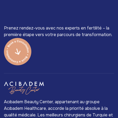
Prenez rendez-vous avec nos experts en fertilité – la
première étape vers votre parcours de transformation.
Acıbadem Beauty Center, appartenant au groupe
Acıbadem Healthcare, accorde la priorité absolue à la
qualité médicale. Les meilleurs chirurgiens de Turquie et