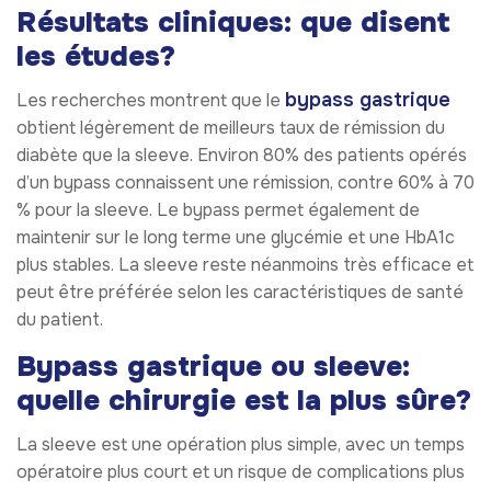
Résultats cliniques: que disent
les études?
bypass gastrique
Les recherches montrent que le
obtient légèrement de meilleurs taux de rémission du
diabète que la sleeve. Environ 80% des patients opérés
d’un bypass connaissent une rémission, contre 60% à 70
% pour la sleeve. Le bypass permet également de
maintenir sur le long terme une glycémie et une HbA1c
plus stables. La sleeve reste néanmoins très efficace et
peut être préférée selon les caractéristiques de santé
du patient.
Bypass gastrique ou sleeve:
quelle chirurgie est la plus sûre?
La sleeve est une opération plus simple, avec un temps
opératoire plus court et un risque de complications plus