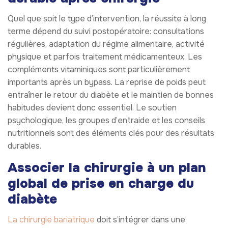
Quel que soit le type d’intervention, la réussite à long
terme dépend du suivi postopératoire: consultations
régulières, adaptation du régime alimentaire, activité
physique et parfois traitement médicamenteux. Les
compléments vitaminiques sont particulièrement
importants après un bypass. La reprise de poids peut
entraîner le retour du diabète et le maintien de bonnes
habitudes devient donc essentiel. Le soutien
psychologique, les groupes d’entraide et les conseils
nutritionnels sont des éléments clés pour des résultats
durables.
Associer la chirurgie à un plan
global de prise en charge du
diabète
La chirurgie bariatrique
doit s’intégrer dans une