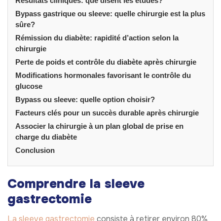
Résultats cliniques: que disent les études?
Bypass gastrique ou sleeve: quelle chirurgie est la plus
sûre?
Rémission du diabète: rapidité d’action selon la
chirurgie
Perte de poids et contrôle du diabète après chirurgie
Modifications hormonales favorisant le contrôle du
glucose
Bypass ou sleeve: quelle option choisir?
Facteurs clés pour un succès durable après chirurgie
Associer la chirurgie à un plan global de prise en
charge du diabète
Conclusion
Comprendre la sleeve
gastrectomie
La sleeve gastrectomie
consiste à retirer environ 80%