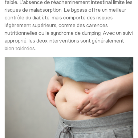
faible. L’absence de réacheminement intestinal limite les
risques de malabsorption. Le bypass offre un meilleur
contrôle du diabète, mais comporte des risques
légèrement supérieurs, comme des carences
nutritionnelles ou le syndrome de dumping. Avec un suivi
approprié, les deux interventions sont généralement
bien tolérées.