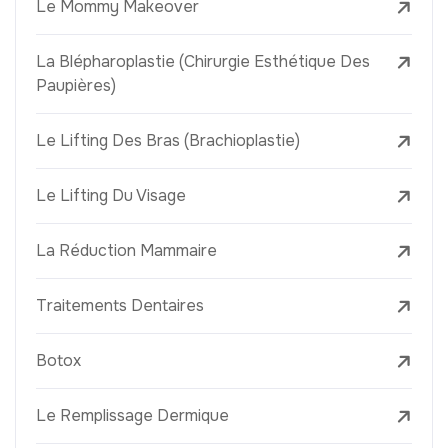
Le Mommy Makeover
La Blépharoplastie (Chirurgie Esthétique Des
Paupières)
Le Lifting Des Bras (Brachioplastie)
Le Lifting Du Visage
La Réduction Mammaire
Traitements Dentaires
Botox
Le Remplissage Dermique