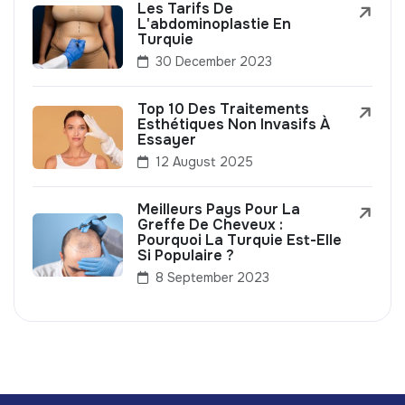
Les Tarifs De
L'abdominoplastie En
Turquie
30 December 2023
Top 10 Des Traitements
Esthétiques Non Invasifs À
Essayer
12 August 2025
Meilleurs Pays Pour La
Greffe De Cheveux :
Pourquoi La Turquie Est-Elle
Si Populaire ?
8 September 2023