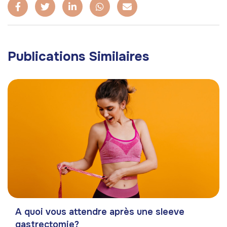
Publications Similaires
A quoi vous attendre après une sleeve
gastrectomie?