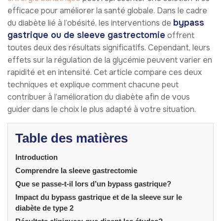
efficace pour améliorer la santé globale. Dans le cadre
bypass
du diabète lié à l’obésité, les interventions de
gastrique ou de sleeve gastrectomie
offrent
toutes deux des résultats significatifs. Cependant, leurs
effets sur la régulation de la glycémie peuvent varier en
rapidité et en intensité. Cet article compare ces deux
techniques et explique comment chacune peut
contribuer à l’amélioration du diabète afin de vous
guider dans le choix le plus adapté à votre situation.
Table des matières
Introduction
Comprendre la sleeve gastrectomie
Que se passe-t-il lors d’un bypass gastrique?
Impact du bypass gastrique et de la sleeve sur le
diabète de type 2