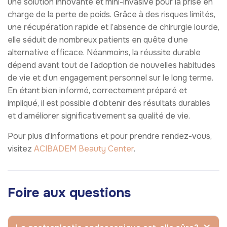
une solution innovante et mini-invasive pour la prise en
charge de la perte de poids. Grâce à des risques limités,
une récupération rapide et l’absence de chirurgie lourde,
elle séduit de nombreux patients en quête d’une
alternative efficace. Néanmoins, la réussite durable
dépend avant tout de l’adoption de nouvelles habitudes
de vie et d’un engagement personnel sur le long terme.
En étant bien informé, correctement préparé et
impliqué, il est possible d’obtenir des résultats durables
et d’améliorer significativement sa qualité de vie.
Pour plus d’informations et pour prendre rendez-vous,
visitez
ACIBADEM Beauty Center
.
Foire aux questions