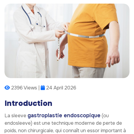
2396 Views |
24 April 2026
Introduction
gastroplastie endoscopique
La sleeve
(ou
endosleeve) est une technique moderne de perte de
poids, non chirurgicale, qui connaît un essor important à