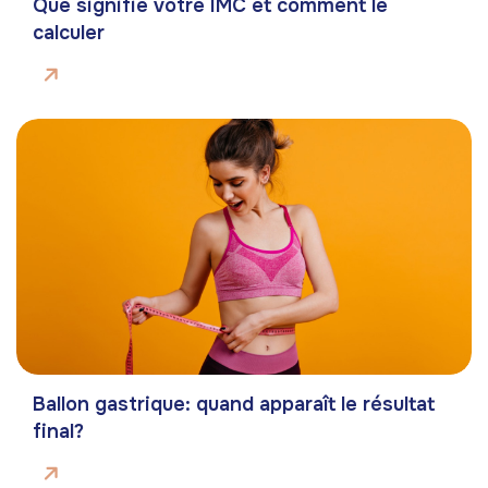
Que signifie votre IMC et comment le
calculer
Ballon gastrique: quand apparaît le résultat
final?