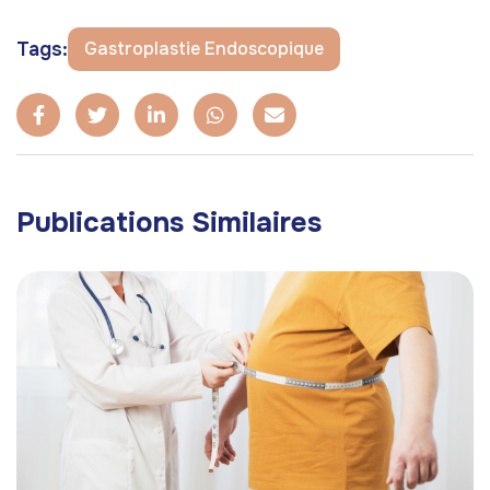
Tags:
Gastroplastie Endoscopique
Publications Similaires