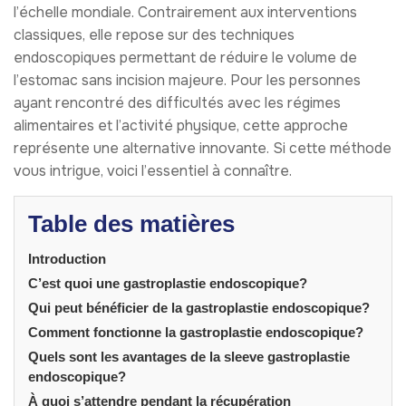
l’échelle mondiale. Contrairement aux interventions
classiques, elle repose sur des techniques
endoscopiques permettant de réduire le volume de
l’estomac sans incision majeure. Pour les personnes
ayant rencontré des difficultés avec les régimes
alimentaires et l’activité physique, cette approche
représente une alternative innovante. Si cette méthode
vous intrigue, voici l’essentiel à connaître.
Table des matières
Introduction
C’est quoi une gastroplastie endoscopique?
Qui peut bénéficier de la gastroplastie endoscopique?
Comment fonctionne la gastroplastie endoscopique?
Quels sont les avantages de la sleeve gastroplastie
endoscopique?
À quoi s’attendre pendant la récupération