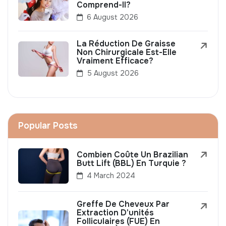
Comprend-Il?
6 August 2026
La Réduction De Graisse
Non Chirurgicale Est-Elle
Vraiment Efficace?
5 August 2026
Popular Posts
Combien Coûte Un Brazilian
Butt Lift (BBL) En Turquie ?
4 March 2024
Greffe De Cheveux Par
Extraction D'unités
Folliculaires (FUE) En