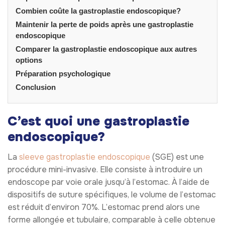
Combien coûte la gastroplastie endoscopique?
Maintenir la perte de poids après une gastroplastie
endoscopique
Comparer la gastroplastie endoscopique aux autres
options
Préparation psychologique
Conclusion
C’est quoi une gastroplastie
endoscopique?
La
sleeve gastroplastie endoscopique
(SGE) est une
procédure mini-invasive. Elle consiste à introduire un
endoscope par voie orale jusqu’à l’estomac. À l’aide de
dispositifs de suture spécifiques, le volume de l’estomac
est réduit d’environ 70%. L’estomac prend alors une
forme allongée et tubulaire, comparable à celle obtenue