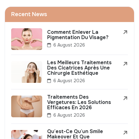
Recent News
Comment Enlever La
Pigmentation Du Visage?
6 August 2026
Les Meilleurs Traitements
Des Cicatrices Après Une
Chirurgie Esthétique
6 August 2026
Traitements Des
Vergetures: Les Solutions
Efficaces En 2026
6 August 2026
Qu’est-Ce Qu’un Smile
Makeover Et Que