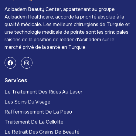
Acıbadem Beauty Center, appartenant au groupe
Acıbadem Healthcare, accorde la priorité absolue à la
qualité médicale. Les meilleurs chirurgiens de Turquie et
une technologie médicale de pointe sont les principales
raisons de la position de leader d'Acıbadem sur le
marché privé de la santé en Turquie.
Services
Le Traitement Des Rides Au Laser
Les Soins Du Visage
Raffermissement De La Peau
Traitement De La Cellulite
Le Retrait Des Grains De Beauté