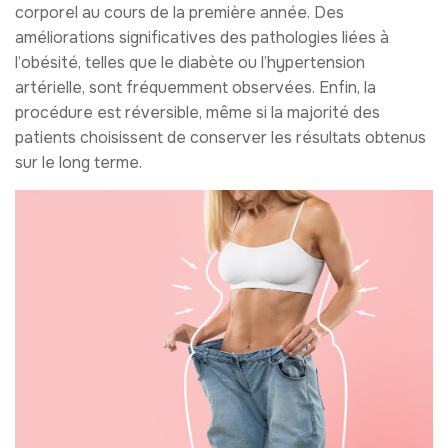
corporel au cours de la première année. Des
améliorations significatives des pathologies liées à
l’obésité, telles que le diabète ou l’hypertension
artérielle, sont fréquemment observées. Enfin, la
procédure est réversible, même si la majorité des
patients choisissent de conserver les résultats obtenus
sur le long terme.