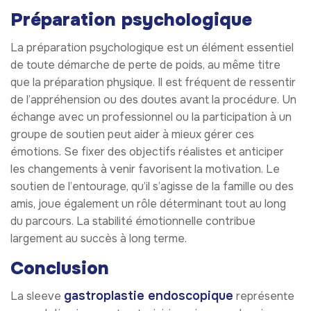
Préparation psychologique
La préparation psychologique est un élément essentiel
de toute démarche de perte de poids, au même titre
que la préparation physique. Il est fréquent de ressentir
de l’appréhension ou des doutes avant la procédure. Un
échange avec un professionnel ou la participation à un
groupe de soutien peut aider à mieux gérer ces
émotions. Se fixer des objectifs réalistes et anticiper
les changements à venir favorisent la motivation. Le
soutien de l’entourage, qu’il s’agisse de la famille ou des
amis, joue également un rôle déterminant tout au long
du parcours. La stabilité émotionnelle contribue
largement au succès à long terme.
Conclusion
gastroplastie endoscopique
La sleeve
représente