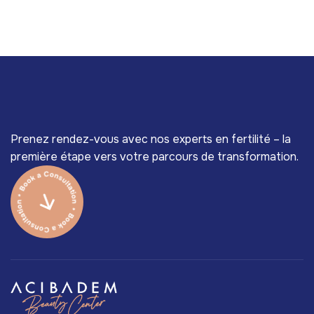
Prenez rendez-vous avec nos experts en fertilité – la
première étape vers votre parcours de transformation.