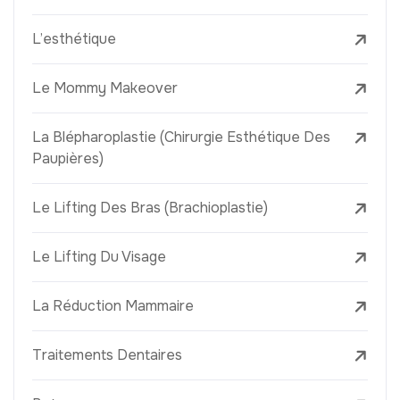
L’esthétique
Le Mommy Makeover
La Blépharoplastie (Chirurgie Esthétique Des
Paupières)
Le Lifting Des Bras (Brachioplastie)
Le Lifting Du Visage
La Réduction Mammaire
Traitements Dentaires