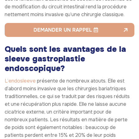
de modification du circuit intestinal rend la procédure
nettement moins invasive qu’une chirurgie classique.
DEMANDER UN RAPPEL
Quels sont les avantages de la
sleeve gastroplastie
endoscopique?
L’endosleeve
présente de nombreux atouts. Elle est
d’abord moins invasive que les chirurgies bariatriques
traditionnelles, ce qui se traduit par des risques réduits
et une récupération plus rapide. Elle ne laisse aucune
cicatrice externe, un critère important pour de
nombreux patients. Les résultats en matière de perte
de poids sont également notables : beaucoup de
patients perdent entre 15% et 20% de leur poids