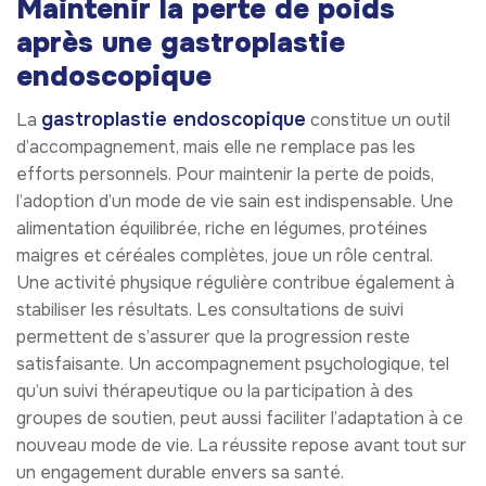
Maintenir la perte de poids
après une gastroplastie
endoscopique
gastroplastie endoscopique
La
constitue un outil
d’accompagnement, mais elle ne remplace pas les
efforts personnels. Pour maintenir la perte de poids,
l’adoption d’un mode de vie sain est indispensable. Une
alimentation équilibrée, riche en légumes, protéines
maigres et céréales complètes, joue un rôle central.
Une activité physique régulière contribue également à
stabiliser les résultats. Les consultations de suivi
permettent de s’assurer que la progression reste
satisfaisante. Un accompagnement psychologique, tel
qu’un suivi thérapeutique ou la participation à des
groupes de soutien, peut aussi faciliter l’adaptation à ce
nouveau mode de vie. La réussite repose avant tout sur
un engagement durable envers sa santé.