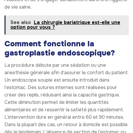
de vie saine.
See also
La chirurgie bariatrique est-elle une
option pour vous ?
Comment fonctionne la
gastroplastie endoscopique?
La procédure débute par une sédation ou une
anesthésie générale afin d’assurer le confort du patient.
Un endoscope souple est ensuite introduit dans
l’estomac. Des sutures internes sont réalisées pour
créer des replis, réduisant ainsi la capacité gastrique.
Cette diminution permet de limiter les quantités
alimentaires et de ressentir la satiété plus rapidement.
L’intervention dure en général entre 60 et 90 minutes.
Dans la plupart des cas, un retour à domicile est possible
dès le lendemain. L’absence de section de l’estomac ou