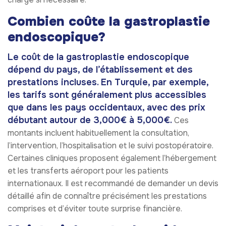
Combien coûte la gastroplastie
endoscopique?
Le coût de la gastroplastie endoscopique
dépend du pays, de l’établissement et des
prestations incluses. En Turquie, par exemple,
les tarifs sont généralement plus accessibles
que dans les pays occidentaux, avec des prix
débutant autour de 3,000€ à 5,000€.
Ces
montants incluent habituellement la consultation,
l’intervention, l’hospitalisation et le suivi postopératoire.
Certaines cliniques proposent également l’hébergement
et les transferts aéroport pour les patients
internationaux. Il est recommandé de demander un devis
détaillé afin de connaître précisément les prestations
comprises et d’éviter toute surprise financière.