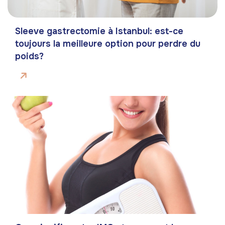
Sleeve gastrectomie à Istanbul: est-ce
toujours la meilleure option pour perdre du
poids?