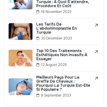
Turquie : À Quoi S'attendre,
Procédure Et Coût
16 November 2023
Les Tarifs De
L'abdominoplastie En
Turquie
30 December 2023
Top 10 Des Traitements
Esthétiques Non Invasifs À
Essayer
12 August 2025
Meilleurs Pays Pour La
Greffe De Cheveux :
Pourquoi La Turquie Est-Elle
Si Populaire ?
8 September 2023