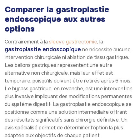
Comparer la gastroplastie
endoscopique aux autres
options
Contrairement à la
sleeve gastrectomie
, la
gastroplastie endoscopique
ne nécessite aucune
intervention chirurgicale ni ablation de tissu gastrique.
Les ballons gastriques représentent une autre
alternative non chirurgicale, mais leur effet est
temporaire, puisqu’ils doivent être retirés après 6 mois.
Le bypass gastrique, en revanche, est une intervention
plus invasive impliquant des modifications permanentes
du système digestif. La gastroplastie endoscopique se
positionne comme une solution intermédiaire offrant
des résultats significatifs sans chirurgie définitive. Un
avis spécialisé permet de déterminer l’option la plus
adaptée aux objectifs de chaque patient.