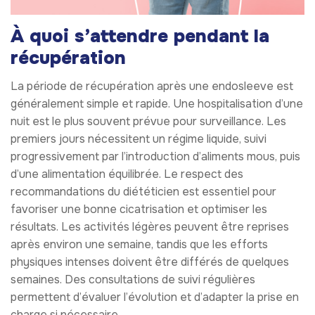
À quoi s’attendre pendant la
récupération
La période de récupération après une endosleeve est
généralement simple et rapide. Une hospitalisation d’une
nuit est le plus souvent prévue pour surveillance. Les
premiers jours nécessitent un régime liquide, suivi
progressivement par l’introduction d’aliments mous, puis
d’une alimentation équilibrée. Le respect des
recommandations du diététicien est essentiel pour
favoriser une bonne cicatrisation et optimiser les
résultats. Les activités légères peuvent être reprises
après environ une semaine, tandis que les efforts
physiques intenses doivent être différés de quelques
semaines. Des consultations de suivi régulières
permettent d’évaluer l’évolution et d’adapter la prise en
charge si nécessaire.