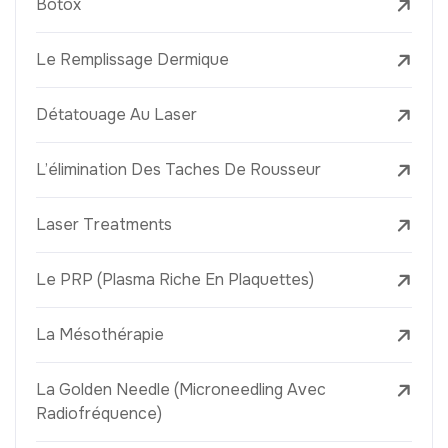
Botox
Le Remplissage Dermique
Détatouage Au Laser
L’élimination Des Taches De Rousseur
Laser Treatments
Le PRP (Plasma Riche En Plaquettes)
La Mésothérapie
La Golden Needle (Microneedling Avec
Radiofréquence)