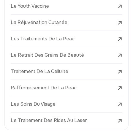
Le Youth Vaccine
La Réjuvénation Cutanée
Les Traitements De La Peau
Le Retrait Des Grains De Beauté
Traitement De La Cellulite
Raffermissement De La Peau
Les Soins Du Visage
Le Traitement Des Rides Au Laser