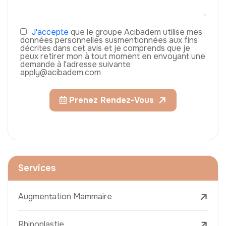
J'accepte
que le groupe Acıbadem utilise mes
données personnelles susmentionnées aux fins
décrites dans cet avis et je comprends que je
peux retirer mon à tout moment en envoyant une
demande à l'adresse suivante
apply@acibadem.com
Prenez Rendez-Vous
Services
Augmentation Mammaire
Rhinoplastie