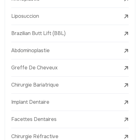
Liposuccion
Brazilian Butt Lift (BBL)
Abdominoplastie
Greffe De Cheveux
Chirurgie Bariatrique
Implant Dentaire
Facettes Dentaires
Chirurgie Réfractive