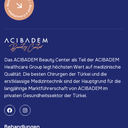
Das ACIBADEM Beauty Center als Teil der ACIBADEM
Healthcare Group legt höchsten Wert auf medizinische
Qualität. Die besten Chirurgen der Türkei und die
erstklassige Medizintechnik sind der Hauptgrund für die
langjährige Marktführerschaft von ACIBADEM im
privaten Gesundheitssektor der Türkei.
Behandlungen