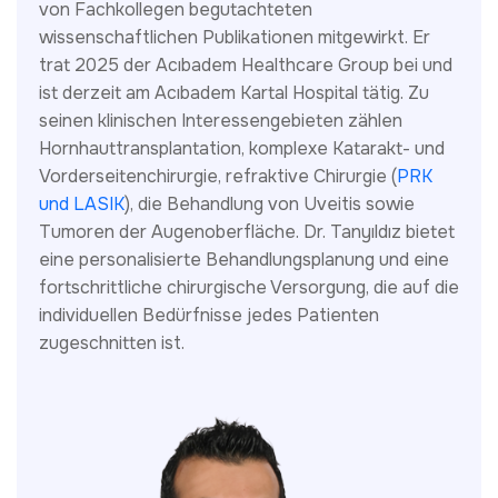
von Fachkollegen begutachteten
wissenschaftlichen Publikationen mitgewirkt. Er
trat 2025 der Acıbadem Healthcare Group bei und
ist derzeit am Acıbadem Kartal Hospital tätig. Zu
seinen klinischen Interessengebieten zählen
Hornhauttransplantation, komplexe Katarakt- und
Vorderseitenchirurgie, refraktive Chirurgie (
PRK
und LASIK
), die Behandlung von Uveitis sowie
Tumoren der Augenoberfläche. Dr. Tanyıldız bietet
eine personalisierte Behandlungsplanung und eine
fortschrittliche chirurgische Versorgung, die auf die
individuellen Bedürfnisse jedes Patienten
zugeschnitten ist.