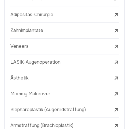
Adipositas-Chirurgie
Zahnimplantate
Veneers
LASIK-Augenoperation
Ästhetik
Mommy Makeover
Blepharoplastik (Augenlidstraffung)
Armstraffung (Brachioplastik)