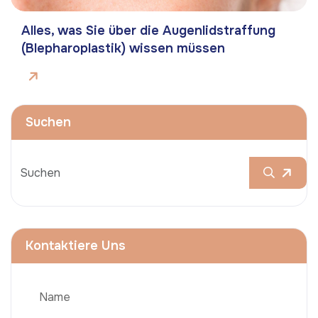
Alles, was Sie über die Augenlidstraffung
(Blepharoplastik) wissen müssen
Suchen
Kontaktiere Uns