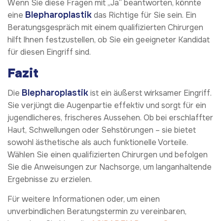
Wenn Sie diese Fragen mit „Ja“ beantworten, könnte
Blepharoplastik
eine
das Richtige für Sie sein. Ein
Beratungsgespräch mit einem qualifizierten Chirurgen
hilft Ihnen festzustellen, ob Sie ein geeigneter Kandidat
für diesen Eingriff sind.
Fazit
Blepharoplastik
Die
ist ein äußerst wirksamer Eingriff.
Sie verjüngt die Augenpartie effektiv und sorgt für ein
jugendlicheres, frischeres Aussehen. Ob bei erschlaffter
Haut, Schwellungen oder Sehstörungen – sie bietet
sowohl ästhetische als auch funktionelle Vorteile.
Wählen Sie einen qualifizierten Chirurgen und befolgen
Sie die Anweisungen zur Nachsorge, um langanhaltende
Ergebnisse zu erzielen.
Für weitere Informationen oder, um einen
unverbindlichen Beratungstermin zu vereinbaren,