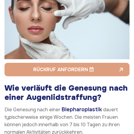
RÜCKRUF ANFORDERN
Wie verläuft die Genesung nach
einer Augenlidstraffung?
Blepharoplastik
Die Genesung nach einer
dauert
typischerweise einige Wochen. Die meisten Frauen
können jedoch innerhalb von 7 bis 10 Tagen zu ihren
normalen Aktivitäten zurückkehren.