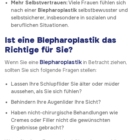
Mehr Selbstvertrauen:
Viele Frauen fühlen sich
nach einer
Blepharoplastik
selbstbewusster und
selbstsicherer, insbesondere in sozialen und
beruflichen Situationen.
Ist eine Blepharoplastik das
Richtige für Sie?
Blepharoplastik
Wenn Sie eine
in Betracht ziehen,
sollten Sie sich folgende Fragen stellen:
Lassen Ihre Schlupflider Sie älter oder müder
aussehen, als Sie sich fühlen?
Behindern Ihre Augenlider Ihre Sicht?
Haben nicht-chirurgische Behandlungen wie
Cremes oder Filler nicht die gewünschten
Ergebnisse gebracht?