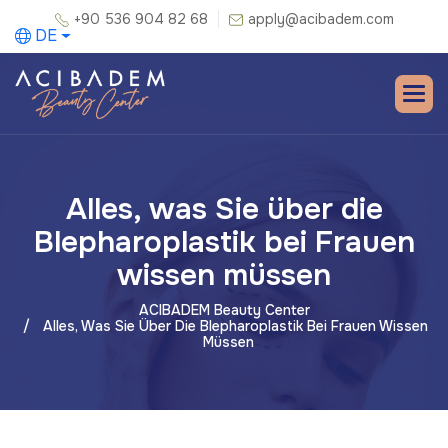
+90 536 904 82 68
apply@acibadem.com
DE
Alles, was Sie über die
Blepharoplastik bei Frauen
wissen müssen
ACIBADEM Beauty Center
Alles, Was Sie Über Die Blepharoplastik Bei Frauen Wissen
Müssen