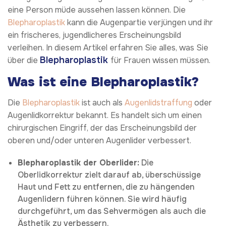
eine Person müde aussehen lassen können. Die
Blepharoplastik
kann die Augenpartie verjüngen und ihr
ein frischeres, jugendlicheres Erscheinungsbild
verleihen. In diesem Artikel erfahren Sie alles, was Sie
Blepharoplastik
über die
für Frauen wissen müssen.
Was ist eine Blepharoplastik?
Die
Blepharoplastik
ist auch als
Augenlidstraffung
oder
Augenlidkorrektur bekannt. Es handelt sich um einen
chirurgischen Eingriff, der das Erscheinungsbild der
oberen und/oder unteren Augenlider verbessert.
Blepharoplastik der Oberlider:
Die
Oberlidkorrektur zielt darauf ab, überschüssige
Haut und Fett zu entfernen, die zu hängenden
Augenlidern führen können. Sie wird häufig
durchgeführt, um das Sehvermögen als auch die
Ästhetik zu verbessern.