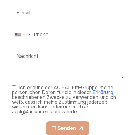
+1
Ich erlaube der ACIBADEM-Gruppe, meine
persönlichen Daten für die in dieser
Erklärung
beschriebenen Zwecke zu verwenden, und ich
weiß, dass ich meine Zustimmung jederzeit
widerrufen kann, indem ich mich an
apply@acibadem.com wende.
Senden