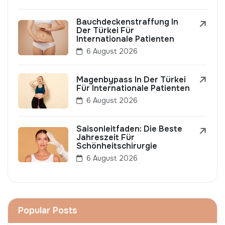
Bauchdeckenstraffung In
Der Türkei Für
Internationale Patienten
6 August 2026
Magenbypass In Der Türkei
Für Internationale Patienten
6 August 2026
Saisonleitfaden: Die Beste
Jahreszeit Für
Schönheitschirurgie
6 August 2026
Popular Posts