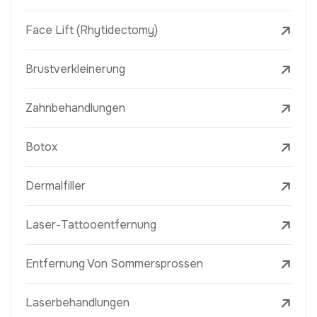
Face Lift (Rhytidectomy)
Brustverkleinerung
Zahnbehandlungen
Botox
Dermalfiller
Laser-Tattooentfernung
Entfernung Von Sommersprossen
Laserbehandlungen