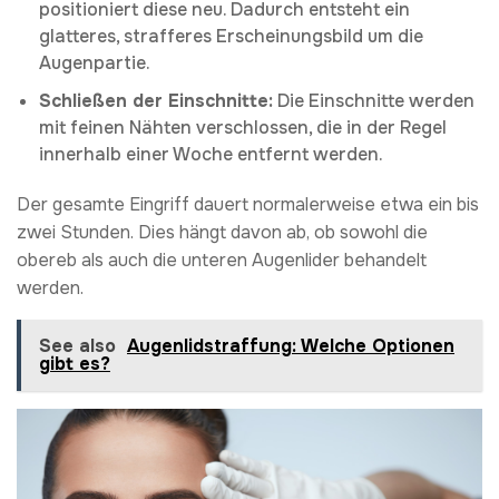
positioniert diese neu. Dadurch entsteht ein
glatteres, strafferes Erscheinungsbild um die
Augenpartie.
Schließen der Einschnitte:
Die Einschnitte werden
mit feinen Nähten verschlossen, die in der Regel
innerhalb einer Woche entfernt werden.
Der gesamte Eingriff dauert normalerweise etwa ein bis
zwei Stunden. Dies hängt davon ab, ob sowohl die
obereb als auch die unteren Augenlider behandelt
werden.
See also
Augenlidstraffung: Welche Optionen
gibt es?