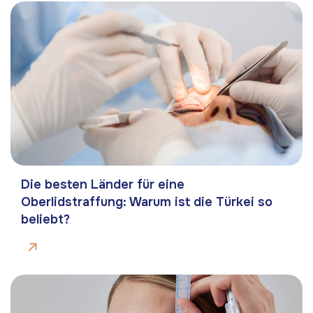
Die besten Länder für eine
Oberlidstraffung: Warum ist die Türkei so
beliebt?