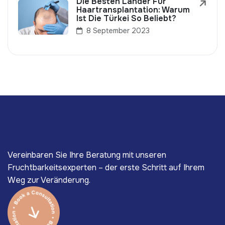
Die Besten Länder Für
Haartransplantation: Warum
Ist Die Türkei So Beliebt?
8 September 2023
Vereinbaren Sie Ihre Beratung mit unseren
Fruchtbarkeitsexperten – der erste Schritt auf Ihrem
Weg zur Veränderung.