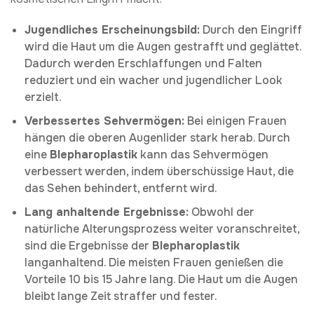
Jugendliches Erscheinungsbild:
Durch den Eingriff
wird die Haut um die Augen gestrafft und geglättet.
Dadurch werden Erschlaffungen und Falten
reduziert und ein wacher und jugendlicher Look
erzielt.
Verbessertes Sehvermögen:
Bei einigen Frauen
hängen die oberen Augenlider stark herab. Durch
eine
Blepharoplastik
kann das Sehvermögen
verbessert werden, indem überschüssige Haut, die
das Sehen behindert, entfernt wird.
Lang anhaltende Ergebnisse:
Obwohl der
natürliche Alterungsprozess weiter voranschreitet,
sind die Ergebnisse der
Blepharoplastik
langanhaltend. Die meisten Frauen genießen die
Vorteile 10 bis 15 Jahre lang. Die Haut um die Augen
bleibt lange Zeit straffer und fester.