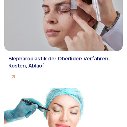
Blepharoplastik der Oberlider: Verfahren,
Kosten, Ablauf