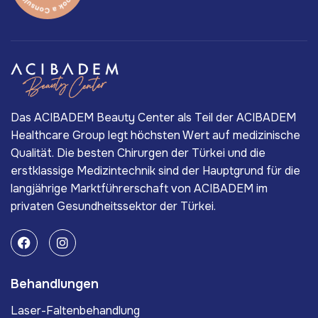
Das ACIBADEM Beauty Center als Teil der ACIBADEM
Healthcare Group legt höchsten Wert auf medizinische
Qualität. Die besten Chirurgen der Türkei und die
erstklassige Medizintechnik sind der Hauptgrund für die
langjährige Marktführerschaft von ACIBADEM im
privaten Gesundheitssektor der Türkei.
Behandlungen
Laser-Faltenbehandlung