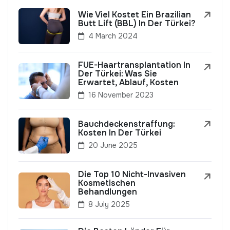
Wie Viel Kostet Ein Brazilian
Butt Lift (BBL) In Der Türkei?
4 March 2024
FUE-Haartransplantation In
Der Türkei: Was Sie
Erwartet, Ablauf, Kosten
16 November 2023
Bauchdeckenstraffung:
Kosten In Der Türkei
20 June 2025
Die Top 10 Nicht-Invasiven
Kosmetischen
Behandlungen
8 July 2025