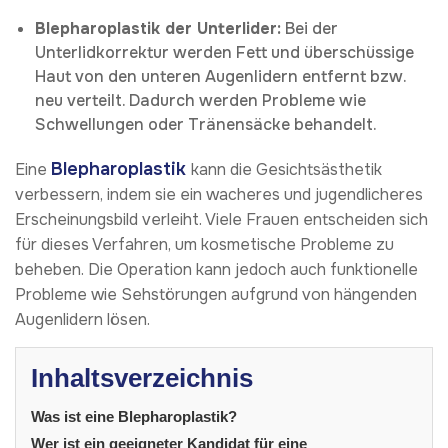
Blepharoplastik der Unterlider:
Bei der
Unterlidkorrektur werden Fett und überschüssige
Haut von den unteren Augenlidern entfernt bzw.
neu verteilt. Dadurch werden Probleme wie
Schwellungen oder Tränensäcke behandelt.
Blepharoplastik
Eine
kann die Gesichtsästhetik
verbessern, indem sie ein wacheres und jugendlicheres
Erscheinungsbild verleiht. Viele Frauen entscheiden sich
für dieses Verfahren, um kosmetische Probleme zu
beheben. Die Operation kann jedoch auch funktionelle
Probleme wie Sehstörungen aufgrund von hängenden
Augenlidern lösen.
Inhaltsverzeichnis
Was ist eine Blepharoplastik?
Wer ist ein geeigneter Kandidat für eine