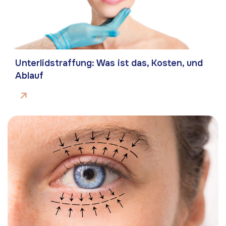
Unterlidstraffung: Was ist das, Kosten, und
Ablauf