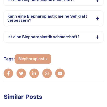
Kann eine Blepharoplastik meine Sehkraft
verbessern?
Ist eine Blepharoplastik schmerzhaft?
Tags:
Blepharoplastik
Similar Posts