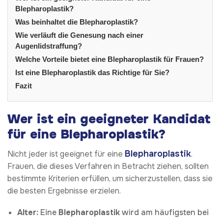
Blepharoplastik?
Was beinhaltet die Blepharoplastik?
Wie verläuft die Genesung nach einer
Augenlidstraffung?
Welche Vorteile bietet eine Blepharoplastik für Frauen?
Ist eine Blepharoplastik das Richtige für Sie?
Fazit
Wer ist ein geeigneter Kandidat
für eine Blepharoplastik?
Blepharoplastik
Nicht jeder ist geeignet für eine
.
Frauen, die dieses Verfahren in Betracht ziehen, sollten
bestimmte Kriterien erfüllen, um sicherzustellen, dass sie
die besten Ergebnisse erzielen.
Alter:
Eine
Blepharoplastik
wird am häufigsten bei