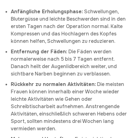
Anfängliche Erholungsphase:
Schwellungen,
Blutergüsse und leichte Beschwerden sind in den
ersten Tagen nach der Operation normal. Kalte
Kompressen und das Hochlagern des Kopfes
können helfen, Schwellungen zu reduzieren.
Entfernung der Fäden:
Die Fäden werden
normalerweise nach 5 bis 7 Tagen entfernt.
Danach heilt der Augenlidbereich weiter, und
sichtbare Narben beginnen zu verblassen.
Rückkehr zu normalen Aktivitäten:
Die meisten
Frauen können innerhalb einer Woche wieder
leichte Aktivitäten wie Gehen oder
Schreibtischarbeit aufnehmen. Anstrengende
Aktivitäten, einschließlich schweren Hebens oder
Sport, sollten mindestens drei Wochen lang
vermieden werden.