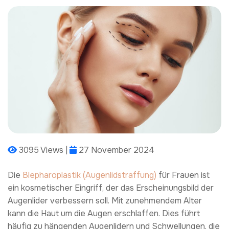
3095 Views |
27 November 2024
Die
Blepharoplastik (Augenlidstraffung)
für Frauen ist
ein kosmetischer Eingriff, der das Erscheinungsbild der
Augenlider verbessern soll. Mit zunehmendem Alter
kann die Haut um die Augen erschlaffen. Dies führt
häufig zu hängenden Augenlidern und Schwellungen, die