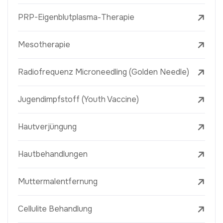
PRP-Eigenblutplasma-Therapie
Mesotherapie
Radiofrequenz Microneedling (Golden Needle)
Jugendimpfstoff (Youth Vaccine)
Hautverjüngung
Hautbehandlungen
Muttermalentfernung
Cellulite Behandlung