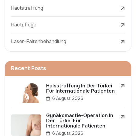
Hautstraffung
Hautpflege
Laser-Faltenbehandlung
Recent Posts
Halsstraffung In Der Türkei
Für Internationale Patienten
6 August 2026
Gynäkomastie-Operation In
Der Türkei Für
Internationale Patienten
6 August 2026