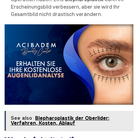
Erscheinungsbild verbessern, aber sie wird Ihr
Gesamtbild nicht drastisch verändern.
See also
Blepharoplastik der Oberlider:
Verfahren, Kosten, Ablauf