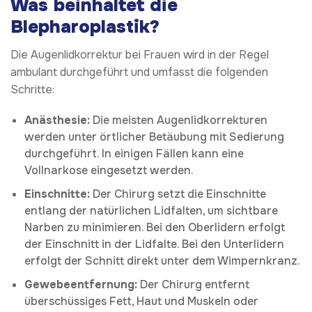
Was beinhaltet die
Blepharoplastik?
Die Augenlidkorrektur bei Frauen wird in der Regel
ambulant durchgeführt und umfasst die folgenden
Schritte:
Anästhesie:
Die meisten Augenlidkorrekturen
werden unter örtlicher Betäubung mit Sedierung
durchgeführt. In einigen Fällen kann eine
Vollnarkose eingesetzt werden.
Einschnitte:
Der Chirurg setzt die Einschnitte
entlang der natürlichen Lidfalten, um sichtbare
Narben zu minimieren. Bei den Oberlidern erfolgt
der Einschnitt in der Lidfalte. Bei den Unterlidern
erfolgt der Schnitt direkt unter dem Wimpernkranz.
Gewebeentfernung:
Der Chirurg entfernt
überschüssiges Fett, Haut und Muskeln oder