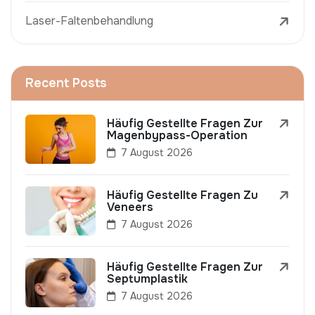
Laser-Faltenbehandlung
Recent Posts
Häufig Gestellte Fragen Zur
Magenbypass-Operation
7 August 2026
Häufig Gestellte Fragen Zu
Veneers
7 August 2026
Häufig Gestellte Fragen Zur
Septumplastik
7 August 2026