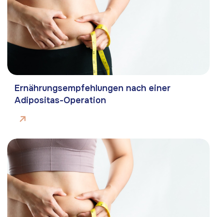
Ernährungsempfehlungen nach einer
Adipositas-Operation