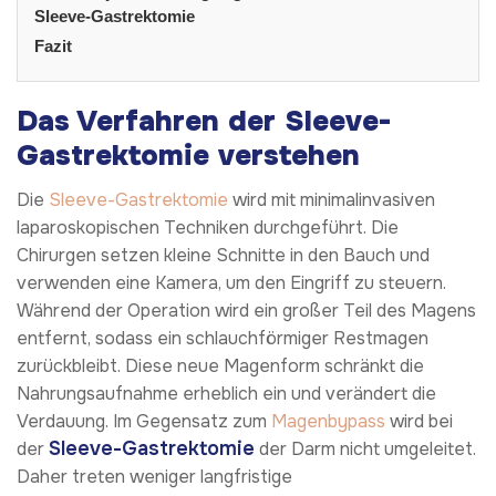
Sleeve-Gastrektomie
Fazit
Das Verfahren der Sleeve-
Gastrektomie verstehen
Die
Sleeve-Gastrektomie
wird mit minimalinvasiven
laparoskopischen Techniken durchgeführt. Die
Chirurgen setzen kleine Schnitte in den Bauch und
verwenden eine Kamera, um den Eingriff zu steuern.
Während der Operation wird ein großer Teil des Magens
entfernt, sodass ein schlauchförmiger Restmagen
zurückbleibt. Diese neue Magenform schränkt die
Nahrungsaufnahme erheblich ein und verändert die
Verdauung. Im Gegensatz zum
Magenbypass
wird bei
Sleeve-Gastrektomie
der
der Darm nicht umgeleitet.
Daher treten weniger langfristige