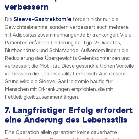
verbessern
Sleeve-Gastrektomie
Die
fördert nicht nur die
Gewichtsabnahme, sondern verbessert auch mehrere
mit Adipositas zusammenhängende Erkrankungen. Viele
Patienten erfahren Linderung bei Typ-2-Diabetes,
Bluthochdruck und Schlafapnoe. Außerdem lindert die
Reduzierung des Übergewichts Gelenkschmerzen und
verbessert die Mobilität. Diese gesundheitlichen Vorteile
verbessern die Lebensqualität erheblich. Aus diesem
Grund wird die Sleeve-Gastrektomie häufig für
Menschen mit Erkrankungen empfohlen, die mit
Fettleibigkeit zusammenhängen.
7.
Langfristiger Erfolg erfordert
eine Änderung des Lebensstils
Eine Operation allein garantiert keine dauerhafte