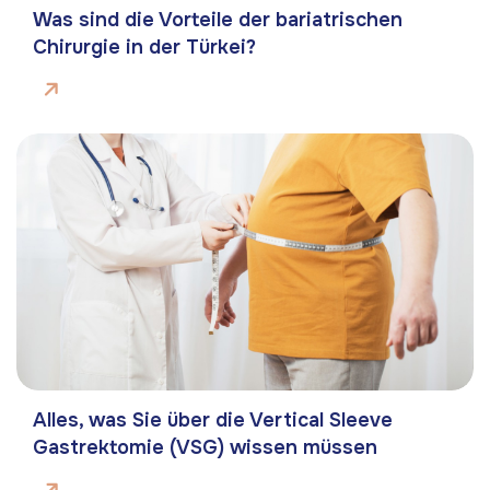
Was sind die Vorteile der bariatrischen
Chirurgie in der Türkei?
Alles, was Sie über die Vertical Sleeve
Gastrektomie (VSG) wissen müssen