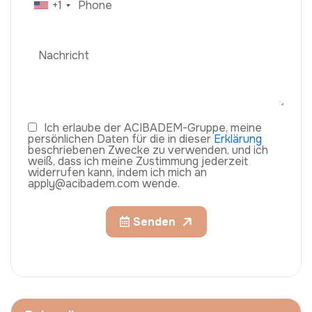
+1
Ich erlaube der ACIBADEM-Gruppe, meine
persönlichen Daten für die in dieser
Erklärung
beschriebenen Zwecke zu verwenden, und ich
weiß, dass ich meine Zustimmung jederzeit
widerrufen kann, indem ich mich an
apply@acibadem.com wende.
Senden