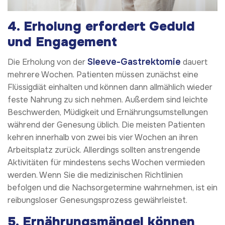
4.
Erholung erfordert Geduld
und Engagement
Sleeve-Gastrektomie
Die Erholung von der
dauert
mehrere Wochen. Patienten müssen zunächst eine
Flüssigdiät einhalten und können dann allmählich wieder
feste Nahrung zu sich nehmen. Außerdem sind leichte
Beschwerden, Müdigkeit und Ernährungsumstellungen
während der Genesung üblich. Die meisten Patienten
kehren innerhalb von zwei bis vier Wochen an ihren
Arbeitsplatz zurück. Allerdings sollten anstrengende
Aktivitäten für mindestens sechs Wochen vermieden
werden. Wenn Sie die medizinischen Richtlinien
befolgen und die Nachsorgetermine wahrnehmen, ist ein
reibungsloser Genesungsprozess gewährleistet.
5.
Ernährungsmängel können