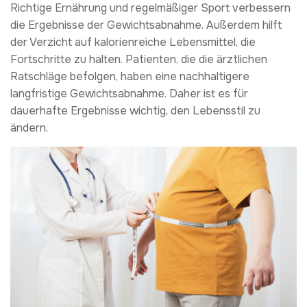
Richtige Ernährung und regelmäßiger Sport verbessern
die Ergebnisse der Gewichtsabnahme. Außerdem hilft
der Verzicht auf kalorienreiche Lebensmittel, die
Fortschritte zu halten. Patienten, die die ärztlichen
Ratschläge befolgen, haben eine nachhaltigere
langfristige Gewichtsabnahme. Daher ist es für
dauerhafte Ergebnisse wichtig, den Lebensstil zu
ändern.