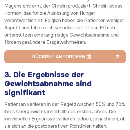
Magens entfernt, der Ghrelin produziert. Ghrelin ist das
Hormon, das für die Auslösung von Hunger
verantwortlich ist. Folglich haben die Patienten weniger
Appetit und fühlen sich schneller satt. Diese Effekte
unterstützen eine langfristige Gewichtsabnahme und
fördern gesündere Essgewohnheiten.
RÜCKRUF ANFORDERN
3.
Die Ergebnisse der
Gewichtsabnahme sind
signifikant
Patienten verlieren in der Regel zwischen 50% und 70%
ihres Übergewichts innerhalb des ersten Jahres. Die
individuellen Ergebnisse variieren jedoch, je nachdem, ob
sie sich an die postoperativen Richtlinien halten.