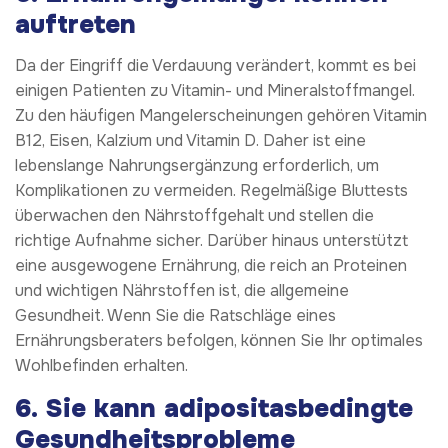
auftreten
Da der Eingriff die Verdauung verändert, kommt es bei
einigen Patienten zu Vitamin- und Mineralstoffmangel.
Zu den häufigen Mangelerscheinungen gehören Vitamin
B12, Eisen, Kalzium und Vitamin D. Daher ist eine
lebenslange Nahrungsergänzung erforderlich, um
Komplikationen zu vermeiden. Regelmäßige Bluttests
überwachen den Nährstoffgehalt und stellen die
richtige Aufnahme sicher. Darüber hinaus unterstützt
eine ausgewogene Ernährung, die reich an Proteinen
und wichtigen Nährstoffen ist, die allgemeine
Gesundheit. Wenn Sie die Ratschläge eines
Ernährungsberaters befolgen, können Sie Ihr optimales
Wohlbefinden erhalten.
6.
Sie kann adipositasbedingte
Gesundheitsprobleme