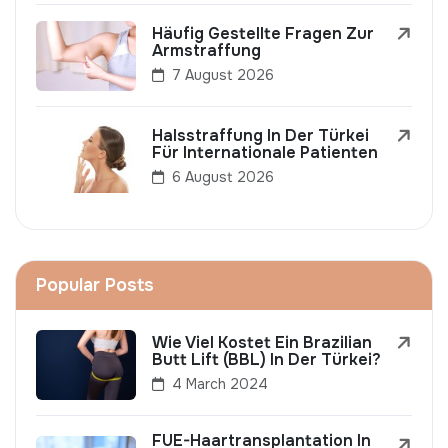
Häufig Gestellte Fragen Zur
Armstraffung
7 August 2026
Halsstraffung In Der Türkei
Für Internationale Patienten
6 August 2026
Popular Posts
Wie Viel Kostet Ein Brazilian
Butt Lift (BBL) In Der Türkei?
4 March 2024
FUE-Haartransplantation In