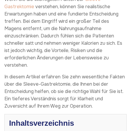
Gastrektomie
verstehen, können Sie realistische
Erwartungen haben und eine fundierte Entscheidung
treffen. Bei dem Eingriff wird ein großer Teil des
Magens entfernt, um die Nahrungsaufnahme
einzuschränken. Dadurch fühlen sich die Patienten
schneller satt und nehmen weniger Kalorien zu sich. Es
ist jedoch wichtig, die Vorteile, Risiken und die
erforderlichen Änderungen der Lebensweise zu
verstehen.
In diesem Artikel erfahren Sie zehn wesentliche Fakten
über die Sleeve-Gastrektomie, die Ihnen bei der
Entscheidung helfen, ob sie die richtige Wahl für Sie ist.
Ein tieferes Verständnis sorgt für Klarheit und
Zuversicht auf Ihrem Weg zur Operation.
Inhaltsverzeichnis