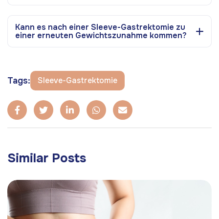
Kann es nach einer Sleeve-Gastrektomie zu
einer erneuten Gewichtszunahme kommen?
Tags:
Sleeve-Gastrektomie
Similar Posts