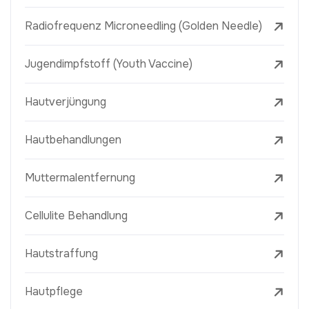
Radiofrequenz Microneedling (Golden Needle)
Jugendimpfstoff (Youth Vaccine)
Hautverjüngung
Hautbehandlungen
Muttermalentfernung
Cellulite Behandlung
Hautstraffung
Hautpflege