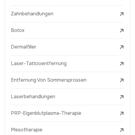
Zahnbehandlungen
Botox
Dermalfiller
Laser-Tattooentfernung
Entfernung Von Sommersprossen
Laserbehandlungen
PRP-Eigenblutplasma-Therapie
Mesotherapie