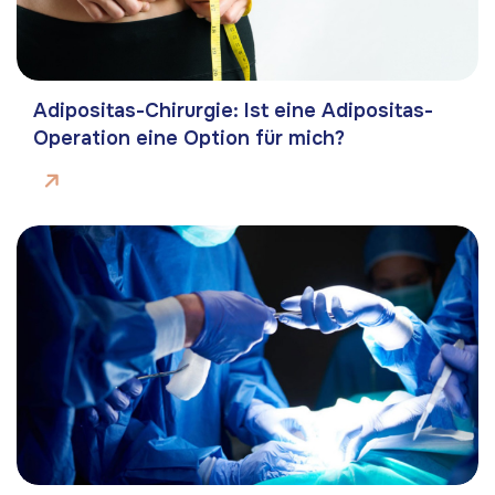
Adipositas-Chirurgie: Ist eine Adipositas-
Operation eine Option für mich?