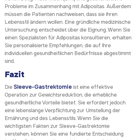
Probleme im Zusammenhang mit Adipositas. Außerdem
müssen die Patienten nachweisen, dass sie ihren
Lebensstil ändern wollen. Eine gründliche medizinische
Untersuchung entscheidet über die Eignung. Wenn Sie
einen Spezialisten für Adipositas konsultieren, erhalten
Sie personalisierte Empfehlungen, die auf Ihre
individuellen gesundheitlichen Bedürfnisse abgestimmt
sind.
Fazit
Sleeve-Gastrektomie
Die
ist eine effektive
Operation zur Gewichtsreduktion, die erhebliche
gesundheitliche Vorteile bietet. Sie erfordert jedoch
eine lebenslange Verpflichtung zur Umstellung der
Ernährung und des Lebensstils. Wenn Sie die
wichtigsten Fakten zur Sleeve-Gastrektomie
verstehen, können Sie eine fundierte Entscheidung