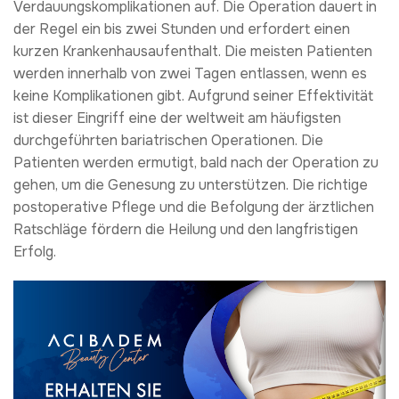
Verdauungskomplikationen auf. Die Operation dauert in
der Regel ein bis zwei Stunden und erfordert einen
kurzen Krankenhausaufenthalt. Die meisten Patienten
werden innerhalb von zwei Tagen entlassen, wenn es
keine Komplikationen gibt. Aufgrund seiner Effektivität
ist dieser Eingriff eine der weltweit am häufigsten
durchgeführten bariatrischen Operationen. Die
Patienten werden ermutigt, bald nach der Operation zu
gehen, um die Genesung zu unterstützen. Die richtige
postoperative Pflege und die Befolgung der ärztlichen
Ratschläge fördern die Heilung und den langfristigen
Erfolg.