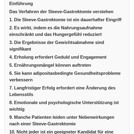
Einführung
Das Verfahren der Sleeve-Gastrektomie verstehen
1. Die Sleeve-Gastrektomie ist ein dauerhafter Eingriff
2. Es wirkt, indem es die Nahrungsaufnahme
einschränkt und das Hungergefühl reduziert
3. Die Ergebnisse der Gewichtsabnahme sind
signifikant
4. Erholung erfordert Geduld und Engagement
5. Ernährungsmängel können auftreten
6. Sie kann adipositasbedingte Gesundheitsprobleme
verbessern
7. Langfristiger Erfolg erfordert eine Änderung des
Lebensstils
8. Emotionale und psychologische Unterstützung ist
wichtig
9. Manche Patienten leiden unter Nebenwirkungen
nach einer Sleeve-Gastrektomie
10. Nicht jeder ist ein geeigneter Kandidat für eine