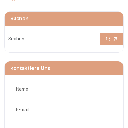
Suchen
Kontaktiere Uns