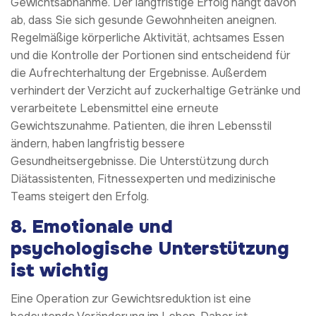
Gewichtsabnahme. Der langfristige Erfolg hängt davon
ab, dass Sie sich gesunde Gewohnheiten aneignen.
Regelmäßige körperliche Aktivität, achtsames Essen
und die Kontrolle der Portionen sind entscheidend für
die Aufrechterhaltung der Ergebnisse. Außerdem
verhindert der Verzicht auf zuckerhaltige Getränke und
verarbeitete Lebensmittel eine erneute
Gewichtszunahme. Patienten, die ihren Lebensstil
ändern, haben langfristig bessere
Gesundheitsergebnisse. Die Unterstützung durch
Diätassistenten, Fitnessexperten und medizinische
Teams steigert den Erfolg.
8.
Emotionale und
psychologische Unterstützung
ist wichtig
Eine Operation zur Gewichtsreduktion ist eine