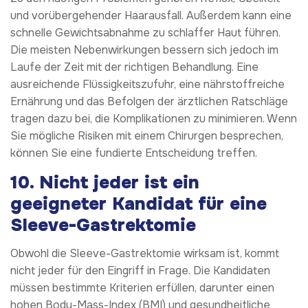
und vorübergehender Haarausfall. Außerdem kann eine
schnelle Gewichtsabnahme zu schlaffer Haut führen.
Die meisten Nebenwirkungen bessern sich jedoch im
Laufe der Zeit mit der richtigen Behandlung. Eine
ausreichende Flüssigkeitszufuhr, eine nährstoffreiche
Ernährung und das Befolgen der ärztlichen Ratschläge
tragen dazu bei, die Komplikationen zu minimieren. Wenn
Sie mögliche Risiken mit einem Chirurgen besprechen,
können Sie eine fundierte Entscheidung treffen.
10.
Nicht jeder ist ein
geeigneter Kandidat für eine
Sleeve-Gastrektomie
Obwohl die Sleeve-Gastrektomie wirksam ist, kommt
nicht jeder für den Eingriff in Frage. Die Kandidaten
müssen bestimmte Kriterien erfüllen, darunter einen
hohen Body-Mass-Index (BMI) und gesundheitliche