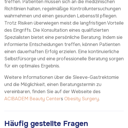
treffen. Patienten müssen sich an die medizinischen
Richtlinien halten, regelmäßige Kontrolluntersuchungen
wahrnehmen und einen gesunden Lebensstil pflegen.
Trotz Risiken überwiegen meist die langfristigen Vorteile
des Eingriffs. Die Konsultation eines qualifizierten
Spezialisten bietet eine persönliche Beratung. Indem sie
informierte Entscheidungen treffen, können Patienten
einen dauerhaften Erfolg erzielen. Eine kontinuierliche
Selbstfürsorge und eine professionelle Beratung sorgen
für ein optimales Ergebnis.
Weitere Informationen über die Sleeve-Gastrektomie
und die Möglichkeit, einen Beratungstermin zu
vereinbaren, finden Sie auf der Webseite des
ACIBADEM Beauty Center
s
Obesity Surgery
.
Häufig gestellte Fragen