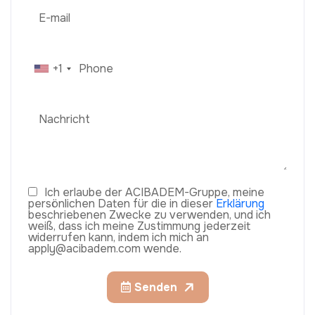
+1
Ich erlaube der ACIBADEM-Gruppe, meine
persönlichen Daten für die in dieser
Erklärung
beschriebenen Zwecke zu verwenden, und ich
weiß, dass ich meine Zustimmung jederzeit
widerrufen kann, indem ich mich an
apply@acibadem.com wende.
Senden