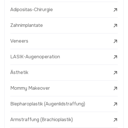
Adipositas-Chirurgie
Zahnimplantate
Veneers
LASIK-Augenoperation
Ästhetik
Mommy Makeover
Blepharoplastik (Augenlidstraffung)
Armstraffung (Brachioplastik)