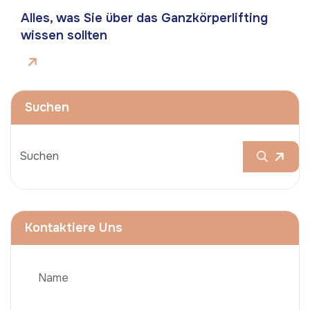
Alles, was Sie über das Ganzkörperlifting
wissen sollten
Suchen
Kontaktiere Uns