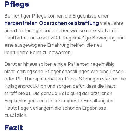
Pflege
Bei richtiger Pflege können die Ergebnisse einer
narbenfreien Oberschenkelstraffung
viele Jahre
anhalten. Eine gesunde Lebensweise unterstützt die
Hautfarbe und -elastizität. Regelmäßige Bewegung und
eine ausgewogene Ernährung helfen, die neu
konturierte Form zu bewahren.
Darüber hinaus sollten einige Patienten regelmäßig
nicht-chirurgische Pflegebehandlungen wie eine Laser-
oder RF-Therapie erhalten. Diese Sitzungen stärken die
Kollagenproduktion und sorgen dafür, dass die Haut
straff bleibt. Die genaue Befolgung der ärztlichen
Empfehlungen und die konsequente Einhaltung der
Hautpflege verlängern die schönen Ergebnisse
zusätzlich.
Fazit