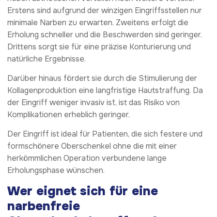
Erstens sind aufgrund der winzigen Eingriffsstellen nur
minimale Narben zu erwarten. Zweitens erfolgt die
Erholung schneller und die Beschwerden sind geringer.
Drittens sorgt sie für eine präzise Konturierung und
natürliche Ergebnisse.
Darüber hinaus fördert sie durch die Stimulierung der
Kollagenproduktion eine langfristige Hautstraffung. Da
der Eingriff weniger invasiv ist, ist das Risiko von
Komplikationen erheblich geringer.
Der Eingriff ist ideal für Patienten, die sich festere und
formschönere Oberschenkel ohne die mit einer
herkömmlichen Operation verbundene lange
Erholungsphase wünschen.
Wer eignet sich für eine
narbenfreie