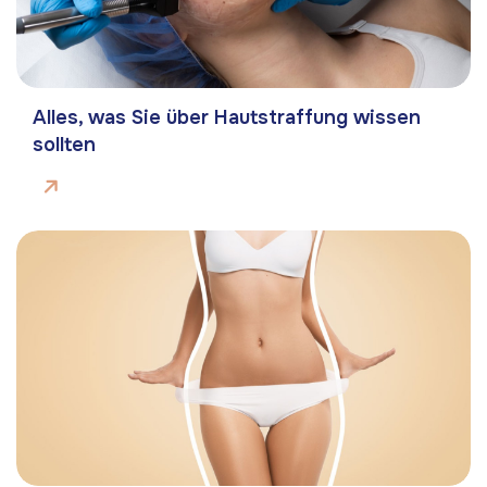
Alles, was Sie über Hautstraffung wissen
sollten