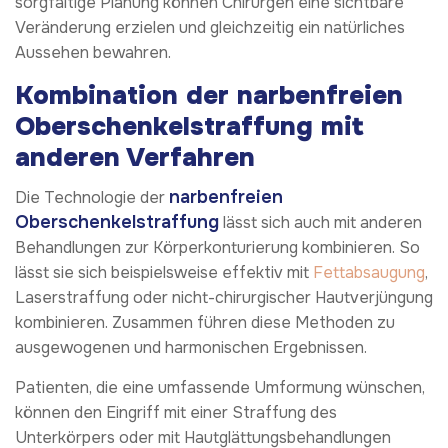
sorgfältige Planung können Chirurgen eine sichtbare
Veränderung erzielen und gleichzeitig ein natürliches
Aussehen bewahren.
Kombination der narbenfreien
Oberschenkelstraffung mit
anderen Verfahren
narbenfreien
Die Technologie der
Oberschenkelstraffung
lässt sich auch mit anderen
Behandlungen zur Körperkonturierung kombinieren. So
lässt sie sich beispielsweise effektiv mit
Fettabsaugung
,
Laserstraffung oder nicht-chirurgischer Hautverjüngung
kombinieren. Zusammen führen diese Methoden zu
ausgewogenen und harmonischen Ergebnissen.
Patienten, die eine umfassende Umformung wünschen,
können den Eingriff mit einer Straffung des
Unterkörpers oder mit Hautglättungsbehandlungen