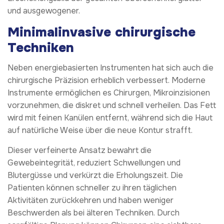
und ausgewogener.
Minimalinvasive chirurgische
Techniken
Neben energiebasierten Instrumenten hat sich auch die
chirurgische Präzision erheblich verbessert. Moderne
Instrumente ermöglichen es Chirurgen, Mikroinzisionen
vorzunehmen, die diskret und schnell verheilen. Das Fett
wird mit feinen Kanülen entfernt, während sich die Haut
auf natürliche Weise über die neue Kontur strafft.
Dieser verfeinerte Ansatz bewahrt die
Gewebeintegrität, reduziert Schwellungen und
Blutergüsse und verkürzt die Erholungszeit. Die
Patienten können schneller zu ihren täglichen
Aktivitäten zurückkehren und haben weniger
Beschwerden als bei älteren Techniken. Durch