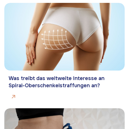
Was treibt das weltweite Interesse an
Spiral-Oberschenkelstraffungen an?