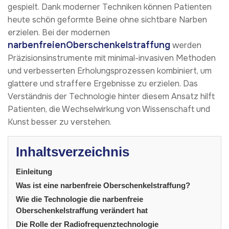
gespielt. Dank moderner Techniken können Patienten
heute schön geformte Beine ohne sichtbare Narben
erzielen. Bei der modernen
narbenfreien
Oberschenkelstraffung
werden
Präzisionsinstrumente mit minimal-invasiven Methoden
und verbesserten Erholungsprozessen kombiniert, um
glattere und straffere Ergebnisse zu erzielen. Das
Verständnis der Technologie hinter diesem Ansatz hilft
Patienten, die Wechselwirkung von Wissenschaft und
Kunst besser zu verstehen.
Inhaltsverzeichnis
Einleitung
Was ist eine narbenfreie Oberschenkelstraffung?
Wie die Technologie die narbenfreie
Oberschenkelstraffung verändert hat
Die Rolle der Radiofrequenztechnologie