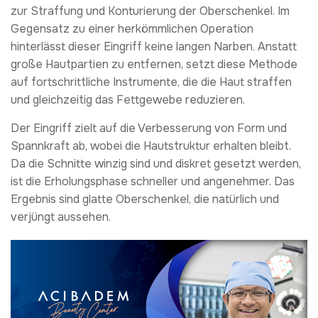
zur Straffung und Konturierung der Oberschenkel. Im
Gegensatz zu einer herkömmlichen Operation
hinterlässt dieser Eingriff keine langen Narben. Anstatt
große Hautpartien zu entfernen, setzt diese Methode
auf fortschrittliche Instrumente, die die Haut straffen
und gleichzeitig das Fettgewebe reduzieren.
Der Eingriff zielt auf die Verbesserung von Form und
Spannkraft ab, wobei die Hautstruktur erhalten bleibt.
Da die Schnitte winzig sind und diskret gesetzt werden,
ist die Erholungsphase schneller und angenehmer. Das
Ergebnis sind glatte Oberschenkel, die natürlich und
verjüngt aussehen.