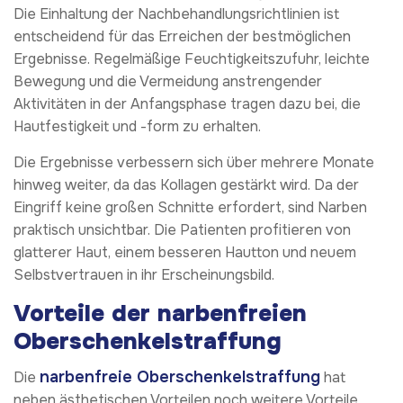
Die Einhaltung der Nachbehandlungsrichtlinien ist
entscheidend für das Erreichen der bestmöglichen
Ergebnisse. Regelmäßige Feuchtigkeitszufuhr, leichte
Bewegung und die Vermeidung anstrengender
Aktivitäten in der Anfangsphase tragen dazu bei, die
Hautfestigkeit und -form zu erhalten.
Die Ergebnisse verbessern sich über mehrere Monate
hinweg weiter, da das Kollagen gestärkt wird. Da der
Eingriff keine großen Schnitte erfordert, sind Narben
praktisch unsichtbar. Die Patienten profitieren von
glatterer Haut, einem besseren Hautton und neuem
Selbstvertrauen in ihr Erscheinungsbild.
Vorteile der narbenfreien
Oberschenkelstraffung
narbenfreie Oberschenkelstraffung
Die
hat
neben ästhetischen Vorteilen noch weitere Vorteile.