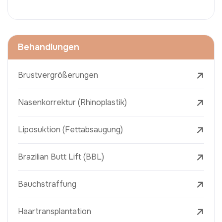
Behandlungen
Brustvergrößerungen
Nasenkorrektur (Rhinoplastik)
Liposuktion (Fettabsaugung)
Brazilian Butt Lift (BBL)
Bauchstraffung
Haartransplantation