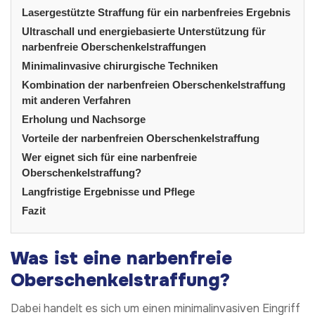
Lasergestützte Straffung für ein narbenfreies Ergebnis
Ultraschall und energiebasierte Unterstützung für
narbenfreie Oberschenkelstraffungen
Minimalinvasive chirurgische Techniken
Kombination der narbenfreien Oberschenkelstraffung
mit anderen Verfahren
Erholung und Nachsorge
Vorteile der narbenfreien Oberschenkelstraffung
Wer eignet sich für eine narbenfreie
Oberschenkelstraffung?
Langfristige Ergebnisse und Pflege
Fazit
Was ist eine narbenfreie
Oberschenkelstraffung?
Dabei handelt es sich um einen minimalinvasiven Eingriff