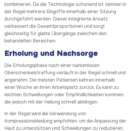
kombinieren. Da die Technologie schonend ist, können in
der Regel mehrere Eingriffe innerhalb einer Sitzung
durchgeführt werden. Dieser integrierte Ansatz
verbessert die Gesamtproportionen und sorgt
gleichzeitig für glatte Übergänge zwischen den
behandelten Bereichen.
Erholung und Nachsorge
Die Erholungsphase nach einer narbenlosen
Oberschenkelstraffung verläuft in der Regel schnell und
angenehm. Die meisten Patienten kehren innerhalb
einer Woche an ihren Arbeitsplatz zurück. Es kann zu
leichten Schwellungen oder Empfindlichkeiten kommen,
die jedoch mit der Heilung schnell abklingen.
In der Regel wird die Verwendung von
Kompressionskleidung empfohlen, um die Anpassung der
Haut zu unterstützen und Schwellungen zu reduzieren.