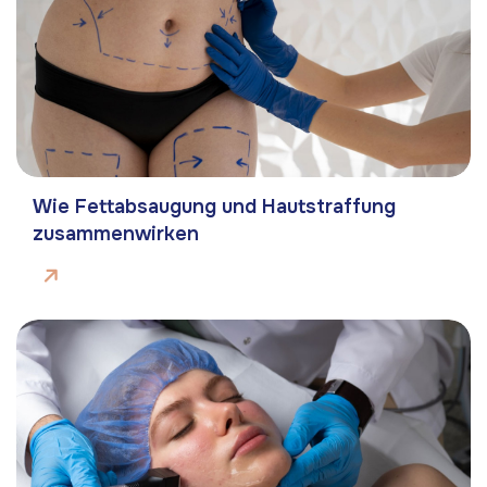
Wie Fettabsaugung und Hautstraffung
zusammenwirken