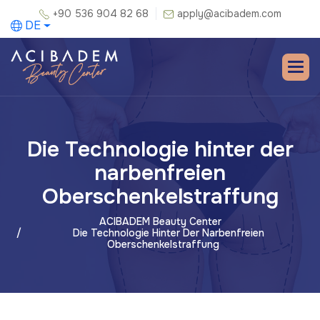
+90 536 904 82 68
apply@acibadem.com
DE
Die Technologie hinter der
narbenfreien
Oberschenkelstraffung
ACIBADEM Beauty Center
Die Technologie Hinter Der Narbenfreien
Oberschenkelstraffung