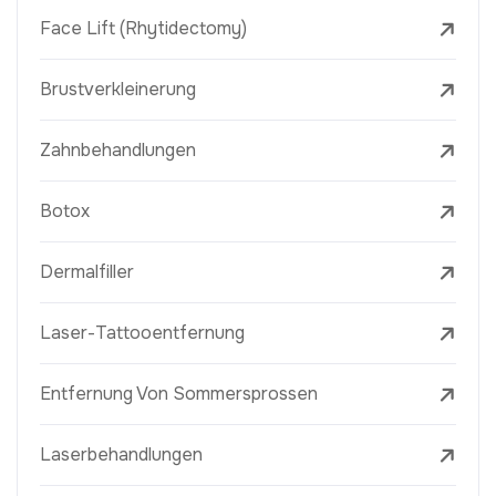
Face Lift (Rhytidectomy)
Brustverkleinerung
Zahnbehandlungen
Botox
Dermalfiller
Laser-Tattooentfernung
Entfernung Von Sommersprossen
Laserbehandlungen