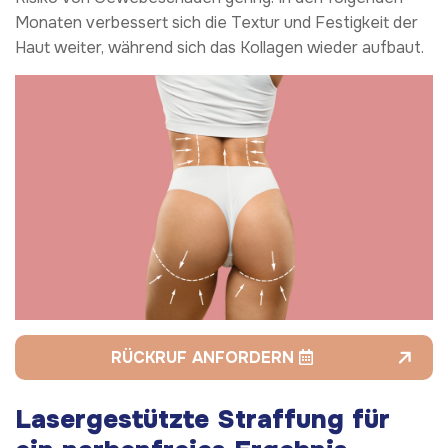
Monaten verbessert sich die Textur und Festigkeit der
Haut weiter, während sich das Kollagen wieder aufbaut.
RÜCKRUF ANFORDERN
Lasergestützte Straffung für