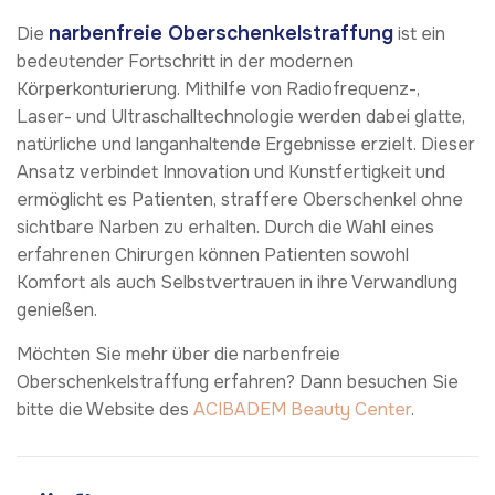
narbenfreie Oberschenkelstraffung
Die
ist ein
bedeutender Fortschritt in der modernen
Körperkonturierung. Mithilfe von Radiofrequenz-,
Laser- und Ultraschalltechnologie werden dabei glatte,
natürliche und langanhaltende Ergebnisse erzielt. Dieser
Ansatz verbindet Innovation und Kunstfertigkeit und
ermöglicht es Patienten, straffere Oberschenkel ohne
sichtbare Narben zu erhalten. Durch die Wahl eines
erfahrenen Chirurgen können Patienten sowohl
Komfort als auch Selbstvertrauen in ihre Verwandlung
genießen.
Möchten Sie mehr über die narbenfreie
Oberschenkelstraffung erfahren? Dann besuchen Sie
bitte die Website des
ACIBADEM Beauty Center
.