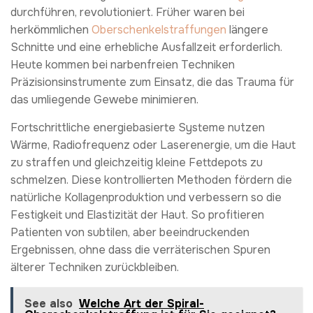
durchführen, revolutioniert. Früher waren bei
herkömmlichen
Oberschenkelstraffungen
längere
Schnitte und eine erhebliche Ausfallzeit erforderlich.
Heute kommen bei narbenfreien Techniken
Präzisionsinstrumente zum Einsatz, die das Trauma für
das umliegende Gewebe minimieren.
Fortschrittliche energiebasierte Systeme nutzen
Wärme, Radiofrequenz oder Laserenergie, um die Haut
zu straffen und gleichzeitig kleine Fettdepots zu
schmelzen. Diese kontrollierten Methoden fördern die
natürliche Kollagenproduktion und verbessern so die
Festigkeit und Elastizität der Haut. So profitieren
Patienten von subtilen, aber beeindruckenden
Ergebnissen, ohne dass die verräterischen Spuren
älterer Techniken zurückbleiben.
See also
Welche Art der Spiral-