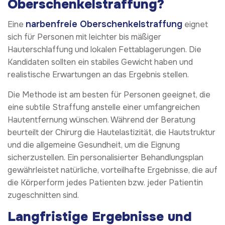
Oberschenkelstraffung?
narbenfreie Oberschenkelstraffung
Eine
eignet
sich für Personen mit leichter bis mäßiger
Hauterschlaffung und lokalen Fettablagerungen. Die
Kandidaten sollten ein stabiles Gewicht haben und
realistische Erwartungen an das Ergebnis stellen.
Die Methode ist am besten für Personen geeignet, die
eine subtile Straffung anstelle einer umfangreichen
Hautentfernung wünschen. Während der Beratung
beurteilt der Chirurg die Hautelastizität, die Hautstruktur
und die allgemeine Gesundheit, um die Eignung
sicherzustellen. Ein personalisierter Behandlungsplan
gewährleistet natürliche, vorteilhafte Ergebnisse, die auf
die Körperform jedes Patienten bzw. jeder Patientin
zugeschnitten sind.
Langfristige Ergebnisse und