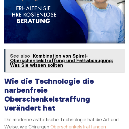
See also
Kombination von Spiral-
Oberschenkelstraffung und Fettabsaugung:
Was Sie wissen sollten
Wie die Technologie die
narbenfreie
Oberschenkelstraffung
verändert hat
Die moderne ästhetische Technologie hat die Art und
Weise, wie Chirurgen
Oberschenkelstraffungen