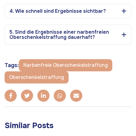
4. Wie schnell sind Ergebnisse sichtbar?
5. Sind die Ergebnisse einer narbenfreien
Oberschenkelstraffung dauerhaft?
Tags:
Narbenfreie Oberschenkelstraffung
Oberschenkelstraffung
Similar Posts