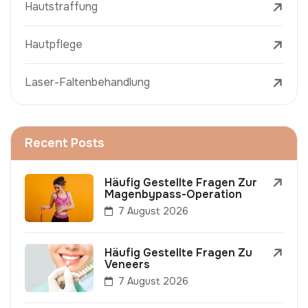
Hautstraffung
Hautpflege
Laser-Faltenbehandlung
Recent Posts
Häufig Gestellte Fragen Zur
Magenbypass-Operation
7 August 2026
Häufig Gestellte Fragen Zu
Veneers
7 August 2026