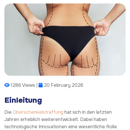
1286 Views |
20 February 2026
Einleitung
Die
Oberschenkelstraffung
hat sich in den letzten
Jahren erheblich weiterentwickelt. Dabei haben
technologische Innovationen eine wesentliche Rolle