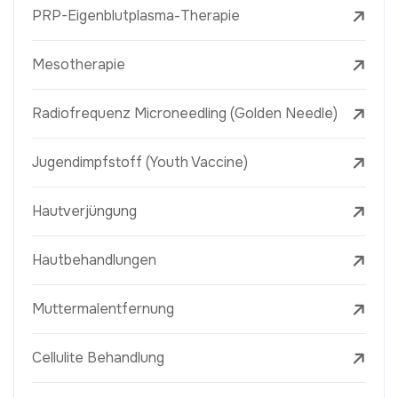
PRP-Eigenblutplasma-Therapie
Mesotherapie
Radiofrequenz Microneedling (Golden Needle)
Jugendimpfstoff (Youth Vaccine)
Hautverjüngung
Hautbehandlungen
Muttermalentfernung
Cellulite Behandlung