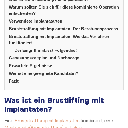
Warum sollten Sie sich für diese kombinierte Operation
entscheiden?
Verwendete Implantatarten
Bruststraffung mit Implantaten: Der Beratungsprozess
Bruststraffung mit Implantaten: Wie das Verfahren
funktioniert
Der Eingriff umfasst Folgendes:
Genesungszeitplan und Nachsorge
Erwartete Ergebnisse
Wer ist eine geeignete Kandidatin?
Fazit
Was ist ein Brustlifting mit
Implantaten?
Eine
Bruststraffung mit Implantaten
kombiniert eine
Mastopexie
(Bruststraffung) mit einer