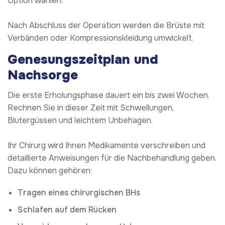
Option wählen.
Nach Abschluss der Operation werden die Brüste mit
Verbänden oder Kompressionskleidung umwickelt.
Genesungszeitplan und
Nachsorge
Die erste Erholungsphase dauert ein bis zwei Wochen.
Rechnen Sie in dieser Zeit mit Schwellungen,
Blutergüssen und leichtem Unbehagen.
Ihr Chirurg wird Ihnen Medikamente verschreiben und
detaillierte Anweisungen für die Nachbehandlung geben.
Dazu können gehören:
Tragen eines chirurgischen BHs
Schlafen auf dem Rücken