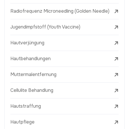
Radiofrequenz Microneedling (Golden Needle)
Jugendimpfstoff (Youth Vaccine)
Hautverjüngung
Hautbehandlungen
Muttermalentfernung
Cellulite Behandlung
Hautstraffung
Hautpflege