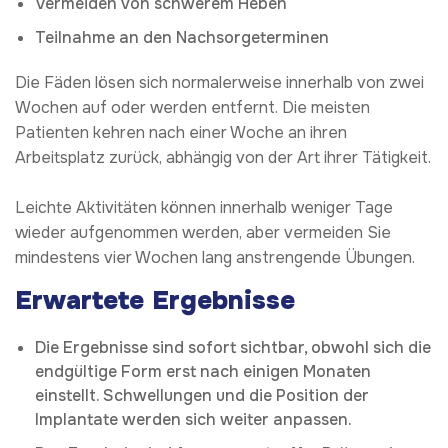
Vermeiden von schwerem Heben
Teilnahme an den Nachsorgeterminen
Die Fäden lösen sich normalerweise innerhalb von zwei
Wochen auf oder werden entfernt. Die meisten
Patienten kehren nach einer Woche an ihren
Arbeitsplatz zurück, abhängig von der Art ihrer Tätigkeit.
Leichte Aktivitäten können innerhalb weniger Tage
wieder aufgenommen werden, aber vermeiden Sie
mindestens vier Wochen lang anstrengende Übungen.
Erwartete Ergebnisse
Die Ergebnisse sind sofort sichtbar, obwohl sich die
endgültige Form erst nach einigen Monaten
einstellt. Schwellungen und die Position der
Implantate werden sich weiter anpassen.