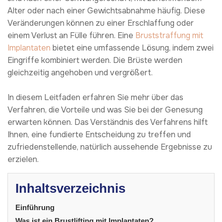
Alter oder nach einer Gewichtsabnahme häufig. Diese
Veränderungen können zu einer Erschlaffung oder
einem Verlust an Fülle führen. Eine
Bruststraffung mit
Implantaten
bietet eine umfassende Lösung, indem zwei
Eingriffe kombiniert werden. Die Brüste werden
gleichzeitig angehoben und vergrößert.
In diesem Leitfaden erfahren Sie mehr über das
Verfahren, die Vorteile und was Sie bei der Genesung
erwarten können. Das Verständnis des Verfahrens hilft
Ihnen, eine fundierte Entscheidung zu treffen und
zufriedenstellende, natürlich aussehende Ergebnisse zu
erzielen.
Inhaltsverzeichnis
Einführung
Was ist ein Brustlifting mit Implantaten?