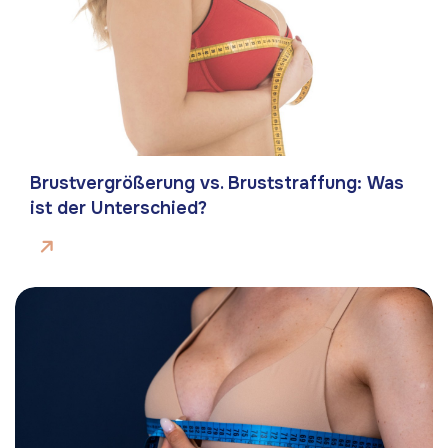
Brustvergrößerung vs. Bruststraffung: Was
ist der Unterschied?