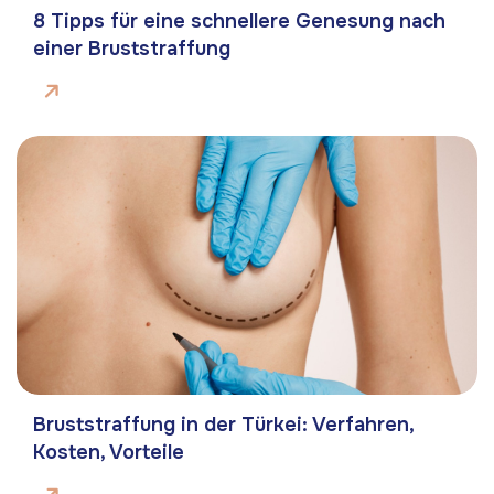
8 Tipps für eine schnellere Genesung nach
einer Bruststraffung
Bruststraffung in der Türkei: Verfahren,
Kosten, Vorteile