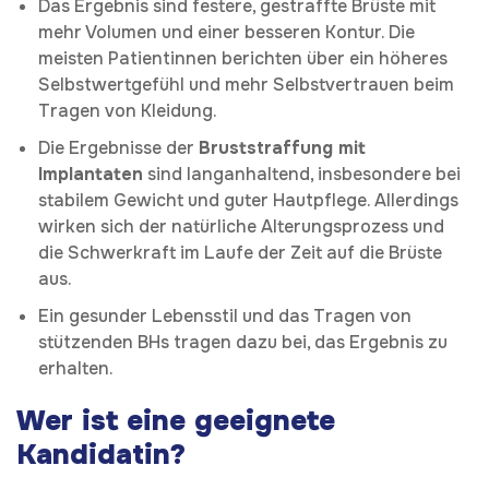
Das Ergebnis sind festere, gestraffte Brüste mit
mehr Volumen und einer besseren Kontur. Die
meisten Patientinnen berichten über ein höheres
Selbstwertgefühl und mehr Selbstvertrauen beim
Tragen von Kleidung.
Die Ergebnisse der
Bruststraffung mit
Implantaten
sind langanhaltend, insbesondere bei
stabilem Gewicht und guter Hautpflege. Allerdings
wirken sich der natürliche Alterungsprozess und
die Schwerkraft im Laufe der Zeit auf die Brüste
aus.
Ein gesunder Lebensstil und das Tragen von
stützenden BHs tragen dazu bei, das Ergebnis zu
erhalten.
Wer ist eine geeignete
Kandidatin?