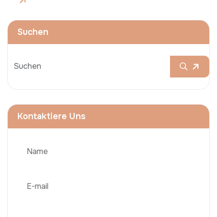
Suchen
Kontaktiere Uns