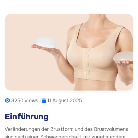
3250 Views |
11 August 2025
Einführung
Veränderungen der Brustform und des Brustvolumens
sind nach einer Schwangerschaft, mit zunehmendem