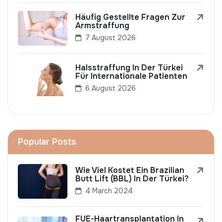
Häufig Gestellte Fragen Zur
Armstraffung
7 August 2026
Halsstraffung In Der Türkei
Für Internationale Patienten
6 August 2026
Popular Posts
Wie Viel Kostet Ein Brazilian
Butt Lift (BBL) In Der Türkei?
4 March 2024
FUE-Haartransplantation In