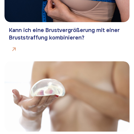
Kann ich eine Brustvergrößerung mit einer
Bruststraffung kombinieren?