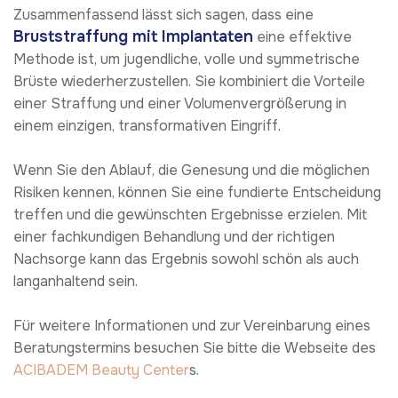
Zusammenfassend lässt sich sagen, dass eine
Bruststraffung mit Implantaten
eine effektive
Methode ist, um jugendliche, volle und symmetrische
Brüste wiederherzustellen. Sie kombiniert die Vorteile
einer Straffung und einer Volumenvergrößerung in
einem einzigen, transformativen Eingriff.
Wenn Sie den Ablauf, die Genesung und die möglichen
Risiken kennen, können Sie eine fundierte Entscheidung
treffen und die gewünschten Ergebnisse erzielen. Mit
einer fachkundigen Behandlung und der richtigen
Nachsorge kann das Ergebnis sowohl schön als auch
langanhaltend sein.
Für weitere Informationen und zur Vereinbarung eines
Beratungstermins besuchen Sie bitte die Webseite des
ACIBADEM Beauty Center
s.