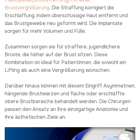
Brustvergrößerung
. Die Straffung korrigiert die
Erschlaffung, indem überschüssige Haut entfernt und
das Brustgewebe neu geformt wird. Die Implantate
sorgen für mehr Volumen und Fülle.
Zusammen sorgen sie für straffere, jugendlichere
Brüste, die höher auf der Brust sitzen. Diese
Kombination ist ideal für Patientinnen, die sowohl ein
Lifting als auch eine Vergrößerung wünschen.
Darüber hinaus können mit diesem Eingriff Asymmetrien,
hängende Brustwarzen und flache oder erschlaffte
obere Brustbereiche behandelt werden. Die Chirurgen
passen den Ansatz an Ihre einzigartige Anatomie und
Ihre ästhetischen Ziele an.