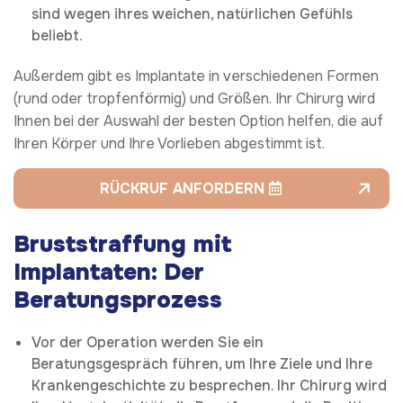
sind wegen ihres weichen, natürlichen Gefühls
beliebt.
Außerdem gibt es Implantate in verschiedenen Formen
(rund oder tropfenförmig) und Größen. Ihr Chirurg wird
Ihnen bei der Auswahl der besten Option helfen, die auf
Ihren Körper und Ihre Vorlieben abgestimmt ist.
RÜCKRUF ANFORDERN
Bruststraffung mit
Implantaten:
Der
Beratungsprozess
Vor der Operation werden Sie ein
Beratungsgespräch führen, um Ihre Ziele und Ihre
Krankengeschichte zu besprechen. Ihr Chirurg wird