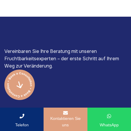
Vereinbaren Sie Ihre Beratung mit unseren
Fruchtbarkeitsexperten – der erste Schritt auf Ihrem
Weg zur Veränderung.
Kontaktieren Sie
Telefon
uns
WhatsApp