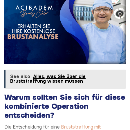
See also
Alles, was Sie über die
Bruststraffung wissen müssen
Warum sollten Sie sich für diese
kombinierte Operation
entscheiden?
Die Entscheidung für eine
Bruststraffung mit