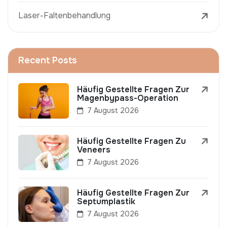
Laser-Faltenbehandlung
Recent Posts
Häufig Gestellte Fragen Zur
Magenbypass-Operation
7 August 2026
Häufig Gestellte Fragen Zu
Veneers
7 August 2026
Häufig Gestellte Fragen Zur
Septumplastik
7 August 2026