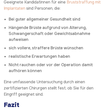
Geeignete Kandidatinnen für eine
Bruststraffung mit
Implantaten
sind Personen, die:
Bei guter allgemeiner Gesundheit sind
Hängende Brüste aufgrund von Alterung,
Schwangerschaft oder Gewichtsabnahme
aufweisen
sich vollere, straffere Brüste wünschen
realistische Erwartungen haben
Nicht rauchen oder vor der Operation damit
aufhören können
Eine umfassende Untersuchung durch einen
zertifizierten Chirurgen stellt fest, ob Sie für den
Eingriff geeignet sind.
Fazit