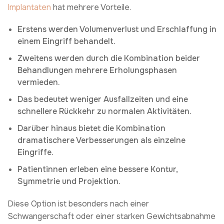
Implantaten
hat mehrere Vorteile.
Erstens werden Volumenverlust und Erschlaffung in
einem Eingriff behandelt.
Zweitens werden durch die Kombination beider
Behandlungen mehrere Erholungsphasen
vermieden.
Das bedeutet weniger Ausfallzeiten und eine
schnellere Rückkehr zu normalen Aktivitäten.
Darüber hinaus bietet die Kombination
dramatischere Verbesserungen als einzelne
Eingriffe.
Patientinnen erleben eine bessere Kontur,
Symmetrie und Projektion.
Diese Option ist besonders nach einer
Schwangerschaft oder einer starken Gewichtsabnahme