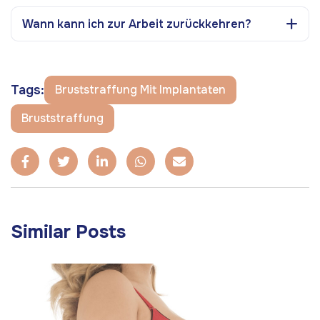
Wann kann ich zur Arbeit zurückkehren?
Tags:
Bruststraffung Mit Implantaten
Bruststraffung
Similar Posts