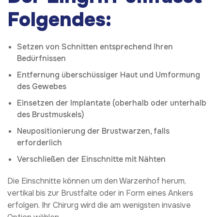
Folgendes:
Setzen von Schnitten entsprechend Ihren
Bedürfnissen
Entfernung überschüssiger Haut und Umformung
des Gewebes
Einsetzen der Implantate (oberhalb oder unterhalb
des Brustmuskels)
Neupositionierung der Brustwarzen, falls
erforderlich
Verschließen der Einschnitte mit Nähten
Die Einschnitte können um den Warzenhof herum,
vertikal bis zur Brustfalte oder in Form eines Ankers
erfolgen. Ihr Chirurg wird die am wenigsten invasive