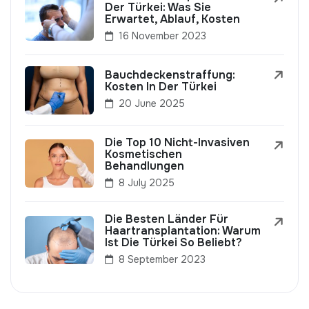
Der Türkei: Was Sie
Erwartet, Ablauf, Kosten
16 November 2023
Bauchdeckenstraffung:
Kosten In Der Türkei
20 June 2025
Die Top 10 Nicht-Invasiven
Kosmetischen
Behandlungen
8 July 2025
Die Besten Länder Für
Haartransplantation: Warum
Ist Die Türkei So Beliebt?
8 September 2023