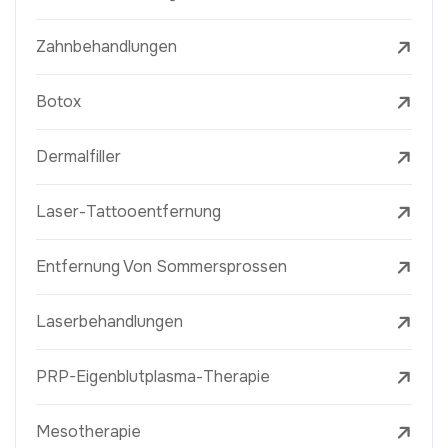
Zahnbehandlungen
Botox
Dermalfiller
Laser-Tattooentfernung
Entfernung Von Sommersprossen
Laserbehandlungen
PRP-Eigenblutplasma-Therapie
Mesotherapie