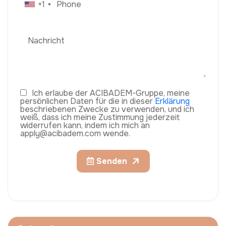
+1
Ich erlaube der ACIBADEM-Gruppe, meine
persönlichen Daten für die in dieser
Erklärung
beschriebenen Zwecke zu verwenden, und ich
weiß, dass ich meine Zustimmung jederzeit
widerrufen kann, indem ich mich an
apply@acibadem.com wende.
Senden