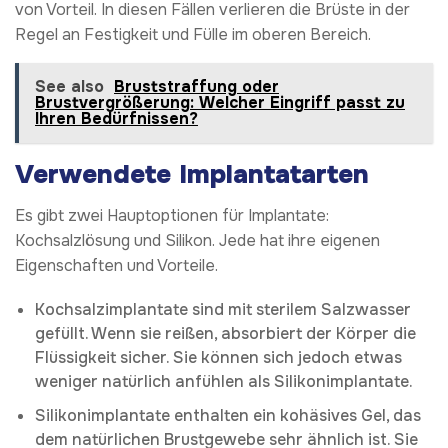
von Vorteil. In diesen Fällen verlieren die Brüste in der
Regel an Festigkeit und Fülle im oberen Bereich.
See also
Bruststraffung oder
Brustvergrößerung: Welcher Eingriff passt zu
Ihren Bedürfnissen?
Verwendete Implantatarten
Es gibt zwei Hauptoptionen für Implantate:
Kochsalzlösung und Silikon. Jede hat ihre eigenen
Eigenschaften und Vorteile.
Kochsalzimplantate sind mit sterilem Salzwasser
gefüllt. Wenn sie reißen, absorbiert der Körper die
Flüssigkeit sicher. Sie können sich jedoch etwas
weniger natürlich anfühlen als Silikonimplantate.
Silikonimplantate enthalten ein kohäsives Gel, das
dem natürlichen Brustgewebe sehr ähnlich ist. Sie