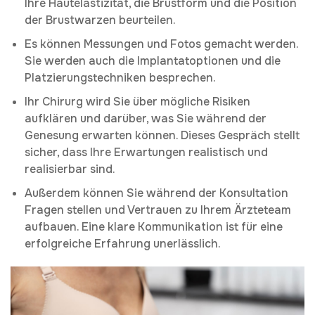
Ihre Hautelastizität, die Brustform und die Position
der Brustwarzen beurteilen.
Es können Messungen und Fotos gemacht werden.
Sie werden auch die Implantatoptionen und die
Platzierungstechniken besprechen.
Ihr Chirurg wird Sie über mögliche Risiken
aufklären und darüber, was Sie während der
Genesung erwarten können. Dieses Gespräch stellt
sicher, dass Ihre Erwartungen realistisch und
realisierbar sind.
Außerdem können Sie während der Konsultation
Fragen stellen und Vertrauen zu Ihrem Ärzteteam
aufbauen. Eine klare Kommunikation ist für eine
erfolgreiche Erfahrung unerlässlich.