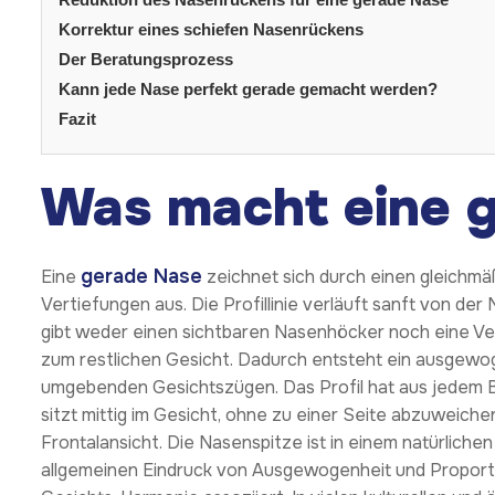
Korrektur eines schiefen Nasenrückens
Der Beratungsprozess
Kann jede Nase perfekt gerade gemacht werden?
Fazit
Was macht eine 
gerade Nase
Eine
zeichnet sich durch einen gleich
Vertiefungen aus. Die Profillinie verläuft sanft von d
gibt weder einen sichtbaren Nasenhöcker noch eine Ver
zum restlichen Gesicht. Dadurch entsteht ein ausgewo
umgebenden Gesichtszügen. Das Profil hat aus jedem Bl
sitzt mittig im Gesicht, ohne zu einer Seite abzuweiche
Frontalansicht. Die Nasenspitze ist in einem natürlichen
allgemeinen Eindruck von Ausgewogenheit und Proportiona