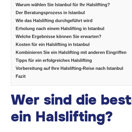
Warum wählen Sie Istanbul für Ihr Halslifting?
Der Beratungsprozess in Istanbul
Wie das Halslifting durchgeführt wird
Erholung nach einem Halslifting in Istanbul
Welche Ergebnisse können Sie erwarten?
Kosten für ein Halslifting in Istanbul
Kombinieren Sie ein Halslifting mit anderen Eingriffen
Tipps für ein erfolgreiches Halslifting
Vorbereitung auf Ihre Halslifting-Reise nach Istanbul
Fazit
Wer sind die bes
ein Halslifting?