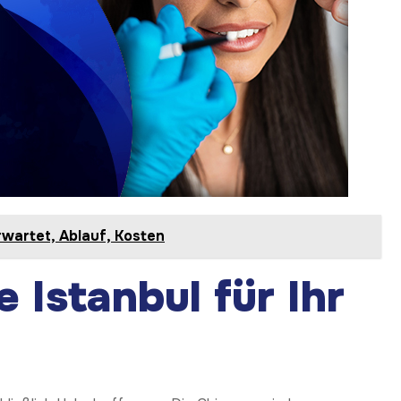
rwartet, Ablauf, Kosten
Istanbul für Ihr