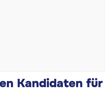
ten Kandidaten für