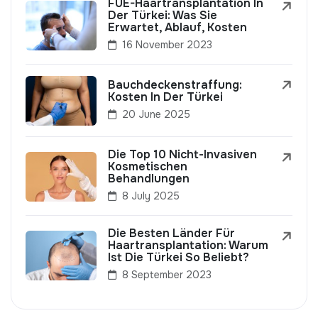
FUE-Haartransplantation In
Der Türkei: Was Sie
Erwartet, Ablauf, Kosten
16 November 2023
Bauchdeckenstraffung:
Kosten In Der Türkei
20 June 2025
Die Top 10 Nicht-Invasiven
Kosmetischen
Behandlungen
8 July 2025
Die Besten Länder Für
Haartransplantation: Warum
Ist Die Türkei So Beliebt?
8 September 2023