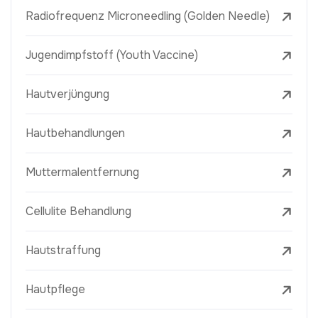
Radiofrequenz Microneedling (Golden Needle)
Jugendimpfstoff (Youth Vaccine)
Hautverjüngung
Hautbehandlungen
Muttermalentfernung
Cellulite Behandlung
Hautstraffung
Hautpflege