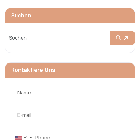
Suchen
Kontaktiere Uns
+1