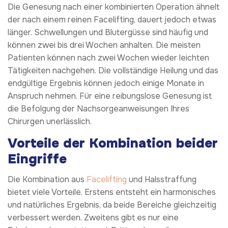
Die Genesung nach einer kombinierten Operation ähnelt
der nach einem reinen Facelifting, dauert jedoch etwas
länger. Schwellungen und Blutergüsse sind häufig und
können zwei bis drei Wochen anhalten. Die meisten
Patienten können nach zwei Wochen wieder leichten
Tätigkeiten nachgehen. Die vollständige Heilung und das
endgültige Ergebnis können jedoch einige Monate in
Anspruch nehmen. Für eine reibungslose Genesung ist
die Befolgung der Nachsorgeanweisungen Ihres
Chirurgen unerlässlich.
Vorteile der Kombination beider
Eingriffe
Die Kombination aus
Facelifting
und Halsstraffung
bietet viele Vorteile. Erstens entsteht ein harmonisches
und natürliches Ergebnis, da beide Bereiche gleichzeitig
verbessert werden. Zweitens gibt es nur eine