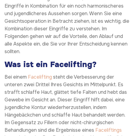
Eingriffe in Kombination für ein noch harmonischeres
und jugendlicheres Aussehen sorgen. Wenn Sie eine
Gesichtsoperation in Betracht ziehen, ist es wichtig, die
Kombination dieser Eingriffe zu verstehen. Im
Folgenden gehen wir auf die Vorteile, den Ablauf und
alle Aspekte ein, die Sie vor Ihrer Entscheidung kennen
sollten.
Was ist ein Facelifting?
Bei einem
Facelifting
steht die Verbesserung der
unteren zwei Drittel Ihres Gesichts im Mittelpunkt. Es
strafft schlaffe Haut, glättet tiefe Falten und hebt das
Gewebe im Gesicht an. Dieser Eingriff hilft dabei, eine
jugendliche Kontur wiederherzustellen, indem
Hängebäckchen und schlaffe Haut behandelt werden.
Im Gegensatz zu Fillern oder nicht-chirurgischen
Behandlungen sind die Ergebnisse eines
Faceliftings