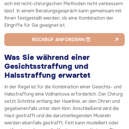
sich mit nicht-chirurgischen Methoden nicht verbessern
lässt. In einem Beratungsgespräch kann gemeinsam mit
Ihnen festgestellt werden, ob eine Kombination der
Eingriffe für Sie geeignet ist.
RÜCKRUF ANFORDERN
Was Sie während einer
Gesichtsstraffung und
Halsstraffung erwartet
In der Regel ist für die Kombination einer Gesichts- und
Halsstraffung eine Vollnarkose erforderlich. Der Chirurg
setzt Schnitte entlang der Haarlinie, an den Ohren und
gegebenenfalls unter dem Kinn. Anschließend wird die
Haut gestrafft und die darunterliegenden Muskeln
werden ebenfalls gestrafft. Fett kann modelliert oder