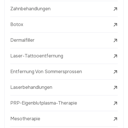
Zahnbehandlungen
Botox
Dermalfiller
Laser-Tattooentfernung
Entfernung Von Sommersprossen
Laserbehandlungen
PRP-Eigenblutplasma-Therapie
Mesotherapie