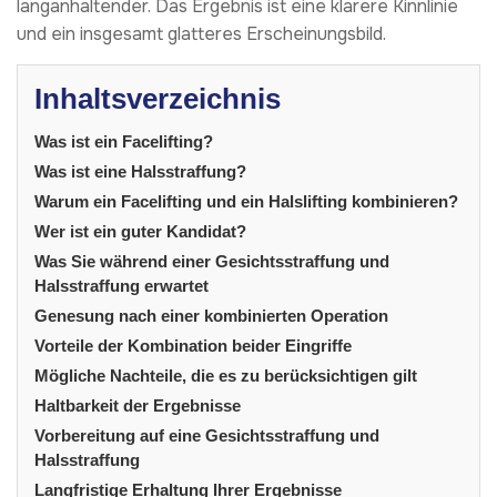
langanhaltender. Das Ergebnis ist eine klarere Kinnlinie
und ein insgesamt glatteres Erscheinungsbild.
Inhaltsverzeichnis
Was ist ein Facelifting?
Was ist eine Halsstraffung?
Warum ein Facelifting und ein Halslifting kombinieren?
Wer ist ein guter Kandidat?
Was Sie während einer Gesichtsstraffung und
Halsstraffung erwartet
Genesung nach einer kombinierten Operation
Vorteile der Kombination beider Eingriffe
Mögliche Nachteile, die es zu berücksichtigen gilt
Haltbarkeit der Ergebnisse
Vorbereitung auf eine Gesichtsstraffung und
Halsstraffung
Langfristige Erhaltung Ihrer Ergebnisse