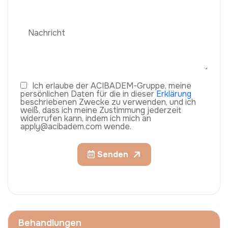
Ich erlaube der ACIBADEM-Gruppe, meine
persönlichen Daten für die in dieser
Erklärung
beschriebenen Zwecke zu verwenden, und ich
weiß, dass ich meine Zustimmung jederzeit
widerrufen kann, indem ich mich an
apply@acibadem.com wende.
Senden
Behandlungen