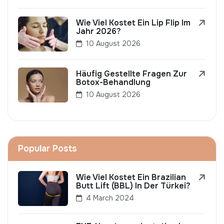
Wie Viel Kostet Ein Lip Flip Im
Jahr 2026?
10 August 2026
Häufig Gestellte Fragen Zur
Botox-Behandlung
10 August 2026
Popular Posts
Wie Viel Kostet Ein Brazilian
Butt Lift (BBL) In Der Türkei?
4 March 2024