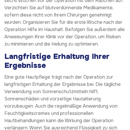
sechs Wochen vor der Operation mit dem Rauchen auf.
Verzichten Sie auf blutverdünnende Medikamente,
sofern diese nicht von Ihrem Chirurgen genehmigt
wurden. Organisieren Sie für die erste Woche nach der
Operation Hilfe im Haushalt. Befolgen Sie außerdem alle
Anweisungen Ihrer Klinik vor der Operation, um Risiken
zu minimieren und die Heilung zu optimieren.
Langfristige Erhaltung Ihrer
Ergebnisse
Eine gute Hautpflege trägt nach der Operation zur
langfristigen Erhaltung der Ergebnisse bei. Die tägliche
Verwendung von Sonnenschutzmitteln hilft,
Sonnenschäden und vorzeitige Hautalterung
vorzubeugen. Auch die regelmäßige Anwendung von
Feuchtigkeitscremes und professionellen
Hautbehandlungen kann die Wirkung der Operation
verlängern. Wenn Sie ausreichend Flüssigkeit zu sich