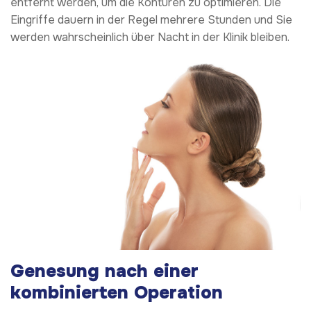
entfernt werden, um die Konturen zu optimieren. Die
Eingriffe dauern in der Regel mehrere Stunden und Sie
werden wahrscheinlich über Nacht in der Klinik bleiben.
Genesung nach einer
kombinierten Operation