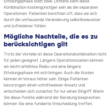
Erholungsphase statt zwei. Drittens kann diese
Kombination kostengünstiger sein als die separaten
Operationen. Patienten berichten oft, dass sie sich
durch die umfassende Veränderung selbstbewusster
und zufriedener fühlen.
Mögliche Nachteile, die es zu
berücksichtigen gilt
Trotz der Vorteile ist diese Operationskombination nicht
für jeden geeignet. Längere Operationszeiten können
ein leicht erhöhtes Risiko und eine längere
Erholungsphase mit sich bringen. Auch die Kosten
können im Voraus höher sein. Einige Patienten
bevorzugen einen schrittweisen Ansatz und
entscheiden sich zunächst für nur einen Eingriff. Wenn
Sie diese Punkte während der Beratung besprechen,
können Sie eine fundierte Entscheidung treffen.