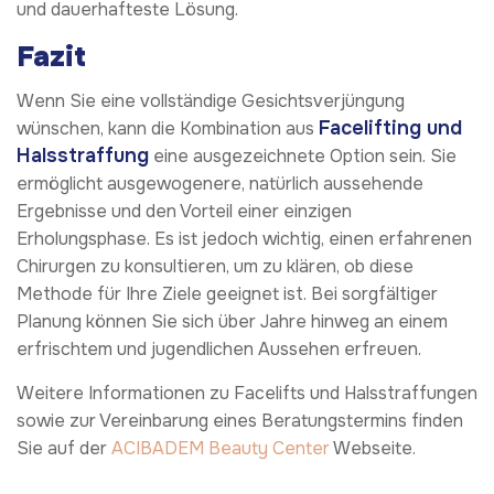
und dauerhafteste Lösung.
Fazit
Wenn Sie eine vollständige Gesichtsverjüngung
Facelifting und
wünschen, kann die Kombination aus
Halsstraffung
eine ausgezeichnete Option sein. Sie
ermöglicht ausgewogenere, natürlich aussehende
Ergebnisse und den Vorteil einer einzigen
Erholungsphase. Es ist jedoch wichtig, einen erfahrenen
Chirurgen zu konsultieren, um zu klären, ob diese
Methode für Ihre Ziele geeignet ist. Bei sorgfältiger
Planung können Sie sich über Jahre hinweg an einem
erfrischtem und jugendlichen Aussehen erfreuen.
Weitere Informationen zu Facelifts und Halsstraffungen
sowie zur Vereinbarung eines Beratungstermins finden
Sie auf der
ACIBADEM Beauty Center
Webseite.