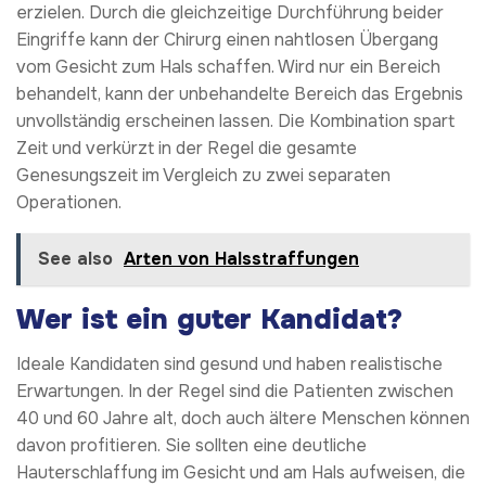
erzielen. Durch die gleichzeitige Durchführung beider
Eingriffe kann der Chirurg einen nahtlosen Übergang
vom Gesicht zum Hals schaffen. Wird nur ein Bereich
behandelt, kann der unbehandelte Bereich das Ergebnis
unvollständig erscheinen lassen. Die Kombination spart
Zeit und verkürzt in der Regel die gesamte
Genesungszeit im Vergleich zu zwei separaten
Operationen.
See also
Arten von Halsstraffungen
Wer ist ein guter Kandidat?
Ideale Kandidaten sind gesund und haben realistische
Erwartungen. In der Regel sind die Patienten zwischen
40 und 60 Jahre alt, doch auch ältere Menschen können
davon profitieren. Sie sollten eine deutliche
Hauterschlaffung im Gesicht und am Hals aufweisen, die