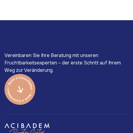
Vereinbaren Sie Ihre Beratung mit unseren
Fruchtbarkeitsexperten – der erste Schritt auf Ihrem
Weg zur Veränderung.