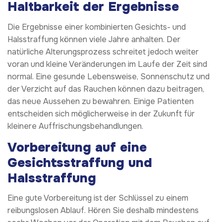
Haltbarkeit der Ergebnisse
Die Ergebnisse einer kombinierten Gesichts- und
Halsstraffung können viele Jahre anhalten. Der
natürliche Alterungsprozess schreitet jedoch weiter
voran und kleine Veränderungen im Laufe der Zeit sind
normal. Eine gesunde Lebensweise, Sonnenschutz und
der Verzicht auf das Rauchen können dazu beitragen,
das neue Aussehen zu bewahren. Einige Patienten
entscheiden sich möglicherweise in der Zukunft für
kleinere Auffrischungsbehandlungen.
Vorbereitung auf eine
Gesichtsstraffung und
Halsstraffung
Eine gute Vorbereitung ist der Schlüssel zu einem
reibungslosen Ablauf. Hören Sie deshalb mindestens