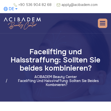
+90 536 904 82 68
apply@acibadem.com
DE
Facelifting und
Halsstraffung: Sollten Sie
beides kombinieren?
ACIBADEM Beauty Center
Facelifting Und Halsstraffung: Sollten Sie Beides
Kombinieren?