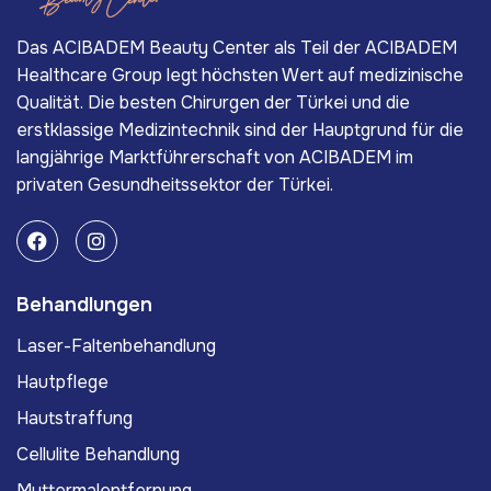
Das ACIBADEM Beauty Center als Teil der ACIBADEM
Healthcare Group legt höchsten Wert auf medizinische
Qualität. Die besten Chirurgen der Türkei und die
erstklassige Medizintechnik sind der Hauptgrund für die
langjährige Marktführerschaft von ACIBADEM im
privaten Gesundheitssektor der Türkei.
Behandlungen
Laser-Faltenbehandlung
Hautpflege
Hautstraffung
Cellulite Behandlung
Muttermalentfernung