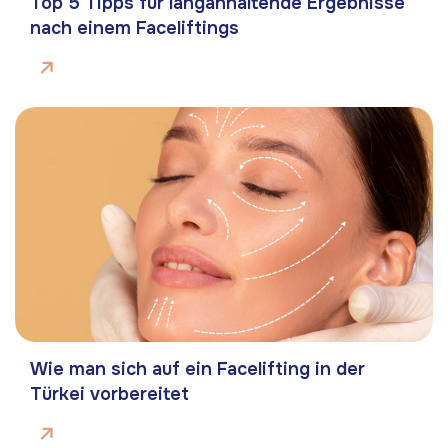
Top 5 Tipps für langanhaltende Ergebnisse
nach einem Faceliftings
Wie man sich auf ein Facelifting in der
Türkei vorbereitet