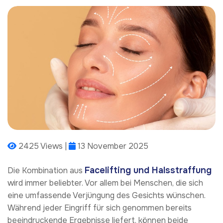
2425 Views |
13 November 2025
Facelifting und Halsstraffung
Die Kombination aus
wird immer beliebter. Vor allem bei Menschen, die sich
eine umfassende Verjüngung des Gesichts wünschen.
Während jeder Eingriff für sich genommen bereits
beeindruckende Ergebnisse liefert, können beide