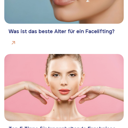
Was ist das beste Alter für ein Facelifting?