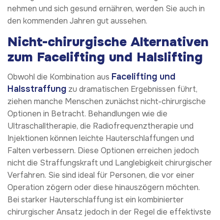
nehmen und sich gesund ernähren, werden Sie auch in
den kommenden Jahren gut aussehen.
Nicht-chirurgische Alternativen
zum Facelifting und Halslifting
Facelifting und
Obwohl die Kombination aus
Halsstraffung
zu dramatischen Ergebnissen führt,
ziehen manche Menschen zunächst nicht-chirurgische
Optionen in Betracht. Behandlungen wie die
Ultraschalltherapie, die Radiofrequenztherapie und
Injektionen können leichte Hauterschlaffungen und
Falten verbessern. Diese Optionen erreichen jedoch
nicht die Straffungskraft und Langlebigkeit chirurgischer
Verfahren. Sie sind ideal für Personen, die vor einer
Operation zögern oder diese hinauszögern möchten.
Bei starker Hauterschlaffung ist ein kombinierter
chirurgischer Ansatz jedoch in der Regel die effektivste