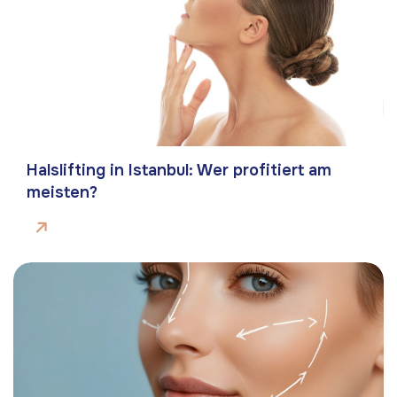
Halslifting in Istanbul: Wer profitiert am
meisten?