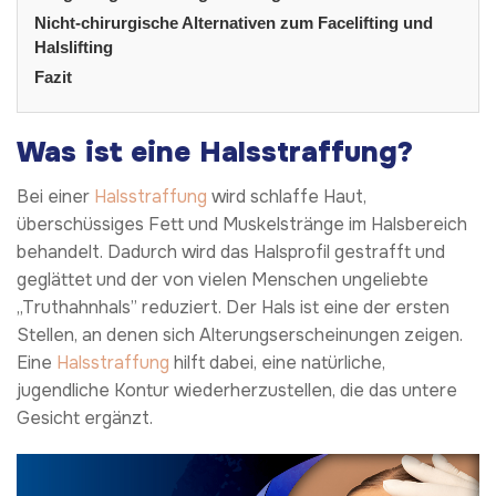
Nicht-chirurgische Alternativen zum Facelifting und
Halslifting
Fazit
Was ist eine Halsstraffung?
Bei einer
Halsstraffung
wird schlaffe Haut,
überschüssiges Fett und Muskelstränge im Halsbereich
behandelt. Dadurch wird das Halsprofil gestrafft und
geglättet und der von vielen Menschen ungeliebte
„Truthahnhals” reduziert. Der Hals ist eine der ersten
Stellen, an denen sich Alterungserscheinungen zeigen.
Eine
Halsstraffung
hilft dabei, eine natürliche,
jugendliche Kontur wiederherzustellen, die das untere
Gesicht ergänzt.