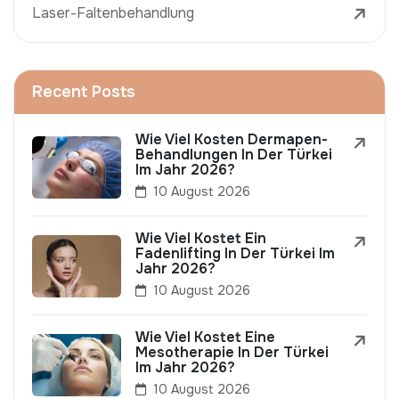
Laser-Faltenbehandlung
Recent Posts
Wie Viel Kosten Dermapen-
Behandlungen In Der Türkei
Im Jahr 2026?
10 August 2026
Wie Viel Kostet Ein
Fadenlifting In Der Türkei Im
Jahr 2026?
10 August 2026
Wie Viel Kostet Eine
Mesotherapie In Der Türkei
Im Jahr 2026?
10 August 2026