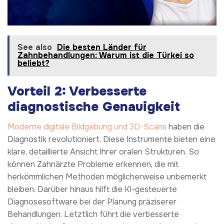
See also
Die besten Länder für
Zahnbehandlungen: Warum ist die Türkei so
beliebt?
Vorteil 2: Verbesserte
diagnostische Genauigkeit
Moderne digitale Bildgebung und 3D-Scans
haben die
Diagnostik revolutioniert. Diese Instrumente bieten eine
klare, detaillierte Ansicht Ihrer oralen Strukturen. So
können Zahnärzte Probleme erkennen, die mit
herkömmlichen Methoden möglicherweise unbemerkt
bleiben. Darüber hinaus hilft die KI-gesteuerte
Diagnosesoftware bei der Planung präziserer
Behandlungen. Letztlich führt die verbesserte