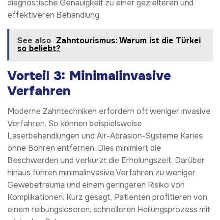
diagnostische Genauigkeit zu einer gezielteren und
effektiveren Behandlung.
See also
Zahntourismus: Warum ist die Türkei
so beliebt?
Vorteil 3: Minimalinvasive
Verfahren
Moderne Zahntechniken erfordern oft weniger invasive
Verfahren. So können beispielsweise
Laserbehandlungen und Air-Abrasion-Systeme Karies
ohne Bohren entfernen. Dies minimiert die
Beschwerden und verkürzt die Erholungszeit. Darüber
hinaus führen minimalinvasive Verfahren zu weniger
Gewebetrauma und einem geringeren Risiko von
Komplikationen. Kurz gesagt, Patienten profitieren von
einem reibungsloseren, schnelleren Heilungsprozess mit