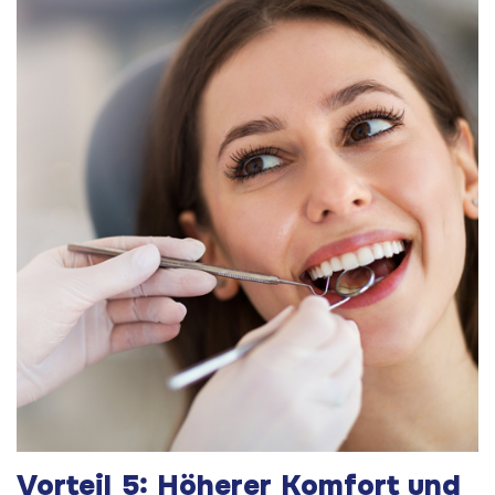
Vorteil 5: Höherer Komfort und