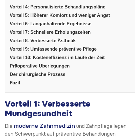
Vorteil 4: Personalisierte Behandlungspläne
Vorteil 5: Höherer Komfort und weniger Angst
Vorteil 6: Langanhaltende Ergebnisse
Vorteil 7: Schnellere Erholungszeiten
Vorteil 8: Verbesserte Ästhetik
Vorteil 9: Umfassende präventive Pflege
Vorteil 10: Kosteneffizienz im Laufe der Zeit
Präoperative Überlegungen
Der chirurgische Prozess
Fazit
Vorteil 1: Verbesserte
Mundgesundheit
moderne Zahnmedizin
Die
und Zahnpflege legen
den Schwerpunkt auf präventive Behandlungen.