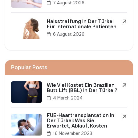
7 August 2026
Halsstraffung In Der Türkei
Für Internationale Patienten
6 August 2026
Popular Posts
Wie Viel Kostet Ein Brazilian
Butt Lift (BBL) In Der Türkei?
4 March 2024
FUE-Haartransplantation In
Der Türkei: Was Sie
Erwartet, Ablauf, Kosten
16 November 2023