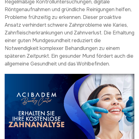
Regelmäßige Kontrolluntersuchungen, digitale
Röntgenaufnahmen und gründliche Reinigungen helfen,
Probleme frühzeitig zu erkennen. Dieser proaktive
Ansatz verhindert schwere Zahnprobleme wie Karies,
Zahnfleischerkrankungen und Zahnverlust. Die Erhaltung
einer guten Mundgesundheit reduziert die
Notwendigkeit komplexer Behandlungen zu einem
späteren Zeitpunkt. Ein gesunder Mund fördert auch die
allgemeine Gesundheit und das Wohlbefinden.