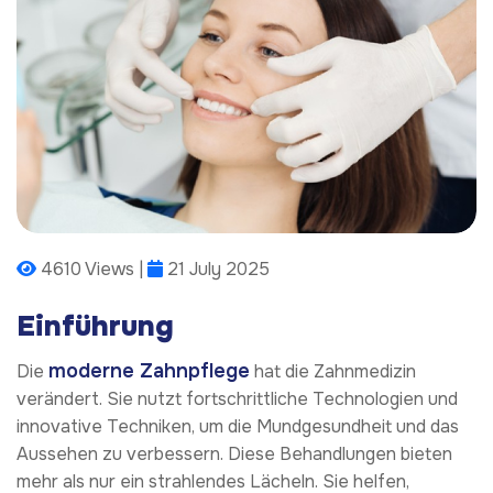
4610 Views |
21 July 2025
Einführung
moderne Zahnpflege
Die
hat die Zahnmedizin
verändert. Sie nutzt fortschrittliche Technologien und
innovative Techniken, um die Mundgesundheit und das
Aussehen zu verbessern. Diese Behandlungen bieten
mehr als nur ein strahlendes Lächeln. Sie helfen,