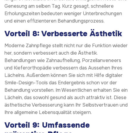
Genesung am selben Tag. Kurz gesagt, schnellere
Erholungszeiten bedeuten weniger Unterbrechungen
und einen effizienteren Behandlungsprozess.
Vorteil 8: Verbesserte Ästhetik
Moderne Zahnpflege stellt nicht nur die Funktion wieder
her, sondern verbessert auch die Ästhetik.
Behandlungen wie Zahnaufhellung, Porzellanveneers
und Kieferorthopädie verbessern das Aussehen Ihres
Lächelns. Außerdem können Sie sich mit Hilfe digitaler
Smile-Design-Tools das Endergebnis schon vor der
Behandlung vorstellen. Im Wesentlichen erhalten Sie ein
Lächeln, das sowohl gesund als auch attraktiv ist. Diese
ästhetische Verbesserung kann Ihr Selbstvertrauen und
Ihre allgemeine Lebensqualität steigern.
Vorteil 9: Umfassende