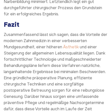
Narbenbildung minimiert. Letztendlich legt ein gut
durchgeführter chirurgischer Prozess den Grundstein
für ein erfolgreiches Ergebnis.
Fazit
Zusammenfassend lässt sich sagen, dass die Vorteile der
modernen Zahnmedizin in einer verbesserten
Mundgesundheit, einer höheren
Ästhetik
und einer
Steigerung der allgemeinen Lebensqualität liegen. Dank
fortschrittlicher Technologie und maßgeschneiderter
Behandlungspläne liefern diese Verfahren natürliche,
langanhaltende Ergebnisse bei minimalen Beschwerden.
Eine gründliche präoperative Planung, effiziente
chirurgische Techniken und eine sorgfältige
postoperative Betreuung sorgen für eine reibungslose
Genesung. Darüber hinaus sorgen eine umfassende
präventive Pflege und regelmäßige Nachsorgetermine
dafür, dass diese Vorteile auch im Laufe der Zeit