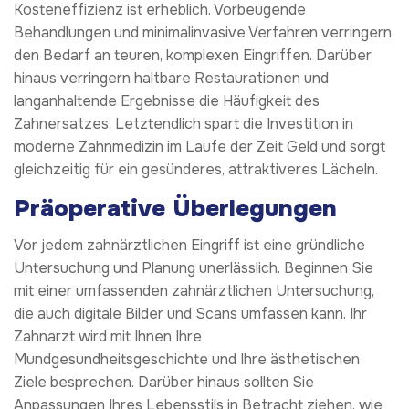
Kosteneffizienz ist erheblich. Vorbeugende
Behandlungen und minimalinvasive Verfahren verringern
den Bedarf an teuren, komplexen Eingriffen. Darüber
hinaus verringern haltbare Restaurationen und
langanhaltende Ergebnisse die Häufigkeit des
Zahnersatzes. Letztendlich spart die Investition in
moderne Zahnmedizin im Laufe der Zeit Geld und sorgt
gleichzeitig für ein gesünderes, attraktiveres Lächeln.
Präoperative Überlegungen
Vor jedem zahnärztlichen Eingriff ist eine gründliche
Untersuchung und Planung unerlässlich. Beginnen Sie
mit einer umfassenden zahnärztlichen Untersuchung,
die auch digitale Bilder und Scans umfassen kann. Ihr
Zahnarzt wird mit Ihnen Ihre
Mundgesundheitsgeschichte und Ihre ästhetischen
Ziele besprechen. Darüber hinaus sollten Sie
Anpassungen Ihres Lebensstils in Betracht ziehen, wie