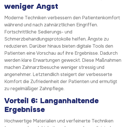
weniger Angst
Moderne Techniken verbessern den Patientenkomfort
während und nach zahnärztlichen Eingriffen.
Fortschrittliche Sedierungs- und
Schmerzbehandlungsprotokolle helfen, Ängste zu
reduzieren. Darüber hinaus bieten digitale Tools den
Patienten eine Vorschau auf ihre Ergebnisse. Dadurch
werden klare Erwartungen geweckt. Diese Maßnahmen
machen Zahnarztbesuche weniger stressig und
angenehmer. Letztendlich steigert der verbesserte
Komfort die Zufriedenheit der Patienten und ermutigt
zu regelmäßiger Zahnpflege.
Vorteil 6: Langanhaltende
Ergebnisse
Hochwertige Materialien und verfeinerte Techniken