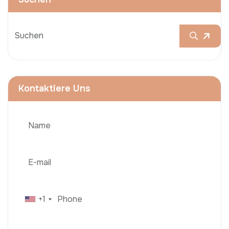
Kontaktiere Uns
+1