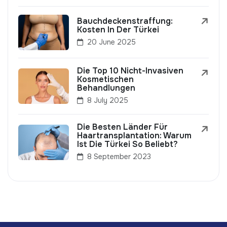
Bauchdeckenstraffung:
Kosten In Der Türkei
20 June 2025
Die Top 10 Nicht-Invasiven
Kosmetischen
Behandlungen
8 July 2025
Die Besten Länder Für
Haartransplantation: Warum
Ist Die Türkei So Beliebt?
8 September 2023