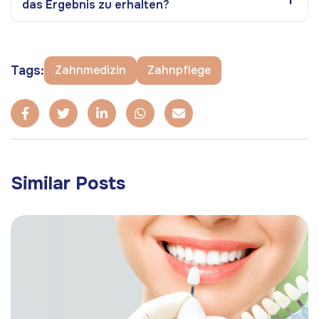
das Ergebnis zu erhalten?
Tags:
Zahnmedizin
Zahnpflege
Similar Posts