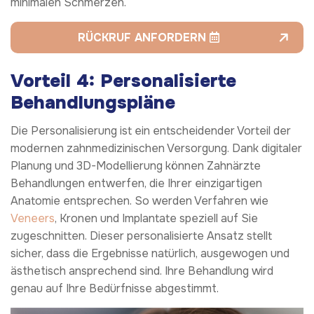
minimalen Schmerzen.
RÜCKRUF ANFORDERN
Vorteil 4: Personalisierte
Behandlungspläne
Die Personalisierung ist ein entscheidender Vorteil der
modernen zahnmedizinischen Versorgung. Dank digitaler
Planung und 3D-Modellierung können Zahnärzte
Behandlungen entwerfen, die Ihrer einzigartigen
Anatomie entsprechen. So werden Verfahren wie
Veneers
, Kronen und Implantate speziell auf Sie
zugeschnitten. Dieser personalisierte Ansatz stellt
sicher, dass die Ergebnisse natürlich, ausgewogen und
ästhetisch ansprechend sind. Ihre Behandlung wird
genau auf Ihre Bedürfnisse abgestimmt.