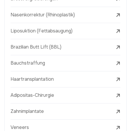
Nasenkorrektur (Rhinoplastik)
Liposuktion (Fettabsaugung)
Brazilian Butt Lift (BBL)
Bauchstraffung
Haartransplantation
Adipositas-Chirurgie
Zahnimplantate
Veneers