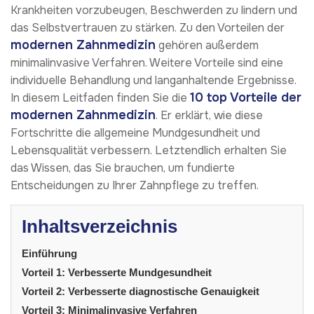
Krankheiten vorzubeugen, Beschwerden zu lindern und
das Selbstvertrauen zu stärken. Zu den Vorteilen der
modernen Zahnmedizin
gehören außerdem
minimalinvasive Verfahren. Weitere Vorteile sind eine
individuelle Behandlung und langanhaltende Ergebnisse.
10 top Vorteile der
In diesem Leitfaden finden Sie die
modernen Zahnmedizin
. Er erklärt, wie diese
Fortschritte die allgemeine Mundgesundheit und
Lebensqualität verbessern. Letztendlich erhalten Sie
das Wissen, das Sie brauchen, um fundierte
Entscheidungen zu Ihrer Zahnpflege zu treffen.
Inhaltsverzeichnis
Einführung
Vorteil 1: Verbesserte Mundgesundheit
Vorteil 2: Verbesserte diagnostische Genauigkeit
Vorteil 3: Minimalinvasive Verfahren