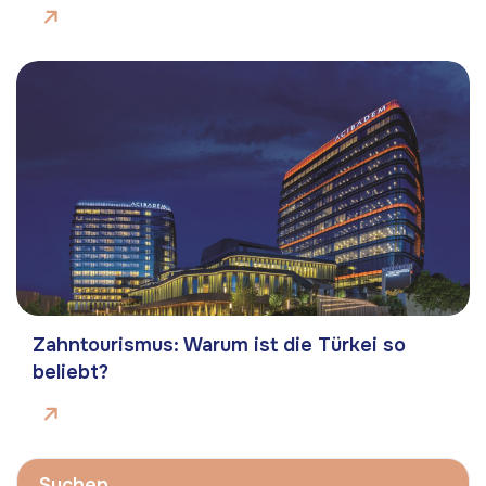
Zahntourismus: Warum ist die Türkei so
beliebt?
Suchen