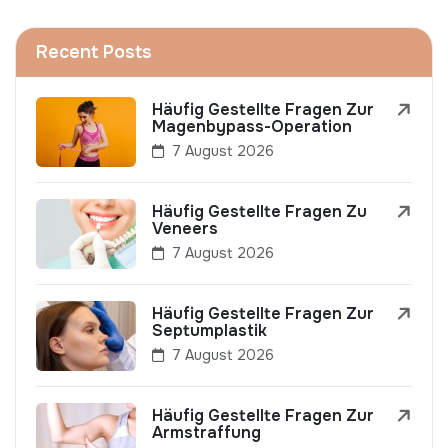
Recent Posts
Häufig Gestellte Fragen Zur
Magenbypass-Operation
7 August 2026
Häufig Gestellte Fragen Zu
Veneers
7 August 2026
Häufig Gestellte Fragen Zur
Septumplastik
7 August 2026
Häufig Gestellte Fragen Zur
Armstraffung