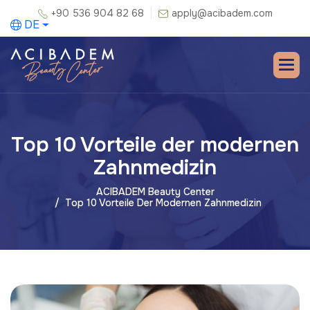
+90 536 904 82 68
apply@acibadem.com
DE
Top 10 Vorteile der modernen
Zahnmedizin
ACIBADEM Beauty Center
Top 10 Vorteile Der Modernen Zahnmedizin