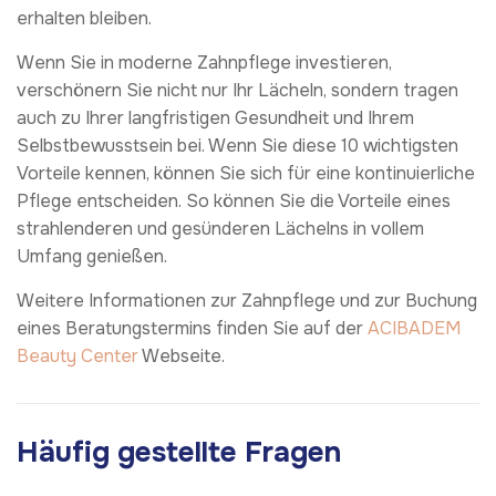
erhalten bleiben.
Wenn Sie in moderne Zahnpflege investieren,
verschönern Sie nicht nur Ihr Lächeln, sondern tragen
auch zu Ihrer langfristigen Gesundheit und Ihrem
Selbstbewusstsein bei. Wenn Sie diese 10 wichtigsten
Vorteile kennen, können Sie sich für eine kontinuierliche
Pflege entscheiden. So können Sie die Vorteile eines
strahlenderen und gesünderen Lächelns in vollem
Umfang genießen.
Weitere Informationen zur Zahnpflege und zur Buchung
eines Beratungstermins finden Sie auf der
ACIBADEM
Beauty Center
Webseite.
Häufig gestellte Fragen