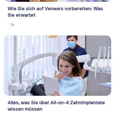
Wie Sie sich auf Veneers vorbereiten: Was
Sie erwartet
Alles, was Sie über All-on-4 Zahnimplantate
wissen müssen