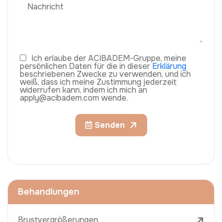
Ich erlaube der ACIBADEM-Gruppe, meine
persönlichen Daten für die in dieser
Erklärung
beschriebenen Zwecke zu verwenden, und ich
weiß, dass ich meine Zustimmung jederzeit
widerrufen kann, indem ich mich an
apply@acibadem.com wende.
Senden
Behandlungen
Brustvergrößerungen