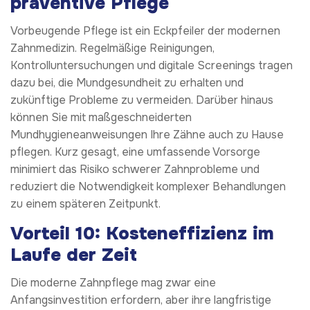
präventive Pflege
Vorbeugende Pflege ist ein Eckpfeiler der modernen
Zahnmedizin. Regelmäßige Reinigungen,
Kontrolluntersuchungen und digitale Screenings tragen
dazu bei, die Mundgesundheit zu erhalten und
zukünftige Probleme zu vermeiden. Darüber hinaus
können Sie mit maßgeschneiderten
Mundhygieneanweisungen Ihre Zähne auch zu Hause
pflegen. Kurz gesagt, eine umfassende Vorsorge
minimiert das Risiko schwerer Zahnprobleme und
reduziert die Notwendigkeit komplexer Behandlungen
zu einem späteren Zeitpunkt.
Vorteil 10: Kosteneffizienz im
Laufe der Zeit
Die moderne Zahnpflege mag zwar eine
Anfangsinvestition erfordern, aber ihre langfristige