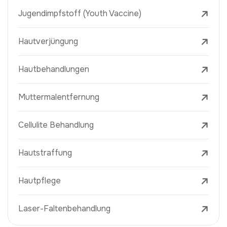
Jugendimpfstoff (Youth Vaccine)
Hautverjüngung
Hautbehandlungen
Muttermalentfernung
Cellulite Behandlung
Hautstraffung
Hautpflege
Laser-Faltenbehandlung