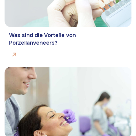
Was sind die Vorteile von
Porzellanveneers?