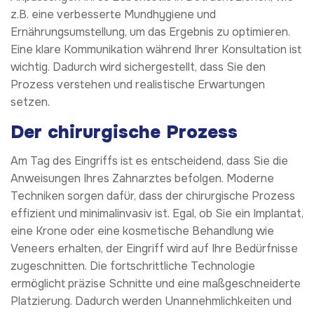
z.B. eine verbesserte Mundhygiene und
Ernährungsumstellung, um das Ergebnis zu optimieren.
Eine klare Kommunikation während Ihrer Konsultation ist
wichtig. Dadurch wird sichergestellt, dass Sie den
Prozess verstehen und realistische Erwartungen
setzen.
Der chirurgische Prozess
Am Tag des Eingriffs ist es entscheidend, dass Sie die
Anweisungen Ihres Zahnarztes befolgen. Moderne
Techniken sorgen dafür, dass der chirurgische Prozess
effizient und minimalinvasiv ist. Egal, ob Sie ein Implantat,
eine Krone oder eine kosmetische Behandlung wie
Veneers erhalten, der Eingriff wird auf Ihre Bedürfnisse
zugeschnitten. Die fortschrittliche Technologie
ermöglicht präzise Schnitte und eine maßgeschneiderte
Platzierung. Dadurch werden Unannehmlichkeiten und