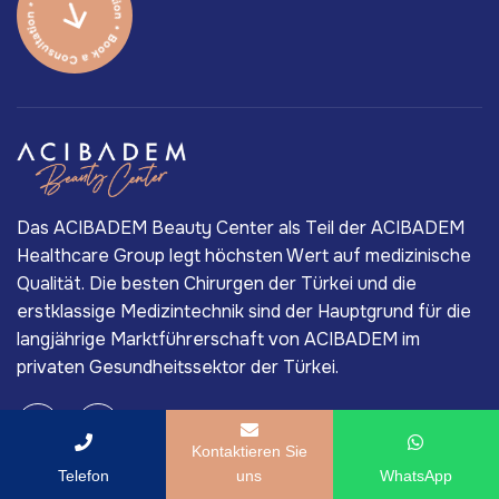
Das ACIBADEM Beauty Center als Teil der ACIBADEM
Healthcare Group legt höchsten Wert auf medizinische
Qualität. Die besten Chirurgen der Türkei und die
erstklassige Medizintechnik sind der Hauptgrund für die
langjährige Marktführerschaft von ACIBADEM im
privaten Gesundheitssektor der Türkei.
Kontaktieren Sie
Telefon
uns
WhatsApp
Behandlungen