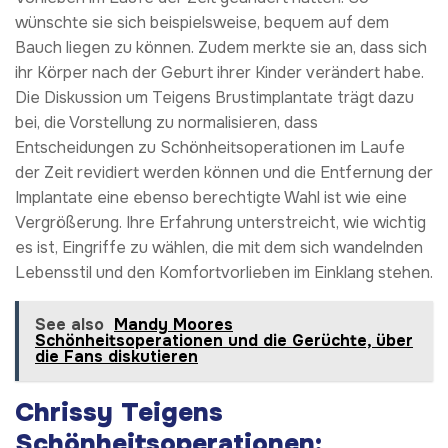
wünschte sie sich beispielsweise, bequem auf dem
Bauch liegen zu können. Zudem merkte sie an, dass sich
ihr Körper nach der Geburt ihrer Kinder verändert habe.
Die Diskussion um Teigens Brustimplantate trägt dazu
bei, die Vorstellung zu normalisieren, dass
Entscheidungen zu Schönheitsoperationen im Laufe
der Zeit revidiert werden können und die Entfernung der
Implantate eine ebenso berechtigte Wahl ist wie eine
Vergrößerung. Ihre Erfahrung unterstreicht, wie wichtig
es ist, Eingriffe zu wählen, die mit dem sich wandelnden
Lebensstil und den Komfortvorlieben im Einklang stehen.
See also
Mandy Moores
Schönheitsoperationen und die Gerüchte, über
die Fans diskutieren
Chrissy Teigens
Schönheitsoperationen: