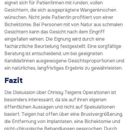
eignet sich für Patientinnen mit runden, vollen
Gesichtern, die sich ausgeprägtere Wangenknochen
wünschen. Nicht jede Patientin profitiert von einer
Bichektomie. Bei Personen mit von Natur aus schmalen
Gesichtern kann das Gesicht nach dem Eingriff
eingefallen wirken. Die Eignung wird durch eine
fachärztliche Beurteilung festgestellt. Eine sorgfältige
Beratung ist entscheidend, um bei geeigneten
Kandidatinnen ausgewogene Gesichtsproportionen und
ein natürliches, langfristiges Ergebnis zu gewährleisten.
Fazit
Die Diskussion über Chrissy Teigens Operationen ist
besonders interessant, da sie auf ihren eigenen
öffentlichen Aussagen und nicht auf Spekulationen
basiert. Teigen hat offen über eine Brustvergrößerung,
die Entfernung von Implantaten, eine Bichektomie und
nicht-chirurgische Behandlungen gesprochen. Durch