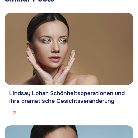
Lindsay Lohan Schönheitsoperationen und
ihre dramatische Gesichtsveränderung