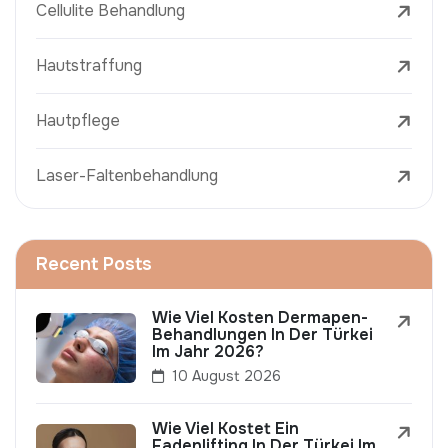
Cellulite Behandlung
Hautstraffung
Hautpflege
Laser-Faltenbehandlung
Recent Posts
Wie Viel Kosten Dermapen-
Behandlungen In Der Türkei
Im Jahr 2026?
10 August 2026
Wie Viel Kostet Ein
Fadenlifting In Der Türkei Im