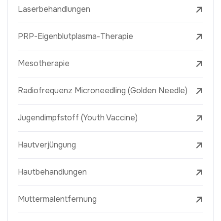
Laserbehandlungen
PRP-Eigenblutplasma-Therapie
Mesotherapie
Radiofrequenz Microneedling (Golden Needle)
Jugendimpfstoff (Youth Vaccine)
Hautverjüngung
Hautbehandlungen
Muttermalentfernung