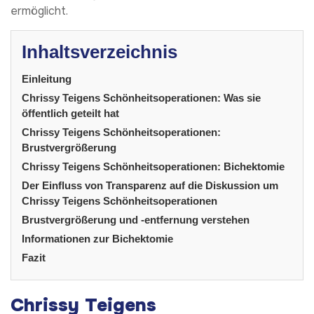
ermöglicht.
Inhaltsverzeichnis
Einleitung
Chrissy Teigens Schönheitsoperationen: Was sie
öffentlich geteilt hat
Chrissy Teigens Schönheitsoperationen:
Brustvergrößerung
Chrissy Teigens Schönheitsoperationen: Bichektomie
Der Einfluss von Transparenz auf die Diskussion um
Chrissy Teigens Schönheitsoperationen
Brustvergrößerung und -entfernung verstehen
Informationen zur Bichektomie
Fazit
Chrissy Teigens