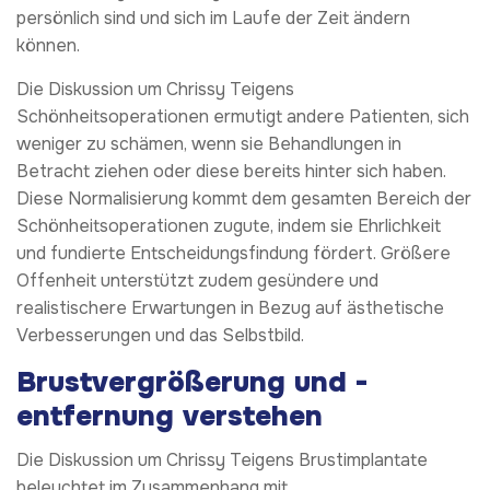
persönlich sind und sich im Laufe der Zeit ändern
können.
Die Diskussion um Chrissy Teigens
Schönheitsoperationen ermutigt andere Patienten, sich
weniger zu schämen, wenn sie Behandlungen in
Betracht ziehen oder diese bereits hinter sich haben.
Diese Normalisierung kommt dem gesamten Bereich der
Schönheitsoperationen zugute, indem sie Ehrlichkeit
und fundierte Entscheidungsfindung fördert. Größere
Offenheit unterstützt zudem gesündere und
realistischere Erwartungen in Bezug auf ästhetische
Verbesserungen und das Selbstbild.
Brustvergrößerung und -
entfernung verstehen
Die Diskussion um Chrissy Teigens Brustimplantate
beleuchtet im Zusammenhang mit