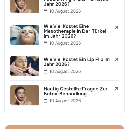
Jahr 2026?
10 August 2026
Wie Viel Kostet Eine
Mesotherapie In Der Türkei
Im Jahr 2026?
10 August 2026
Wie Viel Kostet Ein Lip Flip Im
Jahr 2026?
10 August 2026
Häufig Gestellte Fragen Zur
Botox-Behandlung
10 August 2026