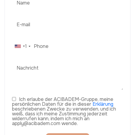
+1
Ich erlaube der ACIBADEM-Gruppe, meine
persönlichen Daten für die in dieser
Erklärung
beschriebenen Zwecke zu verwenden, und ich
weiß, dass ich meine Zustimmung jederzeit
widerrufen kann, indem ich mich an
apply@acibadem.com wende.