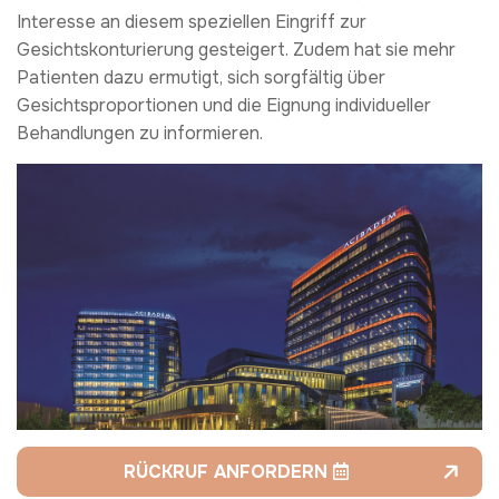
Interesse an diesem speziellen Eingriff zur
Gesichtskonturierung gesteigert. Zudem hat sie mehr
Patienten dazu ermutigt, sich sorgfältig über
Gesichtsproportionen und die Eignung individueller
Behandlungen zu informieren.
RÜCKRUF ANFORDERN