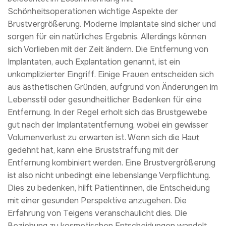
Schönheitsoperationen wichtige Aspekte der
Brustvergrößerung. Moderne Implantate sind sicher und
sorgen für ein natürliches Ergebnis. Allerdings können
sich Vorlieben mit der Zeit ändern. Die Entfernung von
Implantaten, auch Explantation genannt, ist ein
unkomplizierter Eingriff. Einige Frauen entscheiden sich
aus ästhetischen Gründen, aufgrund von Änderungen im
Lebensstil oder gesundheitlicher Bedenken für eine
Entfernung. In der Regel erholt sich das Brustgewebe
gut nach der Implantatentfernung, wobei ein gewisser
Volumenverlust zu erwarten ist. Wenn sich die Haut
gedehnt hat, kann eine Bruststraffung mit der
Entfernung kombiniert werden. Eine Brustvergrößerung
ist also nicht unbedingt eine lebenslange Verpflichtung.
Dies zu bedenken, hilft Patientinnen, die Entscheidung
mit einer gesunden Perspektive anzugehen. Die
Erfahrung von Teigens veranschaulicht dies. Die
Beziehung zu kosmetischen Entscheidungen wandelt