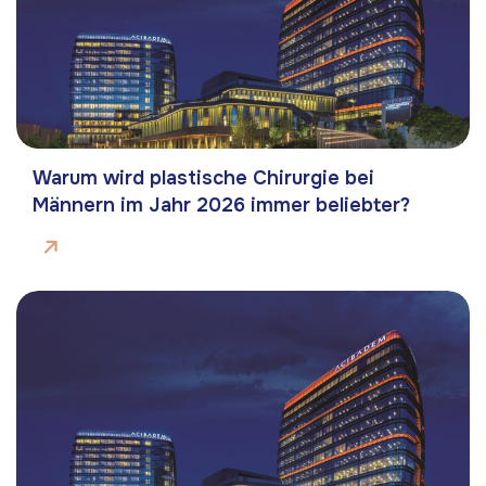
Warum wird plastische Chirurgie bei
Männern im Jahr 2026 immer beliebter?