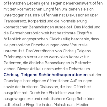
öffentlichen Lebens geht Teigen bemerkenswert offen
mit den kosmetischen Eingriffen um, denen sie sich
unterzogen hat. Ihre Offenheit hat Diskussionen über
Transparenz, Körperbild und die Normalisierung
kosmetischer Behandlungen ausgelöst. Das Model und
die Fernsehpersönlichkeit hat bestimmte Eingriffe
öffentlich angesprochen. Gleichzeitig betont sie, dass
sie persönliche Entscheidungen ohne Vorurteile
unterstützt. Das Verständnis von Chrissy Teigens
Erfahrungen bietet einen wertvollen Kontext für
Patienten, die ähnliche Behandlungen in Betracht
ziehen. Dieser Artikel untersucht die Debatte um
Chrissy Teigens Schönheitsoperationen
auf der
Grundlage ihrer eigenen öffentlichen Äußerungen
sowie der breiteren Diskussion, die ihre Offenheit
ausgelöst hat. Durch ihre Ehrlichkeit wurden
ausgewogenere und realistischere Gespräche über
ästhetische Eingriffe in den Mainstream-Medien