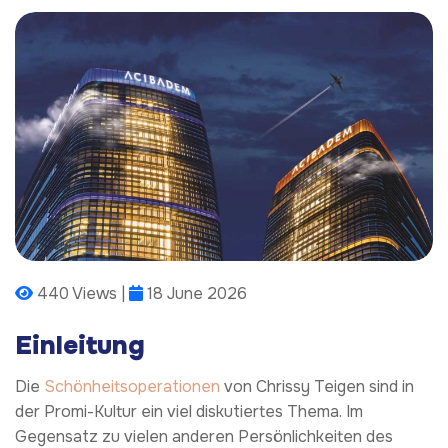
440 Views |
18 June 2026
Einleitung
Die
Schönheitsoperationen
von Chrissy Teigen sind in
der Promi-Kultur ein viel diskutiertes Thema. Im
Gegensatz zu vielen anderen Persönlichkeiten des