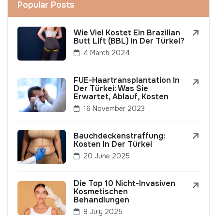
Popular Posts
Wie Viel Kostet Ein Brazilian
Butt Lift (BBL) In Der Türkei?
4 March 2024
FUE-Haartransplantation In
Der Türkei: Was Sie
Erwartet, Ablauf, Kosten
16 November 2023
Bauchdeckenstraffung:
Kosten In Der Türkei
20 June 2025
Die Top 10 Nicht-Invasiven
Kosmetischen
Behandlungen
8 July 2025