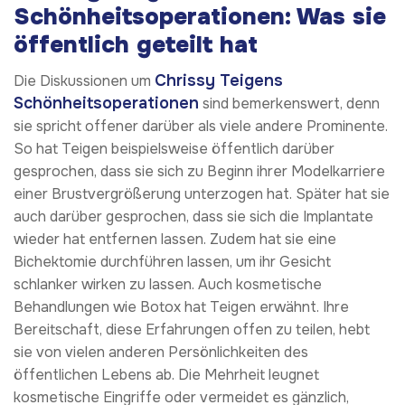
Schönheitsoperationen: Was sie
öffentlich geteilt hat
Chrissy Teigens
Die Diskussionen um
Schönheitsoperationen
sind bemerkenswert, denn
sie spricht offener darüber als viele andere Prominente.
So hat Teigen beispielsweise öffentlich darüber
gesprochen, dass sie sich zu Beginn ihrer Modelkarriere
einer Brustvergrößerung unterzogen hat. Später hat sie
auch darüber gesprochen, dass sie sich die Implantate
wieder hat entfernen lassen. Zudem hat sie eine
Bichektomie durchführen lassen, um ihr Gesicht
schlanker wirken zu lassen. Auch kosmetische
Behandlungen wie Botox hat Teigen erwähnt. Ihre
Bereitschaft, diese Erfahrungen offen zu teilen, hebt
sie von vielen anderen Persönlichkeiten des
öffentlichen Lebens ab. Die Mehrheit leugnet
kosmetische Eingriffe oder vermeidet es gänzlich,