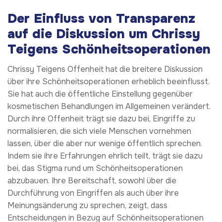
Der Einfluss von Transparenz
auf die Diskussion um Chrissy
Teigens Schönheitsoperationen
Chrissy Teigens Offenheit hat die breitere Diskussion
über ihre Schönheitsoperationen erheblich beeinflusst.
Sie hat auch die öffentliche Einstellung gegenüber
kosmetischen Behandlungen im Allgemeinen verändert.
Durch ihre Offenheit trägt sie dazu bei, Eingriffe zu
normalisieren, die sich viele Menschen vornehmen
lassen, über die aber nur wenige öffentlich sprechen.
Indem sie ihre Erfahrungen ehrlich teilt, trägt sie dazu
bei, das Stigma rund um Schönheitsoperationen
abzubauen. Ihre Bereitschaft, sowohl über die
Durchführung von Eingriffen als auch über ihre
Meinungsänderung zu sprechen, zeigt, dass
Entscheidungen in Bezug auf Schönheitsoperationen