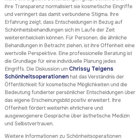
ihre Transparenz normalisiert sie kosmetische Eingriffe
und verringert das damit verbundene Stigma. Ihre
Erfahrung zeigt, dass Entscheidungen in Bezug auf
Schönheitsbehandlungen sich im Laufe der Zeit
weiterentwickeln können. Für Personen, die ähnliche
Behandlungen in Betracht ziehen, ist ihre Offenheit eine
wertvolle Perspektive. Eine professionelle Beratung ist
die Grundlage für eine individuelle Planung jedes
Chrissy Teigens
Eingriffs. Die Diskussion um
Schönheitsoperationen
hat das Verständnis der
Öffentlichkeit für kosmetische Möglichkeiten und die
Bedeutung fundierter persönlicher Entscheidungen über
das eigene Erscheinungsbild positiv erweitert. Ihre
Offenheit fördert weiterhin ehrlichere und
ausgewogenere Gespräche über ästhetische Medizin
und Selbstvertrauen.
Weitere Informationen zu Schönheitsoperationen