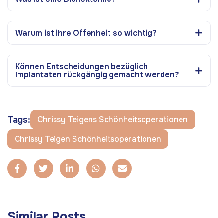
Warum ist ihre Offenheit so wichtig?
Können Entscheidungen bezüglich
Implantaten rückgängig gemacht werden?
Tags:
Chrissy Teigens Schönheitsoperationen
Chrissy Teigen Schönheitsoperationen
Similar Posts