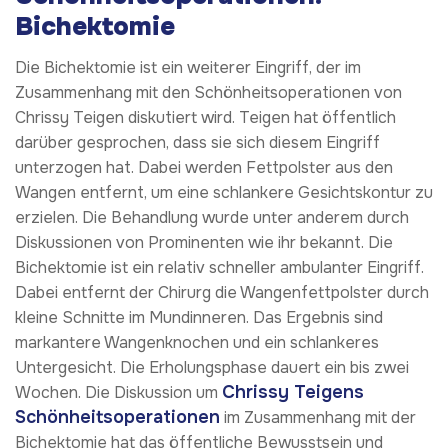
Bichektomie
Die Bichektomie ist ein weiterer Eingriff, der im
Zusammenhang mit den Schönheitsoperationen von
Chrissy Teigen diskutiert wird. Teigen hat öffentlich
darüber gesprochen, dass sie sich diesem Eingriff
unterzogen hat. Dabei werden Fettpolster aus den
Wangen entfernt, um eine schlankere Gesichtskontur zu
erzielen. Die Behandlung wurde unter anderem durch
Diskussionen von Prominenten wie ihr bekannt. Die
Bichektomie ist ein relativ schneller ambulanter Eingriff.
Dabei entfernt der Chirurg die Wangenfettpolster durch
kleine Schnitte im Mundinneren. Das Ergebnis sind
markantere Wangenknochen und ein schlankeres
Untergesicht. Die Erholungsphase dauert ein bis zwei
Chrissy Teigens
Wochen. Die Diskussion um
Schönheitsoperationen
im Zusammenhang mit der
Bichektomie hat das öffentliche Bewusstsein und