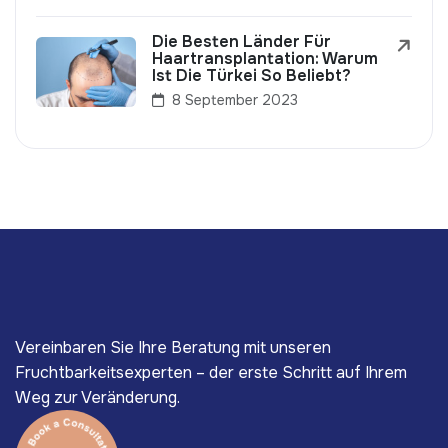
Die Besten Länder Für
Haartransplantation: Warum
Ist Die Türkei So Beliebt?
8 September 2023
Vereinbaren Sie Ihre Beratung mit unseren
Fruchtbarkeitsexperten – der erste Schritt auf Ihrem
Weg zur Veränderung.