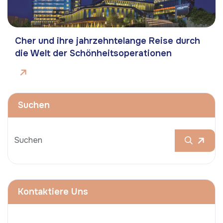
Cher und ihre jahrzehntelange Reise durch
die Welt der Schönheitsoperationen
Suchen
Kontaktiere Uns