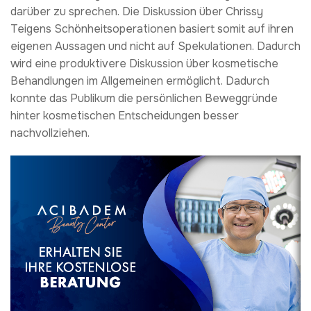
darüber zu sprechen. Die Diskussion über Chrissy
Teigens Schönheitsoperationen basiert somit auf ihren
eigenen Aussagen und nicht auf Spekulationen. Dadurch
wird eine produktivere Diskussion über kosmetische
Behandlungen im Allgemeinen ermöglicht. Dadurch
konnte das Publikum die persönlichen Beweggründe
hinter kosmetischen Entscheidungen besser
nachvollziehen.