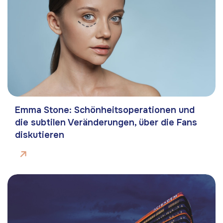
Emma Stone: Schönheitsoperationen und
die subtilen Veränderungen, über die Fans
diskutieren