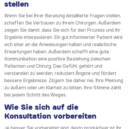
stellen
Wenn Sie bei Ihrer Beratung detaillierte Fragen stellen,
schaffen Sie Vertrauen zu Ihrem Chirurgen. Außerdem
zeigen Sie damit, dass Sie sich für den Prozess und Ihr
Ergebnis interessieren. Ein gut informierter Patient wird
sich eher an die Anweisungen halten und realistische
Erwartungen haben. Außerdem schafft eine gute
Kommunikation eine positive Beziehung zwischen
Patienten und Chirurg. Das Gefühl, gehört und
verstanden zu werden, reduziert Ängste und fördert
bessere Ergebnisse. Zögern Sie daher nie, Ihre Meinung
zu äußern oder um Klarheit zu bitten. Ihre Stimme zählt
bei jedem Schritt des Weges.
Wie Sie sich auf die
Konsultation vorbereiten
Je besser Sie vorbereitet sind, desto produktiver ist Ihr