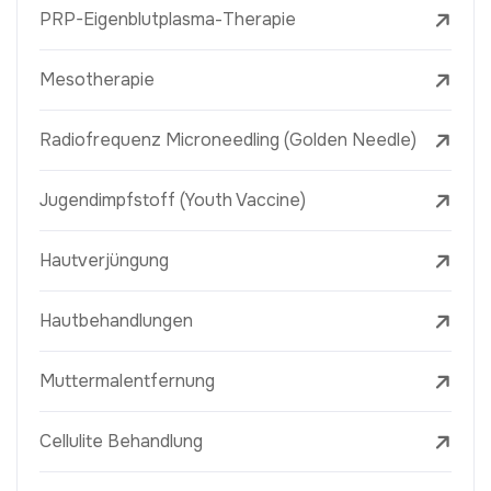
PRP-Eigenblutplasma-Therapie
Mesotherapie
Radiofrequenz Microneedling (Golden Needle)
Jugendimpfstoff (Youth Vaccine)
Hautverjüngung
Hautbehandlungen
Muttermalentfernung
Cellulite Behandlung