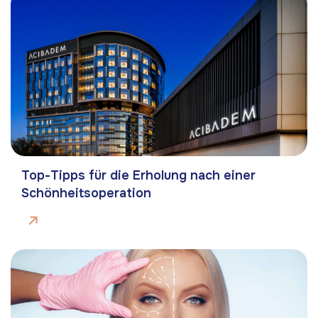
Top-Tipps für die Erholung nach einer
Schönheitsoperation