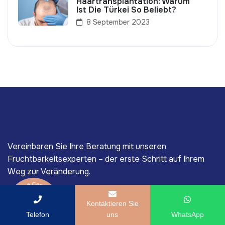
Haartransplantation: Warum
Ist Die Türkei So Beliebt?
8 September 2023
Vereinbaren Sie Ihre Beratung mit unseren
Fruchtbarkeitsexperten – der erste Schritt auf Ihrem
Weg zur Veränderung.
Kontaktieren Sie
Telefon
uns
WhatsApp