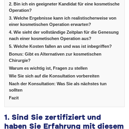
2. Bin ich ein geeigneter Kandidat für eine kosmetische
Operation?
3. Welche Ergebnisse kann ich realistischerweise von
einer kosmetischen Operation erwarten?
4. Wie sieht der vollständige Zeitplan für die Genesung
nach einer kosmetischen Operation aus?
5. Welche Kosten fallen an und was ist inbegriffen?
Bonus: Gibt es Alternativen zur kosmetischen
Chirurgie?
Warum es wichtig ist, Fragen zu stellen
Wie Sie sich auf die Konsultation vorbereiten
Nach der Konsultation: Was Sie als nächstes tun
sollten
Fazit
1. Sind Sie zertifiziert und
haben Sie Erfahrung mit diesem