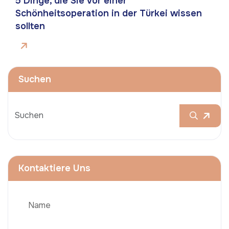
5 Dinge, die Sie vor einer
Schönheitsoperation in der Türkei wissen
sollten
Suchen
Kontaktiere Uns