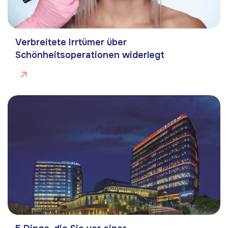
Verbreitete Irrtümer über
Schönheitsoperationen widerlegt