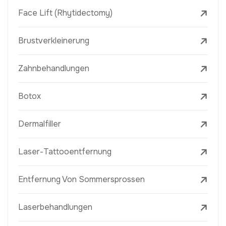
Face Lift (Rhytidectomy)
Brustverkleinerung
Zahnbehandlungen
Botox
Dermalfiller
Laser-Tattooentfernung
Entfernung Von Sommersprossen
Laserbehandlungen