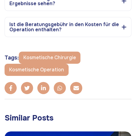
Ergebnisse sehen?
Ist die Beratungsgebühr in den Kosten für die
Operation enthalten?
Tags:
Kosmetische Chirurgie
Kosmetische Operation
Similar Posts