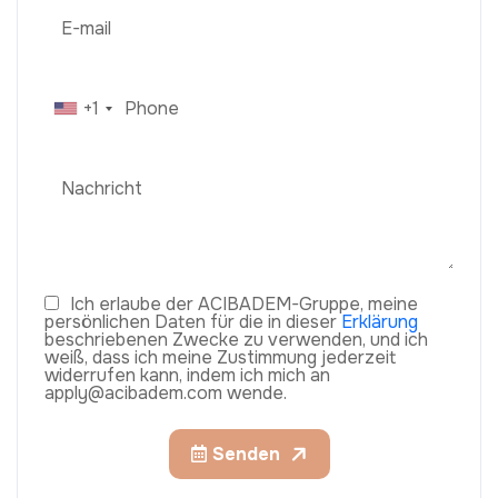
+1
Ich erlaube der ACIBADEM-Gruppe, meine
persönlichen Daten für die in dieser
Erklärung
beschriebenen Zwecke zu verwenden, und ich
weiß, dass ich meine Zustimmung jederzeit
widerrufen kann, indem ich mich an
apply@acibadem.com wende.
Senden