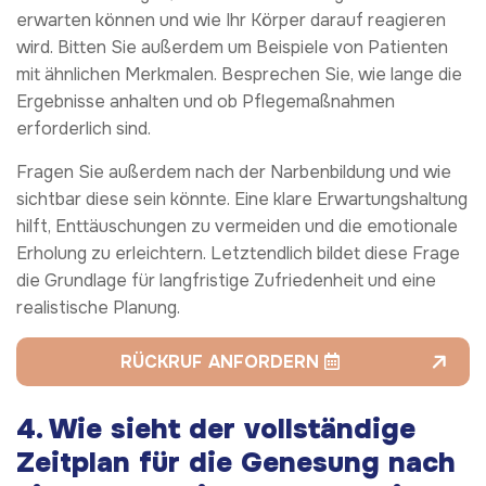
erwarten können und wie Ihr Körper darauf reagieren
wird. Bitten Sie außerdem um Beispiele von Patienten
mit ähnlichen Merkmalen. Besprechen Sie, wie lange die
Ergebnisse anhalten und ob Pflegemaßnahmen
erforderlich sind.
Fragen Sie außerdem nach der Narbenbildung und wie
sichtbar diese sein könnte. Eine klare Erwartungshaltung
hilft, Enttäuschungen zu vermeiden und die emotionale
Erholung zu erleichtern. Letztendlich bildet diese Frage
die Grundlage für langfristige Zufriedenheit und eine
realistische Planung.
RÜCKRUF ANFORDERN
4. Wie sieht der vollständige
Zeitplan für die Genesung nach