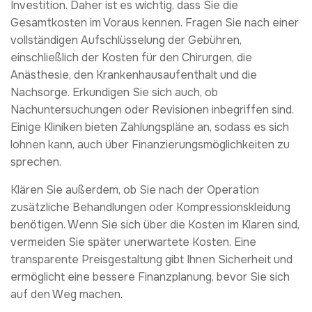
Investition. Daher ist es wichtig, dass Sie die
Gesamtkosten im Voraus kennen. Fragen Sie nach einer
vollständigen Aufschlüsselung der Gebühren,
einschließlich der Kosten für den Chirurgen, die
Anästhesie, den Krankenhausaufenthalt und die
Nachsorge. Erkundigen Sie sich auch, ob
Nachuntersuchungen oder Revisionen inbegriffen sind.
Einige Kliniken bieten Zahlungspläne an, sodass es sich
lohnen kann, auch über Finanzierungsmöglichkeiten zu
sprechen.
Klären Sie außerdem, ob Sie nach der Operation
zusätzliche Behandlungen oder Kompressionskleidung
benötigen. Wenn Sie sich über die Kosten im Klaren sind,
vermeiden Sie später unerwartete Kosten. Eine
transparente Preisgestaltung gibt Ihnen Sicherheit und
ermöglicht eine bessere Finanzplanung, bevor Sie sich
auf den Weg machen.