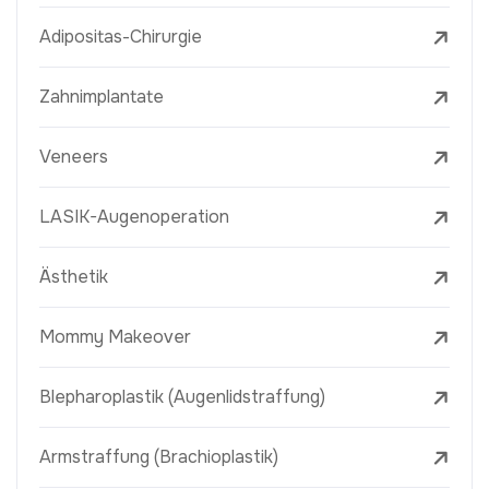
Adipositas-Chirurgie
Zahnimplantate
Veneers
LASIK-Augenoperation
Ästhetik
Mommy Makeover
Blepharoplastik (Augenlidstraffung)
Armstraffung (Brachioplastik)