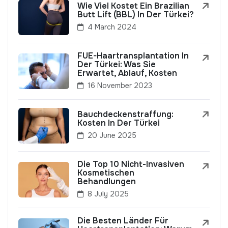
Wie Viel Kostet Ein Brazilian
Butt Lift (BBL) In Der Türkei?
4 March 2024
FUE-Haartransplantation In
Der Türkei: Was Sie
Erwartet, Ablauf, Kosten
16 November 2023
Bauchdeckenstraffung:
Kosten In Der Türkei
20 June 2025
Die Top 10 Nicht-Invasiven
Kosmetischen
Behandlungen
8 July 2025
Die Besten Länder Für