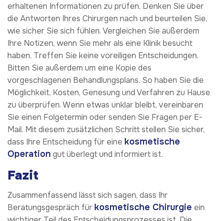
erhaltenen Informationen zu prüfen. Denken Sie über
die Antworten Ihres Chirurgen nach und beurteilen Sie,
wie sicher Sie sich fühlen. Vergleichen Sie außerdem
Ihre Notizen, wenn Sie mehr als eine Klinik besucht
haben. Treffen Sie keine voreiligen Entscheidungen.
Bitten Sie außerdem um eine Kopie des
vorgeschlagenen Behandlungsplans. So haben Sie die
Möglichkeit, Kosten, Genesung und Verfahren zu Hause
zu überprüfen. Wenn etwas unklar bleibt, vereinbaren
Sie einen Folgetermin oder senden Sie Fragen per E-
Mail. Mit diesem zusätzlichen Schritt stellen Sie sicher,
kosmetische
dass Ihre Entscheidung für eine
Operation
gut überlegt und informiert ist.
Fazit
Zusammenfassend lässt sich sagen, dass Ihr
kosmetische Chirurgie
Beratungsgespräch für
ein
wichtiger Teil des Entscheidungsprozesses ist. Die