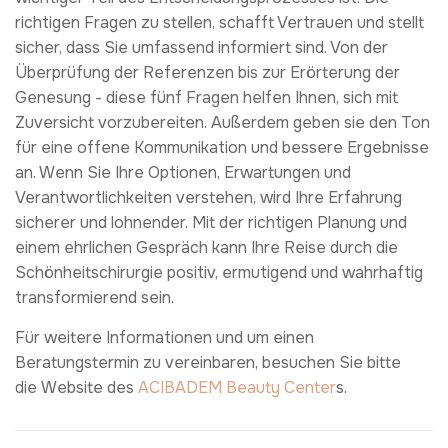
richtigen Fragen zu stellen, schafft Vertrauen und stellt
sicher, dass Sie umfassend informiert sind. Von der
Überprüfung der Referenzen bis zur Erörterung der
Genesung - diese fünf Fragen helfen Ihnen, sich mit
Zuversicht vorzubereiten. Außerdem geben sie den Ton
für eine offene Kommunikation und bessere Ergebnisse
an. Wenn Sie Ihre Optionen, Erwartungen und
Verantwortlichkeiten verstehen, wird Ihre Erfahrung
sicherer und lohnender. Mit der richtigen Planung und
einem ehrlichen Gespräch kann Ihre Reise durch die
Schönheitschirurgie positiv, ermutigend und wahrhaftig
transformierend sein.
Für weitere Informationen und um einen
Beratungstermin zu vereinbaren, besuchen Sie bitte
die Website des
ACIBADEM Beauty Center
s.