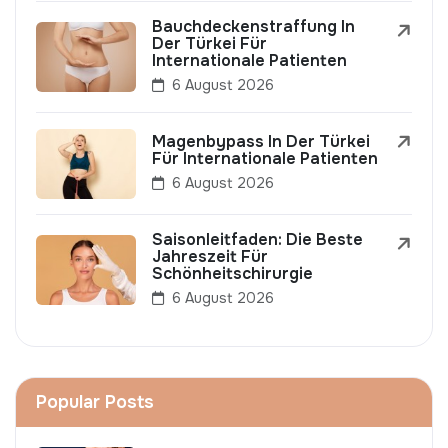
Bauchdeckenstraffung In
Der Türkei Für
Internationale Patienten
6 August 2026
Magenbypass In Der Türkei
Für Internationale Patienten
6 August 2026
Saisonleitfaden: Die Beste
Jahreszeit Für
Schönheitschirurgie
6 August 2026
Popular Posts