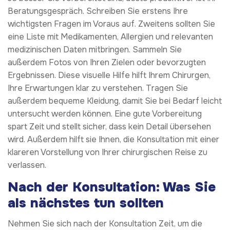
Beratungsgespräch. Schreiben Sie erstens Ihre
wichtigsten Fragen im Voraus auf. Zweitens sollten Sie
eine Liste mit Medikamenten, Allergien und relevanten
medizinischen Daten mitbringen. Sammeln Sie
außerdem Fotos von Ihren Zielen oder bevorzugten
Ergebnissen. Diese visuelle Hilfe hilft Ihrem Chirurgen,
Ihre Erwartungen klar zu verstehen. Tragen Sie
außerdem bequeme Kleidung, damit Sie bei Bedarf leicht
untersucht werden können. Eine gute Vorbereitung
spart Zeit und stellt sicher, dass kein Detail übersehen
wird. Außerdem hilft sie Ihnen, die Konsultation mit einer
klareren Vorstellung von Ihrer chirurgischen Reise zu
verlassen.
Nach der Konsultation: Was Sie
als nächstes tun sollten
Nehmen Sie sich nach der Konsultation Zeit, um die