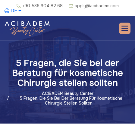
+90 536 904 82 68
apply@acibadem.com
DE
5 Fragen, die Sie bei der
Beratung für kosmetische
Chirurgie stellen sollten
ACIBADEM Beauty Center
5 Fragen, Die Sie Bei Der Beratung Für Kosmetische
Chirurgie Stellen Sollten