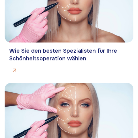
Wie Sie den besten Spezialisten für Ihre
Schönheitsoperation wählen