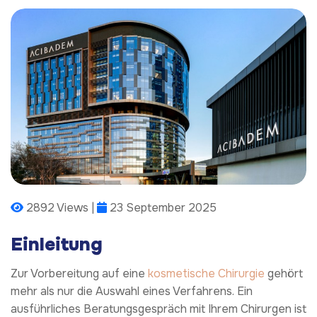
2892 Views |
23 September 2025
Einleitung
Zur Vorbereitung auf eine
kosmetische Chirurgie
gehört
mehr als nur die Auswahl eines Verfahrens. Ein
ausführliches Beratungsgespräch mit Ihrem Chirurgen ist