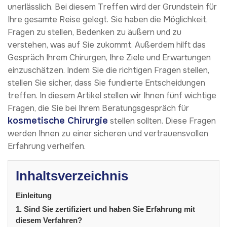
unerlässlich. Bei diesem Treffen wird der Grundstein für
Ihre gesamte Reise gelegt. Sie haben die Möglichkeit,
Fragen zu stellen, Bedenken zu äußern und zu
verstehen, was auf Sie zukommt. Außerdem hilft das
Gespräch Ihrem Chirurgen, Ihre Ziele und Erwartungen
einzuschätzen. Indem Sie die richtigen Fragen stellen,
stellen Sie sicher, dass Sie fundierte Entscheidungen
treffen. In diesem Artikel stellen wir Ihnen fünf wichtige
Fragen, die Sie bei Ihrem Beratungsgespräch für
kosmetische Chirurgie
stellen sollten. Diese Fragen
werden Ihnen zu einer sicheren und vertrauensvollen
Erfahrung verhelfen.
Inhaltsverzeichnis
Einleitung
1. Sind Sie zertifiziert und haben Sie Erfahrung mit
diesem Verfahren?