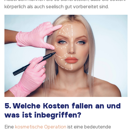
körperlich als auch seelisch gut vorbereitet sind.
5. Welche Kosten fallen an und
was ist inbegriffen?
Eine
kosmetische Operation
ist eine bedeutende