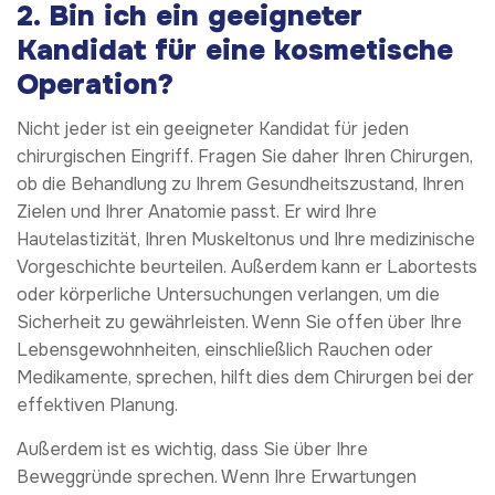
2. Bin ich ein geeigneter
Kandidat für eine kosmetische
Operation?
Nicht jeder ist ein geeigneter Kandidat für jeden
chirurgischen Eingriff. Fragen Sie daher Ihren Chirurgen,
ob die Behandlung zu Ihrem Gesundheitszustand, Ihren
Zielen und Ihrer Anatomie passt. Er wird Ihre
Hautelastizität, Ihren Muskeltonus und Ihre medizinische
Vorgeschichte beurteilen. Außerdem kann er Labortests
oder körperliche Untersuchungen verlangen, um die
Sicherheit zu gewährleisten. Wenn Sie offen über Ihre
Lebensgewohnheiten, einschließlich Rauchen oder
Medikamente, sprechen, hilft dies dem Chirurgen bei der
effektiven Planung.
Außerdem ist es wichtig, dass Sie über Ihre
Beweggründe sprechen. Wenn Ihre Erwartungen