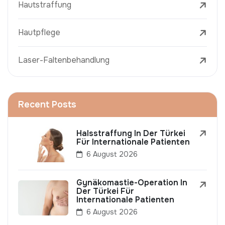
Hautstraffung
Hautpflege
Laser-Faltenbehandlung
Recent Posts
Halsstraffung In Der Türkei
Für Internationale Patienten
6 August 2026
Gynäkomastie-Operation In
Der Türkei Für
Internationale Patienten
6 August 2026