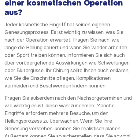
einer kosmetischen Operation
aus?
Jeder kosmetische Eingriff hat seinen eigenen
Genesungsprozess. Es ist wichtig zu wissen, was Sie
nach der Operation erwartet. Fragen Sie nach, wie
lange die Heilung dauert und wann Sie wieder arbeiten
oder Sport treiben können. Informieren Sie sich auch
über vorübergehende Auswirkungen wie Schwellungen
oder Blutergüsse. Ihr Chirurg sollte Ihnen auch erklären,
wie Sie die Einschnitte pflegen, Komplikationen
vermeiden und Beschwerden lindern können.
Fragen Sie außerdem nach den Nachsorgeterminen und
wie wichtig es ist, diese wahrzunehmen. Manche
Eingriffe erfordern mehrere Besuche, um den
Heilungsprozess zu überwachen. Wenn Sie Ihre
Genesung verstehen, können Sie realistisch planen.
Außerdem können Sie so sicherstellen, dass Sie sowohl