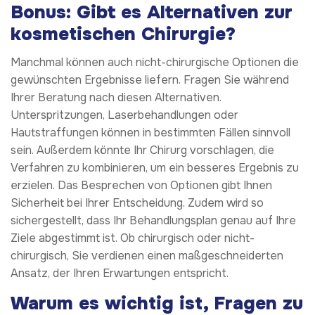
Bonus: Gibt es Alternativen zur
kosmetischen Chirurgie?
Manchmal können auch nicht-chirurgische Optionen die
gewünschten Ergebnisse liefern. Fragen Sie während
Ihrer Beratung nach diesen Alternativen.
Unterspritzungen, Laserbehandlungen oder
Hautstraffungen können in bestimmten Fällen sinnvoll
sein. Außerdem könnte Ihr Chirurg vorschlagen, die
Verfahren zu kombinieren, um ein besseres Ergebnis zu
erzielen. Das Besprechen von Optionen gibt Ihnen
Sicherheit bei Ihrer Entscheidung. Zudem wird so
sichergestellt, dass Ihr Behandlungsplan genau auf Ihre
Ziele abgestimmt ist. Ob chirurgisch oder nicht-
chirurgisch, Sie verdienen einen maßgeschneiderten
Ansatz, der Ihren Erwartungen entspricht.
Warum es wichtig ist, Fragen zu