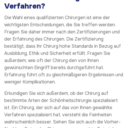
Verfahren?
Die Wahl eines qualifizierten Chirurgen ist eine der
wichtigsten Entscheidungen, die Sie treffen werden.
Fragen Sie daher immer nach den Zertifizierungen und
der Erfahrung des Chirurgen. Die Zertifizierung
bestätigt, dass Ihr Chirurg hohe Standards in Bezug auf
Ausbildung, Ethik und Sicherheit erfüllt. Fragen Sie
außerdem, wie oft der Chirurg den von Ihnen
gewünschten Eingriff bereits durchgeführt hat.
Erfahrung führt oft zu gleichmäßigeren Ergebnissen und
weniger Komplikationen.
Erkundigen Sie sich außerdem, ob der Chirurg auf
bestimmte Arten der Schönheitschirurgie spezialisiert
ist. Ein Chirurg, der sich auf das von Ihnen gewählte
Verfahren spezialisiert hat, versteht die Feinheiten
wahrscheinlich besser. Sehen Sie sich auch die Vorher-