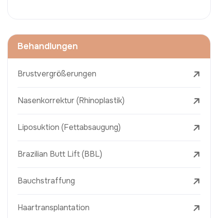
Behandlungen
Brustvergrößerungen
Nasenkorrektur (Rhinoplastik)
Liposuktion (Fettabsaugung)
Brazilian Butt Lift (BBL)
Bauchstraffung
Haartransplantation