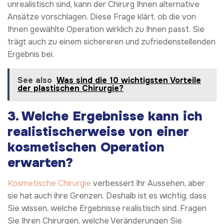
unrealistisch sind, kann der Chirurg Ihnen alternative
Ansätze vorschlagen. Diese Frage klärt, ob die von
Ihnen gewählte Operation wirklich zu Ihnen passt. Sie
trägt auch zu einem sichereren und zufriedenstellenden
Ergebnis bei.
See also
Was sind die 10 wichtigsten Vorteile
der plastischen Chirurgie?
3. Welche Ergebnisse kann ich
realistischerweise von einer
kosmetischen Operation
erwarten?
Kosmetische Chirurgie
verbessert Ihr Aussehen, aber
sie hat auch ihre Grenzen. Deshalb ist es wichtig, dass
Sie wissen, welche Ergebnisse realistisch sind. Fragen
Sie Ihren Chirurgen, welche Veränderungen Sie