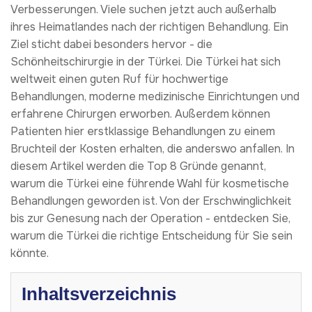
Verbesserungen. Viele suchen jetzt auch außerhalb
ihres Heimatlandes nach der richtigen Behandlung. Ein
Ziel sticht dabei besonders hervor - die
Schönheitschirurgie in der Türkei. Die Türkei hat sich
weltweit einen guten Ruf für hochwertige
Behandlungen, moderne medizinische Einrichtungen und
erfahrene Chirurgen erworben. Außerdem können
Patienten hier erstklassige Behandlungen zu einem
Bruchteil der Kosten erhalten, die anderswo anfallen. In
diesem Artikel werden die Top 8 Gründe genannt,
warum die Türkei eine führende Wahl für kosmetische
Behandlungen geworden ist. Von der Erschwinglichkeit
bis zur Genesung nach der Operation - entdecken Sie,
warum die Türkei die richtige Entscheidung für Sie sein
könnte.
Inhaltsverzeichnis