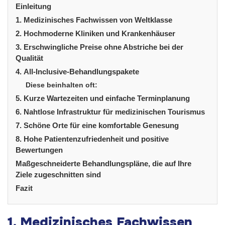
Einleitung
1. Medizinisches Fachwissen von Weltklasse
2. Hochmoderne Kliniken und Krankenhäuser
3. Erschwingliche Preise ohne Abstriche bei der
Qualität
4. All-Inclusive-Behandlungspakete
Diese beinhalten oft:
5. Kurze Wartezeiten und einfache Terminplanung
6. Nahtlose Infrastruktur für medizinischen Tourismus
7. Schöne Orte für eine komfortable Genesung
8. Hohe Patientenzufriedenheit und positive
Bewertungen
Maßgeschneiderte Behandlungspläne, die auf Ihre
Ziele zugeschnitten sind
Fazit
1.
Medizinisches Fachwissen