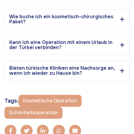
Wie buche ich ein kosmetisch-chirurgisches
Paket?
Kann ich eine Operation mit einem Urlaub in
der Türkei verbinden?
Bieten türkische Kliniken eine Nachsorge an,
wenn ich wieder zu Hause bin?
Tags:
Kosmetische Operation
Schönheitsoperation