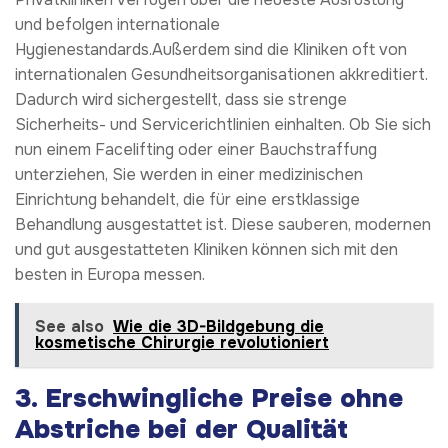
und befolgen internationale
Hygienestandards.Außerdem sind die Kliniken oft von
internationalen Gesundheitsorganisationen akkreditiert.
Dadurch wird sichergestellt, dass sie strenge
Sicherheits- und Servicerichtlinien einhalten. Ob Sie sich
nun einem Facelifting oder einer Bauchstraffung
unterziehen, Sie werden in einer medizinischen
Einrichtung behandelt, die für eine erstklassige
Behandlung ausgestattet ist. Diese sauberen, modernen
und gut ausgestatteten Kliniken können sich mit den
besten in Europa messen.
See also
Wie die 3D-Bildgebung die
kosmetische Chirurgie revolutioniert
3.
Erschwingliche Preise ohne
Abstriche bei der Qualität