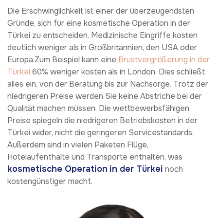
Die Erschwinglichkeit ist einer der überzeugendsten
Gründe, sich für eine kosmetische Operation in der
Türkei zu entscheiden. Medizinische Eingriffe kosten
deutlich weniger als in Großbritannien, den USA oder
Europa.Zum Beispiel kann eine
Brustvergrößerung in der
Türkei
60% weniger kosten als in London. Dies schließt
alles ein, von der Beratung bis zur Nachsorge. Trotz der
niedrigeren Preise werden Sie keine Abstriche bei der
Qualität machen müssen. Die wettbewerbsfähigen
Preise spiegeln die niedrigeren Betriebskosten in der
Türkei wider, nicht die geringeren Servicestandards.
Außerdem sind in vielen Paketen Flüge,
Hotelaufenthalte und Transporte enthalten, was
kosmetische Operation
in der Türkei
noch
kostengünstiger macht.