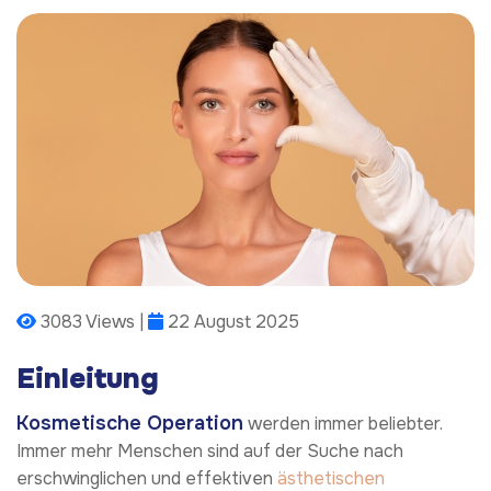
3083 Views |
22 August 2025
Einleitung
Kosmetische Operation
werden immer beliebter.
Immer mehr Menschen sind auf der Suche nach
erschwinglichen und effektiven
ästhetischen