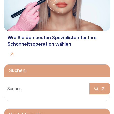
Wie Sie den besten Spezialisten für Ihre
Schönheitsoperation wählen
Suchen