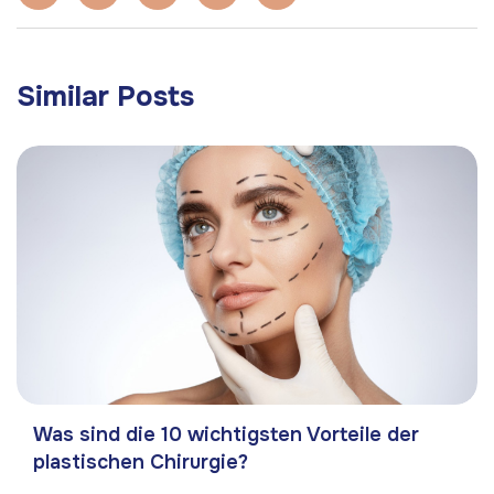
Similar Posts
Was sind die 10 wichtigsten Vorteile der
plastischen Chirurgie?