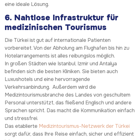
eine ideale Lösung.
6.
Nahtlose Infrastruktur für
medizinischen Tourismus
Die Türkei ist gut auf internationale Patienten
vorbereitet. Von der Abholung am Flughafen bis hin zu
Hotelarrangements ist alles reibungslos möglich.
In großen Städten wie Istanbul, Izmir und Antalya
befinden sich die besten Kliniken. Sie bieten auch
Luxushotels und eine hervorragende
Verkehrsanbindung. Außerdem wird die
Medizintourismusbranche des Landes von geschultem
Personal unterstützt, das fließend Englisch und andere
Sprachen spricht. Das macht die Kommunikation einfach
und stressfrei.
Das etablierte
Medizintourismus-Netzwerk der Türkei
sorgt dafür, dass Ihre Reise einfach, sicher und effizient