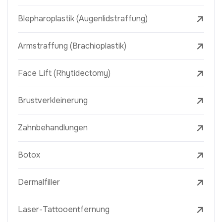
Blepharoplastik (Augenlidstraffung)
Armstraffung (Brachioplastik)
Face Lift (Rhytidectomy)
Brustverkleinerung
Zahnbehandlungen
Botox
Dermalfiller
Laser-Tattooentfernung