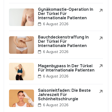
Gynäkomastie-Operation In
Der Türkei Für
Internationale Patienten
6 August 2026
Bauchdeckenstraffung In
Der Türkei Für
Internationale Patienten
6 August 2026
Magenbypass In Der Türkei
Für Internationale Patienten
6 August 2026
Saisonleitfaden: Die Beste
Jahreszeit Für
Schönheitschirurgie
6 August 2026