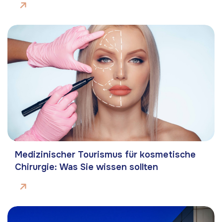
Medizinischer Tourismus für kosmetische
Chirurgie: Was Sie wissen sollten