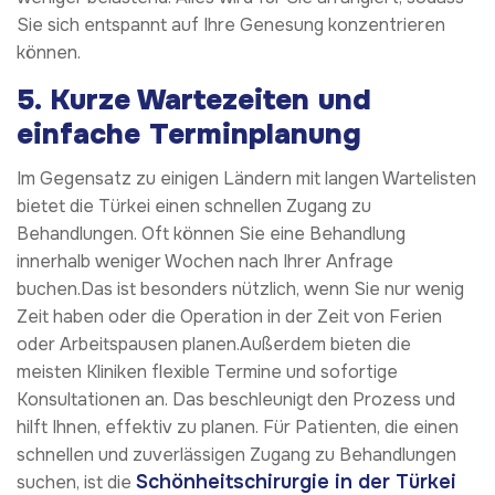
Sie sich entspannt auf Ihre Genesung konzentrieren
können.
5.
Kurze Wartezeiten und
einfache Terminplanung
Im Gegensatz zu einigen Ländern mit langen Wartelisten
bietet die Türkei einen schnellen Zugang zu
Behandlungen. Oft können Sie eine Behandlung
innerhalb weniger Wochen nach Ihrer Anfrage
buchen.Das ist besonders nützlich, wenn Sie nur wenig
Zeit haben oder die Operation in der Zeit von Ferien
oder Arbeitspausen planen.Außerdem bieten die
meisten Kliniken flexible Termine und sofortige
Konsultationen an. Das beschleunigt den Prozess und
hilft Ihnen, effektiv zu planen. Für Patienten, die einen
schnellen und zuverlässigen Zugang zu Behandlungen
Schönheitschirurgie in der Türkei
suchen, ist die