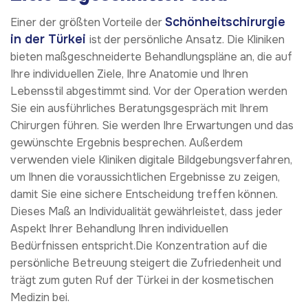
Schönheitschirurgie
Einer der größten Vorteile der
in der Türkei
ist der persönliche Ansatz. Die Kliniken
bieten maßgeschneiderte Behandlungspläne an, die auf
Ihre individuellen Ziele, Ihre Anatomie und Ihren
Lebensstil abgestimmt sind. Vor der Operation werden
Sie ein ausführliches Beratungsgespräch mit Ihrem
Chirurgen führen. Sie werden Ihre Erwartungen und das
gewünschte Ergebnis besprechen. Außerdem
verwenden viele Kliniken digitale Bildgebungsverfahren,
um Ihnen die voraussichtlichen Ergebnisse zu zeigen,
damit Sie eine sichere Entscheidung treffen können.
Dieses Maß an Individualität gewährleistet, dass jeder
Aspekt Ihrer Behandlung Ihren individuellen
Bedürfnissen entspricht.Die Konzentration auf die
persönliche Betreuung steigert die Zufriedenheit und
trägt zum guten Ruf der Türkei in der kosmetischen
Medizin bei.