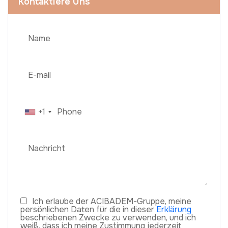
Kontaktiere Uns
+1
Ich erlaube der ACIBADEM-Gruppe, meine
persönlichen Daten für die in dieser
Erklärung
beschriebenen Zwecke zu verwenden, und ich
weiß, dass ich meine Zustimmung jederzeit