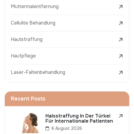
Muttermalentfernung
Cellulite Behandlung
Hautstraffung
Hautpflege
Laser-Faltenbehandlung
Recent Posts
Halsstraffung In Der Türkei
Für Internationale Patienten
6 August 2026