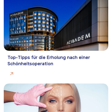
Top-Tipps für die Erholung nach einer
Schönheitsoperation