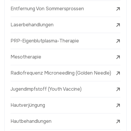
Entfernung Von Sommersprossen
Laserbehandlungen
PRP-Eigenblutplasma-Therapie
Mesotherapie
Radiofrequenz Microneedling (Golden Needle)
Jugendimpfstoff (Youth Vaccine)
Hautverjüngung
Hautbehandlungen