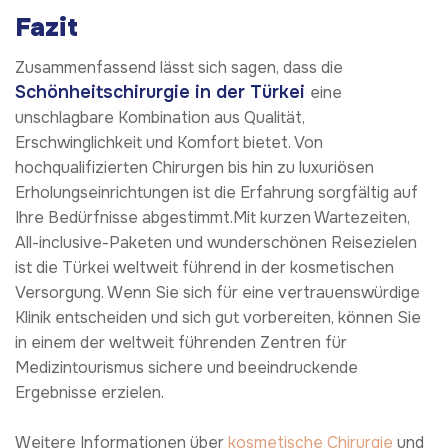
Fazit
Zusammenfassend lässt sich sagen, dass die
Schönheitschirurgie in der Türkei
eine
unschlagbare Kombination aus Qualität,
Erschwinglichkeit und Komfort bietet. Von
hochqualifizierten Chirurgen bis hin zu luxuriösen
Erholungseinrichtungen ist die Erfahrung sorgfältig auf
Ihre Bedürfnisse abgestimmt.Mit kurzen Wartezeiten,
All-inclusive-Paketen und wunderschönen Reisezielen
ist die Türkei weltweit führend in der kosmetischen
Versorgung. Wenn Sie sich für eine vertrauenswürdige
Klinik entscheiden und sich gut vorbereiten, können Sie
in einem der weltweit führenden Zentren für
Medizintourismus sichere und beeindruckende
Ergebnisse erzielen.
Weitere Informationen über
kosmetische Chirurgie
und