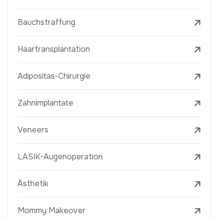
Bauchstraffung
Haartransplantation
Adipositas-Chirurgie
Zahnimplantate
Veneers
LASIK-Augenoperation
Ästhetik
Mommy Makeover