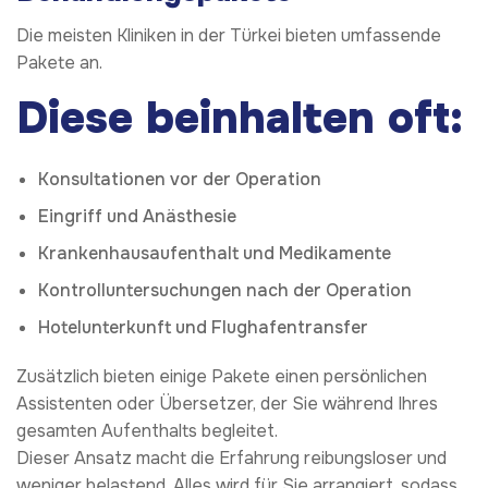
Die meisten Kliniken in der Türkei bieten umfassende
Pakete an.
Diese beinhalten oft:
Konsultationen vor der Operation
Eingriff und Anästhesie
Krankenhausaufenthalt und Medikamente
Kontrolluntersuchungen nach der Operation
Hotelunterkunft und Flughafentransfer
Zusätzlich bieten einige Pakete einen persönlichen
Assistenten oder Übersetzer, der Sie während Ihres
gesamten Aufenthalts begleitet.
Dieser Ansatz macht die Erfahrung reibungsloser und
weniger belastend. Alles wird für Sie arrangiert, sodass