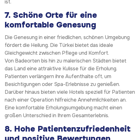
ist.
7.
Schöne Orte für eine
komfortable Genesung
Die Genesung in einer friedlichen, schönen Umgebung
fördert die Heilung. Die Türkei bietet das ideale
Gleichgewicht zwischen Pflege und Komfort.
Von Badeorten bis hin zu malerischen Städten bietet
das Land eine attraktive Kulisse für die Erholung.
Patienten verlängern ihre Aufenthalte oft, um
Besichtigungen oder Spa-Erlebnisse zu genießen.
Darüber hinaus bieten viele Hotels speziell für Patienten
nach einer Operation hilfreiche Annehmlichkeiten an.
Eine komfortable Erholungsumgebung macht einen
großen Unterschied in Ihrem Gesamterlebnis.
8.
Hohe Patientenzufriedenheit
und positive Bewertungen