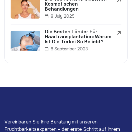
Kosmetischen
Behandlungen
8 July 2025
Die Besten Länder Für
Haartransplantation: Warum
Ist Die Türkei So Beliebt?
8 September 2023
Vereinbaren Sie Ihre Beratung mit unseren
Fruchtbarkeitsexperten – der erste Schritt auf Ihrem