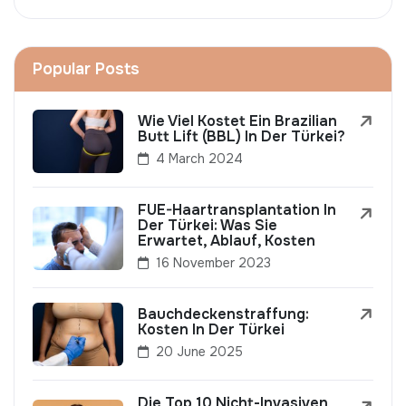
Popular Posts
Wie Viel Kostet Ein Brazilian
Butt Lift (BBL) In Der Türkei?
4 March 2024
FUE-Haartransplantation In
Der Türkei: Was Sie
Erwartet, Ablauf, Kosten
16 November 2023
Bauchdeckenstraffung:
Kosten In Der Türkei
20 June 2025
Die Top 10 Nicht-Invasiven