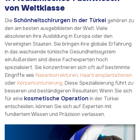
von Weltklasse
Schönheitschirurgen in der Türkei
Die
gehören zu
den am besten ausgebildeten der Welt. Viele
absolvieren ihre Ausbildung in Europa oder den
Vereinigten Staaten. Sie bringen ihre globale Erfahrung
in das wachsende türkische Gesundheitssystem
ein.Außerdem sind diese Fachexperten hoch
spezialisiert. Sie konzentrieren sich oft auf bestimmte
Eingriffe wie
Nasenkorrekturen
,
Haartransplantationen
oder
Körperkonturierung
. Diese Spezialisierung führt zu
besseren und beständigeren Resultaten. Wenn Sie sich
kosmetische Operation
für eine
in der Türkei
entscheiden, können Sie sich auf Experten mit
fundiertem Wissen und Präzision verlassen.