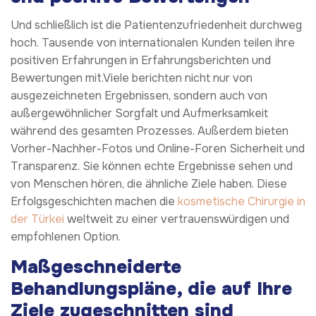
Und schließlich ist die Patientenzufriedenheit durchweg
hoch. Tausende von internationalen Kunden teilen ihre
positiven Erfahrungen in Erfahrungsberichten und
Bewertungen mit.Viele berichten nicht nur von
ausgezeichneten Ergebnissen, sondern auch von
außergewöhnlicher Sorgfalt und Aufmerksamkeit
während des gesamten Prozesses. Außerdem bieten
Vorher-Nachher-Fotos und Online-Foren Sicherheit und
Transparenz. Sie können echte Ergebnisse sehen und
von Menschen hören, die ähnliche Ziele haben. Diese
Erfolgsgeschichten machen die
kosmetische Chirurgie in
der Türkei
weltweit zu einer vertrauenswürdigen und
empfohlenen Option.
Maßgeschneiderte
Behandlungspläne, die auf Ihre
Ziele zugeschnitten sind