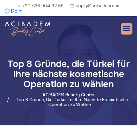
+90 536 904 82 68
apply@acibadem.com
DE
Top 8 Gründe, die Türkei für
Ihre nächste kosmetische
Operation zu wählen
ACIBADEM Beauty Center
Top 8 Gründe, Die Türkei Für Ihre Nächste Kosmetische
Operation Zu Wählen