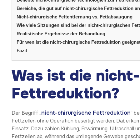
Bereiche, die gut auf nicht-chirurgische Fettreduktion 
Nicht-chirurgische Fettentfernung vs. Fettabsaugung
Wie viele Sitzungen sind bei der nicht-chirurgischen Fet
Realistische Ergebnisse der Behandlung
Für wen ist die nicht-chirurgische Fettreduktion geeigne
Fazit
Was ist die nicht
Fettreduktion?
nicht-chirurgische Fettreduktion
Der Begriff „
” b
Fettzellen ohne Operation beseitigt werden. Dabei k
Einsatz. Dazu zählen Kühlung, Erwärmung, Ultraschall un
Fettzellen ab, während das umliegende Gewebe geschon