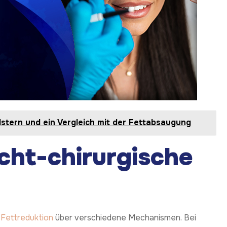
lstern und ein Vergleich mit der Fettabsaugung
icht-chirurgische
 Fettreduktion
über verschiedene Mechanismen. Bei