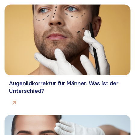
Augenlidkorrektur für Männer: Was ist der
Unterschied?