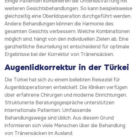
Einige Patienten kombinieren die Unterlidstraffung mit
weiteren Gesichtsbehandlungen. So kann beispielsweise
gleichzeitig eine Oberlidoperation durchgeführt werden.
Andere Behandlungen können die Harmonie des
gesamten Gesichts verbessern. Welche Kombinationen
möglich sind, hängt von den individuellen Zielen ab. Eine
ganzheitliche Beurteilung ist entscheidend für optimale
Ergebnisse bei der Korrektur von Tränensäcken.
Augenlidkorrektur in der Türkei
Die Türkei hat sich zu einem beliebten Reiseziel für
Augenlidoperationen entwickelt. Die Kliniken verfügen
über erfahrene Chirurgen und moderne Einrichtungen.
Strukturierte Beratungsgespräche unterstützen
internationale Patienten. Umfassende
Behandlungswege sind üblich. Aus diesem Grund
informieren sich viele Menschen über die Behandlung
von Tränensäcken im Ausland.