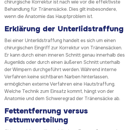
chirurgische Korrektur ist nach wie vor die effektivste
Behandlung für Tränensäcke. Dies gilt insbesondere,
wenn die Anatomie das Hauptproblem ist.
Erklärung der Unterlidstraffung
Bei einer Unterlidstraffung handelt es sich um einen
chirurgischen Eingriff zur Korrektur von Tränensäcken.
Er kann durch einen inneren Schnitt genau innerhalb des
Augenlids oder durch einen äußeren Schnitt unterhalb
der Wimpern durchgeführt werden. Während interne
Verfahren keine sichtbaren Narben hinterlassen,
ermöglichen externe Verfahren eine Hautstraffung.
Welche Technik zum Einsatz kommt, hängt von der
Anatomie und dem Schweregrad der Tränensäcke ab.
Fettentfernung versus
Fettumverteilung