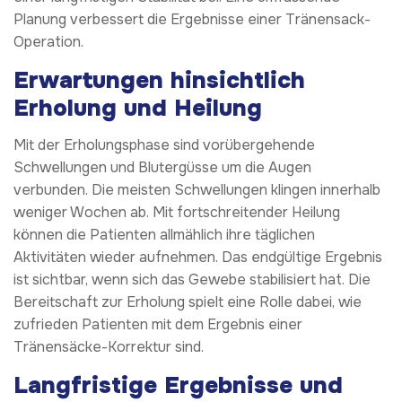
Planung verbessert die Ergebnisse einer Tränensack-
Operation.
Erwartungen hinsichtlich
Erholung und Heilung
Mit der Erholungsphase sind vorübergehende
Schwellungen und Blutergüsse um die Augen
verbunden. Die meisten Schwellungen klingen innerhalb
weniger Wochen ab. Mit fortschreitender Heilung
können die Patienten allmählich ihre täglichen
Aktivitäten wieder aufnehmen. Das endgültige Ergebnis
ist sichtbar, wenn sich das Gewebe stabilisiert hat. Die
Bereitschaft zur Erholung spielt eine Rolle dabei, wie
zufrieden Patienten mit dem Ergebnis einer
Tränensäcke-Korrektur sind.
Langfristige Ergebnisse und