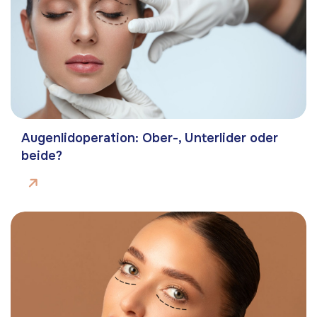
Augenlidoperation: Ober-, Unterlider oder
beide?