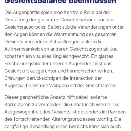
Gesichtsbalance beeinflussen
Die Augenpartie spielt eine zentrale Rolle bei der
Gestaltung der gesamten Gesichtsbalance und des
Gesichtsausdrucks. Selbst subtile Veränderungen unter
den Augen können die Wahrnehmung des gesamten
Gesichts verändern. Schwellungen lenken die
Aufmerksamkeit von anderen Gesichtszügen ab und
schaffen ein visuelles Ungleichgewicht. Ein glattes
Erscheinungsbild der unteren Augenlider lässt das
Gesicht oft ausgeruhter und harmonischer wirken.
Chirurgen berücksichtigen die Interaktion der
Augenpartie mit den Wangen und der Gesichtsmitte.
Dieser ganzheitliche Ansatz hilft dabei, isolierte
Korrekturen zu vermeiden, die unnatürlich wirken. Die
Ausgewogenheit des Gesichts ist besonders im Rahmen
des fortschreitenden Alterungsprozesses wichtig. Die
sorgfältige Behandlung eines Bereichs kann sich auch