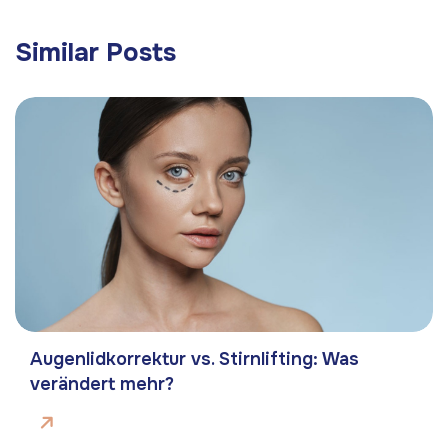
Similar Posts
Augenlidkorrektur vs. Stirnlifting: Was
verändert mehr?