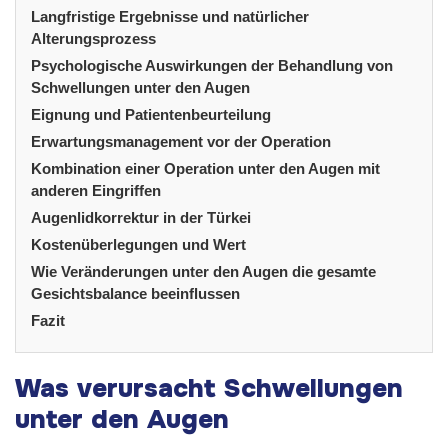
Langfristige Ergebnisse und natürlicher
Alterungsprozess
Psychologische Auswirkungen der Behandlung von
Schwellungen unter den Augen
Eignung und Patientenbeurteilung
Erwartungsmanagement vor der Operation
Kombination einer Operation unter den Augen mit
anderen Eingriffen
Augenlidkorrektur in der Türkei
Kostenüberlegungen und Wert
Wie Veränderungen unter den Augen die gesamte
Gesichtsbalance beeinflussen
Fazit
Was verursacht Schwellungen
unter den Augen