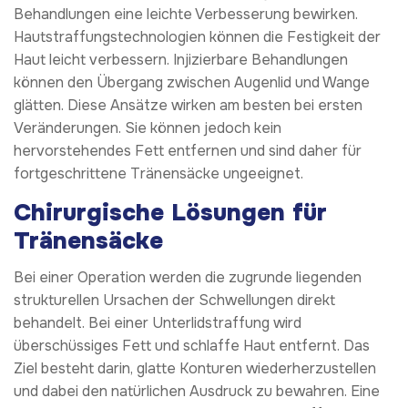
Behandlungen eine leichte Verbesserung bewirken.
Hautstraffungstechnologien können die Festigkeit der
Haut leicht verbessern. Injizierbare Behandlungen
können den Übergang zwischen Augenlid und Wange
glätten. Diese Ansätze wirken am besten bei ersten
Veränderungen. Sie können jedoch kein
hervorstehendes Fett entfernen und sind daher für
fortgeschrittene Tränensäcke ungeeignet.
Chirurgische Lösungen für
Tränensäcke
Bei einer Operation werden die zugrunde liegenden
strukturellen Ursachen der Schwellungen direkt
behandelt. Bei einer Unterlidstraffung wird
überschüssiges Fett und schlaffe Haut entfernt. Das
Ziel besteht darin, glatte Konturen wiederherzustellen
und dabei den natürlichen Ausdruck zu bewahren. Eine