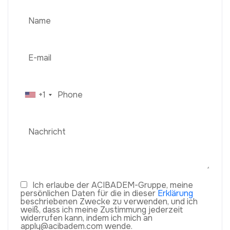
+1
Ich erlaube der ACIBADEM-Gruppe, meine
persönlichen Daten für die in dieser
Erklärung
beschriebenen Zwecke zu verwenden, und ich
weiß, dass ich meine Zustimmung jederzeit
widerrufen kann, indem ich mich an
apply@acibadem.com wende.