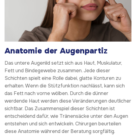
Anatomie der Augenparti
z
Das untere Augenlid setzt sich aus Haut, Muskulatur,
Fett und Bindegewebe zusammen. Jede dieser
Schichten spielt eine Rolle dabei, glatte Konturen zu
erhalten. Wenn die Stützfunktion nachlässt, kann sich
das Fett nach vorne wölben. Durch die dünner
werdende Haut werden diese Veränderungen deutlicher
sichtbar. Das Zusammenspiel dieser Schichten ist
entscheidend dafür, wie Tränensäcke unter den Augen
entstehen und sich entwickeln. Chirurgen beurteilen
diese Anatomie während der Beratung sorgfältig.