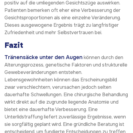
positiv auf die umliegenden Gesichtszüge auswirken.
Patienten bemerken oft eher eine Verbesserung der
Gesichtsproportionen als eine einzelne Veränderung.
Dieses ausgewogene Ergebnis trägt zu langfristiger
Zufriedenheit und mehr Selbstvertrauen bei.
Fazit
Tränensäcke unter den Augen
können durch den
Alterungsprozess, genetische Faktoren und strukturelle
Gewebeveränderungen entstehen.
Lebensgewohnheiten können das Erscheinungsbild
zwar verschlechtern, verursachen jedoch selten
dauerhafte Schwellungen. Eine chirurgische Behandlung
wirkt direkt auf die zugrunde liegende Anatomie und
bietet eine dauerhafte Verbesserung. Eine
Unterlidstraffung liefert zuverlässige Ergebnisse, wenn
sie sorgfältig geplant wird. Eine gründliche Beratung ist
entscheidend, um fundierte Entscheidungen zu treffen