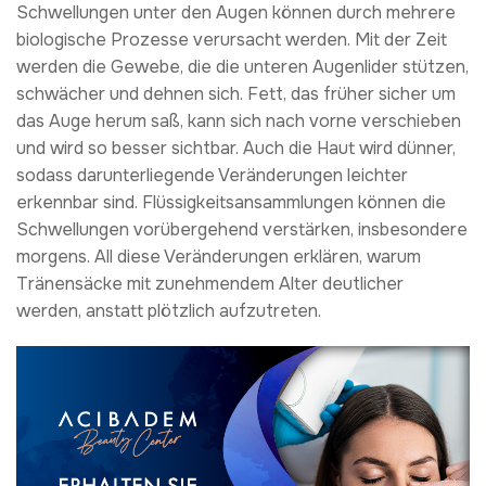
Schwellungen unter den Augen können durch mehrere
biologische Prozesse verursacht werden. Mit der Zeit
werden die Gewebe, die die unteren Augenlider stützen,
schwächer und dehnen sich. Fett, das früher sicher um
das Auge herum saß, kann sich nach vorne verschieben
und wird so besser sichtbar. Auch die Haut wird dünner,
sodass darunterliegende Veränderungen leichter
erkennbar sind. Flüssigkeitsansammlungen können die
Schwellungen vorübergehend verstärken, insbesondere
morgens. All diese Veränderungen erklären, warum
Tränensäcke mit zunehmendem Alter deutlicher
werden, anstatt plötzlich aufzutreten.