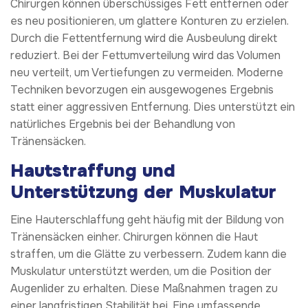
Chirurgen können überschüssiges Fett entfernen oder
es neu positionieren, um glattere Konturen zu erzielen.
Durch die Fettentfernung wird die Ausbeulung direkt
reduziert. Bei der Fettumverteilung wird das Volumen
neu verteilt, um Vertiefungen zu vermeiden. Moderne
Techniken bevorzugen ein ausgewogenes Ergebnis
statt einer aggressiven Entfernung. Dies unterstützt ein
natürliches Ergebnis bei der Behandlung von
Tränensäcken.
Hautstraffung und
Unterstützung der Muskulatur
Eine Hauterschlaffung geht häufig mit der Bildung von
Tränensäcken einher. Chirurgen können die Haut
straffen, um die Glätte zu verbessern. Zudem kann die
Muskulatur unterstützt werden, um die Position der
Augenlider zu erhalten. Diese Maßnahmen tragen zu
einer langfristigen Stabilität bei. Eine umfassende