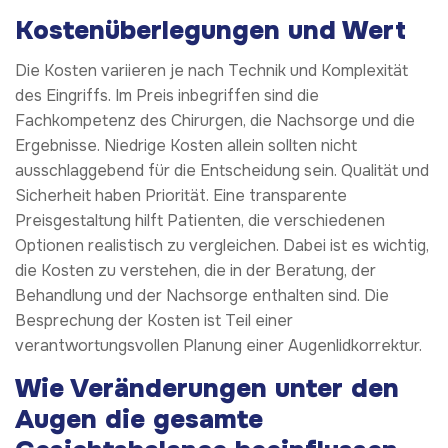
Kostenüberlegungen und Wert
Die Kosten variieren je nach Technik und Komplexität
des Eingriffs. Im Preis inbegriffen sind die
Fachkompetenz des Chirurgen, die Nachsorge und die
Ergebnisse. Niedrige Kosten allein sollten nicht
ausschlaggebend für die Entscheidung sein. Qualität und
Sicherheit haben Priorität. Eine transparente
Preisgestaltung hilft Patienten, die verschiedenen
Optionen realistisch zu vergleichen. Dabei ist es wichtig,
die Kosten zu verstehen, die in der Beratung, der
Behandlung und der Nachsorge enthalten sind. Die
Besprechung der Kosten ist Teil einer
verantwortungsvollen Planung einer Augenlidkorrektur.
Wie Veränderungen unter den
Augen die gesamte