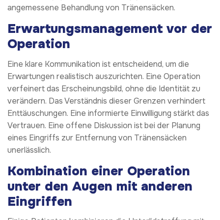
angemessene Behandlung von Tränensäcken.
Erwartungsmanagement vor der
Operation
Eine klare Kommunikation ist entscheidend, um die
Erwartungen realistisch auszurichten. Eine Operation
verfeinert das Erscheinungsbild, ohne die Identität zu
verändern. Das Verständnis dieser Grenzen verhindert
Enttäuschungen. Eine informierte Einwilligung stärkt das
Vertrauen. Eine offene Diskussion ist bei der Planung
eines Eingriffs zur Entfernung von Tränensäcken
unerlässlich.
Kombination einer Operation
unter den Augen mit anderen
Eingriffen