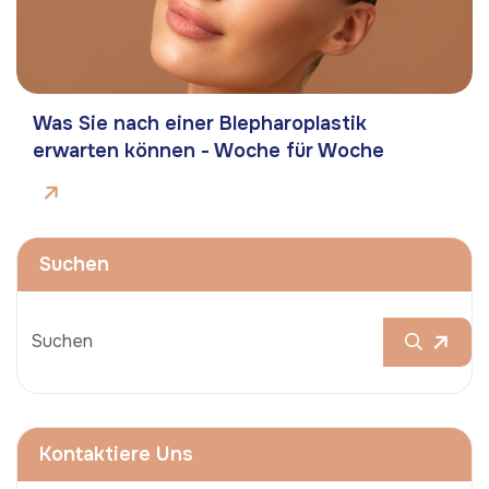
Was Sie nach einer Blepharoplastik
erwarten können - Woche für Woche
Suchen
Kontaktiere Uns