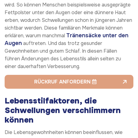
wird. So können Menschen beispielsweise ausgeprägte
Fettpolster unter den Augen oder eine dünnere Haut
erben, wodurch Schwellungen schon in jüngeren Jahren
sichtbar werden. Diese familiären Merkmale können
Tränensäcke unter den
erklären, warum manchmal
Augen
auftreten. Und das trotz gesunder
Gewohnheiten und gutem Schlaf. In diesen Fällen
führen Änderungen des Lebensstils allein selten zu
einer dauerhaften Verbesserung.
RÜCKRUF ANFORDERN
Lebensstilfaktoren, die
Schwellungen verschlimmern
können
Die Lebensgewohnheiten können beeinflussen, wie