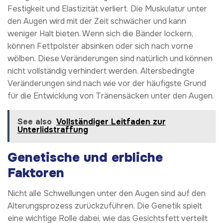
Festigkeit und Elastizität verliert. Die Muskulatur unter
den Augen wird mit der Zeit schwächer und kann
weniger Halt bieten. Wenn sich die Bänder lockern,
können Fettpolster absinken oder sich nach vorne
wölben. Diese Veränderungen sind natürlich und können
nicht vollständig verhindert werden. Altersbedingte
Veränderungen sind nach wie vor der häufigste Grund
für die Entwicklung von Tränensäcken unter den Augen.
See also
Vollständiger Leitfaden zur
Unterlidstraffung
Genetische und erbliche
Faktoren
Nicht alle Schwellungen unter den Augen sind auf den
Alterungsprozess zurückzuführen. Die Genetik spielt
eine wichtige Rolle dabei, wie das Gesichtsfett verteilt