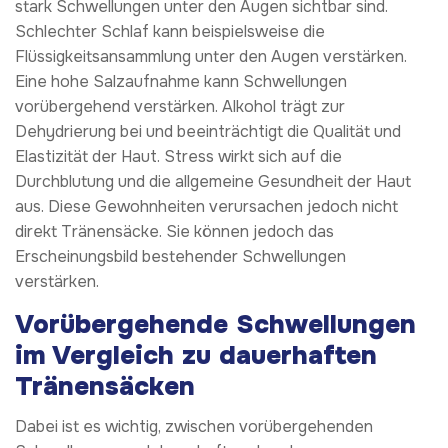
stark Schwellungen unter den Augen sichtbar sind.
Schlechter Schlaf kann beispielsweise die
Flüssigkeitsansammlung unter den Augen verstärken.
Eine hohe Salzaufnahme kann Schwellungen
vorübergehend verstärken. Alkohol trägt zur
Dehydrierung bei und beeinträchtigt die Qualität und
Elastizität der Haut. Stress wirkt sich auf die
Durchblutung und die allgemeine Gesundheit der Haut
aus. Diese Gewohnheiten verursachen jedoch nicht
direkt Tränensäcke. Sie können jedoch das
Erscheinungsbild bestehender Schwellungen
verstärken.
Vorübergehende Schwellungen
im Vergleich zu dauerhaften
Tränensäcken
Dabei ist es wichtig, zwischen vorübergehenden