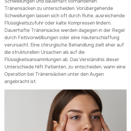
Schwellungen und dauerhaft vorhandenen
Tränensäcken zu unterscheiden. Vorübergehende
Schwellungen lassen sich oft durch Ruhe, ausreichende
Flüssigkeitszufuhr oder kalte Kompressen lindern.
Dauerhafte Tränensäcke werden dagegen in der Regel
durch Fettvorwölbungen oder eine Hauterschlaffung
verursacht. Eine chirurgische Behandlung zielt eher auf
die strukturellen Ursachen als auf die
Flüssigkeitsansammlungen ab. Das Verständnis dieser
Unterschiede hilft Patienten, zu entscheiden, wann eine
Operation bei Tränensäcken unter den Augen
angebracht ist.