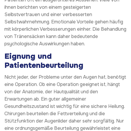
ihnen berichten von einem gesteigerten
Selbstvertrauen und einer verbesserten
Selbstwahrnehmung. Emotionale Vorteile gehen häufig
mit körperlichen Verbesserungen einher. Die Behandlung
von Tränensäcken kann daher bedeutende
psychologische Auswirkungen haben.
Eignung und
Patientenbeurteilung
Nicht jeder, der Probleme unter den Augen hat, benötigt
eine Operation. Ob eine Operation geeignet ist, hängt
von der Anatomie, der Hautqualität und den
Erwartungen ab. Ein guter allgemeiner
Gesundheitszustand ist wichtig für eine sichere Heilung.
Chirurgen beurteilen die Fettverteilung und die
Stützfunktion der Augenlider daher sehr sorgfältig. Nur
eine ordnungsgemäße Beurteilung gewährleistet eine