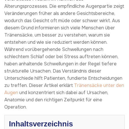
Alterungsprozesses. Die empfindliche Augenpartie zeigt
Veränderungen früher als andere Gesichtsbereiche,
wodurch das Gesicht oft müde oder schwer wirkt. Aus
diesem Grund informieren sich viele Menschen über
Tränensäcke, um besser zu verstehen, warum sie
entstehen und wie sie reduziert werden können.
Während vorübergehende Schwellungen nach
schlechtem Schlaf oder bei Stress auftreten können,
haben anhaltende Schwellungen in der Regel tiefere
strukturelle Ursachen. Das Verständnis dieser
Unterschiede hilft Patienten, fundierte Entscheidungen
zu treffen. Dieser Artikel erklärt
Tränensäcke unter den
Augen
und konzentriert sich dabei auf Ursachen,
Anatomie und den richtigen Zeitpunkt für eine
Operation.
Inhaltsverzeichnis