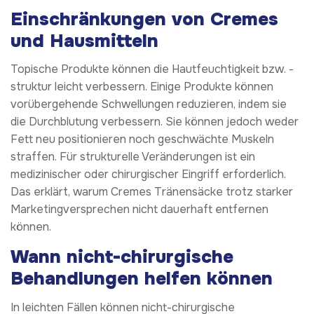
Einschränkungen von Cremes
und Hausmitteln
Topische Produkte können die Hautfeuchtigkeit bzw. -
struktur leicht verbessern. Einige Produkte können
vorübergehende Schwellungen reduzieren, indem sie
die Durchblutung verbessern. Sie können jedoch weder
Fett neu positionieren noch geschwächte Muskeln
straffen. Für strukturelle Veränderungen ist ein
medizinischer oder chirurgischer Eingriff erforderlich.
Das erklärt, warum Cremes Tränensäcke trotz starker
Marketingversprechen nicht dauerhaft entfernen
können.
Wann nicht-chirurgische
Behandlungen helfen können
In leichten Fällen können nicht-chirurgische