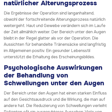
natürlicher Alterungsprozess
Die Ergebnisse der Operation sind langanhaltend,
obwohl der fortschreitende Alterungsprozess natürlich
weitergeht. Haut und Gewebe verändern sich im Laufe
der Zeit allmählich weiter. Der Bereich unter den Augen
bleibt in der Regel glatter als vor der Operation. Die
Aussichten für behandelte Tränensäcke sind langfristig
im Allgemeinen positiv. Ein gesunder Lebensstil
unterstützt die Erhaltung des Erscheinungsbildes.
Psychologische Auswirkungen
der Behandlung von
Schwellungen unter den Augen
Der Bereich unter den Augen hat einen starken Einfluss
auf den Gesichtsausdruck und die Wirkung, die man auf
andere hat. Die Reduzierung von Schwellungen verleiht
Patienten oft ein ausgeruhteres Aussehen. Viele von