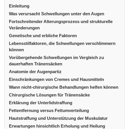
Einleitung
Was verursacht Schwellungen unter den Augen
Fortschreitender Alterungsprozess und strukturelle
Veränderungen
Genetische und erbliche Faktoren
Lebensstilfaktoren, die Schwellungen verschlimmern
können
Vorübergehende Schwellungen im Vergleich zu
dauerhaften Tränensäcken
Anatomie der Augenpartiz
Einschränkungen von Cremes und Hausmitteln
Wann nicht-chirurgische Behandlungen helfen können
Chirurgische Lösungen für Tränensäcke
Erklärung der Unterlidstraffung
Fettentfernung versus Fettumverteilung
Hautstraffung und Unterstützung der Muskulatur
Erwartungen hinsichtlich Erholung und Heilung