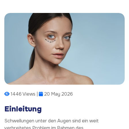
1446 Views |
20 May 2026
Einleitung
Schwellungen unter den Augen sind ein weit
verbreitetes Problem im Rahmen des