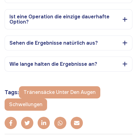
Ist eine Operation die einzige dauerhafte
Option?
Sehen die Ergebnisse natürlich aus?
Wie lange halten die Ergebnisse an?
Tags:
Tränensäcke Unter Den Augen
Schwellungen