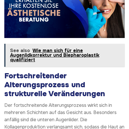
See also
Wie man sich für eine
Augenlidkorrektur und Blepharoplastik
qualifiziert
Fortschreitender
Alterungsprozess und
strukturelle Veränderungen
Der fortschreitende Alterungsprozess wirkt sich in
mehreren Schichten auf das Gesicht aus. Besonders
anfällig sind die unteren Augenlider. Die
Kollagenproduktion verlangsamt sich, sodass die Haut an