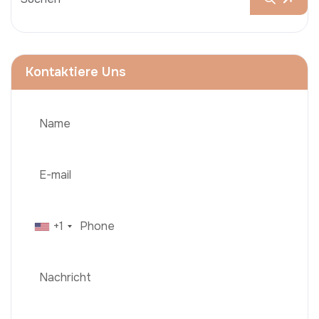
Kontaktiere Uns
+1