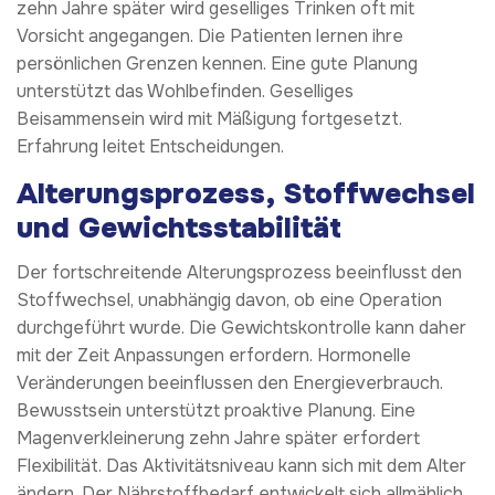
zehn Jahre später wird geselliges Trinken oft mit
Vorsicht angegangen. Die Patienten lernen ihre
persönlichen Grenzen kennen. Eine gute Planung
unterstützt das Wohlbefinden. Geselliges
Beisammensein wird mit Mäßigung fortgesetzt.
Erfahrung leitet Entscheidungen.
Alterungsprozess, Stoffwechsel
und Gewichtsstabilität
Der fortschreitende Alterungsprozess beeinflusst den
Stoffwechsel, unabhängig davon, ob eine Operation
durchgeführt wurde. Die Gewichtskontrolle kann daher
mit der Zeit Anpassungen erfordern. Hormonelle
Veränderungen beeinflussen den Energieverbrauch.
Bewusstsein unterstützt proaktive Planung. Eine
Magenverkleinerung zehn Jahre später erfordert
Flexibilität. Das Aktivitätsniveau kann sich mit dem Alter
ändern. Der Nährstoffbedarf entwickelt sich allmählich