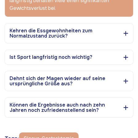
langfristig behalten viele einen signifikanten
Gewichtsverlust bei.
Kehren die Essgewohnheiten zum
Normalzustand zurück?
Ist Sport langfristig noch wichtig?
Dehnt sich der Magen wieder auf seine
ursprüngliche Größe aus?
Können die Ergebnisse auch nach zehn
Jahren noch zufriedenstellend sein?