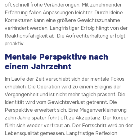
oft schnell frühe Veränderungen. Mit zunehmender
Erfahrung fallen Anpassungen leichter. Durch kleine
Korrekturen kann eine größere Gewichtszunahme
verhindert werden. Langfristiger Erfolg hängt von der
Reaktionsfähigkeit ab. Die Aufrechterhaltung erfolgt
proaktiv.
Mentale Perspektive nach
einem Jahrzehnt
Im Laufe der Zeit verschiebt sich der mentale Fokus
erheblich. Die Operation wird zu einem Ereignis der
Vergangenheit und ist nicht mehr täglich präsent. Die
Identität wird vom Gewichtsverlust getrennt. Die
Perspektive erweitert sich. Eine Magenverkleinerung
zehn Jahre später führt oft zu Akzeptanz. Der Körper
fühlt sich wieder vertraut an. Der Fortschritt wird an der
Lebensqualität gemessen. Langfristige Reflexion