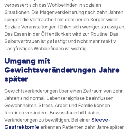
verbessert sich das Wohlbefinden in sozialen
Situationen. Die Magenverkleinerung nach zehn Jahren
spiegelt die Vertrautheit mit dem neuen Körper wider.
Soziale Veranstaltungen fühlen sich weniger stressig an.
Das Essen in der Öffentlichkeit wird zur Routine. Das
Selbstvertrauen ist gefestigt und nicht mehr reaktiv.
Langfristiges Wohlbefinden ist wichtig.
Umgang mit
Gewichtsveränderungen Jahre
später
Gewichtsveränderungen über einen Zeitraum von zehn
Jahren sind normal. Lebensereignisse beeinflussen
Gewohnheiten. Stress, Arbeit und Familie können
Routinen verändern. Bewusstsein hilft dabei,
Sleeve-
Veränderungen zu bewältigen. Bei einer
Gastrektomie
erkennen Patienten zehn Jahre später