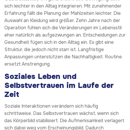
sich leichter in den Alltag integrieren. Mit zunehmender
Erfahrung fällt die Planung der Mahlzeiten leichter. Die
Auswahl an Kleidung wird größer. Zehn Jahre nach der
Operation fühlen sich die Veränderungen im Lebensstil
eher natürlich als aufgezwungen an. Entscheidungen zur
Gesundheit fügen sich in den Alltag ein. Es gibt eine
Struktur, die jedoch nicht starr ist. Langfristige
Anpassungen unterstützen die Nachhaltigkeit. Routine
ersetzt Anstrengung.
Soziales Leben und
Selbstvertrauen im Laufe der
Zeit
Soziale Interaktionen verändern sich häufig
schrittweise. Das Selbstvertrauen wächst, wenn sich
das Körperbild stabilisiert. Die Aufmerksamkeit verlagert
sich dabei weg vom Erscheinungsbild. Dadurch