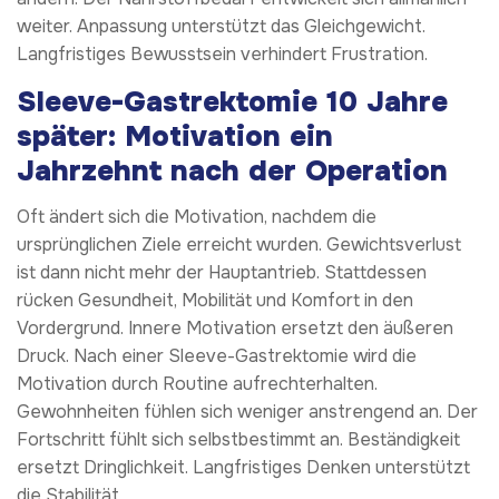
weiter. Anpassung unterstützt das Gleichgewicht.
Langfristiges Bewusstsein verhindert Frustration.
Sleeve-Gastrektomie 10 Jahre
später: Motivation ein
Jahrzehnt nach der Operation
Oft ändert sich die Motivation, nachdem die
ursprünglichen Ziele erreicht wurden. Gewichtsverlust
ist dann nicht mehr der Hauptantrieb. Stattdessen
rücken Gesundheit, Mobilität und Komfort in den
Vordergrund. Innere Motivation ersetzt den äußeren
Druck. Nach einer Sleeve-Gastrektomie wird die
Motivation durch Routine aufrechterhalten.
Gewohnheiten fühlen sich weniger anstrengend an. Der
Fortschritt fühlt sich selbstbestimmt an. Beständigkeit
ersetzt Dringlichkeit. Langfristiges Denken unterstützt
die Stabilität.