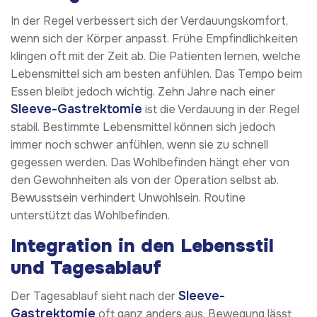
In der Regel verbessert sich der Verdauungskomfort,
wenn sich der Körper anpasst. Frühe Empfindlichkeiten
klingen oft mit der Zeit ab. Die Patienten lernen, welche
Lebensmittel sich am besten anfühlen. Das Tempo beim
Essen bleibt jedoch wichtig. Zehn Jahre nach einer
Sleeve-Gastrektomie
ist die Verdauung in der Regel
stabil. Bestimmte Lebensmittel können sich jedoch
immer noch schwer anfühlen, wenn sie zu schnell
gegessen werden. Das Wohlbefinden hängt eher von
den Gewohnheiten als von der Operation selbst ab.
Bewusstsein verhindert Unwohlsein. Routine
unterstützt das Wohlbefinden.
Integration in den Lebensstil
und Tagesablauf
Sleeve-
Der Tagesablauf sieht nach der
Gastrektomie
oft ganz anders aus. Bewegung lässt