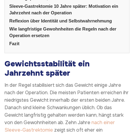
Sleeve-Gastrektomie 10 Jahre später: Motivation ein
Jahrzehnt nach der Operation
Reflexion über Identität und Selbstwahrnehmung
Wie langfristige Gewohnheiten die Regeln nach der
Operation ersetzen
Fazit
Gewichtsstabilität ein
Jahrzehnt später
In der Regel stabilisiert sich das Gewicht einige Jahre
nach der Operation. Die meisten Patienten erreichen ihr
niedrigstes Gewicht innerhalb der ersten beiden Jahre.
Danach sind kleine Schwankungen üblich. Ob das
Gewicht langfristig gehalten werden kann, hängt stark
von den Gewohnheiten ab. Zehn Jahre
nach einer
Sleeve-Gastrektomie
zeigt sich oft eher ein