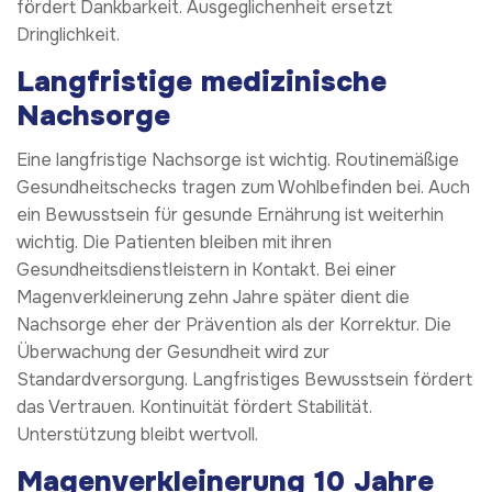
fördert Dankbarkeit. Ausgeglichenheit ersetzt
Dringlichkeit.
Langfristige medizinische
Nachsorge
Eine langfristige Nachsorge ist wichtig. Routinemäßige
Gesundheitschecks tragen zum Wohlbefinden bei. Auch
ein Bewusstsein für gesunde Ernährung ist weiterhin
wichtig. Die Patienten bleiben mit ihren
Gesundheitsdienstleistern in Kontakt. Bei einer
Magenverkleinerung zehn Jahre später dient die
Nachsorge eher der Prävention als der Korrektur. Die
Überwachung der Gesundheit wird zur
Standardversorgung. Langfristiges Bewusstsein fördert
das Vertrauen. Kontinuität fördert Stabilität.
Unterstützung bleibt wertvoll.
Magenverkleinerung 10 Jahre