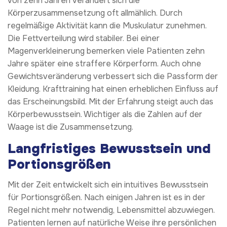
von zehn Jahren verändert sich die
Körperzusammensetzung oft allmählich. Durch
regelmäßige Aktivität kann die Muskulatur zunehmen.
Die Fettverteilung wird stabiler. Bei einer
Magenverkleinerung bemerken viele Patienten zehn
Jahre später eine straffere Körperform. Auch ohne
Gewichtsveränderung verbessert sich die Passform der
Kleidung. Krafttraining hat einen erheblichen Einfluss auf
das Erscheinungsbild. Mit der Erfahrung steigt auch das
Körperbewusstsein. Wichtiger als die Zahlen auf der
Waage ist die Zusammensetzung.
Langfristiges Bewusstsein und
Portionsgrößen
Mit der Zeit entwickelt sich ein intuitives Bewusstsein
für Portionsgrößen. Nach einigen Jahren ist es in der
Regel nicht mehr notwendig, Lebensmittel abzuwiegen.
Patienten lernen auf natürliche Weise ihre persönlichen