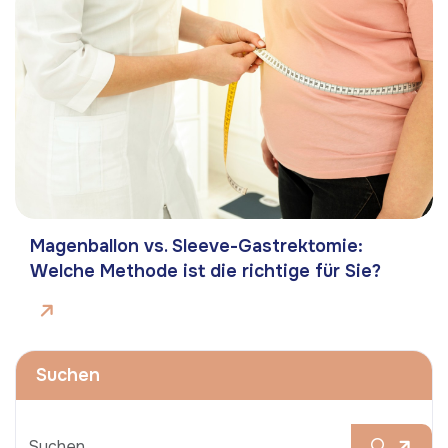
Magenballon vs. Sleeve-Gastrektomie:
Welche Methode ist die richtige für Sie?
Suchen