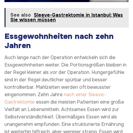
See also
Sleeve-Gastrektomie in Istanbul: Was
Sie wissen müssen
Essgewohnheiten nach zehn
Jahren
Auch lange nach der Operation entwickeln sich die
Essgewohnheiten weiter. Die Portionsgrößen bleiben in
der Regel kleiner als vor der Operation. Hungergefühle
sind in der Regel deutlicher spürbar und besser
kontrollierbar. Mahlzeiten werden oft bewusster
eingenommen. Zehn Jahre
nach einer Sleeve-
Gastrektomie
essen die meisten Patienten eine große
Vielfalt an Lebensmitteln. Achtsames Essen wird zur
Selbstverständlichkeit. Übermäßiges Essen wird als
unangenehm empfunden. Eine strukturierte Ernährung
ist weiterhin hilfreich, aber weniger streng. Essen wird