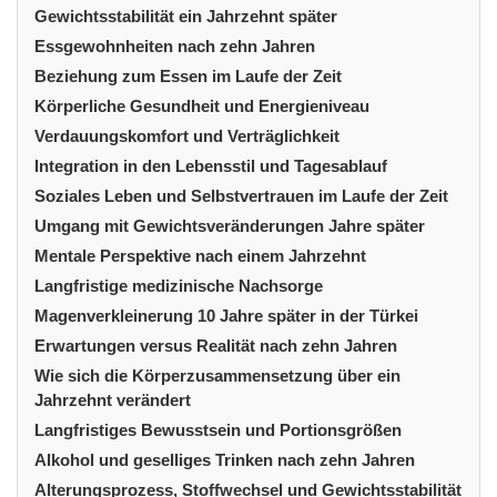
Gewichtsstabilität ein Jahrzehnt später
Essgewohnheiten nach zehn Jahren
Beziehung zum Essen im Laufe der Zeit
Körperliche Gesundheit und Energieniveau
Verdauungskomfort und Verträglichkeit
Integration in den Lebensstil und Tagesablauf
Soziales Leben und Selbstvertrauen im Laufe der Zeit
Umgang mit Gewichtsveränderungen Jahre später
Mentale Perspektive nach einem Jahrzehnt
Langfristige medizinische Nachsorge
Magenverkleinerung 10 Jahre später in der Türkei
Erwartungen versus Realität nach zehn Jahren
Wie sich die Körperzusammensetzung über ein
Jahrzehnt verändert
Langfristiges Bewusstsein und Portionsgrößen
Alkohol und geselliges Trinken nach zehn Jahren
Alterungsprozess, Stoffwechsel und Gewichtsstabilität