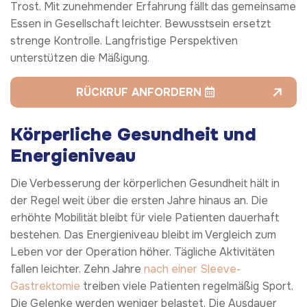
Trost. Mit zunehmender Erfahrung fällt das gemeinsame
Essen in Gesellschaft leichter. Bewusstsein ersetzt
strenge Kontrolle. Langfristige Perspektiven
unterstützen die Mäßigung.
RÜCKRUF ANFORDERN
Körperliche Gesundheit und
Energieniveau
Die Verbesserung der körperlichen Gesundheit hält in
der Regel weit über die ersten Jahre hinaus an. Die
erhöhte Mobilität bleibt für viele Patienten dauerhaft
bestehen. Das Energieniveau bleibt im Vergleich zum
Leben vor der Operation höher. Tägliche Aktivitäten
fallen leichter. Zehn Jahre
nach einer Sleeve-
Gastrektomie
treiben viele Patienten regelmäßig Sport.
Die Gelenke werden weniger belastet. Die Ausdauer