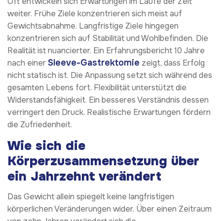
Oft entwickeln sich Erwartungen im Laufe der Zeit
weiter. Frühe Ziele konzentrieren sich meist auf
Gewichtsabnahme. Langfristige Ziele hingegen
konzentrieren sich auf Stabilität und Wohlbefinden. Die
Realität ist nuancierter. Ein Erfahrungsbericht 10 Jahre
Sleeve-Gastrektomie
nach einer
zeigt, dass Erfolg
nicht statisch ist. Die Anpassung setzt sich während des
gesamten Lebens fort. Flexibilität unterstützt die
Widerstandsfähigkeit. Ein besseres Verständnis dessen
verringert den Druck. Realistische Erwartungen fördern
die Zufriedenheit.
Wie sich die
Körperzusammensetzung über
ein Jahrzehnt verändert
Das Gewicht allein spiegelt keine langfristigen
körperlichen Veränderungen wider. Über einen Zeitraum