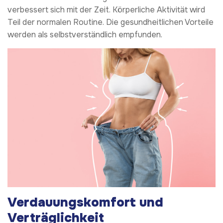
verbessert sich mit der Zeit. Körperliche Aktivität wird
Teil der normalen Routine. Die gesundheitlichen Vorteile
werden als selbstverständlich empfunden.
Verdauungskomfort und
Verträglichkeit