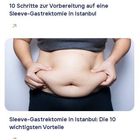
10 Schritte zur Vorbereitung auf eine
Sleeve-Gastrektomie in Istanbul
Sleeve-Gastrektomie in Istanbul: Die 10
wichtigsten Vorteile