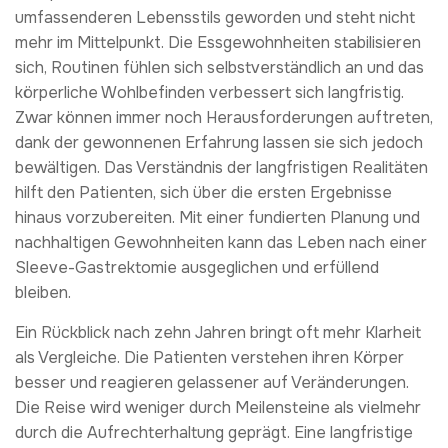
umfassenderen Lebensstils geworden und steht nicht
mehr im Mittelpunkt. Die Essgewohnheiten stabilisieren
sich, Routinen fühlen sich selbstverständlich an und das
körperliche Wohlbefinden verbessert sich langfristig.
Zwar können immer noch Herausforderungen auftreten,
dank der gewonnenen Erfahrung lassen sie sich jedoch
bewältigen. Das Verständnis der langfristigen Realitäten
hilft den Patienten, sich über die ersten Ergebnisse
hinaus vorzubereiten. Mit einer fundierten Planung und
nachhaltigen Gewohnheiten kann das Leben nach einer
Sleeve-Gastrektomie ausgeglichen und erfüllend
bleiben.
Ein Rückblick nach zehn Jahren bringt oft mehr Klarheit
als Vergleiche. Die Patienten verstehen ihren Körper
besser und reagieren gelassener auf Veränderungen.
Die Reise wird weniger durch Meilensteine als vielmehr
durch die Aufrechterhaltung geprägt. Eine langfristige