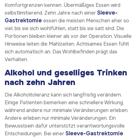
Komfortgrenzen kennen. Übermäßiges Essen wird
Sleeve-
selbstlimitierend. Zehn Jahre nach einer
Gastrektomie
essen die meisten Menschen eher so
viel, bis sie sich wohlfühlen, statt bis sie satt sind. Die
Portionen bleiben kleiner als vor der Operation. Visuelle
Hinweise leiten die Mahlzeiten. Achtsames Essen fühlt
sich automatisch an. Das Wohlbefinden prägt das
Verhalten.
Alkohol und geselliges Trinken
nach zehn Jahren
Die Alkoholtoleranz kann sich langfristig verändern.
Einige Patienten bemerken eine schnellere Wirkung,
während andere nur minimale Veränderungen erleben.
Andere erleben nur minimale Veränderungen. Ein
Bewusstsein dafür unterstützt verantwortungsvolle
Sleeve-Gastrektomie
Entscheidungen. Bei einer