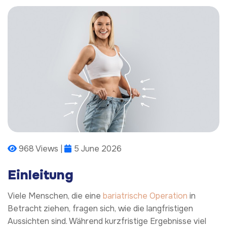
968 Views |
5 June 2026
Einleitung
Viele Menschen, die eine
bariatrische Operation
in
Betracht ziehen, fragen sich, wie die langfristigen
Aussichten sind. Während kurzfristige Ergebnisse viel