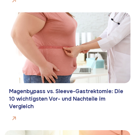
Magenbypass vs. Sleeve-Gastrektomie: Die
10 wichtigsten Vor- und Nachteile im
Vergleich