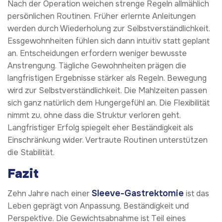
Nach der Operation weichen strenge Regeln allmählich
persönlichen Routinen. Früher erlernte Anleitungen
werden durch Wiederholung zur Selbstverständlichkeit.
Essgewohnheiten fühlen sich dann intuitiv statt geplant
an. Entscheidungen erfordern weniger bewusste
Anstrengung. Tägliche Gewohnheiten prägen die
langfristigen Ergebnisse stärker als Regeln. Bewegung
wird zur Selbstverständlichkeit. Die Mahlzeiten passen
sich ganz natürlich dem Hungergefühl an. Die Flexibilität
nimmt zu, ohne dass die Struktur verloren geht.
Langfristiger Erfolg spiegelt eher Beständigkeit als
Einschränkung wider. Vertraute Routinen unterstützen
die Stabilität.
Fazit
Sleeve-Gastrektomie
Zehn Jahre nach einer
ist das
Leben geprägt von Anpassung, Beständigkeit und
Perspektive. Die Gewichtsabnahme ist Teil eines