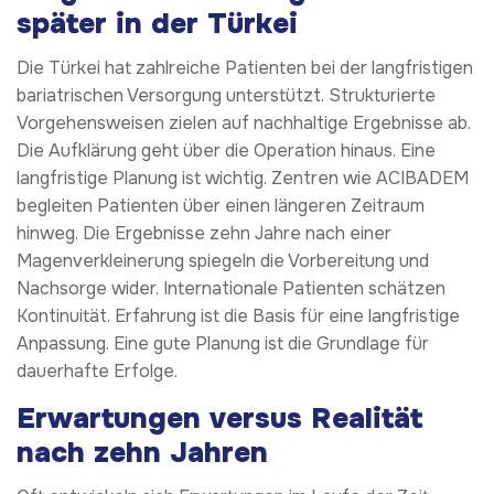
später in der Türkei
Die Türkei hat zahlreiche Patienten bei der langfristigen
bariatrischen Versorgung unterstützt. Strukturierte
Vorgehensweisen zielen auf nachhaltige Ergebnisse ab.
Die Aufklärung geht über die Operation hinaus. Eine
langfristige Planung ist wichtig. Zentren wie ACIBADEM
begleiten Patienten über einen längeren Zeitraum
hinweg. Die Ergebnisse zehn Jahre nach einer
Magenverkleinerung spiegeln die Vorbereitung und
Nachsorge wider. Internationale Patienten schätzen
Kontinuität. Erfahrung ist die Basis für eine langfristige
Anpassung. Eine gute Planung ist die Grundlage für
dauerhafte Erfolge.
Erwartungen versus Realität
nach zehn Jahren