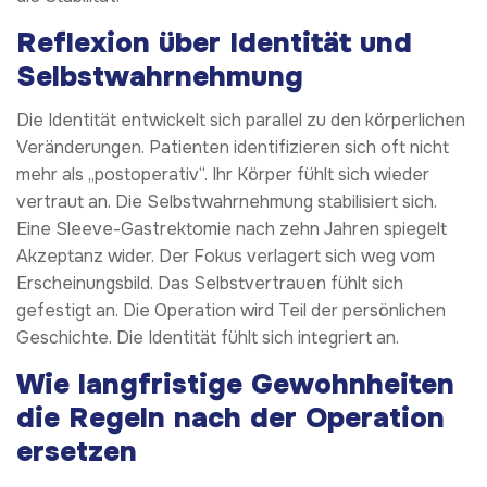
Reflexion über Identität und
Selbstwahrnehmung
Die Identität entwickelt sich parallel zu den körperlichen
Veränderungen. Patienten identifizieren sich oft nicht
mehr als „postoperativ“. Ihr Körper fühlt sich wieder
vertraut an. Die Selbstwahrnehmung stabilisiert sich.
Eine Sleeve-Gastrektomie nach zehn Jahren spiegelt
Akzeptanz wider. Der Fokus verlagert sich weg vom
Erscheinungsbild. Das Selbstvertrauen fühlt sich
gefestigt an. Die Operation wird Teil der persönlichen
Geschichte. Die Identität fühlt sich integriert an.
Wie langfristige Gewohnheiten
die Regeln nach der Operation
ersetzen