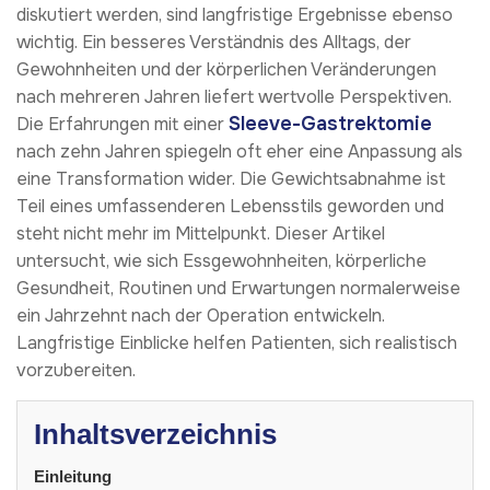
diskutiert werden, sind langfristige Ergebnisse ebenso
wichtig. Ein besseres Verständnis des Alltags, der
Gewohnheiten und der körperlichen Veränderungen
nach mehreren Jahren liefert wertvolle Perspektiven.
Sleeve-Gastrektomie
Die Erfahrungen mit einer
nach zehn Jahren spiegeln oft eher eine Anpassung als
eine Transformation wider. Die Gewichtsabnahme ist
Teil eines umfassenderen Lebensstils geworden und
steht nicht mehr im Mittelpunkt. Dieser Artikel
untersucht, wie sich Essgewohnheiten, körperliche
Gesundheit, Routinen und Erwartungen normalerweise
ein Jahrzehnt nach der Operation entwickeln.
Langfristige Einblicke helfen Patienten, sich realistisch
vorzubereiten.
Inhaltsverzeichnis
Einleitung