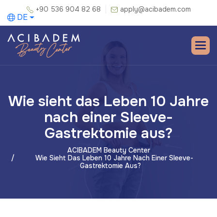
+90 536 904 82 68
apply@acibadem.com
DE
Wie sieht das Leben 10 Jahre
nach einer Sleeve-
Gastrektomie aus?
ACIBADEM Beauty Center
Wie Sieht Das Leben 10 Jahre Nach Einer Sleeve-
Gastrektomie Aus?