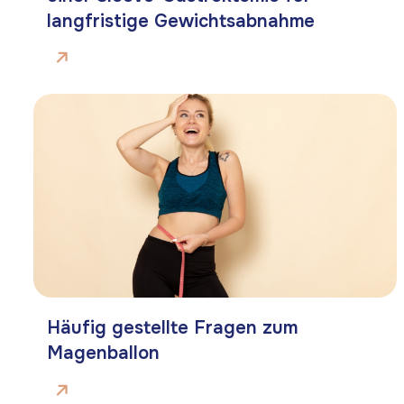
langfristige Gewichtsabnahme
Häufig gestellte Fragen zum
Magenballon