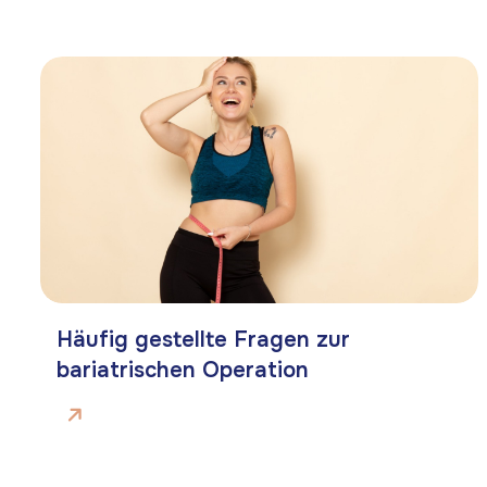
Häufig gestellte Fragen zur
bariatrischen Operation