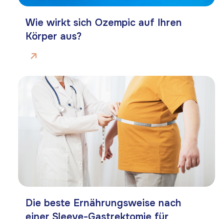
Wie wirkt sich Ozempic auf Ihren
Körper aus?
Die beste Ernährungsweise nach
einer Sleeve-Gastrektomie für