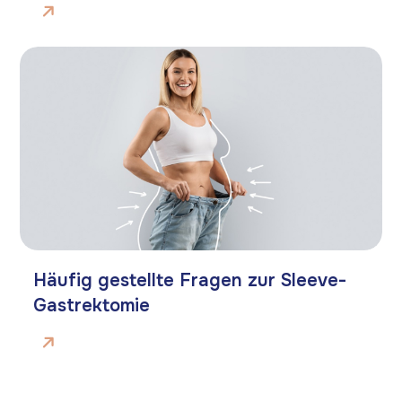
Häufig gestellte Fragen zur Sleeve-
Gastrektomie