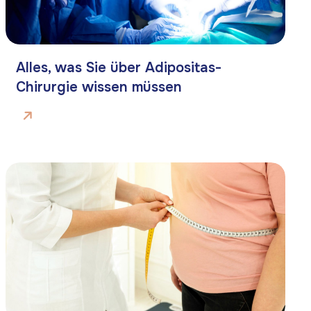
Alles, was Sie über Adipositas-
Chirurgie wissen müssen
Telefon