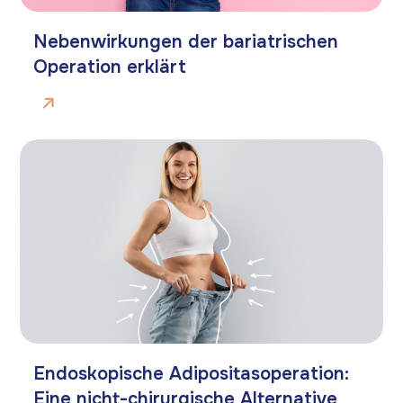
Nebenwirkungen der bariatrischen
Operation erklärt
Endoskopische Adipositasoperation:
Eine nicht-chirurgische Alternative