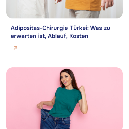
Adipositas-Chirurgie Türkei: Was zu
erwarten ist, Ablauf, Kosten