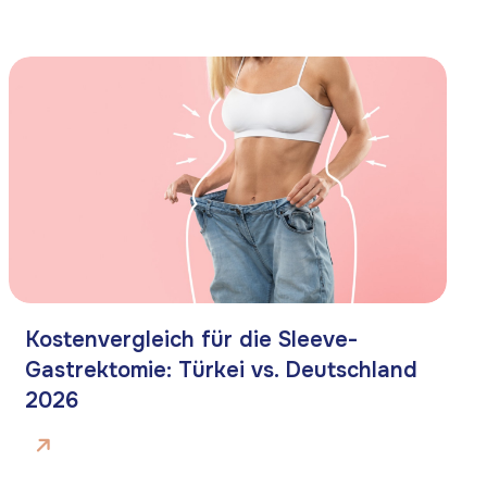
Kostenvergleich für die Sleeve-
Gastrektomie: Türkei vs. Deutschland
2026