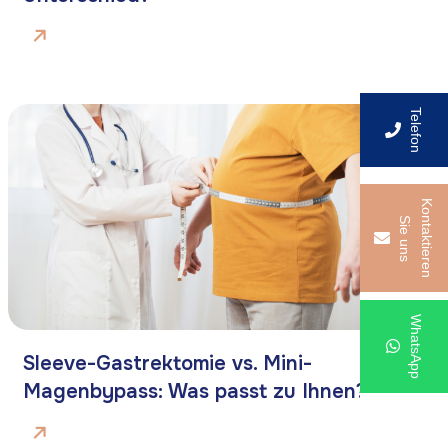
Sleeve-Gastrektomie vs. Mini-
Magenbypass: Was passt zu Ihnen?