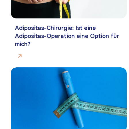
Adipositas-Chirurgie: Ist eine
Adipositas-Operation eine Option für
mich?