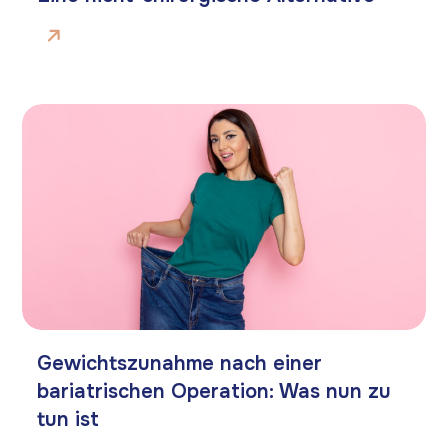
Gewichtszunahme nach einer
bariatrischen Operation: Was nun zu
tun ist