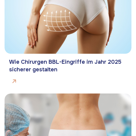
Wie Chirurgen BBL-Eingriffe im Jahr 2025
sicherer gestalten