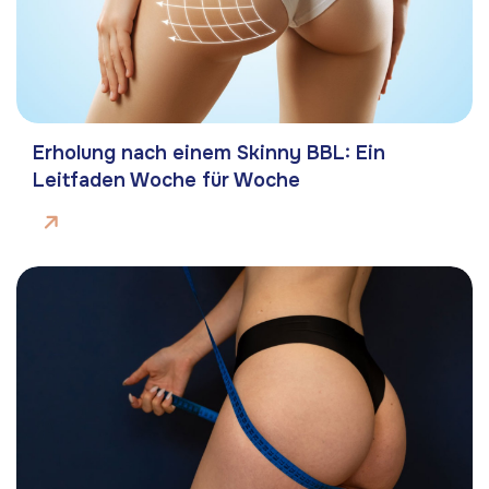
Erholung nach einem Skinny BBL: Ein
Leitfaden Woche für Woche