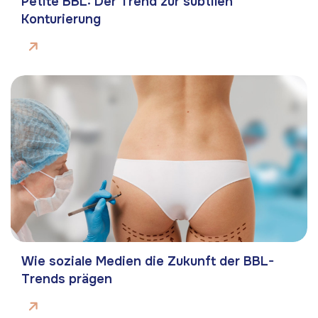
Petite BBL: Der Trend zur subtilen
Konturierung
Wie soziale Medien die Zukunft der BBL-
Trends prägen