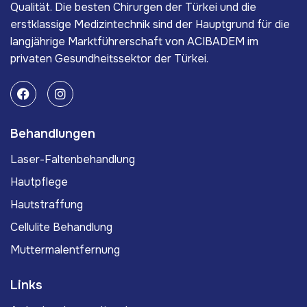
Qualität. Die besten Chirurgen der Türkei und die
erstklassige Medizintechnik sind der Hauptgrund für die
langjährige Marktführerschaft von ACIBADEM im
privaten Gesundheitssektor der Türkei.
Behandlungen
Laser-Faltenbehandlung
Hautpflege
Hautstraffung
Cellulite Behandlung
Muttermalentfernung
Links