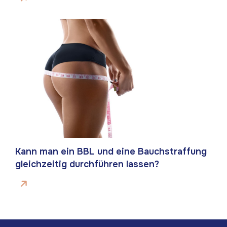
Kann man ein BBL und eine Bauchstraffung
gleichzeitig durchführen lassen?