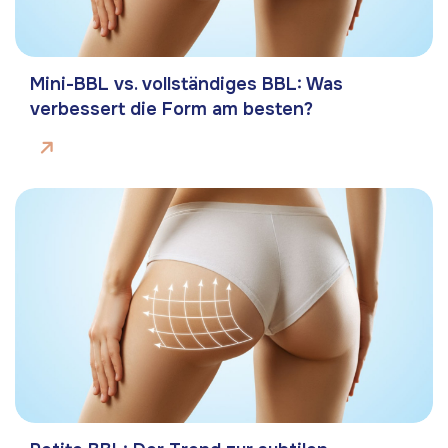
Mini-BBL vs. vollständiges BBL: Was
verbessert die Form am besten?