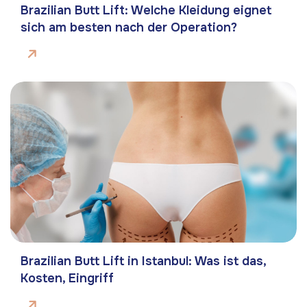
Brazilian Butt Lift: Welche Kleidung eignet
sich am besten nach der Operation?
Brazilian Butt Lift in Istanbul: Was ist das,
Kosten, Eingriff