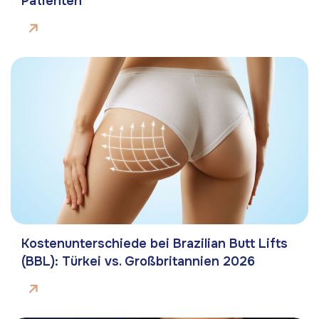
Patienten
Kostenunterschiede bei Brazilian Butt Lifts
(BBL): Türkei vs. Großbritannien 2026