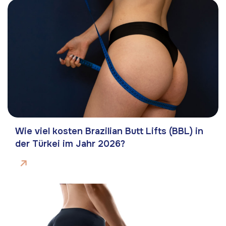
Wie viel kosten Brazilian Butt Lifts (BBL) in
der Türkei im Jahr 2026?