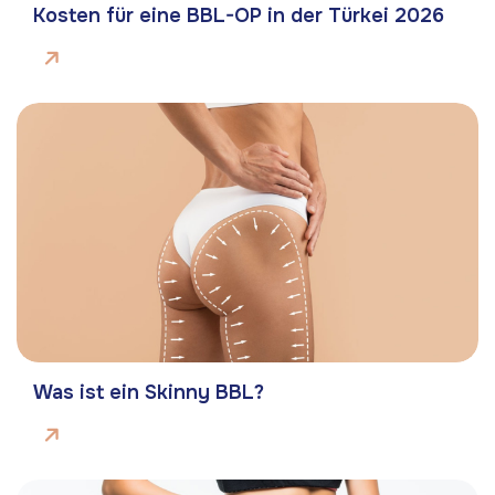
Kosten für eine BBL-OP in der Türkei 2026
Was ist ein Skinny BBL?