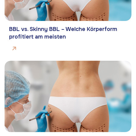
BBL vs. Skinny BBL – Welche Körperform
profitiert am meisten