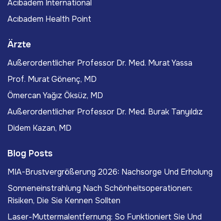
Acıbadem International
Acıbadem Health Point
Ärzte
Außerordentlicher Professor Dr. Med. Murat Yassa
Prof. Murat Gönenç, MD
Ömercan Yağız Öksüz, MD
Außerordentlicher Professor Dr. Med. Burak Tanyıldız
Didem Kazan, MD
Blog Posts
MIA-Brustvergrößerung 2026: Nachsorge Und Erholung
Sonneneinstrahlung Nach Schönheitsoperationen:
Risiken, Die Sie Kennen Sollten
Laser-Muttermalentfernung: So Funktioniert Sie Und