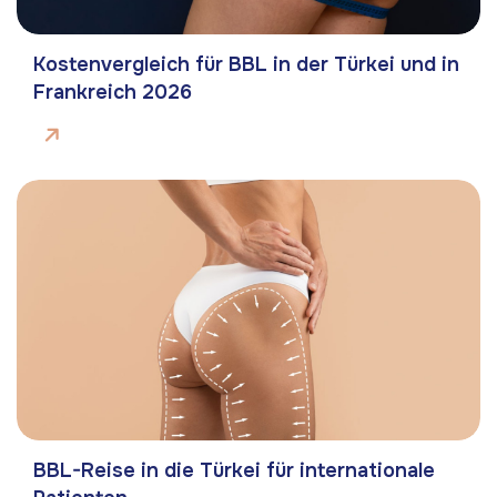
Kostenvergleich für BBL in der Türkei und in
Frankreich 2026
BBL-Reise in die Türkei für internationale