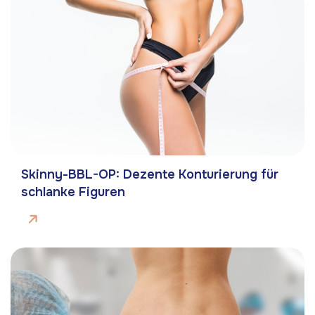
Skinny-BBL-OP: Dezente Konturierung für
schlanke Figuren