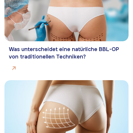
Was unterscheidet eine natürliche BBL-OP
von traditionellen Techniken?