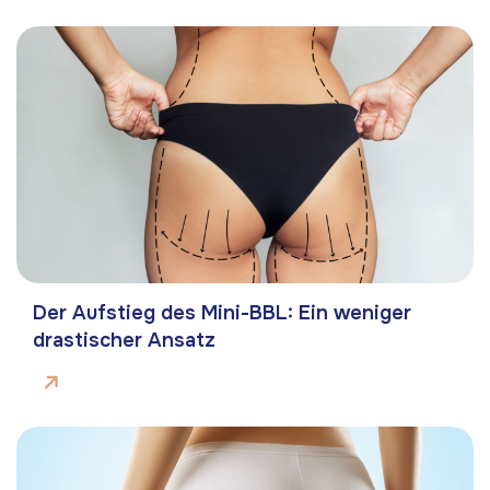
Der Aufstieg des Mini-BBL: Ein weniger
drastischer Ansatz