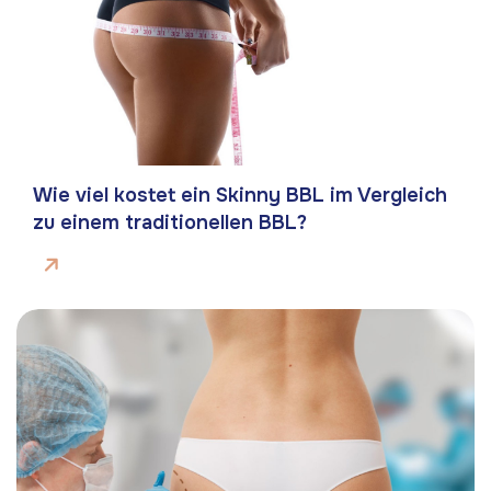
Wie viel kostet ein Skinny BBL im Vergleich
zu einem traditionellen BBL?