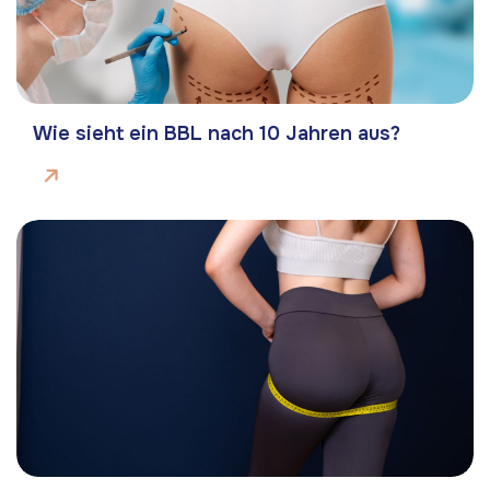
Wie sieht ein BBL nach 10 Jahren aus?