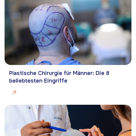
Plastische Chirurgie für Männer: Die 8
beliebtesten Eingriffe