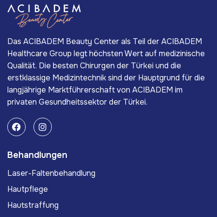
Das ACIBADEM Beauty Center als Teil der ACIBADEM
Healthcare Group legt höchsten Wert auf medizinische
Qualität. Die besten Chirurgen der Türkei und die
erstklassige Medizintechnik sind der Hauptgrund für die
langjährige Marktführerschaft von ACIBADEM im
privaten Gesundheitssektor der Türkei.
Behandlungen
Laser-Faltenbehandlung
Hautpflege
Hautstraffung