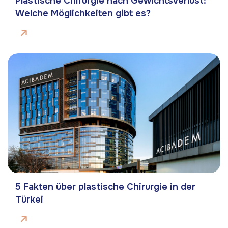
Plastische Chirurgie nach Gewichtsverlust:
Welche Möglichkeiten gibt es?
5 Fakten über plastische Chirurgie in der
Türkei