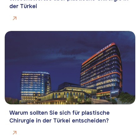
der Türkei
Warum sollten Sie sich für plastische
Chirurgie in der Türkei entscheiden?