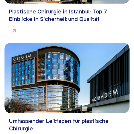
Plastische Chirurgie in Istanbul: Top 7
Einblicke in Sicherheit und Qualität
Umfassender Leitfaden für plastische
Chirurgie