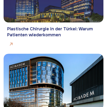
Plastische Chirurgie in der Türkei: Warum
Patienten wiederkommen