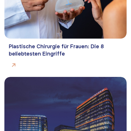
Plastische Chirurgie für Frauen: Die 8
beliebtesten Eingriffe