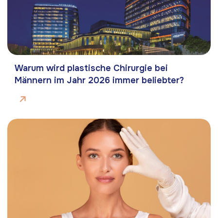
Warum wird plastische Chirurgie bei
Männern im Jahr 2026 immer beliebter?