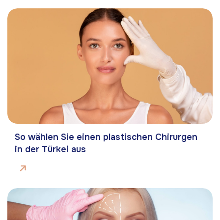
So wählen Sie einen plastischen Chirurgen
in der Türkei aus