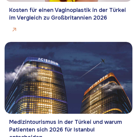
Kosten für einen Vaginoplastik in der Türkei
im Vergleich zu Großbritannien 2026
Medizintourismus in der Türkei und warum
Patienten sich 2026 für Istanbul