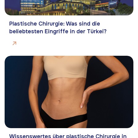
Plastische Chirurgie: Was sind die
beliebtesten Eingriffe in der Türkei?
Wissenswertes über plastische Chirurgie in