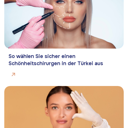
So wählen Sie sicher einen
Schönheitschirurgen in der Türkei aus