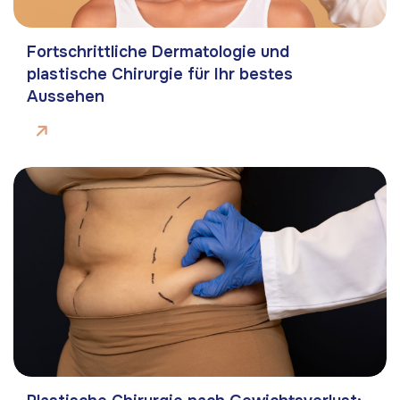
Fortschrittliche Dermatologie und
plastische Chirurgie für Ihr bestes
Aussehen