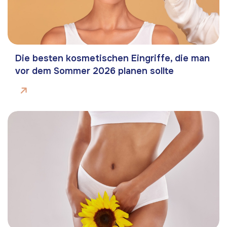
Die besten kosmetischen Eingriffe, die man
vor dem Sommer 2026 planen sollte