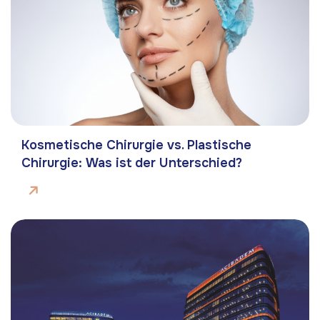
Kosmetische Chirurgie vs. Plastische
Chirurgie: Was ist der Unterschied?