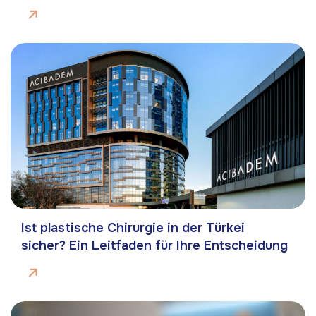
Ist plastische Chirurgie in der Türkei
sicher? Ein Leitfaden für Ihre Entscheidung