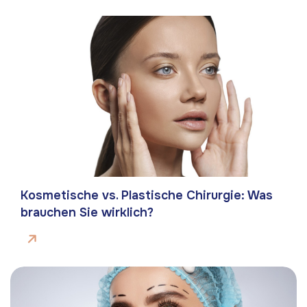
Kosmetische vs. Plastische Chirurgie: Was
brauchen Sie wirklich?