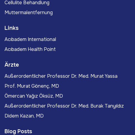
Cellulite Behandlung
Muttermalentfernung
Links
Acıbadem International
Acıbadem Health Point
Ärzte
Außerordentlicher Professor Dr. Med. Murat Yassa
Prof. Murat Gönenç, MD
Ömercan Yağız Öksüz, MD
Außerordentlicher Professor Dr. Med. Burak Tanyıldız
Didem Kazan, MD
Blog Posts